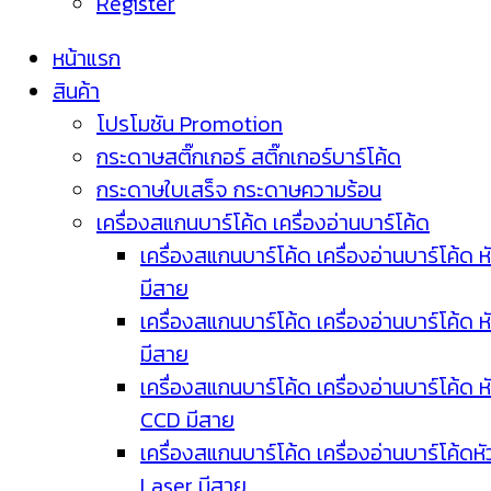
Register
หน้าแรก
สินค้า
โปรโมชัน Promotion
กระดาษสติ๊กเกอร์ สติ๊กเกอร์บาร์โค้ด
กระดาษใบเสร็จ กระดาษความร้อน
เครื่องสแกนบาร์โค้ด เครื่องอ่านบาร์โค้ด
เครื่องสแกนบาร์โค้ด เครื่องอ่านบาร์โค้ด ห
มีสาย
เครื่องสแกนบาร์โค้ด เครื่องอ่านบาร์โค้ด ห
มีสาย
เครื่องสแกนบาร์โค้ด เครื่องอ่านบาร์โค้ด ห
CCD มีสาย
เครื่องสแกนบาร์โค้ด เครื่องอ่านบาร์โค้ดหั
Laser มีสาย