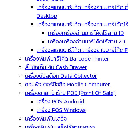
เครื่องสแกนบาร์โค้ด เครื่องอ่านบาร์โค้ด ตั
Desktop
เครื่องสแกนบาร์โค้ด เครื่องอ่านบาร์โค้ดไ
เครื่องเครื่องอ่านบาร์โค้ดไร้สาย 1D
เครื่องเครื่องอ่านบาร์โค้ดไร้สาย 2D
เครื่องสแกนบาร์โค้ด เครื่องอ่านบาร์โค้ด 
เครื่องพิมพ์บาร์โค้ด Barcode Printer
ลิ้นชักเก็บเงิน Cash Drawer
เครื่องนับสต็อก Data Collector
คอมพิวเตอร์มือถือ Mobile Computer
เครื่องขายหน้าร้าน POS (Point Of Sale)
เครื่อง POS Android
เครื่อง POS Windows
เครื่องพิมพ์ใบเสร็จ
เครื่องพิมพ์ใบเสร็จไร้สายพกพา