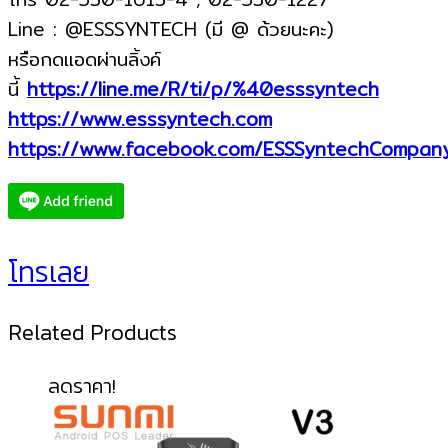
Line : @ESSSYNTECH (มี @ ด้วยนะคะ)
หรือกดแอดผ่านลิ้งค์
นี้
https://line.me/R/ti/p/%40esssyntech
https://www.esssyntech.com
https://www.facebook.com/ESSSyntechCompan
โทรเลย
Related Products
ลดราคา!