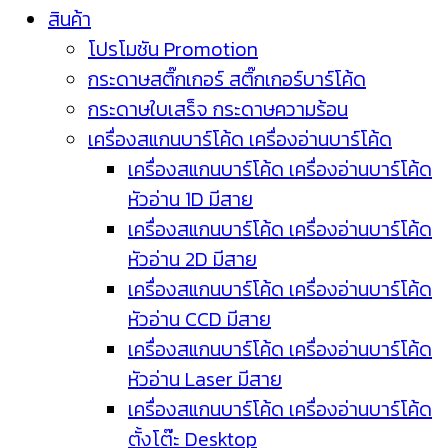
สินค้า
โปรโมชัน Promotion
กระดาษสติ๊กเกอร์ สติ๊กเกอร์บาร์โค้ด
กระดาษใบเสร็จ กระดาษความร้อน
เครื่องสแกนบาร์โค้ด เครื่องอ่านบาร์โค้ด
เครื่องสแกนบาร์โค้ด เครื่องอ่านบาร์โค้ด
หัวอ่าน 1D มีสาย
เครื่องสแกนบาร์โค้ด เครื่องอ่านบาร์โค้ด
หัวอ่าน 2D มีสาย
เครื่องสแกนบาร์โค้ด เครื่องอ่านบาร์โค้ด
หัวอ่าน CCD มีสาย
เครื่องสแกนบาร์โค้ด เครื่องอ่านบาร์โค้ด
หัวอ่าน Laser มีสาย
เครื่องสแกนบาร์โค้ด เครื่องอ่านบาร์โค้ด
ตั้งโต๊ะ Desktop