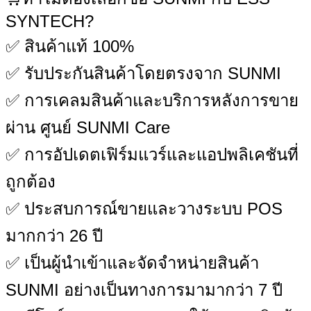
SYNTECH?
✅ สินค้าแท้ 100%
✅ รับประกันสินค้าโดยตรงจาก SUNMI
✅ การเคลมสินค้าและบริการหลังการขาย
ผ่าน ศูนย์ SUNMI Care
✅ การอัปเดตเฟิร์มแวร์และแอปพลิเคชันที่
ถูกต้อง
✅ ประสบการณ์ขายและวางระบบ POS
มากกว่า 26 ปี
✅ เป็นผู้นำเข้าและจัดจำหน่ายสินค้า
SUNMI อย่างเป็นทางการมามากว่า 7 ปี