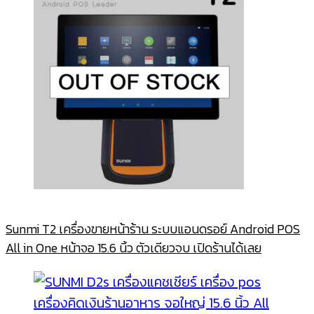
Sunmi T2 เครื่องขายหน้าร้าน ระบบแอนดรอย์ Android POS
All in One หน้าจอ 15.6 นิ้ว ตัวเดียวจบ เปิดร้านได้เลย