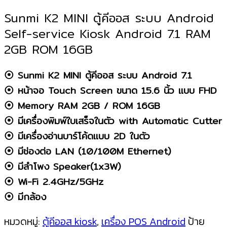
Sunmi K2 MINI ตู้คีออส ระบบ Android
Self-service Kiosk Android 7.1 RAM
2GB ROM 16GB
⦿ Sunmi K2 MINI ตู้คีออส ระบบ Android 7.1
⦿ หน้าจอ Touch Screen ขนาด 15.6 นิ้ว แบบ FHD
⦿ Memory RAM 2GB / ROM 16GB
⦿ มีเครื่องพิมพ์ใบเสร็จในตัว with Automatic Cutter
⦿ มีเครื่องอ่านบาร์โค้ดแบบ 2D ในตัว
⦿ มีช่องต่อ LAN (10/100M Ethernet)
⦿ มีลำโพง Speaker(1x3W)
⦿ Wi-Fi 2.4GHz/5GHz
⦿ มีกล้อง
หมวดหมู่:
ตู้คีออส kiosk
,
เครื่อง POS Android
ป้าย