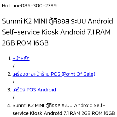
Hot Line
086-300-2789
Sunmi K2 MINI ตู้คีออส ระบบ Android
Self-service Kiosk Android 7.1 RAM
2GB ROM 16GB
หน้าหลัก
/
เครื่องขายหน้าร้าน POS (Point Of Sale)
/
เครื่อง POS Android
/
Sunmi K2 MINI ตู้คีออส ระบบ Android Self-
service Kiosk Android 7.1 RAM 2GB ROM 16GB