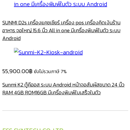
SUNMI D2s เครื่องแคชเชียร์ เครื่อง pos เครื่องคิดเงินร้าน
อาหาร จอใหญ่ 15.6 นิ้ว All in one มีเครื่องพิมพ์ในตัว ระบบ
Android
55,900.00
฿
ยังไม่รวมภาษี 7%
Sunmi K2 ตู้คีออส ระบบ Android หน้าจอสัมผัสขนาด 24 นิ้ว
RAM 4GB ROM16GB มีเครื่องพิมพ์ใบเสร็จในตัว