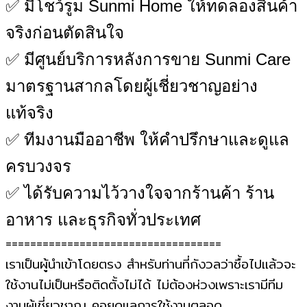
✅ มีโชว์รูม Sunmi Home ให้ทดลองสินค้า
จริงก่อนตัดสินใจ
✅ มีศูนย์บริการหลังการขาย Sunmi Care
มาตรฐานสากลโดยผู้เชี่ยวชาญอย่าง
แท้จริง
✅ ทีมงานมืออาชีพ ให้คำปรึกษาและดูแล
ครบวงจร
✅ ได้รับความไว้วางใจจากร้านค้า ร้าน
อาหาร และธุรกิจทั่วประเทศ
===================================
เราเป็นผู้นำเข้าโดยตรง สำหรับท่านที่กังวลว่าซื้อไปแล้วจะ
ใช้งานไม่เป็นหรือติดตั้งไม่ได้ ไม่ต้องห่วงเพราะเรามีทีม
งานผู้เชี่ยวชาญ คอยดูแลการใช้งานตลอด