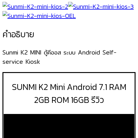
คำอธิบาย
Sunmi K2 MINI ตู้คีออส ระบบ Android Self-
service Kiosk
SUNMI K2 Mini Android 7.1 RAM
2GB ROM 16GB รีวิว