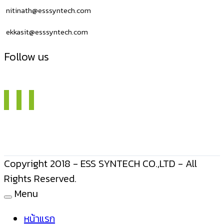
nitinath@esssyntech.com
ekkasit@esssyntech.com
Follow us
Copyright 2018 - ESS SYNTECH CO.,LTD - All
Rights Reserved.
Menu
หน้าแรก