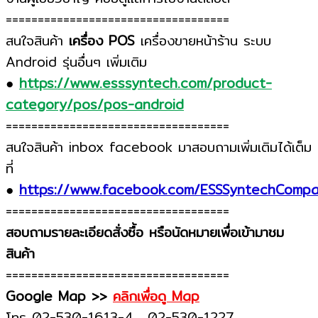
===================================
สนใจสินค้า
เครื่อง POS
เครื่องขายหน้าร้าน ระบบ
Android รุ่นอื่นๆ เพิ่มเติม
●
https://www.esssyntech.com/product-
category/pos/pos-android
===================================
สนใจสินค้า inbox facebook มาสอบถามเพิ่มเติมได้เต็ม
ที่
●
https://www.facebook.com/ESSSyntechComp
===================================
สอบถามรายละเอียดสั่งซื้อ หรือนัดหมายเพื่อเข้ามาชม
สินค้า
===================================
Google Map >>
คลิกเพื่อดู Map
โทร 02-530-1613-4 , 02-530-1227