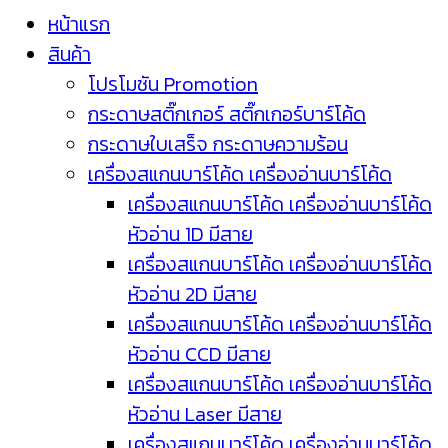
หน้าแรก
สินค้า
โปรโมชัน Promotion
กระดาษสติ๊กเกอร์ สติ๊กเกอร์บาร์โค้ด
กระดาษใบเสร็จ กระดาษความร้อน
เครื่องสแกนบาร์โค้ด เครื่องอ่านบาร์โค้ด
เครื่องสแกนบาร์โค้ด เครื่องอ่านบาร์โค้ด
หัวอ่าน 1D มีสาย
เครื่องสแกนบาร์โค้ด เครื่องอ่านบาร์โค้ด
หัวอ่าน 2D มีสาย
เครื่องสแกนบาร์โค้ด เครื่องอ่านบาร์โค้ด
หัวอ่าน CCD มีสาย
เครื่องสแกนบาร์โค้ด เครื่องอ่านบาร์โค้ด
หัวอ่าน Laser มีสาย
เครื่องสแกนบาร์โค้ด เครื่องอ่านบาร์โค้ด