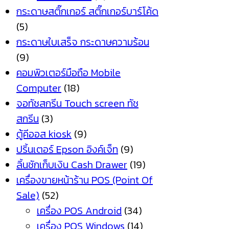
กระดาษสติ๊กเกอร์ สติ๊กเกอร์บาร์โค้ด
(5)
กระดาษใบเสร็จ กระดาษความร้อน
(9)
คอมพิวเตอร์มือถือ Mobile
Computer
(18)
จอทัชสกรีน Touch screen ทัช
สกรีน
(3)
ตู้คีออส kiosk
(9)
ปริ้นเตอร์ Epson อิงค์เจ็ท
(9)
ลิ้นชักเก็บเงิน Cash Drawer
(19)
เครื่องขายหน้าร้าน POS (Point Of
Sale)
(52)
เครื่อง POS Android
(34)
เครื่อง POS Windows
(14)