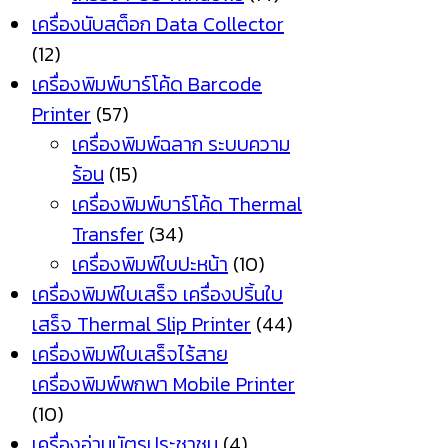
เครื่องนับสต็อก Data Collector
(12)
เครื่องพิมพ์บาร์โค้ด Barcode
Printer
(57)
เครื่องพิมพ์ฉลาก ระบบความ
ร้อน
(15)
เครื่องพิมพ์บาร์โค้ด Thermal
Transfer
(34)
เครื่องพิมพ์ใบปะหน้า
(10)
เครื่องพิมพ์ใบเสร็จ เครื่องปริ้นใบ
เสร็จ Thermal Slip Printer
(44)
เครื่องพิมพ์ใบเสร็จไร้สาย
เครื่องพิมพ์พกพา Mobile Printer
(10)
เครื่องอ่านบัตรประชาชน
(4)