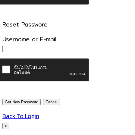
Reset Password
Username or E-mail:
Back To Login
x