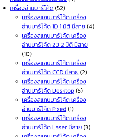
เครื่องอ่านบาร์โค้ด
(52)
เครื่องสแกนบาร์โค้ด เครื่อง
อ่านบาร์โค้ด 1D 1 มิติ มีสาย
(4)
เครื่องสแกนบาร์โค้ด เครื่อง
อ่านบาร์โค้ด 2D 2 มิติ มีสาย
(10)
เครื่องสแกนบาร์โค้ด เครื่อง
อ่านบาร์โค้ด CCD มีสาย
(2)
เครื่องสแกนบาร์โค้ด เครื่อง
อ่านบาร์โค้ด Desktop
(5)
เครื่องสแกนบาร์โค้ด เครื่อง
อ่านบาร์โค้ด Fixed
(1)
เครื่องสแกนบาร์โค้ด เครื่อง
อ่านบาร์โค้ด Laser มีสาย
(3)
เครื่องสแกนบาร์โค้ด เครื่อง