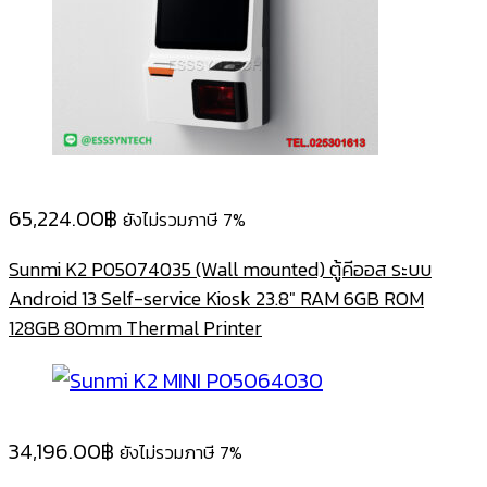
65,224.00
฿
ยังไม่รวมภาษี 7%
Sunmi K2 P05074035 (Wall mounted) ตู้คีออส ระบบ
Android 13 Self-service Kiosk 23.8″ RAM 6GB ROM
128GB 80mm Thermal Printer
34,196.00
฿
ยังไม่รวมภาษี 7%