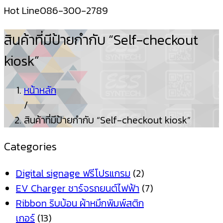
Hot Line
086-300-2789
สินค้าที่มีป้ายกำกับ “Self-checkout
kiosk”
หน้าหลัก
/
สินค้าที่มีป้ายกำกับ “Self-checkout kiosk”
Categories
Digital signage ฟรีโปรแกรม
(2)
EV Charger ชาร์จรถยนต์ไฟฟ้า
(7)
Ribbon ริบบ้อน ผ้าหมึกพิมพ์สติก
เกอร์
(13)