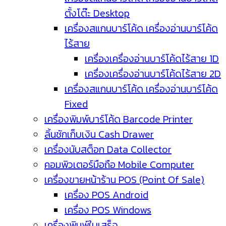
ตั้งโต๊ะ Desktop
เครื่องสแกนบาร์โค้ด เครื่องอ่านบาร์โค้ด
ไร้สาย
เครื่องเครื่องอ่านบาร์โค้ดไร้สาย 1D
เครื่องเครื่องอ่านบาร์โค้ดไร้สาย 2D
เครื่องสแกนบาร์โค้ด เครื่องอ่านบาร์โค้ด
Fixed
เครื่องพิมพ์บาร์โค้ด Barcode Printer
ลิ้นชักเก็บเงิน Cash Drawer
เครื่องนับสต็อก Data Collector
คอมพิวเตอร์มือถือ Mobile Computer
เครื่องขายหน้าร้าน POS (Point Of Sale)
เครื่อง POS Android
เครื่อง POS Windows
เครื่องพิมพ์ใบเสร็จ