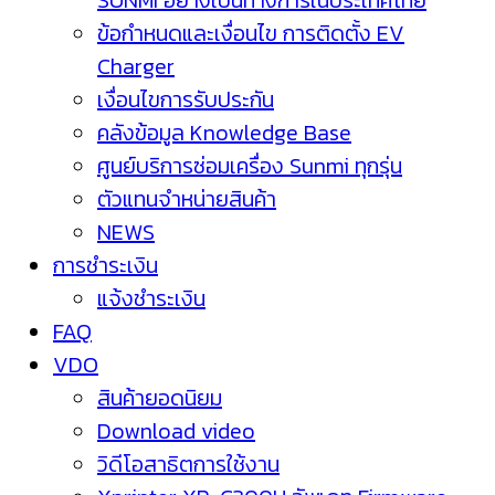
SUNMI อย่างเป็นทางการในประเทศไทย
ข้อกำหนดและเงื่อนไข การติดตั้ง EV
Charger
เงื่อนไขการรับประกัน
คลังข้อมูล Knowledge Base
ศูนย์บริการซ่อมเครื่อง Sunmi ทุกรุ่น
ตัวแทนจำหน่ายสินค้า
NEWS
การชำระเงิน
แจ้งชำระเงิน
FAQ
VDO
สินค้ายอดนิยม
Download video
วิดีโอสาธิตการใช้งาน