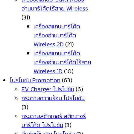
อ่านบาร์โค้ดไร้สาย Wireless
(31)
เครื่องสแกนบาร์โค้ด
เครื่องอ่านบาร์โค้ด
Wireless 2D
(21)
เครื่องสแกนบาร์โค้ด
เครื่องอ่านบาร์โค้ดไร้สาย
Wireless 1D
(10)
โปรโมชัน Promotion
(63)
EV Charger โปรโมชัน
(6)
กระดาษความร้อน โปรโมชัน
(3)
กระดาษสติกเกอร์ สติกเกอร์
บาร์โค้ด โปรโมชัน
(3)