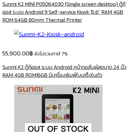
Sunmi K2 MINI P05064030 (Single screen desktop) ตู้คี
ออส ระบบ Android 9 Self-service Kiosk 15.6″ RAM 4GB
ROM 64GB 80mm Thermal Printer
55,900.00
฿
ยังไม่รวมภาษี 7%
Sunmi K2 ตู้คีออส ระบบ Android หน้าจอสัมผัสขนาด 24 นิ้ว
RAM 4GB ROM16GB มีเครื่องพิมพ์ใบเสร็จในตัว