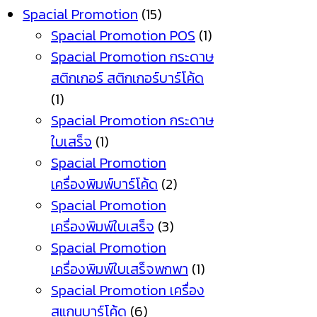
Spacial Promotion
(15)
Spacial Promotion POS
(1)
Spacial Promotion กระดาษ
สติกเกอร์ สติกเกอร์บาร์โค้ด
(1)
Spacial Promotion กระดาษ
ใบเสร็จ
(1)
Spacial Promotion
เครื่องพิมพ์บาร์โค้ด
(2)
Spacial Promotion
เครื่องพิมพ์ใบเสร็จ
(3)
Spacial Promotion
เครื่องพิมพ์ใบเสร็จพกพา
(1)
Spacial Promotion เครื่อง
สแกนบาร์โค้ด
(6)