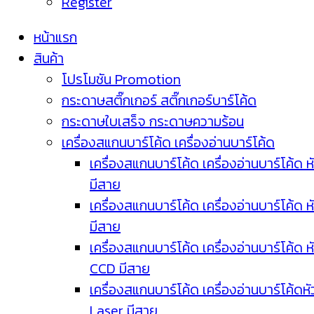
Register
หน้าแรก
สินค้า
โปรโมชัน Promotion
กระดาษสติ๊กเกอร์ สติ๊กเกอร์บาร์โค้ด
กระดาษใบเสร็จ กระดาษความร้อน
เครื่องสแกนบาร์โค้ด เครื่องอ่านบาร์โค้ด
เครื่องสแกนบาร์โค้ด เครื่องอ่านบาร์โค้ด ห
มีสาย
เครื่องสแกนบาร์โค้ด เครื่องอ่านบาร์โค้ด ห
มีสาย
เครื่องสแกนบาร์โค้ด เครื่องอ่านบาร์โค้ด ห
CCD มีสาย
เครื่องสแกนบาร์โค้ด เครื่องอ่านบาร์โค้ดหั
Laser มีสาย