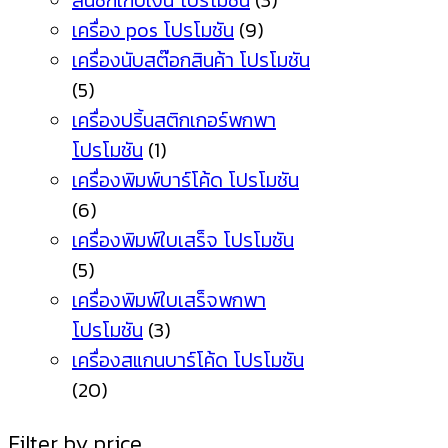
ลิ้นชักเก็บเงิน โปรโมชัน
(3)
เครื่อง pos โปรโมชัน
(9)
เครื่องนับสต๊อกสินค้า โปรโมชัน
(5)
เครื่องปริ้นสติกเกอร์พกพา
โปรโมชัน
(1)
เครื่องพิมพ์บาร์โค้ด โปรโมชัน
(6)
เครื่องพิมพ์ใบเสร็จ โปรโมชัน
(5)
เครื่องพิมพ์ใบเสร็จพกพา
โปรโมชัน
(3)
เครื่องสแกนบาร์โค้ด โปรโมชัน
(20)
Filter by price