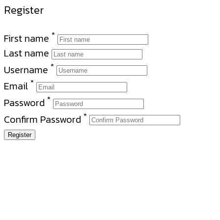
Register
*
First name
Last name
*
Username
*
Email
*
Password
*
Confirm Password
Register