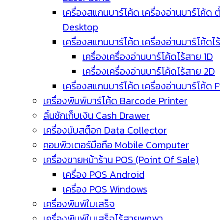
เครื่องสแกนบาร์โค้ด เครื่องอ่านบาร์โค้ด ตั
Desktop
เครื่องสแกนบาร์โค้ด เครื่องอ่านบาร์โค้ดไ
เครื่องเครื่องอ่านบาร์โค้ดไร้สาย 1D
เครื่องเครื่องอ่านบาร์โค้ดไร้สาย 2D
เครื่องสแกนบาร์โค้ด เครื่องอ่านบาร์โค้ด 
เครื่องพิมพ์บาร์โค้ด Barcode Printer
ลิ้นชักเก็บเงิน Cash Drawer
เครื่องนับสต็อก Data Collector
คอมพิวเตอร์มือถือ Mobile Computer
เครื่องขายหน้าร้าน POS (Point Of Sale)
เครื่อง POS Android
เครื่อง POS Windows
เครื่องพิมพ์ใบเสร็จ
เครื่องพิมพ์ใบเสร็จไร้สายพกพา