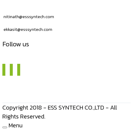
nitinath@esssyntech.com
ekkasit@esssyntech.com
Follow us
Copyright 2018 - ESS SYNTECH CO.,LTD - All
Rights Reserved.
Menu