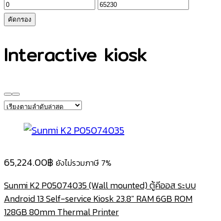
ราคา
ราคา
ต่ำ
สูงสุด
คัดกรอง
สุด
Interactive kiosk
65,224.00
฿
ยังไม่รวมภาษี 7%
Sunmi K2 P05074035 (Wall mounted) ตู้คีออส ระบบ
Android 13 Self-service Kiosk 23.8″ RAM 6GB ROM
128GB 80mm Thermal Printer