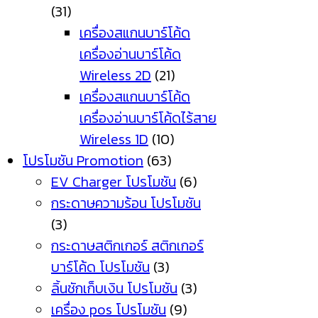
(31)
เครื่องสแกนบาร์โค้ด
เครื่องอ่านบาร์โค้ด
Wireless 2D
(21)
เครื่องสแกนบาร์โค้ด
เครื่องอ่านบาร์โค้ดไร้สาย
Wireless 1D
(10)
โปรโมชัน Promotion
(63)
EV Charger โปรโมชัน
(6)
กระดาษความร้อน โปรโมชัน
(3)
กระดาษสติกเกอร์ สติกเกอร์
บาร์โค้ด โปรโมชัน
(3)
ลิ้นชักเก็บเงิน โปรโมชัน
(3)
เครื่อง pos โปรโมชัน
(9)