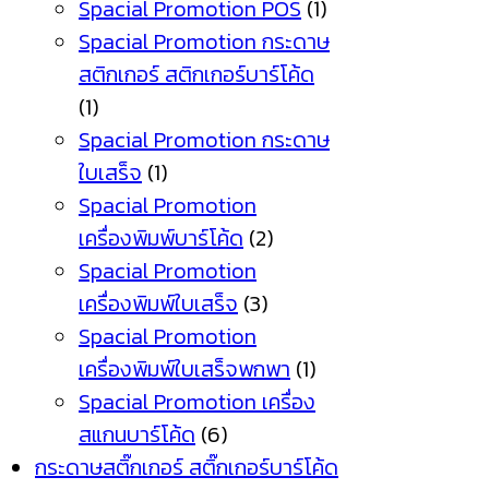
Spacial Promotion POS
(1)
Spacial Promotion กระดาษ
สติกเกอร์ สติกเกอร์บาร์โค้ด
(1)
Spacial Promotion กระดาษ
ใบเสร็จ
(1)
Spacial Promotion
เครื่องพิมพ์บาร์โค้ด
(2)
Spacial Promotion
เครื่องพิมพ์ใบเสร็จ
(3)
Spacial Promotion
เครื่องพิมพ์ใบเสร็จพกพา
(1)
Spacial Promotion เครื่อง
สแกนบาร์โค้ด
(6)
กระดาษสติ๊กเกอร์ สติ๊กเกอร์บาร์โค้ด