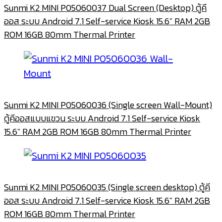
Sunmi K2 MINI P05060037 Dual Screen (Desktop) ตู้คี
ออส ระบบ Android 7.1 Self-service Kiosk 15.6″ RAM 2GB
ROM 16GB 80mm Thermal Printer
Sunmi K2 MINI P05060036 (Single screen Wall-Mount)
ตู้คีออสแบบแขวน ระบบ Android 7.1 Self-service Kiosk
15.6″ RAM 2GB ROM 16GB 80mm Thermal Printer
Sunmi K2 MINI P05060035 (Single screen desktop) ตู้คี
ออส ระบบ Android 7.1 Self-service Kiosk 15.6″ RAM 2GB
ROM 16GB 80mm Thermal Printer