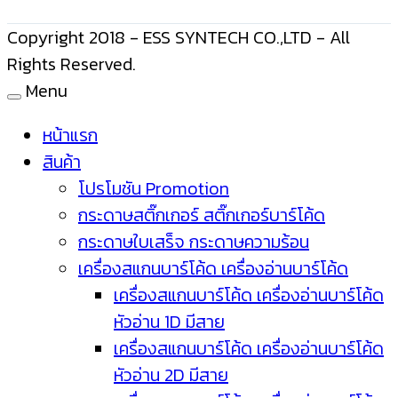
Copyright 2018 - ESS SYNTECH CO.,LTD - All
Rights Reserved.
Menu
หน้าแรก
สินค้า
โปรโมชัน Promotion
กระดาษสติ๊กเกอร์ สติ๊กเกอร์บาร์โค้ด
กระดาษใบเสร็จ กระดาษความร้อน
เครื่องสแกนบาร์โค้ด เครื่องอ่านบาร์โค้ด
เครื่องสแกนบาร์โค้ด เครื่องอ่านบาร์โค้ด
หัวอ่าน 1D มีสาย
เครื่องสแกนบาร์โค้ด เครื่องอ่านบาร์โค้ด
หัวอ่าน 2D มีสาย