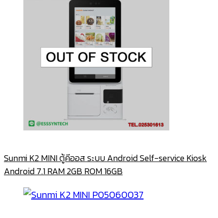
Sunmi K2 MINI ตู้คีออส ระบบ Android Self-service Kiosk
Android 7.1 RAM 2GB ROM 16GB