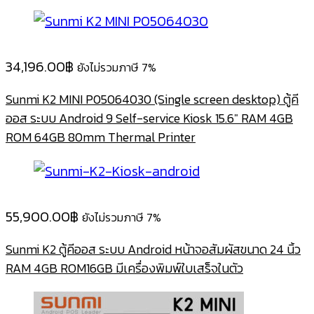
34,196.00
฿
ยังไม่รวมภาษี 7%
Sunmi K2 MINI P05064030 (Single screen desktop) ตู้คี
ออส ระบบ Android 9 Self-service Kiosk 15.6″ RAM 4GB
ROM 64GB 80mm Thermal Printer
55,900.00
฿
ยังไม่รวมภาษี 7%
Sunmi K2 ตู้คีออส ระบบ Android หน้าจอสัมผัสขนาด 24 นิ้ว
RAM 4GB ROM16GB มีเครื่องพิมพ์ใบเสร็จในตัว