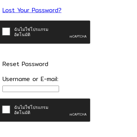
Lost Your Password?
Reset Password
Username or E-mail: