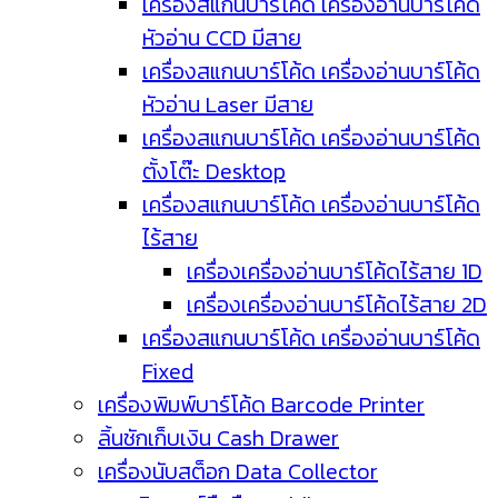
เครื่องสแกนบาร์โค้ด เครื่องอ่านบาร์โค้ด
หัวอ่าน CCD มีสาย
เครื่องสแกนบาร์โค้ด เครื่องอ่านบาร์โค้ด
หัวอ่าน Laser มีสาย
เครื่องสแกนบาร์โค้ด เครื่องอ่านบาร์โค้ด
ตั้งโต๊ะ Desktop
เครื่องสแกนบาร์โค้ด เครื่องอ่านบาร์โค้ด
ไร้สาย
เครื่องเครื่องอ่านบาร์โค้ดไร้สาย 1D
เครื่องเครื่องอ่านบาร์โค้ดไร้สาย 2D
เครื่องสแกนบาร์โค้ด เครื่องอ่านบาร์โค้ด
Fixed
เครื่องพิมพ์บาร์โค้ด Barcode Printer
ลิ้นชักเก็บเงิน Cash Drawer
เครื่องนับสต็อก Data Collector