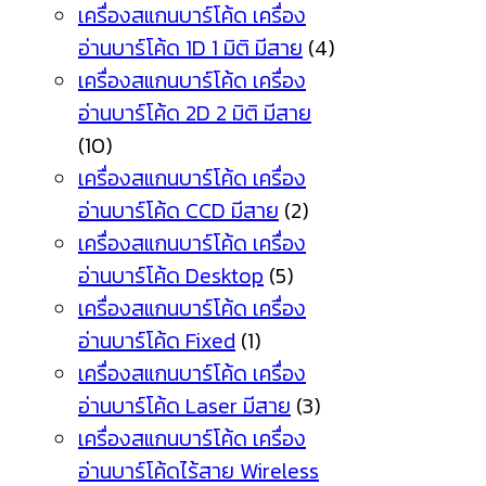
เครื่องสแกนบาร์โค้ด เครื่อง
อ่านบาร์โค้ด 1D 1 มิติ มีสาย
(4)
เครื่องสแกนบาร์โค้ด เครื่อง
อ่านบาร์โค้ด 2D 2 มิติ มีสาย
(10)
เครื่องสแกนบาร์โค้ด เครื่อง
อ่านบาร์โค้ด CCD มีสาย
(2)
เครื่องสแกนบาร์โค้ด เครื่อง
อ่านบาร์โค้ด Desktop
(5)
เครื่องสแกนบาร์โค้ด เครื่อง
อ่านบาร์โค้ด Fixed
(1)
เครื่องสแกนบาร์โค้ด เครื่อง
อ่านบาร์โค้ด Laser มีสาย
(3)
เครื่องสแกนบาร์โค้ด เครื่อง
อ่านบาร์โค้ดไร้สาย Wireless