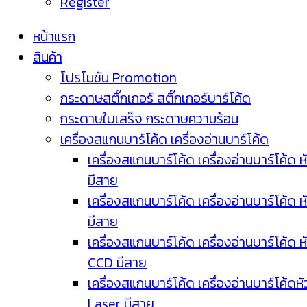
Register
หน้าแรก
สินค้า
โปรโมชัน Promotion
กระดาษสติ๊กเกอร์ สติ๊กเกอร์บาร์โค้ด
กระดาษใบเสร็จ กระดาษความร้อน
เครื่องสแกนบาร์โค้ด เครื่องอ่านบาร์โค้ด
เครื่องสแกนบาร์โค้ด เครื่องอ่านบาร์โค้ด ห
มีสาย
เครื่องสแกนบาร์โค้ด เครื่องอ่านบาร์โค้ด ห
มีสาย
เครื่องสแกนบาร์โค้ด เครื่องอ่านบาร์โค้ด ห
CCD มีสาย
เครื่องสแกนบาร์โค้ด เครื่องอ่านบาร์โค้ดหั
Laser มีสาย