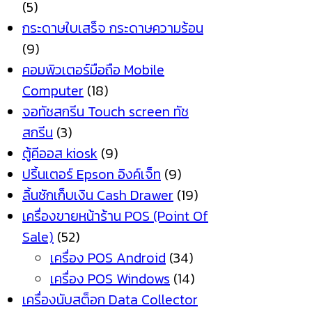
(5)
กระดาษใบเสร็จ กระดาษความร้อน
(9)
คอมพิวเตอร์มือถือ Mobile
Computer
(18)
จอทัชสกรีน Touch screen ทัช
สกรีน
(3)
ตู้คีออส kiosk
(9)
ปริ้นเตอร์ Epson อิงค์เจ็ท
(9)
ลิ้นชักเก็บเงิน Cash Drawer
(19)
เครื่องขายหน้าร้าน POS (Point Of
Sale)
(52)
เครื่อง POS Android
(34)
เครื่อง POS Windows
(14)
เครื่องนับสต็อก Data Collector