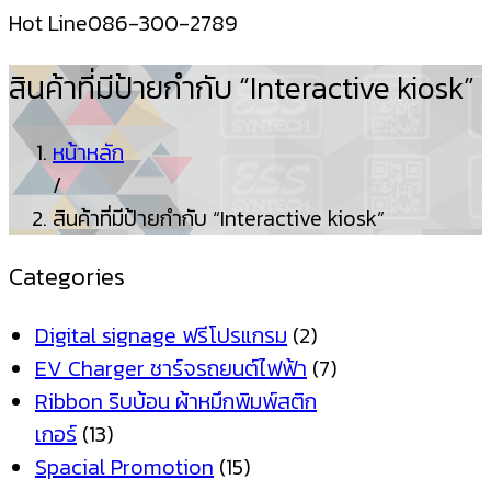
Hot Line
086-300-2789
สินค้าที่มีป้ายกำกับ “Interactive kiosk”
หน้าหลัก
/
สินค้าที่มีป้ายกำกับ “Interactive kiosk”
Categories
Digital signage ฟรีโปรแกรม
(2)
EV Charger ชาร์จรถยนต์ไฟฟ้า
(7)
Ribbon ริบบ้อน ผ้าหมึกพิมพ์สติก
เกอร์
(13)
Spacial Promotion
(15)