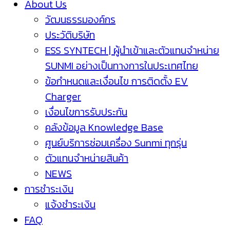
About Us
วัฒนธรรมองค์กร
ประวัติบริษัท
ESS SYNTECH | ผู้นำเข้าและตัวแทนจำหน่าย
SUNMI อย่างเป็นทางการในประเทศไทย
ข้อกำหนดและเงื่อนไข การติดตั้ง EV
Charger
เงื่อนไขการรับประกัน
คลังข้อมูล Knowledge Base
ศูนย์บริการซ่อมเครื่อง Sunmi ทุกรุ่น
ตัวแทนจำหน่ายสินค้า
NEWS
การชำระเงิน
แจ้งชำระเงิน
FAQ