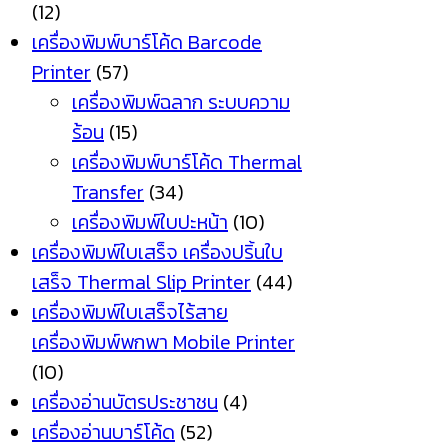
(12)
เครื่องพิมพ์บาร์โค้ด Barcode
Printer
(57)
เครื่องพิมพ์ฉลาก ระบบความ
ร้อน
(15)
เครื่องพิมพ์บาร์โค้ด Thermal
Transfer
(34)
เครื่องพิมพ์ใบปะหน้า
(10)
เครื่องพิมพ์ใบเสร็จ เครื่องปริ้นใบ
เสร็จ Thermal Slip Printer
(44)
เครื่องพิมพ์ใบเสร็จไร้สาย
เครื่องพิมพ์พกพา Mobile Printer
(10)
เครื่องอ่านบัตรประชาชน
(4)
เครื่องอ่านบาร์โค้ด
(52)