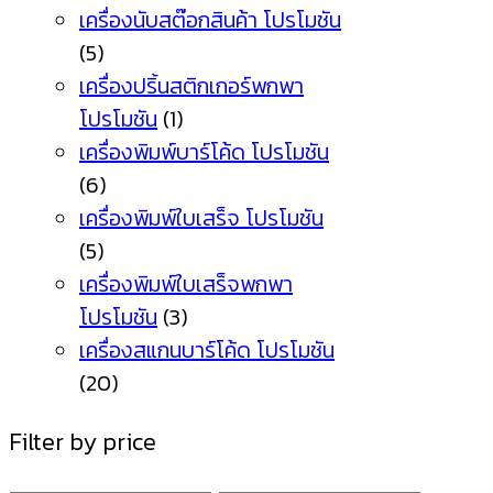
เครื่องนับสต๊อกสินค้า โปรโมชัน
(5)
เครื่องปริ้นสติกเกอร์พกพา
โปรโมชัน
(1)
เครื่องพิมพ์บาร์โค้ด โปรโมชัน
(6)
เครื่องพิมพ์ใบเสร็จ โปรโมชัน
(5)
เครื่องพิมพ์ใบเสร็จพกพา
โปรโมชัน
(3)
เครื่องสแกนบาร์โค้ด โปรโมชัน
(20)
Filter by price