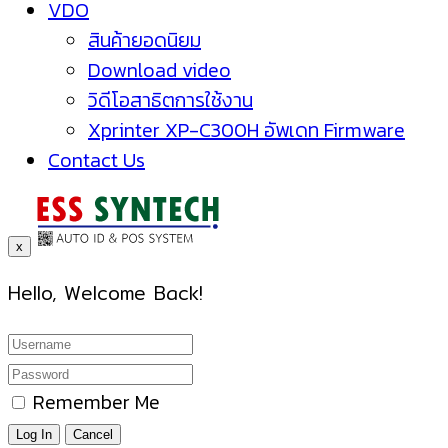
VDO
สินค้ายอดนิยม
Download video
วิดีโอสาธิตการใช้งาน
Xprinter XP-C300H อัพเดท Firmware
Contact Us
x
Hello, Welcome Back!
Remember Me