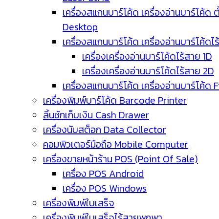
เครื่องสแกนบาร์โค้ด เครื่องอ่านบาร์โค้ด ตั
Desktop
เครื่องสแกนบาร์โค้ด เครื่องอ่านบาร์โค้ดไ
เครื่องเครื่องอ่านบาร์โค้ดไร้สาย 1D
เครื่องเครื่องอ่านบาร์โค้ดไร้สาย 2D
เครื่องสแกนบาร์โค้ด เครื่องอ่านบาร์โค้ด 
เครื่องพิมพ์บาร์โค้ด Barcode Printer
ลิ้นชักเก็บเงิน Cash Drawer
เครื่องนับสต็อก Data Collector
คอมพิวเตอร์มือถือ Mobile Computer
เครื่องขายหน้าร้าน POS (Point Of Sale)
เครื่อง POS Android
เครื่อง POS Windows
เครื่องพิมพ์ใบเสร็จ
เครื่องพิมพ์ใบเสร็จไร้สายพกพา