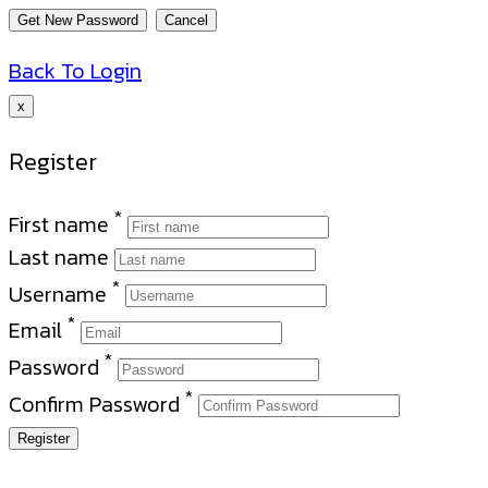
Back To Login
x
Register
*
First name
Last name
*
Username
*
Email
*
Password
*
Confirm Password
Register