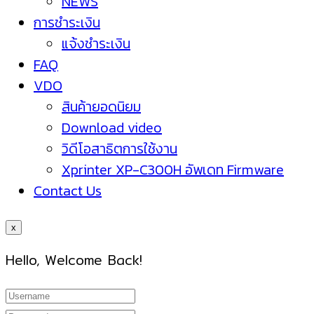
NEWS
การชำระเงิน
แจ้งชำระเงิน
FAQ
VDO
สินค้ายอดนิยม
Download video
วิดีโอสาธิตการใช้งาน
Xprinter XP-C300H อัพเดท Firmware
Contact Us
x
Hello, Welcome Back!