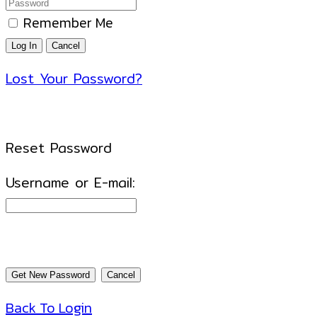
Remember Me
Lost Your Password?
Reset Password
Username or E-mail:
Back To Login