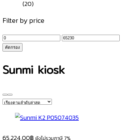
(20)
Filter by price
ราคา
ราคา
ต่ำ
สูงสุด
คัดกรอง
สุด
Sunmi kiosk
65,224.00
฿
ยังไม่รวมภาษี 7%