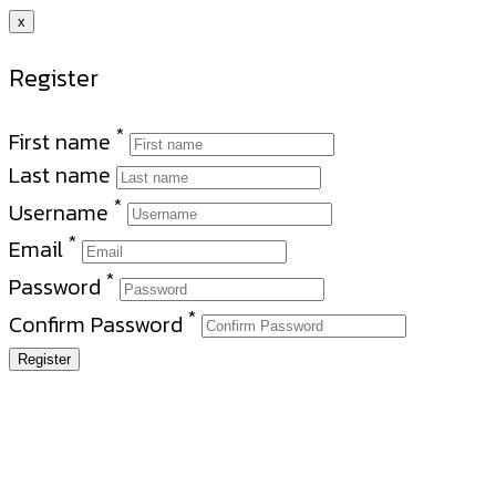
x
Register
*
First name
Last name
*
Username
*
Email
*
Password
*
Confirm Password
Register