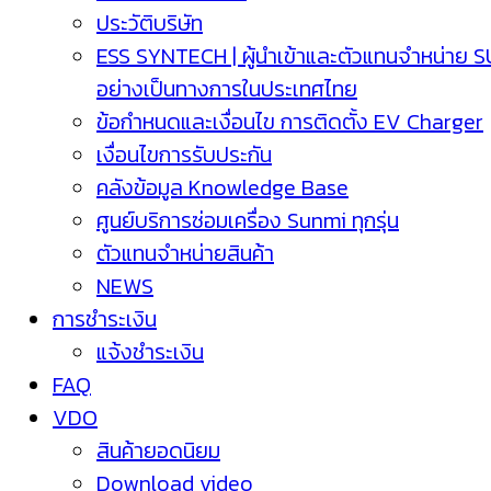
ประวัติบริษัท
ESS SYNTECH | ผู้นำเข้าและตัวแทนจำหน่าย 
อย่างเป็นทางการในประเทศไทย
ข้อกำหนดและเงื่อนไข การติดตั้ง EV Charger
เงื่อนไขการรับประกัน
คลังข้อมูล Knowledge Base
ศูนย์บริการซ่อมเครื่อง Sunmi ทุกรุ่น
ตัวแทนจำหน่ายสินค้า
NEWS
การชำระเงิน
แจ้งชำระเงิน
FAQ
VDO
สินค้ายอดนิยม
Download video