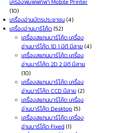
เครื่องพิมพ์พกพา Mobile Printer
(10)
เครื่องอ่านบัตรประชาชน
(4)
เครื่องอ่านบาร์โค้ด
(52)
เครื่องสแกนบาร์โค้ด เครื่อง
อ่านบาร์โค้ด 1D 1 มิติ มีสาย
(4)
เครื่องสแกนบาร์โค้ด เครื่อง
อ่านบาร์โค้ด 2D 2 มิติ มีสาย
(10)
เครื่องสแกนบาร์โค้ด เครื่อง
อ่านบาร์โค้ด CCD มีสาย
(2)
เครื่องสแกนบาร์โค้ด เครื่อง
อ่านบาร์โค้ด Desktop
(5)
เครื่องสแกนบาร์โค้ด เครื่อง
อ่านบาร์โค้ด Fixed
(1)