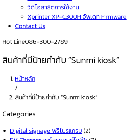
วิดีโอสาธิตการใช้งาน
Xprinter XP-C300H อัพเดท Firmware
Contact Us
Hot Line
086-300-2789
สินค้าที่มีป้ายกำกับ “Sunmi kiosk”
หน้าหลัก
/
สินค้าที่มีป้ายกำกับ “Sunmi kiosk”
Categories
Digital signage ฟรีโปรแกรม
(2)