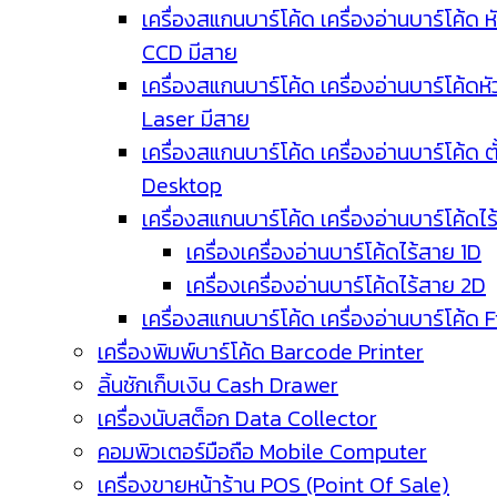
เครื่องสแกนบาร์โค้ด เครื่องอ่านบาร์โค้ด ห
CCD มีสาย
เครื่องสแกนบาร์โค้ด เครื่องอ่านบาร์โค้ดหั
Laser มีสาย
เครื่องสแกนบาร์โค้ด เครื่องอ่านบาร์โค้ด ตั
Desktop
เครื่องสแกนบาร์โค้ด เครื่องอ่านบาร์โค้ดไ
เครื่องเครื่องอ่านบาร์โค้ดไร้สาย 1D
เครื่องเครื่องอ่านบาร์โค้ดไร้สาย 2D
เครื่องสแกนบาร์โค้ด เครื่องอ่านบาร์โค้ด 
เครื่องพิมพ์บาร์โค้ด Barcode Printer
ลิ้นชักเก็บเงิน Cash Drawer
เครื่องนับสต็อก Data Collector
คอมพิวเตอร์มือถือ Mobile Computer
เครื่องขายหน้าร้าน POS (Point Of Sale)