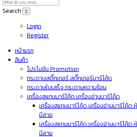
Search
Login
Register
หน้าแรก
สินค้า
โปรโมชัน Promotion
กระดาษสติ๊กเกอร์ สติ๊กเกอร์บาร์โค้ด
กระดาษใบเสร็จ กระดาษความร้อน
เครื่องสแกนบาร์โค้ด เครื่องอ่านบาร์โค้ด
เครื่องสแกนบาร์โค้ด เครื่องอ่านบาร์โค้ด ห
มีสาย
เครื่องสแกนบาร์โค้ด เครื่องอ่านบาร์โค้ด ห
มีสาย