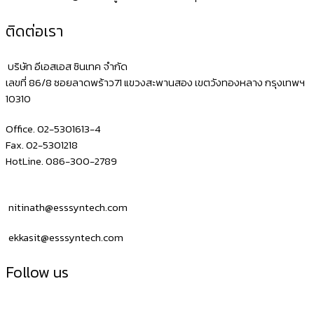
ติดต่อเรา
บริษัท อีเอสเอส ซินเทค จำกัด
เลขที่ 86/8 ซอยลาดพร้าว71 แขวงสะพานสอง เขตวังทองหลาง กรุงเทพฯ
10310
Office. 02-5301613-4
Fax. 02-5301218
HotLine. 086-300-2789
nitinath@esssyntech.com
ekkasit@esssyntech.com
Follow us