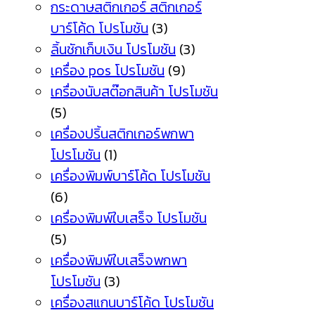
กระดาษสติกเกอร์ สติกเกอร์
บาร์โค้ด โปรโมชัน
(3)
ลิ้นชักเก็บเงิน โปรโมชัน
(3)
เครื่อง pos โปรโมชัน
(9)
เครื่องนับสต๊อกสินค้า โปรโมชัน
(5)
เครื่องปริ้นสติกเกอร์พกพา
โปรโมชัน
(1)
เครื่องพิมพ์บาร์โค้ด โปรโมชัน
(6)
เครื่องพิมพ์ใบเสร็จ โปรโมชัน
(5)
เครื่องพิมพ์ใบเสร็จพกพา
โปรโมชัน
(3)
เครื่องสแกนบาร์โค้ด โปรโมชัน