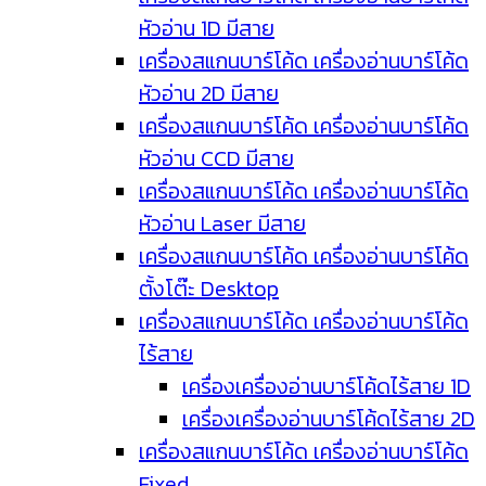
หัวอ่าน 1D มีสาย
เครื่องสแกนบาร์โค้ด เครื่องอ่านบาร์โค้ด
หัวอ่าน 2D มีสาย
เครื่องสแกนบาร์โค้ด เครื่องอ่านบาร์โค้ด
หัวอ่าน CCD มีสาย
เครื่องสแกนบาร์โค้ด เครื่องอ่านบาร์โค้ด
หัวอ่าน Laser มีสาย
เครื่องสแกนบาร์โค้ด เครื่องอ่านบาร์โค้ด
ตั้งโต๊ะ Desktop
เครื่องสแกนบาร์โค้ด เครื่องอ่านบาร์โค้ด
ไร้สาย
เครื่องเครื่องอ่านบาร์โค้ดไร้สาย 1D
เครื่องเครื่องอ่านบาร์โค้ดไร้สาย 2D
เครื่องสแกนบาร์โค้ด เครื่องอ่านบาร์โค้ด
Fixed