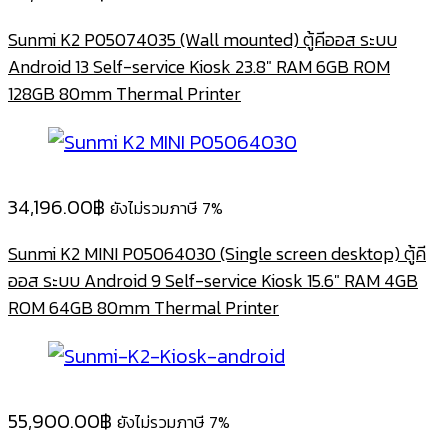
Sunmi K2 P05074035 (Wall mounted) ตู้คีออส ระบบ
Android 13 Self-service Kiosk 23.8″ RAM 6GB ROM
128GB 80mm Thermal Printer
34,196.00
฿
ยังไม่รวมภาษี 7%
Sunmi K2 MINI P05064030 (Single screen desktop) ตู้คี
ออส ระบบ Android 9 Self-service Kiosk 15.6″ RAM 4GB
ROM 64GB 80mm Thermal Printer
55,900.00
฿
ยังไม่รวมภาษี 7%