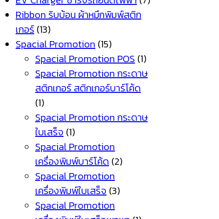
EV Charger ชาร์จรถยนต์ไฟฟ้า
(7)
Ribbon ริบบ้อน ผ้าหมึกพิมพ์สติก
เกอร์
(13)
Spacial Promotion
(15)
Spacial Promotion POS
(1)
Spacial Promotion กระดาษ
สติกเกอร์ สติกเกอร์บาร์โค้ด
(1)
Spacial Promotion กระดาษ
ใบเสร็จ
(1)
Spacial Promotion
เครื่องพิมพ์บาร์โค้ด
(2)
Spacial Promotion
เครื่องพิมพ์ใบเสร็จ
(3)
Spacial Promotion