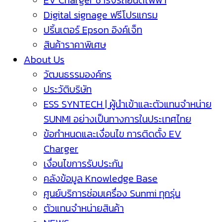
EV Charger ชาร์จรถยนต์ไฟฟ้า
Digital signage ฟรีโปรแกรม
ปริ้นเตอร์ Epson อิงค์เจ็ท
สินค้าราคาพิเศษ
About Us
วัฒนธรรมองค์กร
ประวัติบริษัท
ESS SYNTECH | ผู้นำเข้าและตัวแทนจำหน่าย
SUNMI อย่างเป็นทางการในประเทศไทย
ข้อกำหนดและเงื่อนไข การติดตั้ง EV
Charger
เงื่อนไขการรับประกัน
คลังข้อมูล Knowledge Base
ศูนย์บริการซ่อมเครื่อง Sunmi ทุกรุ่น
ตัวแทนจำหน่ายสินค้า