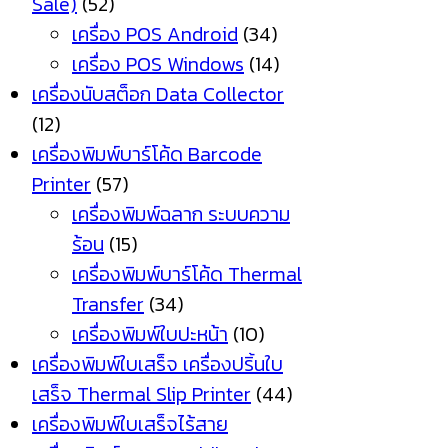
Sale)
(52)
เครื่อง POS Android
(34)
เครื่อง POS Windows
(14)
เครื่องนับสต็อก Data Collector
(12)
เครื่องพิมพ์บาร์โค้ด Barcode
Printer
(57)
เครื่องพิมพ์ฉลาก ระบบความ
ร้อน
(15)
เครื่องพิมพ์บาร์โค้ด Thermal
Transfer
(34)
เครื่องพิมพ์ใบปะหน้า
(10)
เครื่องพิมพ์ใบเสร็จ เครื่องปริ้นใบ
เสร็จ Thermal Slip Printer
(44)
เครื่องพิมพ์ใบเสร็จไร้สาย