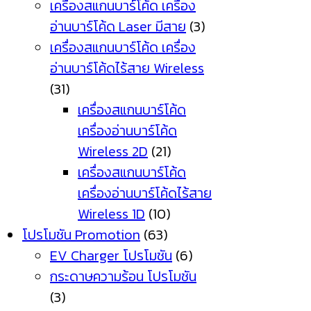
เครื่องสแกนบาร์โค้ด เครื่อง
อ่านบาร์โค้ด Laser มีสาย
(3)
เครื่องสแกนบาร์โค้ด เครื่อง
อ่านบาร์โค้ดไร้สาย Wireless
(31)
เครื่องสแกนบาร์โค้ด
เครื่องอ่านบาร์โค้ด
Wireless 2D
(21)
เครื่องสแกนบาร์โค้ด
เครื่องอ่านบาร์โค้ดไร้สาย
Wireless 1D
(10)
โปรโมชัน Promotion
(63)
EV Charger โปรโมชัน
(6)
กระดาษความร้อน โปรโมชัน
(3)