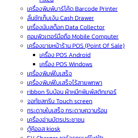
เครื่องพิมพ์บาร์โค้ด Barcode Printer
ลิ้นชักเก็บเงิน Cash Drawer
เครื่องนับสต็อก Data Collector
คอมพิวเตอร์มือถือ Mobile Computer
เครื่องขายหน้าร้าน POS (Point Of Sale)
เครื่อง POS Android
เครื่อง POS Windows
เครื่องพิมพ์ใบเสร็จ
เครื่องพิมพ์ใบเสร็จไร้สายพกพา
ribbon ริบบ้อน ผ้าหมึกพิมพ์สติกเกอร์
จอทัชสกรีน Touch screen
กระดาษใบเสร็จ กระดาษความร้อน
เครื่องอ่านบัตรประชาชน
ตู้คีออส kiosk