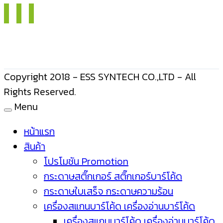
Copyright 2018 - ESS SYNTECH CO.,LTD - All
Rights Reserved.
Menu
หน้าแรก
สินค้า
โปรโมชัน Promotion
กระดาษสติ๊กเกอร์ สติ๊กเกอร์บาร์โค้ด
กระดาษใบเสร็จ กระดาษความร้อน
เครื่องสแกนบาร์โค้ด เครื่องอ่านบาร์โค้ด
เครื่องสแกนบาร์โค้ด เครื่องอ่านบาร์โค้ด