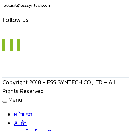
ekkasit@esssyntech.com
Follow us
Copyright 2018 - ESS SYNTECH CO.,LTD - All
Rights Reserved.
Menu
หน้าแรก
สินค้า