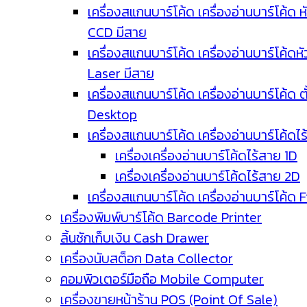
เครื่องสแกนบาร์โค้ด เครื่องอ่านบาร์โค้ด ห
CCD มีสาย
เครื่องสแกนบาร์โค้ด เครื่องอ่านบาร์โค้ดหั
Laser มีสาย
เครื่องสแกนบาร์โค้ด เครื่องอ่านบาร์โค้ด ตั
Desktop
เครื่องสแกนบาร์โค้ด เครื่องอ่านบาร์โค้ดไ
เครื่องเครื่องอ่านบาร์โค้ดไร้สาย 1D
เครื่องเครื่องอ่านบาร์โค้ดไร้สาย 2D
เครื่องสแกนบาร์โค้ด เครื่องอ่านบาร์โค้ด 
เครื่องพิมพ์บาร์โค้ด Barcode Printer
ลิ้นชักเก็บเงิน Cash Drawer
เครื่องนับสต็อก Data Collector
คอมพิวเตอร์มือถือ Mobile Computer
เครื่องขายหน้าร้าน POS (Point Of Sale)