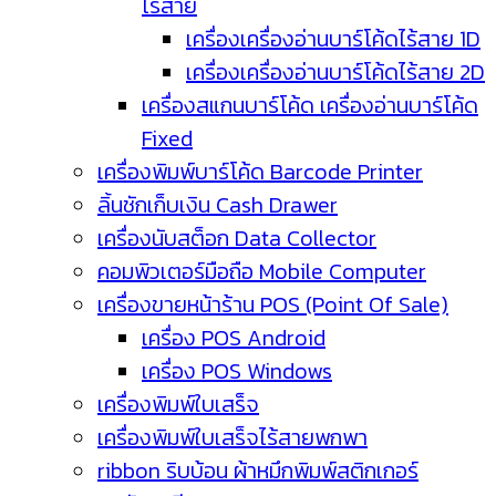
ไร้สาย
เครื่องเครื่องอ่านบาร์โค้ดไร้สาย 1D
เครื่องเครื่องอ่านบาร์โค้ดไร้สาย 2D
เครื่องสแกนบาร์โค้ด เครื่องอ่านบาร์โค้ด
Fixed
เครื่องพิมพ์บาร์โค้ด Barcode Printer
ลิ้นชักเก็บเงิน Cash Drawer
เครื่องนับสต็อก Data Collector
คอมพิวเตอร์มือถือ Mobile Computer
เครื่องขายหน้าร้าน POS (Point Of Sale)
เครื่อง POS Android
เครื่อง POS Windows
เครื่องพิมพ์ใบเสร็จ
เครื่องพิมพ์ใบเสร็จไร้สายพกพา
ribbon ริบบ้อน ผ้าหมึกพิมพ์สติกเกอร์