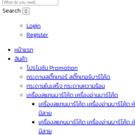
Search
Login
Register
หน้าแรก
สินค้า
โปรโมชัน Promotion
กระดาษสติ๊กเกอร์ สติ๊กเกอร์บาร์โค้ด
กระดาษใบเสร็จ กระดาษความร้อน
เครื่องสแกนบาร์โค้ด เครื่องอ่านบาร์โค้ด
เครื่องสแกนบาร์โค้ด เครื่องอ่านบาร์โค้ด ห
มีสาย
เครื่องสแกนบาร์โค้ด เครื่องอ่านบาร์โค้ด ห
มีสาย