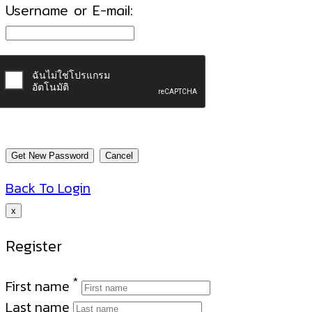
Username or E-mail:
Back To Login
x
Register
*
First name
Last name