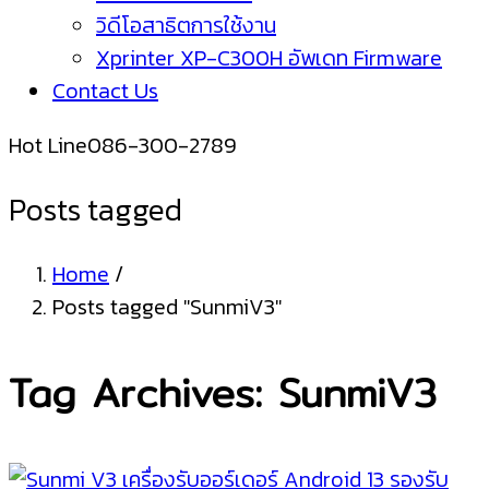
วิดีโอสาธิตการใช้งาน
Xprinter XP-C300H อัพเดท Firmware
Contact Us
Hot Line
086-300-2789
Posts tagged
Home
/
Posts tagged "SunmiV3"
Tag Archives: SunmiV3