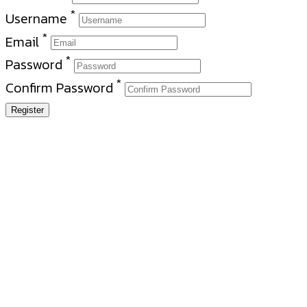
*
Username
*
Email
*
Password
*
Confirm Password
Register