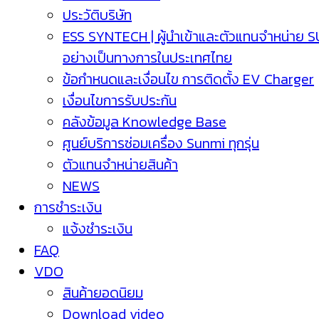
ประวัติบริษัท
ESS SYNTECH | ผู้นำเข้าและตัวแทนจำหน่าย 
อย่างเป็นทางการในประเทศไทย
ข้อกำหนดและเงื่อนไข การติดตั้ง EV Charger
เงื่อนไขการรับประกัน
คลังข้อมูล Knowledge Base
ศูนย์บริการซ่อมเครื่อง Sunmi ทุกรุ่น
ตัวแทนจำหน่ายสินค้า
NEWS
การชำระเงิน
แจ้งชำระเงิน
FAQ
VDO
สินค้ายอดนิยม
Download video