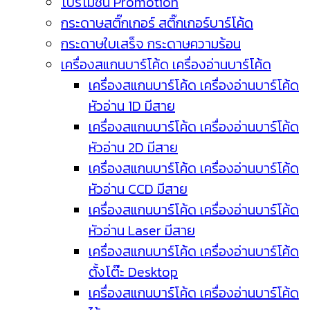
โปรโมชัน Promotion
กระดาษสติ๊กเกอร์ สติ๊กเกอร์บาร์โค้ด
กระดาษใบเสร็จ กระดาษความร้อน
เครื่องสแกนบาร์โค้ด เครื่องอ่านบาร์โค้ด
เครื่องสแกนบาร์โค้ด เครื่องอ่านบาร์โค้ด
หัวอ่าน 1D มีสาย
เครื่องสแกนบาร์โค้ด เครื่องอ่านบาร์โค้ด
หัวอ่าน 2D มีสาย
เครื่องสแกนบาร์โค้ด เครื่องอ่านบาร์โค้ด
หัวอ่าน CCD มีสาย
เครื่องสแกนบาร์โค้ด เครื่องอ่านบาร์โค้ด
หัวอ่าน Laser มีสาย
เครื่องสแกนบาร์โค้ด เครื่องอ่านบาร์โค้ด
ตั้งโต๊ะ Desktop
เครื่องสแกนบาร์โค้ด เครื่องอ่านบาร์โค้ด