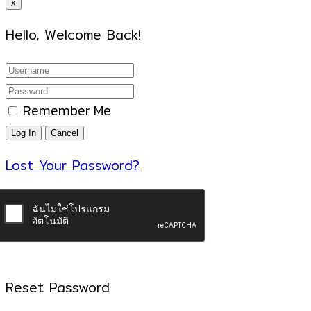
x
Hello, Welcome Back!
Remember Me
Lost Your Password?
Reset Password