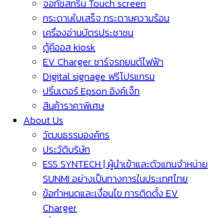
จอทัชสกรีน Touch screen
กระดาษใบเสร็จ กระดาษความร้อน
เครื่องอ่านบัตรประชาชน
ตู้คีออส kiosk
EV Charger ชาร์จรถยนต์ไฟฟ้า
Digital signage ฟรีโปรแกรม
ปริ้นเตอร์ Epson อิงค์เจ็ท
สินค้าราคาพิเศษ
About Us
วัฒนธรรมองค์กร
ประวัติบริษัท
ESS SYNTECH | ผู้นำเข้าและตัวแทนจำหน่าย
SUNMI อย่างเป็นทางการในประเทศไทย
ข้อกำหนดและเงื่อนไข การติดตั้ง EV
Charger