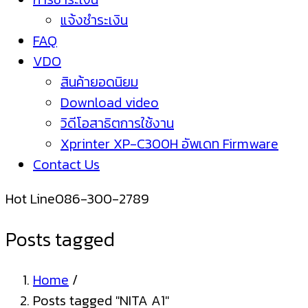
แจ้งชำระเงิน
FAQ
VDO
สินค้ายอดนิยม
Download video
วิดีโอสาธิตการใช้งาน
Xprinter XP-C300H อัพเดท Firmware
Contact Us
Hot Line
086-300-2789
Posts tagged
Home
/
Posts tagged "NITA A1"