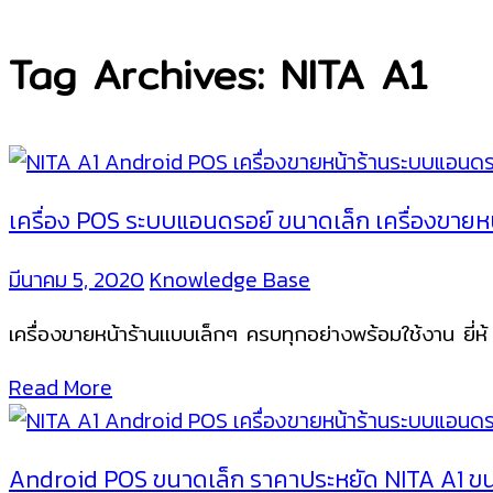
Tag Archives: NITA A1
เครื่อง POS ระบบแอนดรอย์ ขนาดเล็ก เครื่องขายหน
มีนาคม 5, 2020
Knowledge Base
เครื่องขายหน้าร้านแบบเล็กๆ ครบทุกอย่างพร้อมใช้งาน ยี่
Read More
Android POS ขนาดเล็ก ราคาประหยัด NITA A1 ข