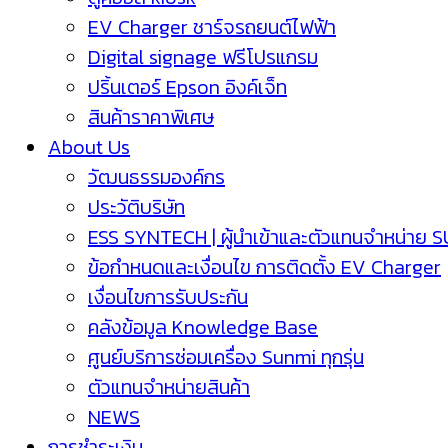
EV Charger ชาร์จรถยนต์ไฟฟ้า
Digital signage ฟรีโปรแกรม
ปริ้นเตอร์ Epson อิงค์เจ็ท
สินค้าราคาพิเศษ
About Us
วัฒนธรรมองค์กร
ประวัติบริษัท
ESS SYNTECH | ผู้นำเข้าและตัวแทนจำหน่าย 
ข้อกำหนดและเงื่อนไข การติดตั้ง EV Charger
เงื่อนไขการรับประกัน
คลังข้อมูล Knowledge Base
ศูนย์บริการซ่อมเครื่อง Sunmi ทุกรุ่น
ตัวแทนจำหน่ายสินค้า
NEWS
การชำระเงิน