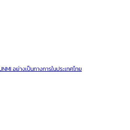
SUNMI อย่างเป็นทางการในประเทศไทย