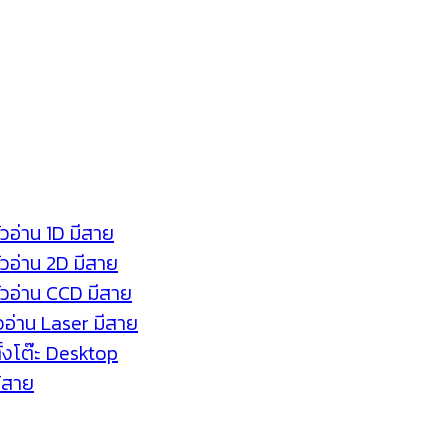
ัวอ่าน 1D มีสาย
หัวอ่าน 2D มีสาย
หัวอ่าน CCD มีสาย
ัวอ่าน Laser มีสาย
ตั้งโต๊ะ Desktop
ร้สาย