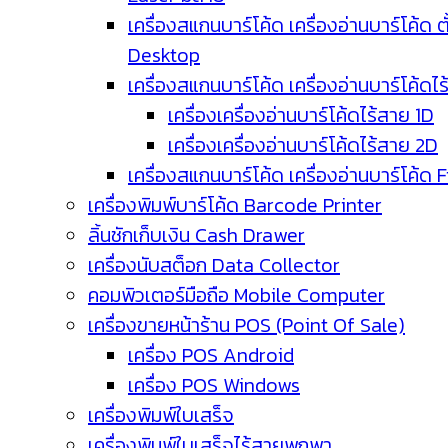
เครื่องสแกนบาร์โค้ด เครื่องอ่านบาร์โค้ด ตั
Desktop
เครื่องสแกนบาร์โค้ด เครื่องอ่านบาร์โค้ดไ
เครื่องเครื่องอ่านบาร์โค้ดไร้สาย 1D
เครื่องเครื่องอ่านบาร์โค้ดไร้สาย 2D
เครื่องสแกนบาร์โค้ด เครื่องอ่านบาร์โค้ด 
เครื่องพิมพ์บาร์โค้ด Barcode Printer
ลิ้นชักเก็บเงิน Cash Drawer
เครื่องนับสต็อก Data Collector
คอมพิวเตอร์มือถือ Mobile Computer
เครื่องขายหน้าร้าน POS (Point Of Sale)
เครื่อง POS Android
เครื่อง POS Windows
เครื่องพิมพ์ใบเสร็จ
เครื่องพิมพ์ใบเสร็จไร้สายพกพา