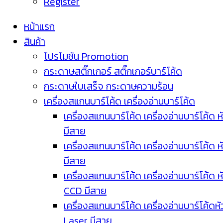
Register
หน้าแรก
สินค้า
โปรโมชัน Promotion
กระดาษสติ๊กเกอร์ สติ๊กเกอร์บาร์โค้ด
กระดาษใบเสร็จ กระดาษความร้อน
เครื่องสแกนบาร์โค้ด เครื่องอ่านบาร์โค้ด
เครื่องสแกนบาร์โค้ด เครื่องอ่านบาร์โค้ด ห
มีสาย
เครื่องสแกนบาร์โค้ด เครื่องอ่านบาร์โค้ด ห
มีสาย
เครื่องสแกนบาร์โค้ด เครื่องอ่านบาร์โค้ด ห
CCD มีสาย
เครื่องสแกนบาร์โค้ด เครื่องอ่านบาร์โค้ดหั
Laser มีสาย