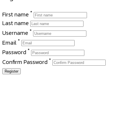
*
First name
Last name
*
Username
*
Email
*
Password
*
Confirm Password
Register