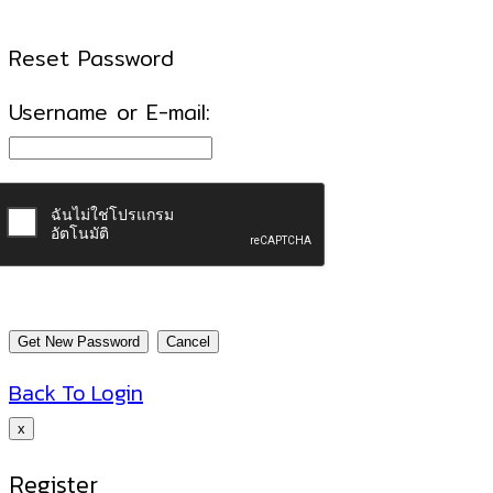
Reset Password
Username or E-mail:
Back To Login
x
Register