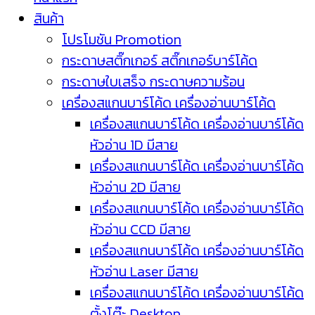
สินค้า
โปรโมชัน Promotion
กระดาษสติ๊กเกอร์ สติ๊กเกอร์บาร์โค้ด
กระดาษใบเสร็จ กระดาษความร้อน
เครื่องสแกนบาร์โค้ด เครื่องอ่านบาร์โค้ด
เครื่องสแกนบาร์โค้ด เครื่องอ่านบาร์โค้ด
หัวอ่าน 1D มีสาย
เครื่องสแกนบาร์โค้ด เครื่องอ่านบาร์โค้ด
หัวอ่าน 2D มีสาย
เครื่องสแกนบาร์โค้ด เครื่องอ่านบาร์โค้ด
หัวอ่าน CCD มีสาย
เครื่องสแกนบาร์โค้ด เครื่องอ่านบาร์โค้ด
หัวอ่าน Laser มีสาย
เครื่องสแกนบาร์โค้ด เครื่องอ่านบาร์โค้ด
ตั้งโต๊ะ Desktop