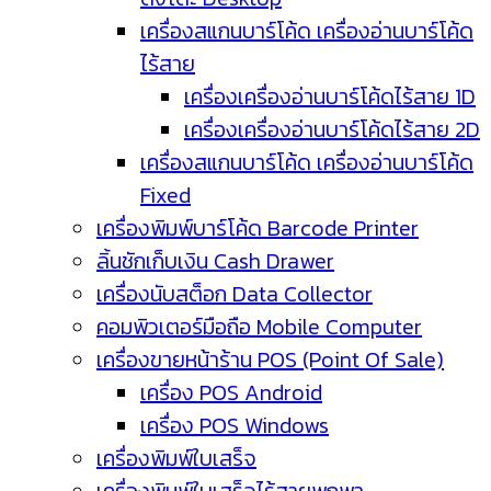
เครื่องสแกนบาร์โค้ด เครื่องอ่านบาร์โค้ด
ไร้สาย
เครื่องเครื่องอ่านบาร์โค้ดไร้สาย 1D
เครื่องเครื่องอ่านบาร์โค้ดไร้สาย 2D
เครื่องสแกนบาร์โค้ด เครื่องอ่านบาร์โค้ด
Fixed
เครื่องพิมพ์บาร์โค้ด Barcode Printer
ลิ้นชักเก็บเงิน Cash Drawer
เครื่องนับสต็อก Data Collector
คอมพิวเตอร์มือถือ Mobile Computer
เครื่องขายหน้าร้าน POS (Point Of Sale)
เครื่อง POS Android
เครื่อง POS Windows
เครื่องพิมพ์ใบเสร็จ