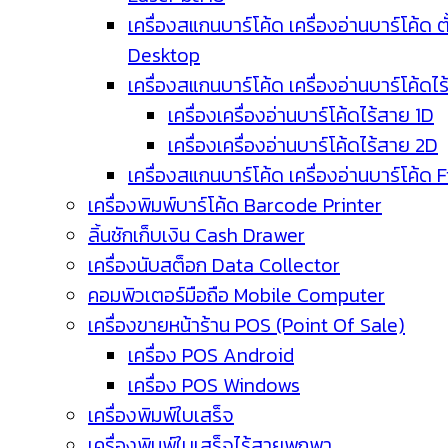
เครื่องสแกนบาร์โค้ด เครื่องอ่านบาร์โค้ด ตั
Desktop
เครื่องสแกนบาร์โค้ด เครื่องอ่านบาร์โค้ดไ
เครื่องเครื่องอ่านบาร์โค้ดไร้สาย 1D
เครื่องเครื่องอ่านบาร์โค้ดไร้สาย 2D
เครื่องสแกนบาร์โค้ด เครื่องอ่านบาร์โค้ด 
เครื่องพิมพ์บาร์โค้ด Barcode Printer
ลิ้นชักเก็บเงิน Cash Drawer
เครื่องนับสต็อก Data Collector
คอมพิวเตอร์มือถือ Mobile Computer
เครื่องขายหน้าร้าน POS (Point Of Sale)
เครื่อง POS Android
เครื่อง POS Windows
เครื่องพิมพ์ใบเสร็จ
เครื่องพิมพ์ใบเสร็จไร้สายพกพา