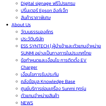
Digital signage ฟรีโปรแกรม
ปริ้นเตอร์ Epson อิงค์เจ็ท
สินค้าราคาพิเศษ
About Us
วัฒนธรรมองค์กร
ประวัติบริษัท
ESS SYNTECH | ผู้นำเข้าและตัวแทนจำหน่าย
SUNMI อย่างเป็นทางการในประเทศไทย
ข้อกำหนดและเงื่อนไข การติดตั้ง EV
Charger
เงื่อนไขการรับประกัน
คลังข้อมูล Knowledge Base
ศูนย์บริการซ่อมเครื่อง Sunmi ทุกรุ่น
ตัวแทนจำหน่ายสินค้า
NEWS