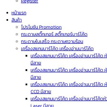
Register
หน้าแรก
สินค้า
โปรโมชัน Promotion
กระดาษสติ๊กเกอร์ สติ๊กเกอร์บาร์โค้ด
กระดาษใบเสร็จ กระดาษความร้อน
เครื่องสแกนบาร์โค้ด เครื่องอ่านบาร์โค้ด
เครื่องสแกนบาร์โค้ด เครื่องอ่านบาร์โค้ด ห
มีสาย
เครื่องสแกนบาร์โค้ด เครื่องอ่านบาร์โค้ด ห
มีสาย
เครื่องสแกนบาร์โค้ด เครื่องอ่านบาร์โค้ด ห
CCD มีสาย
เครื่องสแกนบาร์โค้ด เครื่องอ่านบาร์โค้ดหั
Laser มีสาย