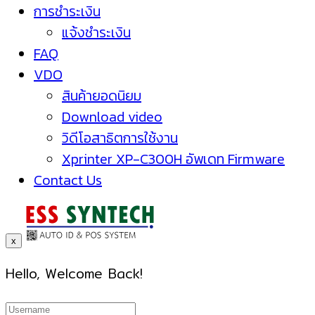
การชำระเงิน
แจ้งชำระเงิน
FAQ
VDO
สินค้ายอดนิยม
Download video
วิดีโอสาธิตการใช้งาน
Xprinter XP-C300H อัพเดท Firmware
Contact Us
x
Hello, Welcome Back!