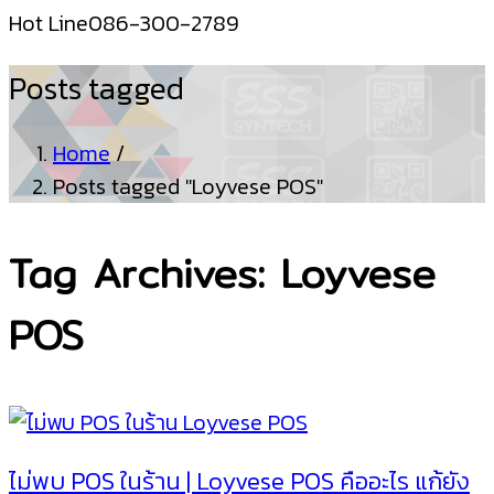
Hot Line
086-300-2789
Posts tagged
Home
/
Posts tagged "Loyvese POS"
Tag Archives: Loyvese
POS
ไม่พบ POS ในร้าน | Loyvese POS คืออะไร แก้ยัง