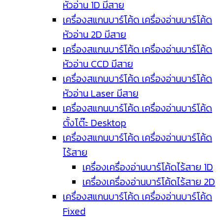
หัวอ่าน 1D มีสาย
เครื่องสแกนบาร์โค้ด เครื่องอ่านบาร์โค้ด
หัวอ่าน 2D มีสาย
เครื่องสแกนบาร์โค้ด เครื่องอ่านบาร์โค้ด
หัวอ่าน CCD มีสาย
เครื่องสแกนบาร์โค้ด เครื่องอ่านบาร์โค้ด
หัวอ่าน Laser มีสาย
เครื่องสแกนบาร์โค้ด เครื่องอ่านบาร์โค้ด
ตั้งโต๊ะ Desktop
เครื่องสแกนบาร์โค้ด เครื่องอ่านบาร์โค้ด
ไร้สาย
เครื่องเครื่องอ่านบาร์โค้ดไร้สาย 1D
เครื่องเครื่องอ่านบาร์โค้ดไร้สาย 2D
เครื่องสแกนบาร์โค้ด เครื่องอ่านบาร์โค้ด
Fixed