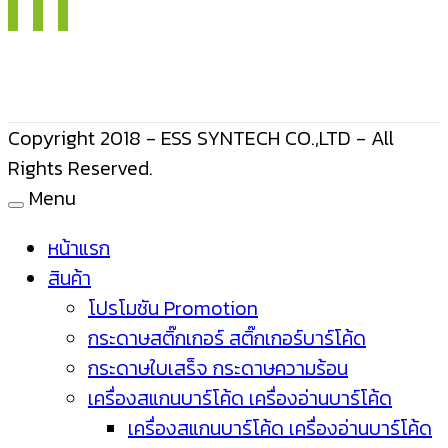
Copyright 2018 - ESS SYNTECH CO.,LTD - All
Rights Reserved.
Menu
หน้าแรก
สินค้า
โปรโมชัน Promotion
กระดาษสติ๊กเกอร์ สติ๊กเกอร์บาร์โค้ด
กระดาษใบเสร็จ กระดาษความร้อน
เครื่องสแกนบาร์โค้ด เครื่องอ่านบาร์โค้ด
เครื่องสแกนบาร์โค้ด เครื่องอ่านบาร์โค้ด