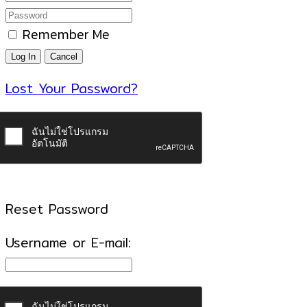
Remember Me
Lost Your Password?
Reset Password
Username or E-mail: