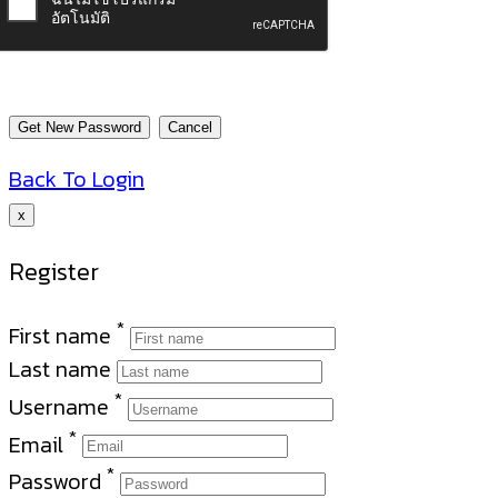
Back To Login
x
Register
*
First name
Last name
*
Username
*
Email
*
Password