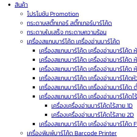
สินค้า
โปรโมชัน Promotion
กระดาษสติ๊กเกอร์ สติ๊กเกอร์บาร์โค้ด
กระดาษใบเสร็จ กระดาษความร้อน
เครื่องสแกนบาร์โค้ด เครื่องอ่านบาร์โค้ด
เครื่องสแกนบาร์โค้ด เครื่องอ่านบาร์โค้ด ห
เครื่องสแกนบาร์โค้ด เครื่องอ่านบาร์โค้ด 
เครื่องสแกนบาร์โค้ด เครื่องอ่านบาร์โค้ด 
เครื่องสแกนบาร์โค้ด เครื่องอ่านบาร์โค้ดห
เครื่องสแกนบาร์โค้ด เครื่องอ่านบาร์โค้ด 
เครื่องสแกนบาร์โค้ด เครื่องอ่านบาร์โค้ดไ
เครื่องเครื่องอ่านบาร์โค้ดไร้สาย 1D
เครื่องเครื่องอ่านบาร์โค้ดไร้สาย 2D
เครื่องสแกนบาร์โค้ด เครื่องอ่านบาร์โค้ด 
เครื่องพิมพ์บาร์โค้ด Barcode Printer