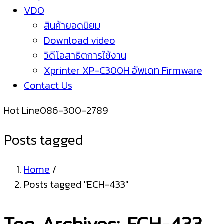
VDO
สินค้ายอดนิยม
Download video
วิดีโอสาธิตการใช้งาน
Xprinter XP-C300H อัพเดท Firmware
Contact Us
Hot Line
086-300-2789
Posts tagged
Home
/
Posts tagged "ECH-433"