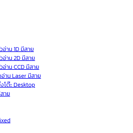
ัวอ่าน 1D มีสาย
หัวอ่าน 2D มีสาย
หัวอ่าน CCD มีสาย
ัวอ่าน Laser มีสาย
ตั้งโต๊ะ Desktop
ร้สาย
Fixed