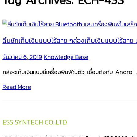
Tag Archives: ECH-433
ลิ้นชักเก็บเงินแบบไร้สาย กล่องเก็บเงินแบบไร้ส
ธันวาคม 6, 2019
Knowledge Base
กล่องเก็บเงินแบบมีเครื่องพิมพ์ในตัว เชื่อมต่อกับ Andro
Read More
ESS SYNTECH CO.,LTD