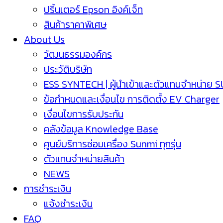
ปริ้นเตอร์ Epson อิงค์เจ็ท
สินค้าราคาพิเศษ
About Us
วัฒนธรรมองค์กร
ประวัติบริษัท
ESS SYNTECH | ผู้นำเข้าและตัวแทนจำหน่าย 
ข้อกำหนดและเงื่อนไข การติดตั้ง EV Charger
เงื่อนไขการรับประกัน
คลังข้อมูล Knowledge Base
ศูนย์บริการซ่อมเครื่อง Sunmi ทุกรุ่น
ตัวแทนจำหน่ายสินค้า
NEWS
การชำระเงิน
แจ้งชำระเงิน
FAQ