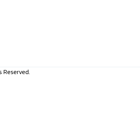
s Reserved.