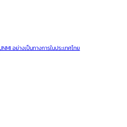
SUNMI อย่างเป็นทางการในประเทศไทย