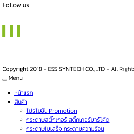
Follow us
Copyright 2018 - ESS SYNTECH CO.,LTD - All Right
Menu
หน้าแรก
สินค้า
โปรโมชัน Promotion
กระดาษสติ๊กเกอร์ สติ๊กเกอร์บาร์โค้ด
กระดาษใบเสร็จ กระดาษความร้อน