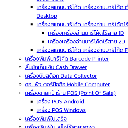
เครื่องสแกนบาร์โค้ด เครื่องอ่านบาร์โค้ด ตั
Desktop
เครื่องสแกนบาร์โค้ด เครื่องอ่านบาร์โค้ดไ
เครื่องเครื่องอ่านบาร์โค้ดไร้สาย 1D
เครื่องเครื่องอ่านบาร์โค้ดไร้สาย 2D
เครื่องสแกนบาร์โค้ด เครื่องอ่านบาร์โค้ด 
เครื่องพิมพ์บาร์โค้ด Barcode Printer
ลิ้นชักเก็บเงิน Cash Drawer
เครื่องนับสต็อก Data Collector
คอมพิวเตอร์มือถือ Mobile Computer
เครื่องขายหน้าร้าน POS (Point Of Sale)
เครื่อง POS Android
เครื่อง POS Windows
เครื่องพิมพ์ใบเสร็จ
เครื่องพิมพ์ใบเสร็จไร้สายพกพา