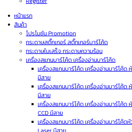
Register
หน้าแรก
สินค้า
โปรโมชัน Promotion
กระดาษสติ๊กเกอร์ สติ๊กเกอร์บาร์โค้ด
กระดาษใบเสร็จ กระดาษความร้อน
เครื่องสแกนบาร์โค้ด เครื่องอ่านบาร์โค้ด
เครื่องสแกนบาร์โค้ด เครื่องอ่านบาร์โค้ด ห
มีสาย
เครื่องสแกนบาร์โค้ด เครื่องอ่านบาร์โค้ด ห
มีสาย
เครื่องสแกนบาร์โค้ด เครื่องอ่านบาร์โค้ด ห
CCD มีสาย
เครื่องสแกนบาร์โค้ด เครื่องอ่านบาร์โค้ดหั
Laser มีสาย