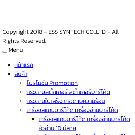
Copyright 2018 - ESS SYNTECH CO.,LTD - All
Rights Reserved.
Menu
หน้าแรก
สินค้า
โปรโมชัน Promotion
กระดาษสติ๊กเกอร์ สติ๊กเกอร์บาร์โค้ด
กระดาษใบเสร็จ กระดาษความร้อน
เครื่องสแกนบาร์โค้ด เครื่องอ่านบาร์โค้ด
เครื่องสแกนบาร์โค้ด เครื่องอ่านบาร์โค้ด
หัวอ่าน 1D มีสาย