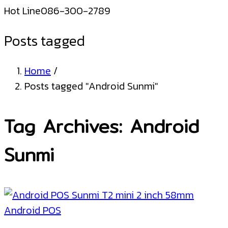
Hot Line
086-300-2789
Posts tagged
Home
/
Posts tagged "Android Sunmi"
Tag Archives: Android
Sunmi