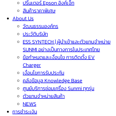
ปริ้นเตอร์ Epson อิงค์เจ็ท
สินค้าราคาพิเศษ
About Us
วัฒนธรรมองค์กร
ประวัติบริษัท
ESS SYNTECH | ผู้นำเข้าและตัวแทนจำหน่าย
SUNMI อย่างเป็นทางการในประเทศไทย
ข้อกำหนดและเงื่อนไข การติดตั้ง EV
Charger
เงื่อนไขการรับประกัน
คลังข้อมูล Knowledge Base
ศูนย์บริการซ่อมเครื่อง Sunmi ทุกรุ่น
ตัวแทนจำหน่ายสินค้า
NEWS
การชำระเงิน