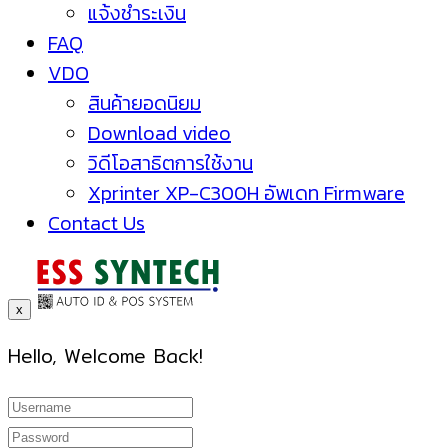
แจ้งชำระเงิน
FAQ
VDO
สินค้ายอดนิยม
Download video
วิดีโอสาธิตการใช้งาน
Xprinter XP-C300H อัพเดท Firmware
Contact Us
x
Hello, Welcome Back!