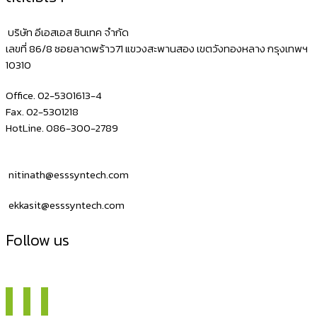
รูป
แบบ
บริษัท อีเอสเอส ซินเทค จำกัด
เลขที่ 86/8 ซอยลาดพร้าว71 แขวงสะพานสอง เขตวังทองหลาง กรุงเทพฯ
10310
Office. 02-5301613-4
Fax. 02-5301218
HotLine. 086-300-2789
nitinath@esssyntech.com
ekkasit@esssyntech.com
Follow us