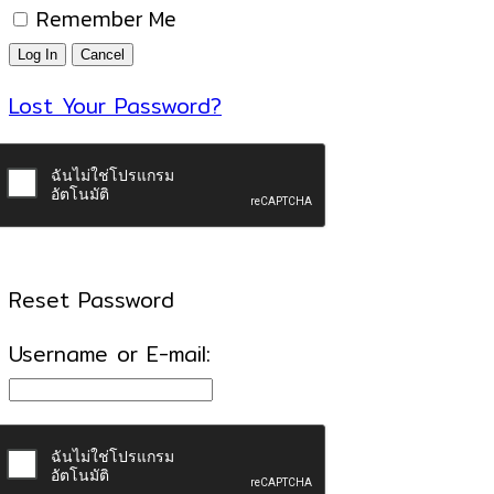
Remember Me
Lost Your Password?
Reset Password
Username or E-mail: