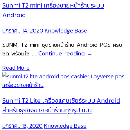
Sunmi T2 mini เครื่องขายหน้าร้านระบบ
Android
มกราคม 14, 2020
Knowledge Base
SUNMI T2 mini ชุดขายหน้าร้าน Android POS ครบ
Sunmi
ชุด พร้อมใช …
Continue reading
→
T2
Read More
mini
เครื่อง
ขาย
หน้า
Sunmi T2 Lite เครื่องแคชเชียร์ระบบ Android
ร้าน
สำหรับธุรกิจขายหน้าร้านทุกรูปแบบ
ระบบ
Android
มกราคม 13, 2020
Knowledge Base