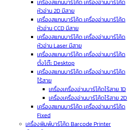
เครื่องสแกนบาร์โค้ด เครื่องอ่านบาร์โค้ด
หัวอ่าน 2D มีสาย
เครื่องสแกนบาร์โค้ด เครื่องอ่านบาร์โค้ด
หัวอ่าน CCD มีสาย
เครื่องสแกนบาร์โค้ด เครื่องอ่านบาร์โค้ด
หัวอ่าน Laser มีสาย
เครื่องสแกนบาร์โค้ด เครื่องอ่านบาร์โค้ด
ตั้งโต๊ะ Desktop
เครื่องสแกนบาร์โค้ด เครื่องอ่านบาร์โค้ด
ไร้สาย
เครื่องเครื่องอ่านบาร์โค้ดไร้สาย 1D
เครื่องเครื่องอ่านบาร์โค้ดไร้สาย 2D
เครื่องสแกนบาร์โค้ด เครื่องอ่านบาร์โค้ด
Fixed
เครื่องพิมพ์บาร์โค้ด Barcode Printer