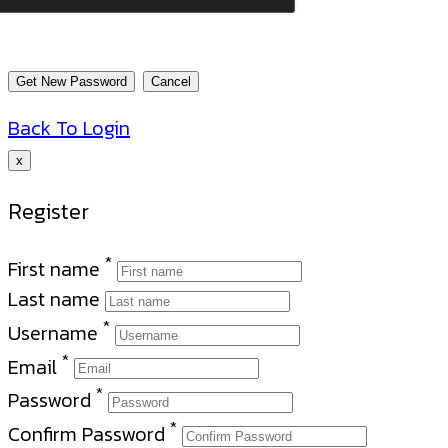
Back To Login
x
Register
*
First name
Last name
*
Username
*
Email
*
Password
*
Confirm Password