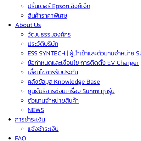
ปริ้นเตอร์ Epson อิงค์เจ็ท
สินค้าราคาพิเศษ
About Us
วัฒนธรรมองค์กร
ประวัติบริษัท
ESS SYNTECH | ผู้นำเข้าและตัวแทนจำหน่าย 
ข้อกำหนดและเงื่อนไข การติดตั้ง EV Charger
เงื่อนไขการรับประกัน
คลังข้อมูล Knowledge Base
ศูนย์บริการซ่อมเครื่อง Sunmi ทุกรุ่น
ตัวแทนจำหน่ายสินค้า
NEWS
การชำระเงิน
แจ้งชำระเงิน
FAQ