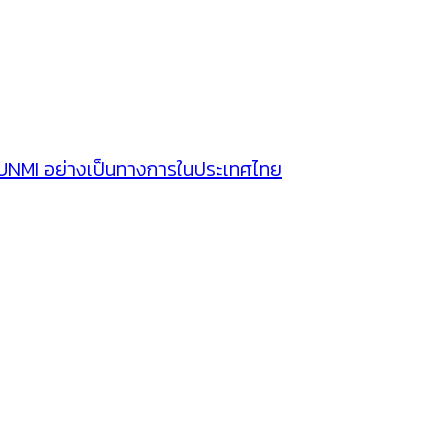
SUNMI อย่างเป็นทางการในประเทศไทย