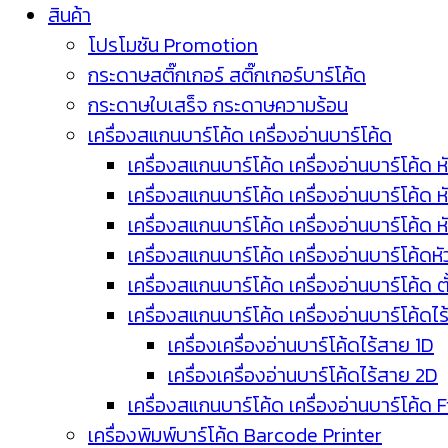
สินค้า
โปรโมชัน Promotion
กระดาษสติ๊กเกอร์ สติ๊กเกอร์บาร์โค้ด
กระดาษใบเสร็จ กระดาษความร้อน
เครื่องสแกนบาร์โค้ด เครื่องอ่านบาร์โค้ด
เครื่องสแกนบาร์โค้ด เครื่องอ่านบาร์โค้ด ห
เครื่องสแกนบาร์โค้ด เครื่องอ่านบาร์โค้ด 
เครื่องสแกนบาร์โค้ด เครื่องอ่านบาร์โค้ด 
เครื่องสแกนบาร์โค้ด เครื่องอ่านบาร์โค้ดห
เครื่องสแกนบาร์โค้ด เครื่องอ่านบาร์โค้ด 
เครื่องสแกนบาร์โค้ด เครื่องอ่านบาร์โค้ดไ
เครื่องเครื่องอ่านบาร์โค้ดไร้สาย 1D
เครื่องเครื่องอ่านบาร์โค้ดไร้สาย 2D
เครื่องสแกนบาร์โค้ด เครื่องอ่านบาร์โค้ด 
เครื่องพิมพ์บาร์โค้ด Barcode Printer