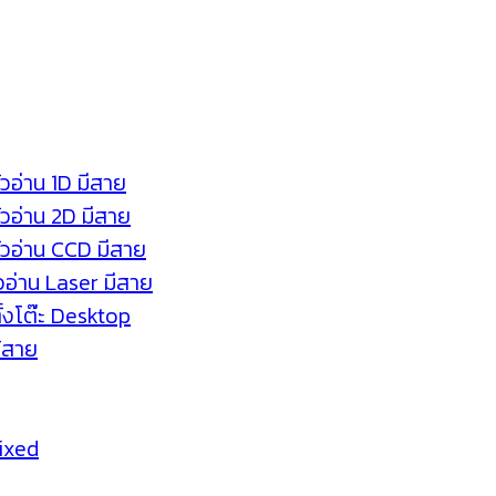
ัวอ่าน 1D มีสาย
หัวอ่าน 2D มีสาย
หัวอ่าน CCD มีสาย
ัวอ่าน Laser มีสาย
ตั้งโต๊ะ Desktop
ร้สาย
Fixed