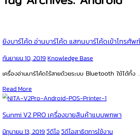
Tag Archives: Android
ยิงบาร์โค้ด อ่านบาร์โค้ด แสกนบาร์โค้ดเข้าโทรศั
กันยายน 10, 2019
Knowledge Base
เครื่องอ่านบาร์โค้ดไร้สายด้วยระบบ Bluetooth ใช้ได้ทั้ง
Read More
Sunmi V2 PRO เครื่องขายสินค้าแบบพกพา
มิถุนายน 13, 2019
วีดีโอ
วิดีโอสาธิตการใช้งาน