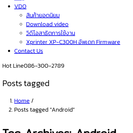
VDO
สินค้ายอดนิยม
Download video
วิดีโอสาธิตการใช้งาน
Xprinter XP-C300H อัพเดท Firmware
Contact Us
Hot Line
086-300-2789
Posts tagged
Home
/
Posts tagged "Android"