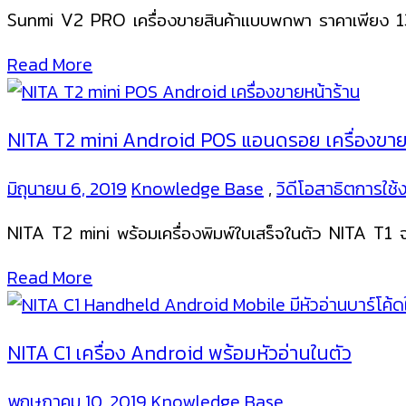
Sunmi V2 PRO เครื่องขายสินค้าแบบพกพา ราคาเพียง
Read More
NITA T2 mini Android POS แอนดรอย เครื่องขาย
มิถุนายน 6, 2019
Knowledge Base
,
วิดีโอสาธิตการใช้
NITA T2 mini พร้อมเครื่องพิมพ์ใบเสร็จในตัว NITA T1
Read More
NITA C1 เครื่อง Android พร้อมหัวอ่านในตัว
พฤษภาคม 10, 2019
Knowledge Base