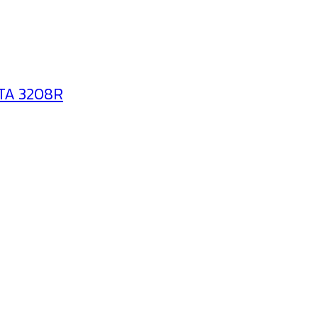
NITA 3208R