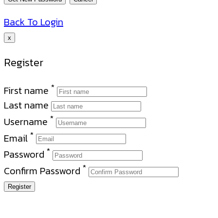
Back To Login
x
Register
*
First name
Last name
*
Username
*
Email
*
Password
*
Confirm Password
Register