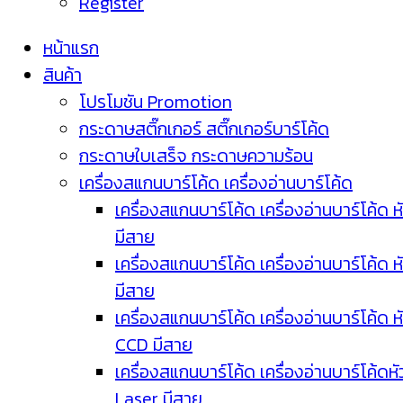
Register
หน้าแรก
สินค้า
โปรโมชัน Promotion
กระดาษสติ๊กเกอร์ สติ๊กเกอร์บาร์โค้ด
กระดาษใบเสร็จ กระดาษความร้อน
เครื่องสแกนบาร์โค้ด เครื่องอ่านบาร์โค้ด
เครื่องสแกนบาร์โค้ด เครื่องอ่านบาร์โค้ด ห
มีสาย
เครื่องสแกนบาร์โค้ด เครื่องอ่านบาร์โค้ด ห
มีสาย
เครื่องสแกนบาร์โค้ด เครื่องอ่านบาร์โค้ด ห
CCD มีสาย
เครื่องสแกนบาร์โค้ด เครื่องอ่านบาร์โค้ดหั
Laser มีสาย