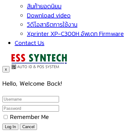
สินค้ายอดนิยม
Download video
วิดีโอสาธิตการใช้งาน
Xprinter XP-C300H อัพเดท Firmware
Contact Us
x
Hello, Welcome Back!
Remember Me