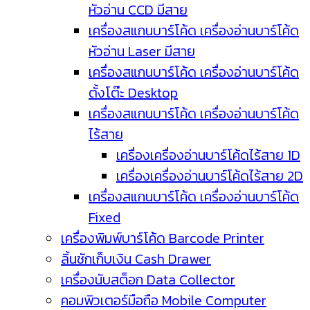
หัวอ่าน CCD มีสาย
เครื่องสแกนบาร์โค้ด เครื่องอ่านบาร์โค้ด
หัวอ่าน Laser มีสาย
เครื่องสแกนบาร์โค้ด เครื่องอ่านบาร์โค้ด
ตั้งโต๊ะ Desktop
เครื่องสแกนบาร์โค้ด เครื่องอ่านบาร์โค้ด
ไร้สาย
เครื่องเครื่องอ่านบาร์โค้ดไร้สาย 1D
เครื่องเครื่องอ่านบาร์โค้ดไร้สาย 2D
เครื่องสแกนบาร์โค้ด เครื่องอ่านบาร์โค้ด
Fixed
เครื่องพิมพ์บาร์โค้ด Barcode Printer
ลิ้นชักเก็บเงิน Cash Drawer
เครื่องนับสต็อก Data Collector
คอมพิวเตอร์มือถือ Mobile Computer