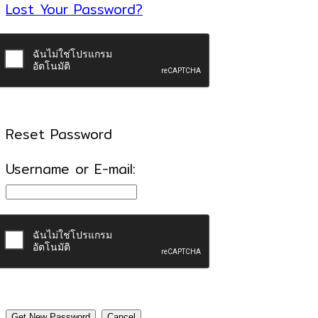
Lost Your Password?
Reset Password
Username or E-mail: