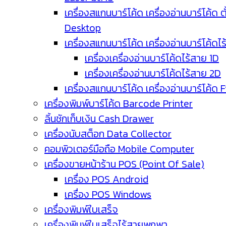
เครื่องสแกนบาร์โค้ด เครื่องอ่านบาร์โค้ด ตั
Desktop
เครื่องสแกนบาร์โค้ด เครื่องอ่านบาร์โค้ดไ
เครื่องเครื่องอ่านบาร์โค้ดไร้สาย 1D
เครื่องเครื่องอ่านบาร์โค้ดไร้สาย 2D
เครื่องสแกนบาร์โค้ด เครื่องอ่านบาร์โค้ด 
เครื่องพิมพ์บาร์โค้ด Barcode Printer
ลิ้นชักเก็บเงิน Cash Drawer
เครื่องนับสต็อก Data Collector
คอมพิวเตอร์มือถือ Mobile Computer
เครื่องขายหน้าร้าน POS (Point Of Sale)
เครื่อง POS Android
เครื่อง POS Windows
เครื่องพิมพ์ใบเสร็จ
เครื่องพิมพ์ใบเสร็จไร้สายพกพา