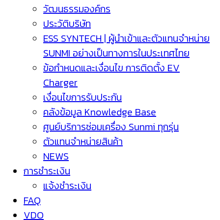
วัฒนธรรมองค์กร
ประวัติบริษัท
ESS SYNTECH | ผู้นำเข้าและตัวแทนจำหน่าย
SUNMI อย่างเป็นทางการในประเทศไทย
ข้อกำหนดและเงื่อนไข การติดตั้ง EV
Charger
เงื่อนไขการรับประกัน
คลังข้อมูล Knowledge Base
ศูนย์บริการซ่อมเครื่อง Sunmi ทุกรุ่น
ตัวแทนจำหน่ายสินค้า
NEWS
การชำระเงิน
แจ้งชำระเงิน
FAQ
VDO