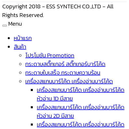
Copyright 2018 - ESS SYNTECH CO.,LTD - All
Rights Reserved.
Menu
หน้าแรก
สินค้า
โปรโมชัน Promotion
กระดาษสติ๊กเกอร์ สติ๊กเกอร์บาร์โค้ด
กระดาษใบเสร็จ กระดาษความร้อน
เครื่องสแกนบาร์โค้ด เครื่องอ่านบาร์โค้ด
เครื่องสแกนบาร์โค้ด เครื่องอ่านบาร์โค้ด
หัวอ่าน 1D มีสาย
เครื่องสแกนบาร์โค้ด เครื่องอ่านบาร์โค้ด
หัวอ่าน 2D มีสาย
เครื่องสแกนบาร์โค้ด เครื่องอ่านบาร์โค้ด