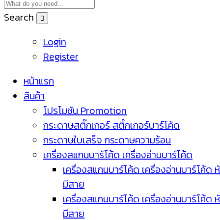
Search
Login
Register
หน้าแรก
สินค้า
โปรโมชัน Promotion
กระดาษสติ๊กเกอร์ สติ๊กเกอร์บาร์โค้ด
กระดาษใบเสร็จ กระดาษความร้อน
เครื่องสแกนบาร์โค้ด เครื่องอ่านบาร์โค้ด
เครื่องสแกนบาร์โค้ด เครื่องอ่านบาร์โค้ด ห
มีสาย
เครื่องสแกนบาร์โค้ด เครื่องอ่านบาร์โค้ด ห
มีสาย