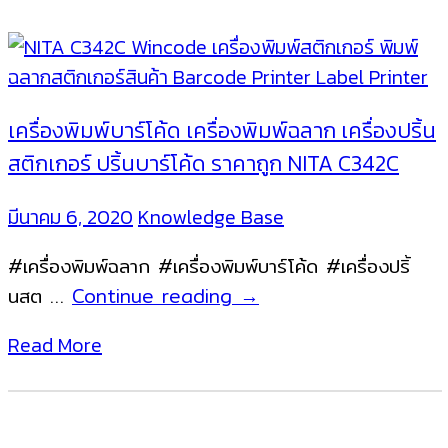
เครื่องพิมพ์บาร์โค้ด เครื่องพิมพ์ฉลาก เครื่องปริ้น
สติกเกอร์ ปริ้นบาร์โค้ด ราคาถูก NITA C342C
มีนาคม 6, 2020
Knowledge Base
#เครื่องพิมพ์ฉลาก #เครื่องพิมพ์บาร์โค้ด #เครื่องปริ้
เครื่องพิมพ์
นสต …
Continue reading
→
บาร์
Read More
โค้ด
เครื่องพิมพ์
ฉลาก
เครื่อง