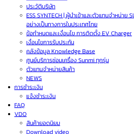
ประวัติบริษัท
ESS SYNTECH | ผู้นำเข้าและตัวแทนจำหน่าย 
อย่างเป็นทางการในประเทศไทย
ข้อกำหนดและเงื่อนไข การติดตั้ง EV Charger
เงื่อนไขการรับประกัน
คลังข้อมูล Knowledge Base
ศูนย์บริการซ่อมเครื่อง Sunmi ทุกรุ่น
ตัวแทนจำหน่ายสินค้า
NEWS
การชำระเงิน
แจ้งชำระเงิน
FAQ
VDO
สินค้ายอดนิยม
Download video