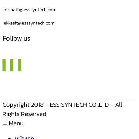
nitinath@esssyntech.com
ekkasit@esssyntech.com
Follow us
Copyright 2018 - ESS SYNTECH CO.,LTD - All
Rights Reserved.
Menu
หน้าแรก