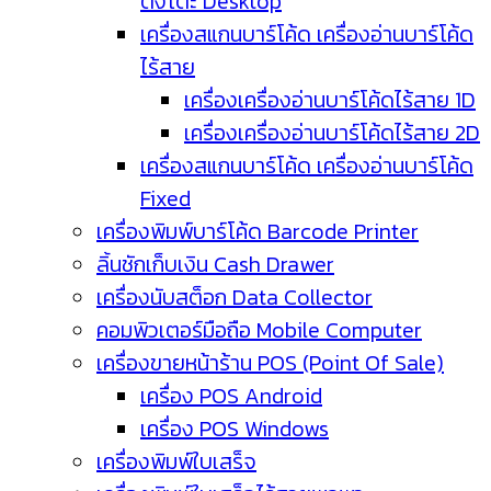
ตั้งโต๊ะ Desktop
เครื่องสแกนบาร์โค้ด เครื่องอ่านบาร์โค้ด
ไร้สาย
เครื่องเครื่องอ่านบาร์โค้ดไร้สาย 1D
เครื่องเครื่องอ่านบาร์โค้ดไร้สาย 2D
เครื่องสแกนบาร์โค้ด เครื่องอ่านบาร์โค้ด
Fixed
เครื่องพิมพ์บาร์โค้ด Barcode Printer
ลิ้นชักเก็บเงิน Cash Drawer
เครื่องนับสต็อก Data Collector
คอมพิวเตอร์มือถือ Mobile Computer
เครื่องขายหน้าร้าน POS (Point Of Sale)
เครื่อง POS Android
เครื่อง POS Windows
เครื่องพิมพ์ใบเสร็จ