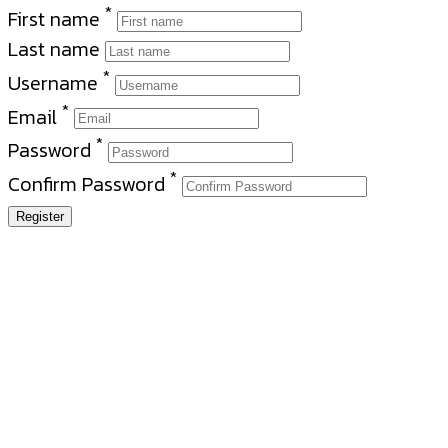
*
First name
Last name
*
Username
*
Email
*
Password
*
Confirm Password
Register