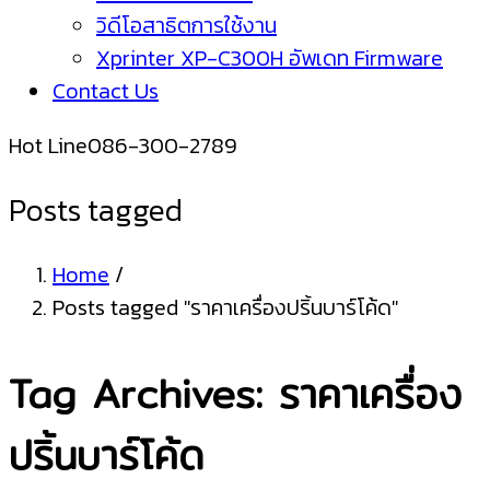
วิดีโอสาธิตการใช้งาน
Xprinter XP-C300H อัพเดท Firmware
Contact Us
Hot Line
086-300-2789
Posts tagged
Home
/
Posts tagged "ราคาเครื่องปริ้นบาร์โค้ด"
Tag Archives: ราคาเครื่อง
ปริ้นบาร์โค้ด