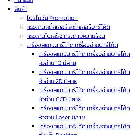
สินค้า
โปรโมชัน Promotion
กระดาษสติ๊กเกอร์ สติ๊กเกอร์บาร์โค้ด
กระดาษใบเสร็จ กระดาษความร้อน
เครื่องสแกนบาร์โค้ด เครื่องอ่านบาร์โค้ด
เครื่องสแกนบาร์โค้ด เครื่องอ่านบาร์โค้ด
หัวอ่าน 1D มีสาย
เครื่องสแกนบาร์โค้ด เครื่องอ่านบาร์โค้ด
หัวอ่าน 2D มีสาย
เครื่องสแกนบาร์โค้ด เครื่องอ่านบาร์โค้ด
หัวอ่าน CCD มีสาย
เครื่องสแกนบาร์โค้ด เครื่องอ่านบาร์โค้ด
หัวอ่าน Laser มีสาย
เครื่องสแกนบาร์โค้ด เครื่องอ่านบาร์โค้ด