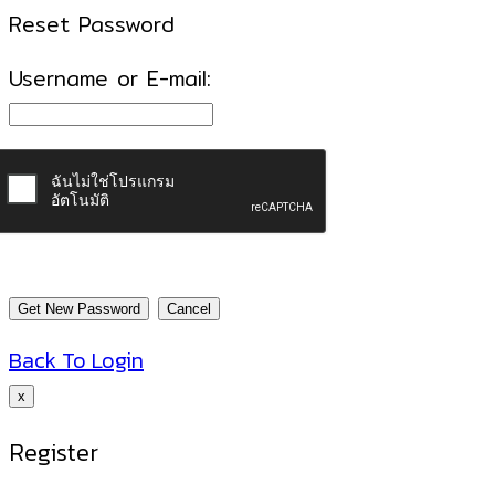
Reset Password
Username or E-mail:
Back To Login
x
Register