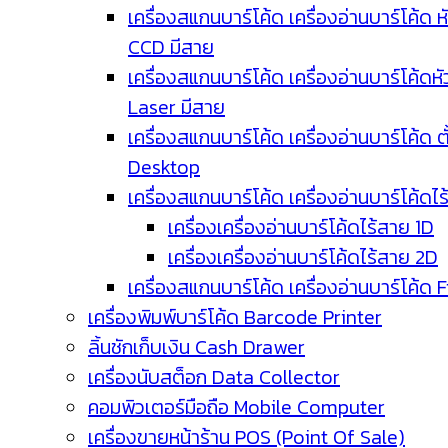
เครื่องสแกนบาร์โค้ด เครื่องอ่านบาร์โค้ด ห
CCD มีสาย
เครื่องสแกนบาร์โค้ด เครื่องอ่านบาร์โค้ดหั
Laser มีสาย
เครื่องสแกนบาร์โค้ด เครื่องอ่านบาร์โค้ด ตั
Desktop
เครื่องสแกนบาร์โค้ด เครื่องอ่านบาร์โค้ดไ
เครื่องเครื่องอ่านบาร์โค้ดไร้สาย 1D
เครื่องเครื่องอ่านบาร์โค้ดไร้สาย 2D
เครื่องสแกนบาร์โค้ด เครื่องอ่านบาร์โค้ด 
เครื่องพิมพ์บาร์โค้ด Barcode Printer
ลิ้นชักเก็บเงิน Cash Drawer
เครื่องนับสต็อก Data Collector
คอมพิวเตอร์มือถือ Mobile Computer
เครื่องขายหน้าร้าน POS (Point Of Sale)