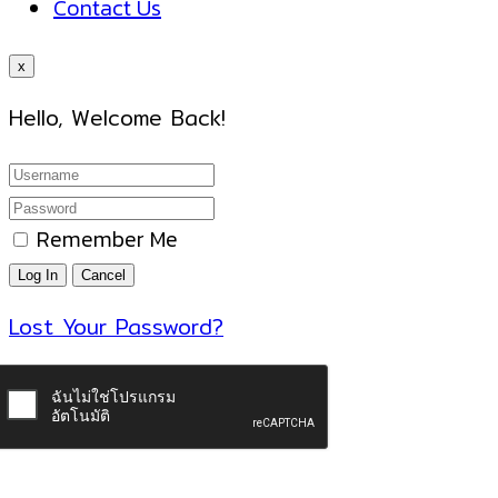
Contact Us
x
Hello, Welcome Back!
Remember Me
Lost Your Password?