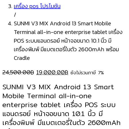
เครื่อง pos โปรโมชัน
/
SUNMI V3 MIX Android 13 Smart Mobile
Terminal all-in-one enterprise tablet เครื่อง
POS ระบบแอนดรอย์ หน้าจอขนาด 10.1 นิ้ว มี
เครื่องพิมพ์ มีแบตเตอรี่ในตัว 2600mAh พร้อม
Cradle
Original
Current
24,500.00
฿
19,000.00
฿
ยังไม่รวมภาษี 7%
price
price
SUNMI V3 MIX Android 13 Smart
was:
is:
Mobile Terminal all-in-one
24,500.00฿.
19,000.00฿.
enterprise tablet เครื่อง POS ระบบ
แอนดรอย์ หน้าจอขนาด 10.1 นิ้ว มี
เครื่องพิมพ์ มีแบตเตอรี่ในตัว 2600mAh