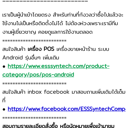
=========================
เราเป็นผู้นำเข้าโดยตรง สำหรับท่านที่กังวลว่าซื้อไปแล้วจะ
ใช้งานไม่เป็นหรือติดตั้งไม่ได้ ไม่ต้องห่วงเพราะเรามีทีม
งานผู้เชี่ยวชาญ คอยดูแลการใช้งานตลอด
=========================
สนใจสินค้า
เครื่อง POS
เครื่องขายหน้าร้าน ระบบ
Android รุ่นอื่นๆ เพิ่มเติม
●
https://www.esssyntech.com/product-
category/pos/pos-android
=========================
สนใจสินค้า inbox facebook มาสอบถามเพิ่มเติมได้เต็ม
ที่
●
https://www.facebook.com/ESSSyntechComp
=========================
สอบถามรายละเอียดสั่งซื้อ หรือนัดหมายเพื่อเข้ามาชม