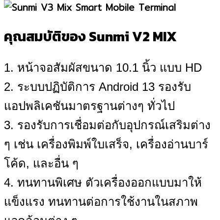
คุณสมบัติของ Sunmi V2 MIX
1. หน้าจอสัมผัสขนาด 10.1 นิ้ว แบบ HD
2. ระบบปฏิบัติการ Android 13 รองรับ
แอปพลิเคชันมาตรฐานต่างๆ ทั่วไป
3. รองรับการเชื่อมต่อกับอุปกรณ์เสริมต่าง
ๆ เช่น เครื่องพิมพ์ใบเสร็จ, เครื่องอ่านบาร์
โค้ด, และอื่น ๆ
4. ทนทานพิเศษ ตัวเครื่องออกแบบมาให้
แข็งแรง ทนทานต่อการใช้งานในสภาพ