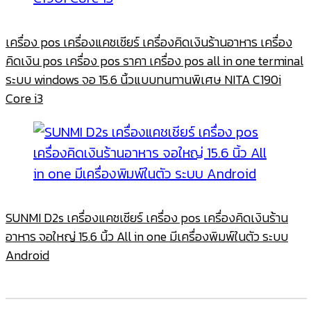
เครื่อง pos เครื่องแคชเชียร์ เครื่องคิดเงินร้านอาหาร เครื่อง
คิดเงิน pos เครื่อง pos ราคา เครื่อง pos all in one terminal
ระบบ windows จอ 15.6 นิ้วแบบทนทานพิเศษ NITA C190i
Core i3
SUNMI D2s เครื่องแคชเชียร์ เครื่อง pos เครื่องคิดเงินร้าน
อาหาร จอใหญ่ 15.6 นิ้ว All in one มีเครื่องพิมพ์ในตัว ระบบ
Android