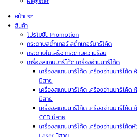
Register
หน้าแรก
สินค้า
โปรโมชัน Promotion
กระดาษสติ๊กเกอร์ สติ๊กเกอร์บาร์โค้ด
กระดาษใบเสร็จ กระดาษความร้อน
เครื่องสแกนบาร์โค้ด เครื่องอ่านบาร์โค้ด
เครื่องสแกนบาร์โค้ด เครื่องอ่านบาร์โค้ด ห
มีสาย
เครื่องสแกนบาร์โค้ด เครื่องอ่านบาร์โค้ด ห
มีสาย
เครื่องสแกนบาร์โค้ด เครื่องอ่านบาร์โค้ด ห
CCD มีสาย
เครื่องสแกนบาร์โค้ด เครื่องอ่านบาร์โค้ดหั
Laser มีสาย