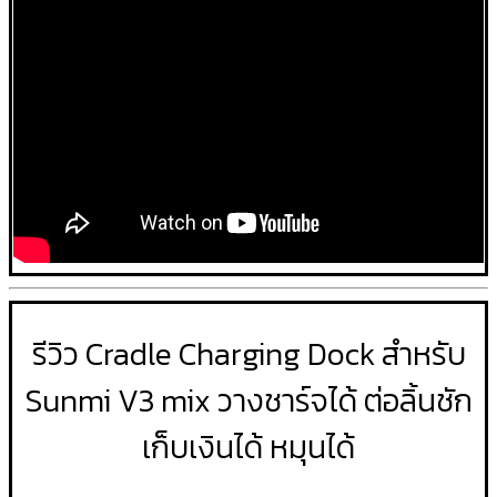
รีวิว Cradle Charging Dock สำหรับ
Sunmi V3 mix วางชาร์จได้ ต่อลิ้นชัก
เก็บเงินได้ หมุนได้