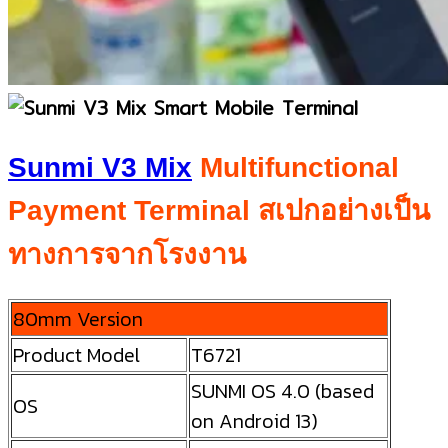
Sunmi V3 Mix
Multifunctional
Payment Terminal สเปกอย่างเป็น
ทางการจากโรงงาน
80mm Version
Product Model
T6721
SUNMI OS 4.0 (based
OS
on Android 13)