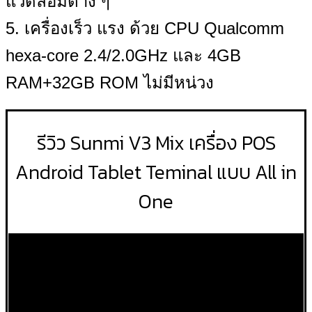
แวดล้อมต่าง ๆ
5. เครื่องเร็ว แรง ด้วย CPU Qualcomm
hexa-core 2.4/2.0GHz และ 4GB
RAM+32GB ROM ไม่มีหน่วง
รีวิว Sunmi V3 Mix เครื่อง POS
Android Tablet Teminal แบบ All in
One