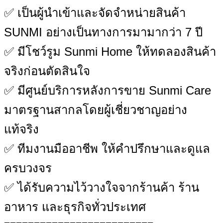
✅ เป็นผู้นำเข้าและจัดจำหน่ายสินค้า
SUNMI อย่างเป็นทางการมามากว่า 7 ปี
✅ มีโชว์รูม Sunmi Home ให้ทดลองสินค้า
จริงก่อนตัดสินใจ
✅ มีศูนย์บริการหลังการขาย Sunmi Care
มาตรฐานสากลโดยผู้เชี่ยวชาญอย่าง
แท้จริง
✅ ทีมงานมืออาชีพ ให้คำปรึกษาและดูแล
ครบวงจร
✅ ได้รับความไว้วางใจจากร้านค้า ร้าน
อาหาร และธุรกิจทั่วประเทศ