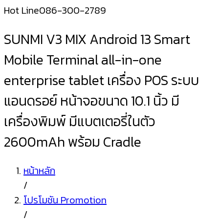
Hot Line
086-300-2789
SUNMI V3 MIX Android 13 Smart
Mobile Terminal all-in-one
enterprise tablet เครื่อง POS ระบบ
แอนดรอย์ หน้าจอขนาด 10.1 นิ้ว มี
เครื่องพิมพ์ มีแบตเตอรี่ในตัว
2600mAh พร้อม Cradle
หน้าหลัก
/
โปรโมชัน Promotion
/