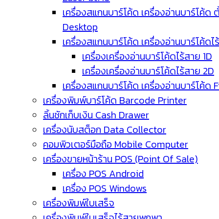
เครื่องสแกนบาร์โค้ด เครื่องอ่านบาร์โค้ด ตั
Desktop
เครื่องสแกนบาร์โค้ด เครื่องอ่านบาร์โค้ดไ
เครื่องเครื่องอ่านบาร์โค้ดไร้สาย 1D
เครื่องเครื่องอ่านบาร์โค้ดไร้สาย 2D
เครื่องสแกนบาร์โค้ด เครื่องอ่านบาร์โค้ด 
เครื่องพิมพ์บาร์โค้ด Barcode Printer
ลิ้นชักเก็บเงิน Cash Drawer
เครื่องนับสต็อก Data Collector
คอมพิวเตอร์มือถือ Mobile Computer
เครื่องขายหน้าร้าน POS (Point Of Sale)
เครื่อง POS Android
เครื่อง POS Windows
เครื่องพิมพ์ใบเสร็จ
เครื่องพิมพ์ใบเสร็จไร้สายพกพา