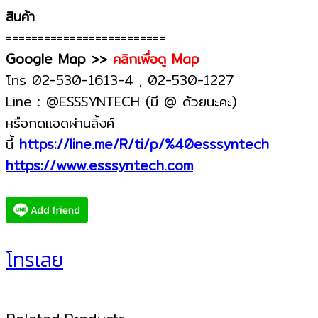
สินค้า
=========================
Google Map >>
คลิกเพื่อดู Map
โทร 02-530-1613-4 , 02-530-1227
Line : @ESSSYNTECH (มี @ ด้วยนะคะ)
หรือกดแอดผ่านลิ้งค์
นี้
https://line.me/R/ti/p/%40esssyntech
https://www.esssyntech.com
โทรเลย