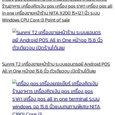
ร้านอาหาร เครื่องคิดเงิน pos เครื่อง pos ราคา เครื่อง pos all
in one เครื่องขายหน้าร้าน NITA X200 15+12.1 นิ้ว ระบบ
Windows CPU Core i3 Point of sale
Sunmi T2 เครื่องขายหน้าร้าน ระบบแอนดรอย์ Android POS
All in One หน้าจอ 15.6 นิ้ว ตัวเดียวจบ เปิดร้านได้เลย