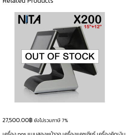
Related Products
27,500.00
฿
ยังไม่รวมภาษี 7%
เครื่อง pos แบบสองหน้าจอ เครื่องแคชเชียร์ เครื่องคิดเงิน