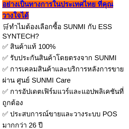
อย่างเป็นทางการในประเทศไทย ที่คุณ
วางใจได้
🛒ทำไมต้องเลือกซื้อ SUNMI กับ ESS
SYNTECH?
✅ สินค้าแท้ 100%
✅ รับประกันสินค้าโดยตรงจาก SUNMI
✅ การเคลมสินค้าและบริการหลังการขาย
ผ่าน ศูนย์ SUNMI Care
✅ การอัปเดตเฟิร์มแวร์และแอปพลิเคชันที่
ถูกต้อง
✅ ประสบการณ์ขายและวางระบบ POS
มากกว่า 26 ปี