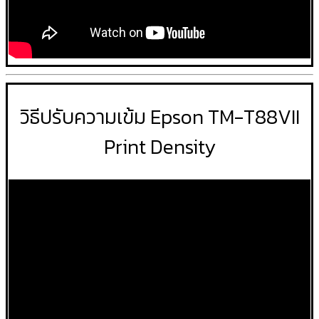
วิธีปรับความเข้ม Epson TM-T88VII
Print Density