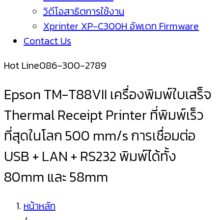
วิดีโอสาธิตการใช้งาน
Xprinter XP-C300H อัพเดท Firmware
Contact Us
Hot Line
086-300-2789
Epson TM-T88VII เครื่องพิมพ์ใบเสร็จ
Thermal Receipt Printer ที่พิมพ์เร็ว
ที่สุดในโลก 500 mm/s การเชื่อมต่อ
USB + LAN + RS232 พิมพ์ได้ทั้ง
80mm และ 58mm
หน้าหลัก