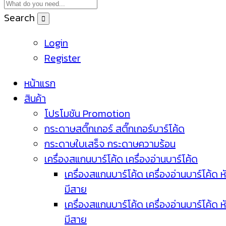
Search
Login
Register
หน้าแรก
สินค้า
โปรโมชัน Promotion
กระดาษสติ๊กเกอร์ สติ๊กเกอร์บาร์โค้ด
กระดาษใบเสร็จ กระดาษความร้อน
เครื่องสแกนบาร์โค้ด เครื่องอ่านบาร์โค้ด
เครื่องสแกนบาร์โค้ด เครื่องอ่านบาร์โค้ด ห
มีสาย
เครื่องสแกนบาร์โค้ด เครื่องอ่านบาร์โค้ด ห
มีสาย