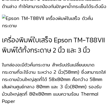
ด้านล่าง ทำให้สามารถป้องกันปัญหาน้ำกระเซ็นได้ระดึงนึง
เครื่องพิมพ์ใบเสร็จ Epson TM-T88VII
พิมพ์ได้ทั้งกระดาษ 2 นิ้ว และ 3 นิ้ว
ในกล่องจะมีตัวคั่นกระดาษ สำหรับปรับเปลี่ยนขนาด
กระดาษที่จะใช้งาน ระหว่าง 2 นิ้ว(58mm) ซึ่งสามารถใส่
กระดาษม้วนใหญ่สุดที่ได้ 58x80mm คือกว้าง 58mm
เส้นผ่านศูนย์กลาง 80mm และ 3 นิ้ว(80mm) รองรับ
ม้วนใหญ่สุดที่ 80x80mm แบบความร้อน Thermal
Paper