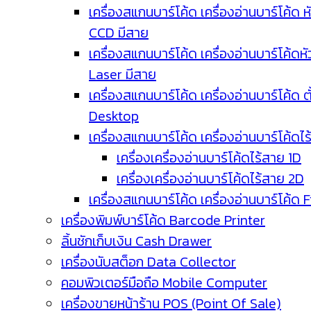
เครื่องสแกนบาร์โค้ด เครื่องอ่านบาร์โค้ด ห
CCD มีสาย
เครื่องสแกนบาร์โค้ด เครื่องอ่านบาร์โค้ดหั
Laser มีสาย
เครื่องสแกนบาร์โค้ด เครื่องอ่านบาร์โค้ด ตั
Desktop
เครื่องสแกนบาร์โค้ด เครื่องอ่านบาร์โค้ดไ
เครื่องเครื่องอ่านบาร์โค้ดไร้สาย 1D
เครื่องเครื่องอ่านบาร์โค้ดไร้สาย 2D
เครื่องสแกนบาร์โค้ด เครื่องอ่านบาร์โค้ด 
เครื่องพิมพ์บาร์โค้ด Barcode Printer
ลิ้นชักเก็บเงิน Cash Drawer
เครื่องนับสต็อก Data Collector
คอมพิวเตอร์มือถือ Mobile Computer
เครื่องขายหน้าร้าน POS (Point Of Sale)