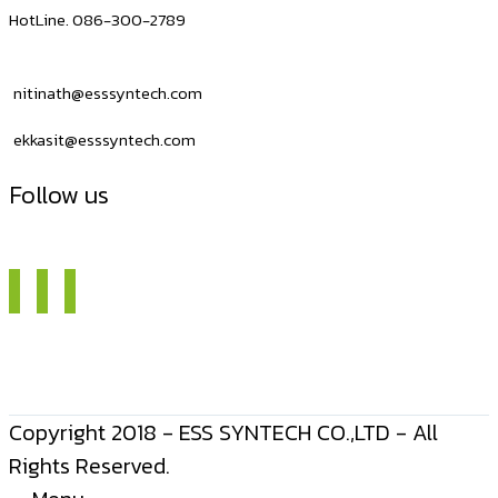
HotLine. 086-300-2789
nitinath@esssyntech.com
ekkasit@esssyntech.com
Follow us
Copyright 2018 - ESS SYNTECH CO.,LTD - All
Rights Reserved.