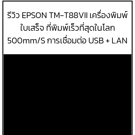
รีวิว EPSON TM-T88VII เครื่องพิมพ์
ใบเสร็จ ที่พิมพ์เร็วที่สุดในโลก
500mm/S การเชื่อมต่อ USB + LAN