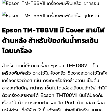
Epson TM-T88VII มี Cover สายไฟ
ด้านหลัง สำหรับป้องกันน้ำกระเซ็น
โดนเครื่อง
สำหรับท่านที่ใช้งานเครื่อง Epson TM-T88VII เป็น
เครื่องพิมพ์ครัว วางไว้ในห้องครัว ซึ่งอาจจะวางไว้ใกล้ๆ
เครื่องครัวต่างๆ เช่น กระทะหรืออ่างล้างจาน เป็นต้น
อาจจะเกิดปัญหาน้ำกระเซ็นไปโดนช่องเสียบปลั๊กไฟ ทำให้
ตัวเครืองเสียหายได้ Epson TMT88VII นั้นได้ป้องกัน
เรื่องไว้ ด้วยการแถมฝาครอบปิด Port ด้านหลังเครื่อง
มาให้ด้วย ซึ่งให้มา 2 ชิ้นด้วยกัน สำหรับปิดด้านบนและ