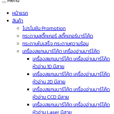
Menu
หน้าแรก
สินค้า
โปรโมชัน Promotion
กระดาษสติ๊กเกอร์ สติ๊กเกอร์บาร์โค้ด
กระดาษใบเสร็จ กระดาษความร้อน
เครื่องสแกนบาร์โค้ด เครื่องอ่านบาร์โค้ด
เครื่องสแกนบาร์โค้ด เครื่องอ่านบาร์โค้ด
หัวอ่าน 1D มีสาย
เครื่องสแกนบาร์โค้ด เครื่องอ่านบาร์โค้ด
หัวอ่าน 2D มีสาย
เครื่องสแกนบาร์โค้ด เครื่องอ่านบาร์โค้ด
หัวอ่าน CCD มีสาย
เครื่องสแกนบาร์โค้ด เครื่องอ่านบาร์โค้ด
หัวอ่าน Laser มีสาย