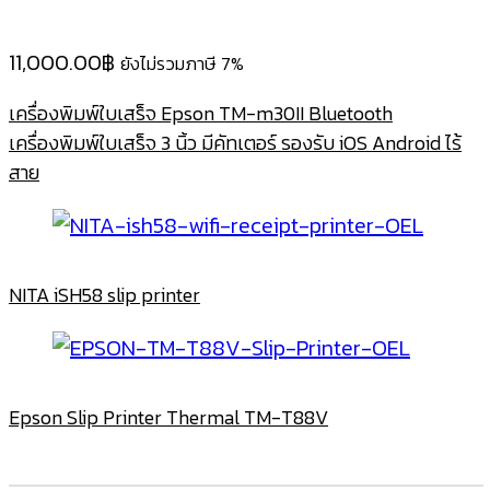
11,000.00
฿
ยังไม่รวมภาษี 7%
เครื่องพิมพ์ใบเสร็จ Epson TM-m30II Bluetooth
เครื่องพิมพ์ใบเสร็จ 3 นิ้ว มีคัทเตอร์ รองรับ iOS Android ไร้
สาย
NITA iSH58 slip printer
Epson Slip Printer Thermal TM-T88V