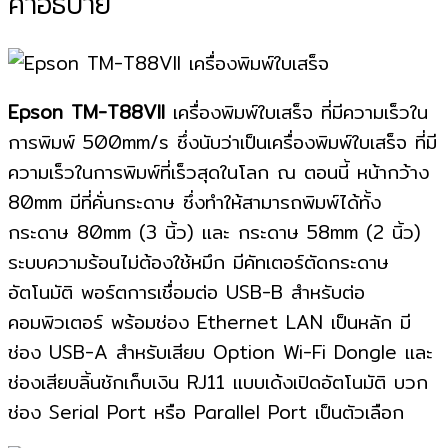
คำอธิบาย
Epson TM-T88VII
เครื่องพิมพ์ใบเสร็จ ที่มีความเร็วใน
การพิมพ์ 500mm/s ซึ่งนับว่าเป็นเครื่องพิมพ์ใบเสร็จ ที่มี
ความเร็วในการพิมพ์ที่เร็วสุดในโลก ณ ตอนนี้ หน้ากว้าง
80mm มีที่คั่นกระดาษ ซึ่งทำให้สามารถพิมพ์ได้ทั้ง
กระดาษ 80mm (3 นิ้ว) และ กระดาษ 58mm (2 นิ้ว)
ระบบความร้อนไม่ต้องใช้หมึก มีคัทเตอร์ตัดกระดาษ
อัตโนมัติ พอร์ตการเชื่อมต่อ USB-B สำหรับต่อ
คอมพิวเตอร์ พร้อมช่อง Ethernet LAN เป็นหลัก มี
ช่อง USB-A สำหรับเสียบ Option Wi-Fi Dongle และ
ช่องเสียบลิ้นชักเก็บเงิน RJ11 แบบเด้งเปิดอัตโนมัติ บวก
ช่อง Serial Port หรือ Parallel Port เป็นตัวเลือก