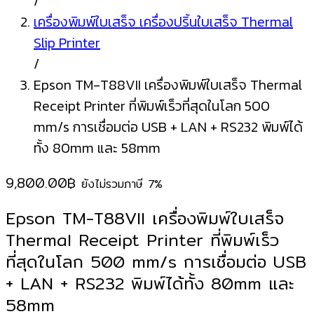
/
เครื่องพิมพ์ใบเสร็จ เครื่องปริ้นใบเสร็จ Thermal
Slip Printer
/
Epson TM-T88VII เครื่องพิมพ์ใบเสร็จ Thermal
Receipt Printer ที่พิมพ์เร็วที่สุดในโลก 500
mm/s การเชื่อมต่อ USB + LAN + RS232 พิมพ์ได้
ทั้ง 80mm และ 58mm
9,800.00
฿
ยังไม่รวมภาษี 7%
Epson TM-T88VII เครื่องพิมพ์ใบเสร็จ
Thermal Receipt Printer ที่พิมพ์เร็ว
ที่สุดในโลก 500 mm/s การเชื่อมต่อ USB
+ LAN + RS232 พิมพ์ได้ทั้ง 80mm และ
58mm