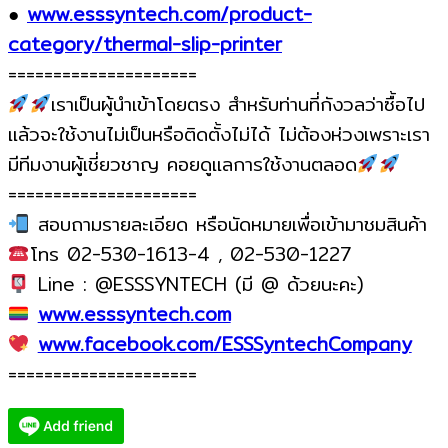
●
www.esssyntech.com/product-
category/thermal-slip-printer
=====================
เราเป็นผู้นำเข้าโดยตรง สำหรับท่านที่กังวลว่าซื้อไป
แล้วจะใช้งานไม่เป็นหรือติดตั้งไม่ได้ ไม่ต้องห่วงเพราะเรา
มีทีมงานผู้เชี่ยวชาญ คอยดูแลการใช้งานตลอด
=====================
สอบถามรายละเอียด หรือนัดหมายเพื่อเข้ามาชมสินค้า
โทร 02-530-1613-4 , 02-530-1227
Line : @ESSSYNTECH (มี @ ด้วยนะคะ)
www.esssyntech.com
www.facebook.com/ESSSyntechCompany
=====================