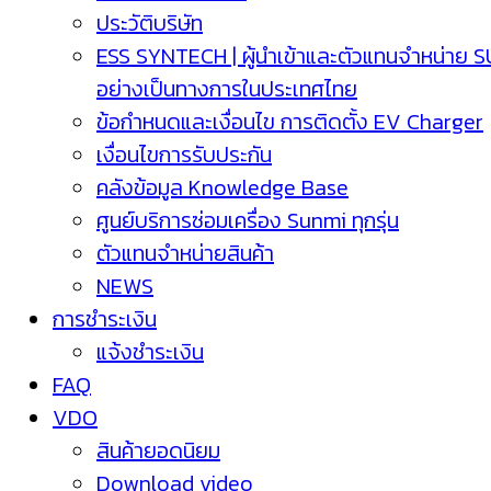
ประวัติบริษัท
ESS SYNTECH | ผู้นำเข้าและตัวแทนจำหน่าย 
อย่างเป็นทางการในประเทศไทย
ข้อกำหนดและเงื่อนไข การติดตั้ง EV Charger
เงื่อนไขการรับประกัน
คลังข้อมูล Knowledge Base
ศูนย์บริการซ่อมเครื่อง Sunmi ทุกรุ่น
ตัวแทนจำหน่ายสินค้า
NEWS
การชำระเงิน
แจ้งชำระเงิน
FAQ
VDO
สินค้ายอดนิยม
Download video