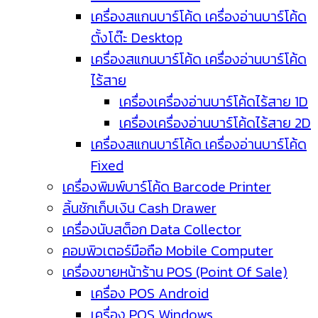
เครื่องสแกนบาร์โค้ด เครื่องอ่านบาร์โค้ด
ตั้งโต๊ะ Desktop
เครื่องสแกนบาร์โค้ด เครื่องอ่านบาร์โค้ด
ไร้สาย
เครื่องเครื่องอ่านบาร์โค้ดไร้สาย 1D
เครื่องเครื่องอ่านบาร์โค้ดไร้สาย 2D
เครื่องสแกนบาร์โค้ด เครื่องอ่านบาร์โค้ด
Fixed
เครื่องพิมพ์บาร์โค้ด Barcode Printer
ลิ้นชักเก็บเงิน Cash Drawer
เครื่องนับสต็อก Data Collector
คอมพิวเตอร์มือถือ Mobile Computer
เครื่องขายหน้าร้าน POS (Point Of Sale)
เครื่อง POS Android
เครื่อง POS Windows