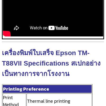
เครื่องพิมพ์ใบเสร็จ Epson TM-
T88VII Specifications สเปกอย่าง
เป็นทางการจากโรงงาน
Printing Preference
Print
Thermal line printing
Method