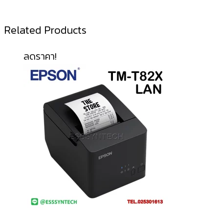
Related Products
ลดราคา!