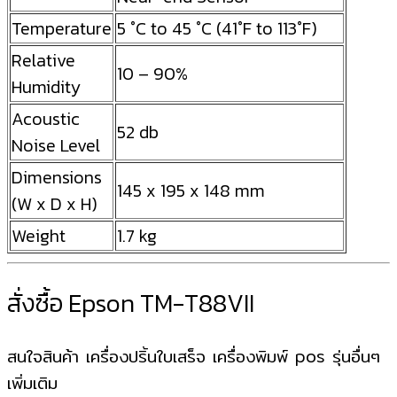
Temperature
5 °C to 45 °C (41°F to 113°F)
Relative
10 – 90%
Humidity
Acoustic
52 db
Noise Level
Dimensions
145 x 195 x 148 mm
(W x D x H)
Weight
1.7 kg
สั่งซื้อ Epson TM-T88VII
สนใจสินค้า เครื่องปริ้นใบเสร็จ เครื่องพิมพ์ pos รุ่นอื่นๆ
เพิ่มเติม