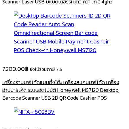
Scanner Laser USB มีแบตเตอร์รี่ในตัว ความถี่ 2.4ghz
7,200.00
฿
ยังไม่รวมภาษี 7%
เครื่องอ่านบาร์โค้ดแบบตั้งโต๊ะ เครื่องสแกนบาร์โค้ด เครื่อง
อ่านบาร์โค้ด ระบบอัตโนมัติ Honeywell MS7120 Desktop
Barcode Scanner USB 2D QR Code Cashier POS