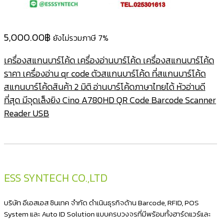
5,000.00
฿
ยังไม่รวมภาษี 7%
เครื่องสแกนบาร์โค้ด เครื่องอ่านบาร์โค้ด เครื่องสแกนบาร์โค้ด
ราคา เครื่องอ่าน qr code ตัวสแกนบาร์โค้ด ที่สแกนบาร์โค้ด
สแกนบาร์โค้ดสินค้า 2 มิติ อ่านบาร์โค้ดภาษาไทยได้ หัวอ่านดี
ที่สุด มีจุดเล็งยิง Cino A780HD QR Code Barcode Scanner
Reader USB
ESS SYNTECH CO.,LTD
บริษัท อีเอสเอส ซินเทค จำกัด ดำเนินธุรกิจด้าน Barcode, RFID, POS
System และ Auto ID Solution แบบครบวงจรที่มีพร้อมทั้งฮาร์ดแวร์และ