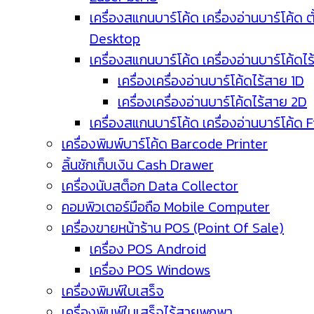
เครื่องสแกนบาร์โค้ด เครื่องอ่านบาร์โค้ด ตั
Desktop
เครื่องสแกนบาร์โค้ด เครื่องอ่านบาร์โค้ดไ
เครื่องเครื่องอ่านบาร์โค้ดไร้สาย 1D
เครื่องเครื่องอ่านบาร์โค้ดไร้สาย 2D
เครื่องสแกนบาร์โค้ด เครื่องอ่านบาร์โค้ด 
เครื่องพิมพ์บาร์โค้ด Barcode Printer
ลิ้นชักเก็บเงิน Cash Drawer
เครื่องนับสต็อก Data Collector
คอมพิวเตอร์มือถือ Mobile Computer
เครื่องขายหน้าร้าน POS (Point Of Sale)
เครื่อง POS Android
เครื่อง POS Windows
เครื่องพิมพ์ใบเสร็จ
เครื่องพิมพ์ใบเสร็จไร้สายพกพา