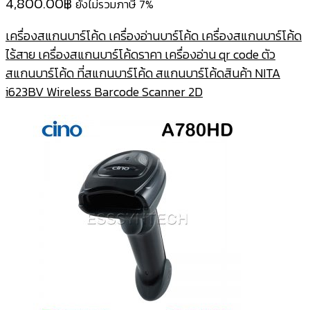
4,800.00
฿
ยังไม่รวมภาษี 7%
เครื่องสแกนบาร์โค้ด เครื่องอ่านบาร์โค้ด เครื่องสแกนบาร์โค้ด
ไร้สาย เครื่องสแกนบาร์โค้ดราคา เครื่องอ่าน qr code ตัว
สแกนบาร์โค้ด ที่สแกนบาร์โค้ด สแกนบาร์โค้ดสินค้า NITA
i623BV Wireless Barcode Scanner 2D