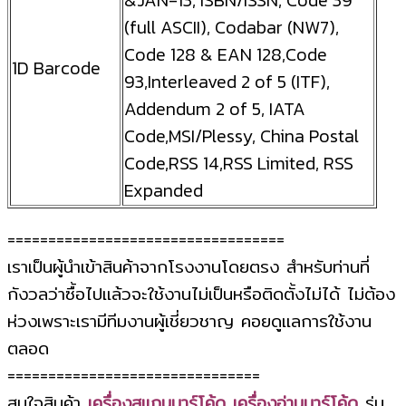
(full ASCII), Codabar (NW7),
Code 128 & EAN 128,Code
1D Barcode
93,Interleaved 2 of 5 (ITF),
Addendum 2 of 5, IATA
Code,MSI/Plessy, China Postal
Code,RSS 14,RSS Limited, RSS
Expanded
==================================
เราเป็นผู้นำเข้าสินค้าจากโรงงานโดยตรง สำหรับท่านที่
กังวลว่าซื้อไปแล้วจะใช้งานไม่เป็นหรือติดตั้งไม่ได้ ไม่ต้อง
ห่วงเพราะเรามีทีมงานผู้เชี่ยวชาญ คอยดูแลการใช้งาน
ตลอด
===============================
สนใจสินค้า
เครื่องสแกนบาร์โค้ด เครื่องอ่านบาร์โค้ด
รุ่น