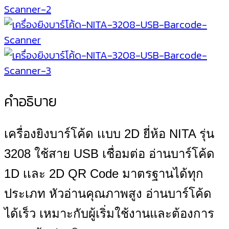
คำอธิบาย
เครื่องยิงบาร์โค้ด เเบบ 2D ยี่ห้อ NITA รุ่น
3208 ใช้สาย USB เชื่อมต่อ อ่านบาร์โค้ด
1D เเละ 2D QR Code มาตรฐานได้ทุก
ประเภท หัวอ่านคุณภาพสูง อ่านบาร์โค้ด
ได้เร็ว เหมาะกับผู้เริ่มใช้งานและต้องการ