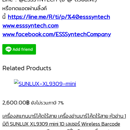
หรือกดแอดผ่านลิ้งค์
นี้
https://line.me/R/ti/p/%40esssyntech
www.esssyntech.com
www.facebook.com/ESSSyntechCompany
Related Products
2,600.00
฿
ยังไม่รวมภาษี 7%
เครื่องสแกนบาร์โค้ดไร้สาย เครื่องอ่านบาร์โค้ดไร้สาย หัวอ่าน 1
มิติ SUNLUX XL9309 mini 1D เลเซอร์ Wireless Barcode