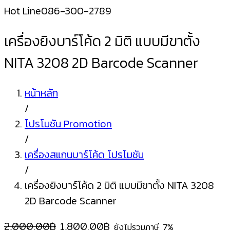
Hot Line
086-300-2789
เครื่องยิงบาร์โค้ด 2 มิติ แบบมีขาตั้ง
NITA 3208 2D Barcode Scanner
หน้าหลัก
/
โปรโมชัน Promotion
/
เครื่องสแกนบาร์โค้ด โปรโมชัน
/
เครื่องยิงบาร์โค้ด 2 มิติ แบบมีขาตั้ง NITA 3208
2D Barcode Scanner
Original
Current
2,000.00
฿
1,800.00
฿
ยังไม่รวมภาษี 7%