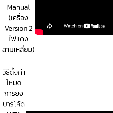
Manual
(เครื่อง
Version 2
ไฟแดง
สามเหลี่ยม)
วิธีตั้งค่า
โหมด
การยิง
บาร์โค้ด