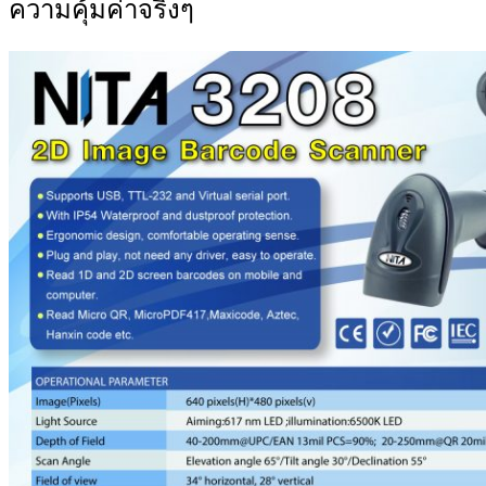
ความคุ้มค่าจริงๆ