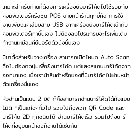
เหมาะสำหรับท่านที่ต้องการเครื่องยิงบาร์โค้ดไปใช้ร่วมกับ
คอมพิวเตอร์หรือชุด POS ขายหน้าร้านทุกยี่ห้อ การใช้
งานเพียงแค่เสียบสาย USB จากเครื่องยิงบาร์โค้ดเข้ากับ
คอมพิวเตอร์เท่านั้นเอง ไม่ต้องลงโปรแกรมอะไรเพิ่มเติม
ทำงานเหมือนคีย์บอร์ดตัวนึงนั่นเอง
มีขาตั้งสำหรับวางเครื่อง สามารถเปิดโหมด Auto Scan
คือไม่ต้องกดปุ่มเพื่อยิงบาร์โค้ด แต่แสงสแกนบาร์โค้ดจาก
ออกมาเอง เมื่อเรานำสินค้าหรือของที่มีบาร์โค้ดไปผ่านหน้า
ตัวเครื่องนั่นเอง
หัวอ่านเป็นแบบ 2 มิติ ก็คือสามารถอ่านบาร์โค้ดได้ทั้งแบบ
1มิติ ที่เป็นแท่งๆทั่วไป รวมไปถึงพวก QR Code และ
บาร์โค้ด 2D ทุกชนิดได้ อ่านบาร์โค้ดเร็ว รวมไปถึงบาร์
โค้ดที่อยู่บนหน้าจอก็อ่านได้เช่นกัน