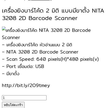
price
price
เครื่องยิงบาร์โค้ด 2 มิติ แบบมีขาตั้ง NITA
was:
is:
3208 2D Barcode Scanner
2,000.00฿.
1,800.00฿.
– เครื่องยิงบาร์โค้ด หัวอ่านแบบ 2 มิติ
– NITA 3208 2D Barcode Scanner
– Scan Speed: 640 pixels(H)*480 pixels(v)
– Port เชื่อมต่อ: USB
– มีขาตั้ง
http://bit.ly/2O9tmey
จำนวน
เครื่อง
หยิบใส่ตะกร้า