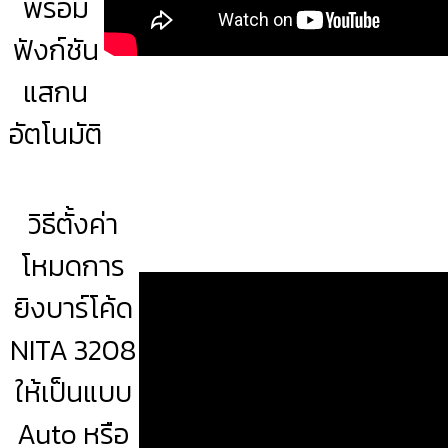
พร้อม
ฟังก์ชัน
แสกน
อัตโนมัติ
วิธีตั้งค่า
โหมดการ
ยิงบาร์โค้ด
NITA 3208
ให้เป็นแบบ
Auto หรือ