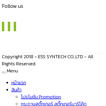
Follow us
Copyright 2018 - ESS SYNTECH CO.,LTD - All
Rights Reserved.
Menu
หน้าแรก
สินค้า
โปรโมชัน Promotion
กระดาษสติ๊กเกอร์ สติ๊กเกอร์บาร์โค้ด