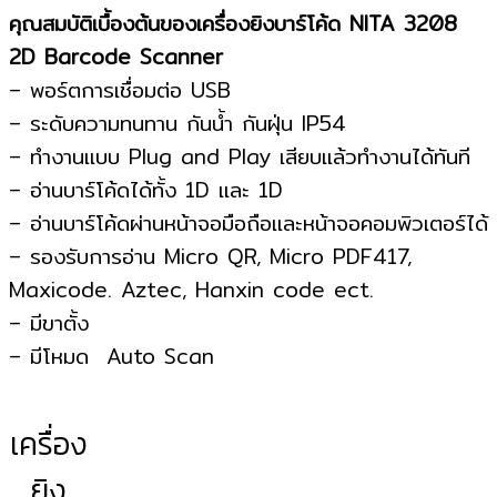
คุณสมบัติเบื้องต้นของเครื่องยิงบาร์โค้ด NITA 3208
2D Barcode Scanner
– พอร์ตการเชื่อมต่อ USB
– ระดับความทนทาน กันน้ำ กันฝุ่น IP54
– ทำงานแบบ Plug and Play เสียบแล้วทำงานได้ทันที
– อ่านบาร์โค้ดได้ทั้ง 1D และ 1D
– อ่านบาร์โค้ดผ่านหน้าจอมือถือและหน้าจอคอมพิวเตอร์ได้
– รองรับการอ่าน Micro QR, Micro PDF417,
Maxicode. Aztec, Hanxin code ect.
– มีขาตั้ง
– มีโหมด Auto Scan
เครื่อง
ยิง