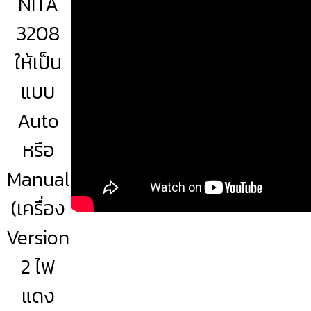
NITA
3208
ให้เป็น
แบบ
Auto
หรือ
Manual
(เครื่อง
Version
2 ไฟ
แดง