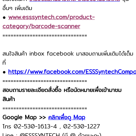
อื่นๆ เพิ่มเติม
●
www.esssyntech.com/product-
category/barcode-scanner
===============================
สนใจสินค้า inbox facebook มาสอบถามเพิ่มเติมได้เต็ม
ที่
●
https://www.facebook.com/ESSSyntechComp
===============================
สอบถามรายละเอียดสั่งซื้อ หรือนัดหมายเพื่อเข้ามาชม
สินค้า
===============================
Google Map >>
คลิกเพื่อดู Map
โทร 02-530-1613-4 , 02-530-1227
Line : @ESSSYNTECH (มี @ ด้วยนะคะ)