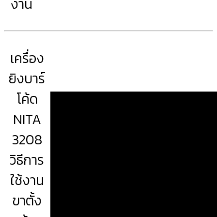
งาน
เครื่อง
ยิงบาร์
โค้ด
NITA
3208
วิธีการ
ใช้งาน
ขาตั้ง