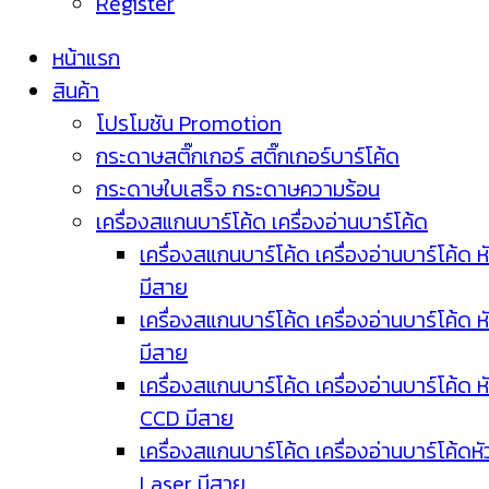
Register
หน้าแรก
สินค้า
โปรโมชัน Promotion
กระดาษสติ๊กเกอร์ สติ๊กเกอร์บาร์โค้ด
กระดาษใบเสร็จ กระดาษความร้อน
เครื่องสแกนบาร์โค้ด เครื่องอ่านบาร์โค้ด
เครื่องสแกนบาร์โค้ด เครื่องอ่านบาร์โค้ด ห
มีสาย
เครื่องสแกนบาร์โค้ด เครื่องอ่านบาร์โค้ด ห
มีสาย
เครื่องสแกนบาร์โค้ด เครื่องอ่านบาร์โค้ด ห
CCD มีสาย
เครื่องสแกนบาร์โค้ด เครื่องอ่านบาร์โค้ดหั
Laser มีสาย