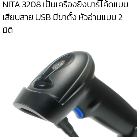
NITA 3208 เป็นเครื่องยิงบาร์โค้ดแบบ
เสียบสาย USB มีขาตั้ง หัวอ่านแบบ 2
มิติ