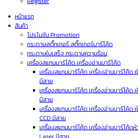
Register
หน้าแรก
สินค้า
โปรโมชัน Promotion
กระดาษสติ๊กเกอร์ สติ๊กเกอร์บาร์โค้ด
กระดาษใบเสร็จ กระดาษความร้อน
เครื่องสแกนบาร์โค้ด เครื่องอ่านบาร์โค้ด
เครื่องสแกนบาร์โค้ด เครื่องอ่านบาร์โค้ด ห
มีสาย
เครื่องสแกนบาร์โค้ด เครื่องอ่านบาร์โค้ด ห
มีสาย
เครื่องสแกนบาร์โค้ด เครื่องอ่านบาร์โค้ด ห
CCD มีสาย
เครื่องสแกนบาร์โค้ด เครื่องอ่านบาร์โค้ดหั
Laser มีสาย