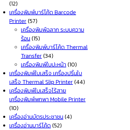
(12)
เครื่องพิมพ์บาร์โค้ด Barcode
Printer
(57)
เครื่องพิมพ์ฉลาก ระบบความ
ร้อน
(15)
เครื่องพิมพ์บาร์โค้ด Thermal
Transfer
(34)
เครื่องพิมพ์ใบปะหน้า
(10)
เครื่องพิมพ์ใบเสร็จ เครื่องปริ้นใบ
เสร็จ Thermal Slip Printer
(44)
เครื่องพิมพ์ใบเสร็จไร้สาย
เครื่องพิมพ์พกพา Mobile Printer
(10)
เครื่องอ่านบัตรประชาชน
(4)
เครื่องอ่านบาร์โค้ด
(52)