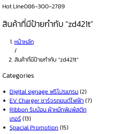
Hot Line
086-300-2789
สินค้าที่มีป้ายกำกับ “zd421t”
หน้าหลัก
/
สินค้าที่มีป้ายกำกับ “zd421t”
Categories
Digital signage ฟรีโปรแกรม
(2)
EV Charger ชาร์จรถยนต์ไฟฟ้า
(7)
Ribbon ริบบ้อน ผ้าหมึกพิมพ์สติก
เกอร์
(13)
Spacial Promotion
(15)