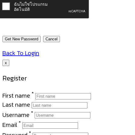
Back To Login
x
Register
*
First name
Last name
*
Username
*
Email
*
Password