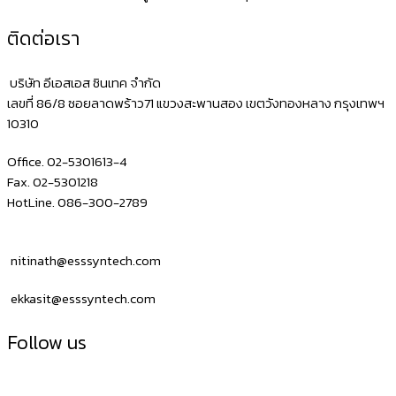
ติดต่อเรา
บริษัท อีเอสเอส ซินเทค จำกัด
เลขที่ 86/8 ซอยลาดพร้าว71 แขวงสะพานสอง เขตวังทองหลาง กรุงเทพฯ
10310
Office. 02-5301613-4
Fax. 02-5301218
HotLine. 086-300-2789
nitinath@esssyntech.com
ekkasit@esssyntech.com
Follow us