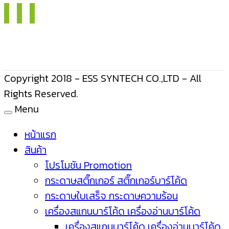
Copyright 2018 - ESS SYNTECH CO.,LTD - All
Rights Reserved.
Menu
หน้าแรก
สินค้า
โปรโมชัน Promotion
กระดาษสติ๊กเกอร์ สติ๊กเกอร์บาร์โค้ด
กระดาษใบเสร็จ กระดาษความร้อน
เครื่องสแกนบาร์โค้ด เครื่องอ่านบาร์โค้ด
เครื่องสแกนบาร์โค้ด เครื่องอ่านบาร์โค้ด