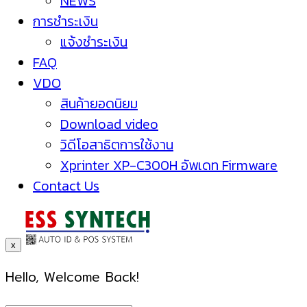
NEWS
การชำระเงิน
แจ้งชำระเงิน
FAQ
VDO
สินค้ายอดนิยม
Download video
วิดีโอสาธิตการใช้งาน
Xprinter XP-C300H อัพเดท Firmware
Contact Us
x
Hello, Welcome Back!