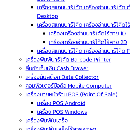
เครื่องสแกนบาร์โค้ด เครื่องอ่านบาร์โค้ด ตั
Desktop
เครื่องสแกนบาร์โค้ด เครื่องอ่านบาร์โค้ดไ
เครื่องเครื่องอ่านบาร์โค้ดไร้สาย 1D
เครื่องเครื่องอ่านบาร์โค้ดไร้สาย 2D
เครื่องสแกนบาร์โค้ด เครื่องอ่านบาร์โค้ด 
เครื่องพิมพ์บาร์โค้ด Barcode Printer
ลิ้นชักเก็บเงิน Cash Drawer
เครื่องนับสต็อก Data Collector
คอมพิวเตอร์มือถือ Mobile Computer
เครื่องขายหน้าร้าน POS (Point Of Sale)
เครื่อง POS Android
เครื่อง POS Windows
เครื่องพิมพ์ใบเสร็จ
เครื่องพิมพ์ใบเสร็จไร้สายพกพา