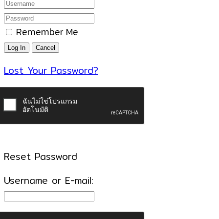
Remember Me
Lost Your Password?
Reset Password
Username or E-mail: