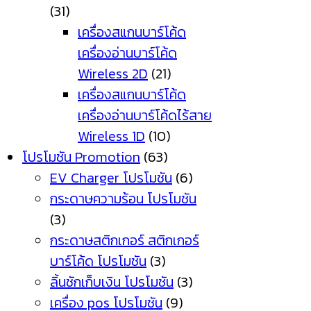
(31)
เครื่องสแกนบาร์โค้ด
เครื่องอ่านบาร์โค้ด
Wireless 2D
(21)
เครื่องสแกนบาร์โค้ด
เครื่องอ่านบาร์โค้ดไร้สาย
Wireless 1D
(10)
โปรโมชัน Promotion
(63)
EV Charger โปรโมชัน
(6)
กระดาษความร้อน โปรโมชัน
(3)
กระดาษสติกเกอร์ สติกเกอร์
บาร์โค้ด โปรโมชัน
(3)
ลิ้นชักเก็บเงิน โปรโมชัน
(3)
เครื่อง pos โปรโมชัน
(9)