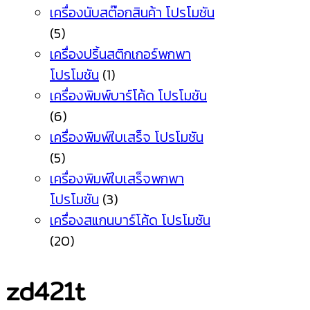
เครื่องนับสต๊อกสินค้า โปรโมชัน
(5)
เครื่องปริ้นสติกเกอร์พกพา
โปรโมชัน
(1)
เครื่องพิมพ์บาร์โค้ด โปรโมชัน
(6)
เครื่องพิมพ์ใบเสร็จ โปรโมชัน
(5)
เครื่องพิมพ์ใบเสร็จพกพา
โปรโมชัน
(3)
เครื่องสแกนบาร์โค้ด โปรโมชัน
(20)
zd421t