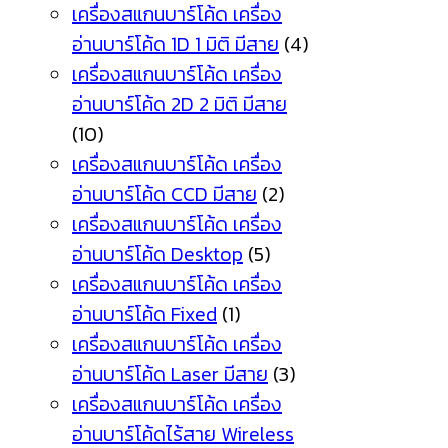
เครื่องสแกนบาร์โค้ด เครื่อง
อ่านบาร์โค้ด 1D 1 มิติ มีสาย
(4)
เครื่องสแกนบาร์โค้ด เครื่อง
อ่านบาร์โค้ด 2D 2 มิติ มีสาย
(10)
เครื่องสแกนบาร์โค้ด เครื่อง
อ่านบาร์โค้ด CCD มีสาย
(2)
เครื่องสแกนบาร์โค้ด เครื่อง
อ่านบาร์โค้ด Desktop
(5)
เครื่องสแกนบาร์โค้ด เครื่อง
อ่านบาร์โค้ด Fixed
(1)
เครื่องสแกนบาร์โค้ด เครื่อง
อ่านบาร์โค้ด Laser มีสาย
(3)
เครื่องสแกนบาร์โค้ด เครื่อง
อ่านบาร์โค้ดไร้สาย Wireless