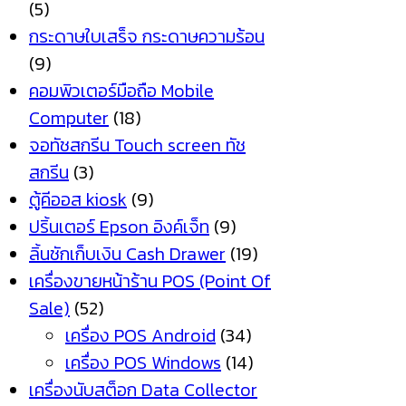
(5)
กระดาษใบเสร็จ กระดาษความร้อน
(9)
คอมพิวเตอร์มือถือ Mobile
Computer
(18)
จอทัชสกรีน Touch screen ทัช
สกรีน
(3)
ตู้คีออส kiosk
(9)
ปริ้นเตอร์ Epson อิงค์เจ็ท
(9)
ลิ้นชักเก็บเงิน Cash Drawer
(19)
เครื่องขายหน้าร้าน POS (Point Of
Sale)
(52)
เครื่อง POS Android
(34)
เครื่อง POS Windows
(14)
เครื่องนับสต็อก Data Collector