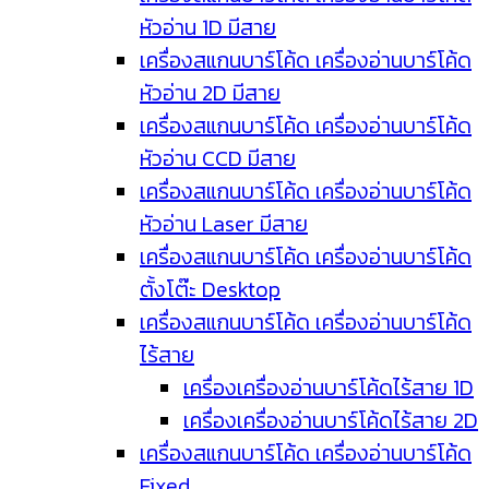
หัวอ่าน 1D มีสาย
เครื่องสแกนบาร์โค้ด เครื่องอ่านบาร์โค้ด
หัวอ่าน 2D มีสาย
เครื่องสแกนบาร์โค้ด เครื่องอ่านบาร์โค้ด
หัวอ่าน CCD มีสาย
เครื่องสแกนบาร์โค้ด เครื่องอ่านบาร์โค้ด
หัวอ่าน Laser มีสาย
เครื่องสแกนบาร์โค้ด เครื่องอ่านบาร์โค้ด
ตั้งโต๊ะ Desktop
เครื่องสแกนบาร์โค้ด เครื่องอ่านบาร์โค้ด
ไร้สาย
เครื่องเครื่องอ่านบาร์โค้ดไร้สาย 1D
เครื่องเครื่องอ่านบาร์โค้ดไร้สาย 2D
เครื่องสแกนบาร์โค้ด เครื่องอ่านบาร์โค้ด
Fixed