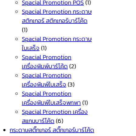
Spacial Promotion POS
(1)
Spacial Promotion กระดาษ
สติกเกอร์ สติกเกอร์บาร์โค้ด
(1)
Spacial Promotion กระดาษ
ใบเสร็จ
(1)
Spacial Promotion
เครื่องพิมพ์บาร์โค้ด
(2)
Spacial Promotion
เครื่องพิมพ์ใบเสร็จ
(3)
Spacial Promotion
เครื่องพิมพ์ใบเสร็จพกพา
(1)
Spacial Promotion เครื่อง
สแกนบาร์โค้ด
(6)
กระดาษสติ๊กเกอร์ สติ๊กเกอร์บาร์โค้ด