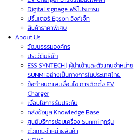
Digital signage ฟรีโปรแกรม
ปริ้นเตอร์ Epson อิงค์เจ็ท
สินค้าราคาพิเศษ
About Us
วัฒนธรรมองค์กร
ประวัติบริษัท
ESS SYNTECH | ผู้นำเข้าและตัวแทนจำหน่าย
SUNMI อย่างเป็นทางการในประเทศไทย
ข้อกำหนดและเงื่อนไข การติดตั้ง EV
Charger
เงื่อนไขการรับประกัน
คลังข้อมูล Knowledge Base
ศูนย์บริการซ่อมเครื่อง Sunmi ทุกรุ่น
ตัวแทนจำหน่ายสินค้า