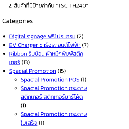
สินค้าที่มีป้ายกำกับ “TSC TH240”
Categories
Digital signage ฟรีโปรแกรม
(2)
EV Charger ชาร์จรถยนต์ไฟฟ้า
(7)
Ribbon ริบบ้อน ผ้าหมึกพิมพ์สติก
เกอร์
(13)
Spacial Promotion
(15)
Spacial Promotion POS
(1)
Spacial Promotion กระดาษ
สติกเกอร์ สติกเกอร์บาร์โค้ด
(1)
Spacial Promotion กระดาษ
ใบเสร็จ
(1)