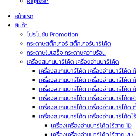
Register
หน้าแรก
สินค้า
โปรโมชัน Promotion
กระดาษสติ๊กเกอร์ สติ๊กเกอร์บาร์โค้ด
กระดาษใบเสร็จ กระดาษความร้อน
เครื่องสแกนบาร์โค้ด เครื่องอ่านบาร์โค้ด
เครื่องสแกนบาร์โค้ด เครื่องอ่านบาร์โค้ด ห
เครื่องสแกนบาร์โค้ด เครื่องอ่านบาร์โค้ด 
เครื่องสแกนบาร์โค้ด เครื่องอ่านบาร์โค้ด 
เครื่องสแกนบาร์โค้ด เครื่องอ่านบาร์โค้ดห
เครื่องสแกนบาร์โค้ด เครื่องอ่านบาร์โค้ด 
เครื่องสแกนบาร์โค้ด เครื่องอ่านบาร์โค้ดไ
เครื่องเครื่องอ่านบาร์โค้ดไร้สาย 1D
เครื่องเครื่องอ่านบาร์โค้ดไร้สาย 2D