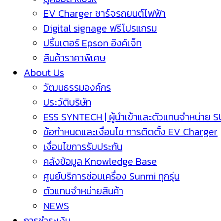
EV Charger ชาร์จรถยนต์ไฟฟ้า
Digital signage ฟรีโปรแกรม
ปริ้นเตอร์ Epson อิงค์เจ็ท
สินค้าราคาพิเศษ
About Us
วัฒนธรรมองค์กร
ประวัติบริษัท
ESS SYNTECH | ผู้นำเข้าและตัวแทนจำหน่าย 
ข้อกำหนดและเงื่อนไข การติดตั้ง EV Charger
เงื่อนไขการรับประกัน
คลังข้อมูล Knowledge Base
ศูนย์บริการซ่อมเครื่อง Sunmi ทุกรุ่น
ตัวแทนจำหน่ายสินค้า
NEWS
การชำระเงิน