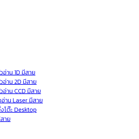
ัวอ่าน 1D มีสาย
หัวอ่าน 2D มีสาย
หัวอ่าน CCD มีสาย
ัวอ่าน Laser มีสาย
ตั้งโต๊ะ Desktop
ร้สาย