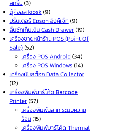
สกรีน
(3)
ตู้คีออส kiosk
(9)
ปริ้นเตอร์ Epson อิงค์เจ็ท
(9)
ลิ้นชักเก็บเงิน Cash Drawer
(19)
เครื่องขายหน้าร้าน POS (Point Of
Sale)
(52)
เครื่อง POS Android
(34)
เครื่อง POS Windows
(14)
เครื่องนับสต็อก Data Collector
(12)
เครื่องพิมพ์บาร์โค้ด Barcode
Printer
(57)
เครื่องพิมพ์ฉลาก ระบบความ
ร้อน
(15)
เครื่องพิมพ์บาร์โค้ด Thermal