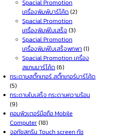
Spacial Promotion
เครื่องพิมพ์บาร์โค้ด
(2)
Spacial Promotion
เครื่องพิมพ์ใบเสร็จ
(3)
Spacial Promotion
เครื่องพิมพ์ใบเสร็จพกพา
(1)
Spacial Promotion เครื่อง
สแกนบาร์โค้ด
(6)
กระดาษสติ๊กเกอร์ สติ๊กเกอร์บาร์โค้ด
(5)
กระดาษใบเสร็จ กระดาษความร้อน
(9)
คอมพิวเตอร์มือถือ Mobile
Computer
(18)
จอทัชสกรีน Touch screen ทัช