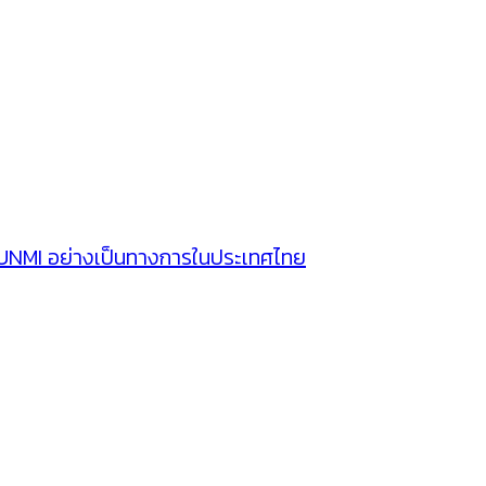
SUNMI อย่างเป็นทางการในประเทศไทย