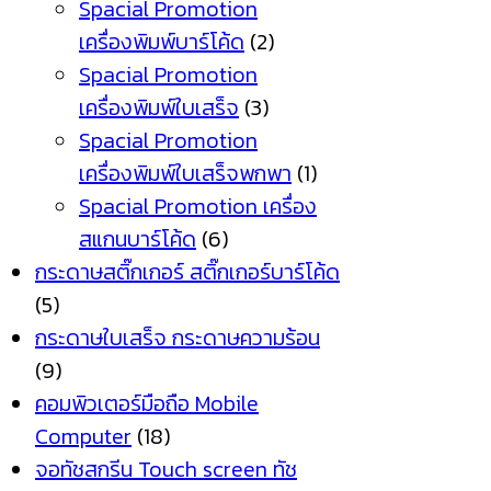
Spacial Promotion
เครื่องพิมพ์บาร์โค้ด
(2)
Spacial Promotion
เครื่องพิมพ์ใบเสร็จ
(3)
Spacial Promotion
เครื่องพิมพ์ใบเสร็จพกพา
(1)
Spacial Promotion เครื่อง
สแกนบาร์โค้ด
(6)
กระดาษสติ๊กเกอร์ สติ๊กเกอร์บาร์โค้ด
(5)
กระดาษใบเสร็จ กระดาษความร้อน
(9)
คอมพิวเตอร์มือถือ Mobile
Computer
(18)
จอทัชสกรีน Touch screen ทัช