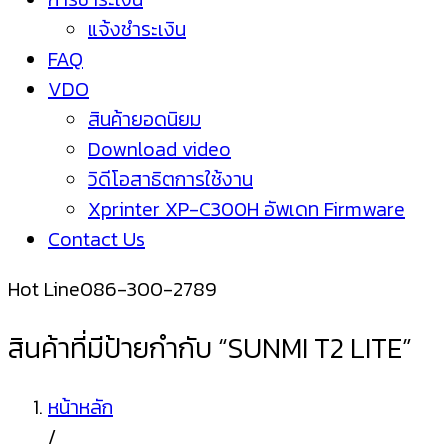
แจ้งชำระเงิน
FAQ
VDO
สินค้ายอดนิยม
Download video
วิดีโอสาธิตการใช้งาน
Xprinter XP-C300H อัพเดท Firmware
Contact Us
Hot Line
086-300-2789
สินค้าที่มีป้ายกำกับ “SUNMI T2 LITE”
หน้าหลัก
/