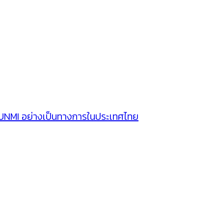
SUNMI อย่างเป็นทางการในประเทศไทย