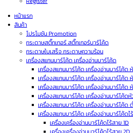
Register
หน้าแรก
สินค้า
โปรโมชัน Promotion
กระดาษสติ๊กเกอร์ สติ๊กเกอร์บาร์โค้ด
กระดาษใบเสร็จ กระดาษความร้อน
เครื่องสแกนบาร์โค้ด เครื่องอ่านบาร์โค้ด
เครื่องสแกนบาร์โค้ด เครื่องอ่านบาร์โค้ด ห
เครื่องสแกนบาร์โค้ด เครื่องอ่านบาร์โค้ด 
เครื่องสแกนบาร์โค้ด เครื่องอ่านบาร์โค้ด 
เครื่องสแกนบาร์โค้ด เครื่องอ่านบาร์โค้ดห
เครื่องสแกนบาร์โค้ด เครื่องอ่านบาร์โค้ด 
เครื่องสแกนบาร์โค้ด เครื่องอ่านบาร์โค้ดไ
เครื่องเครื่องอ่านบาร์โค้ดไร้สาย 1D
เครื่องเครื่องอ่านบาร์โค้ดไร้สาย 2D