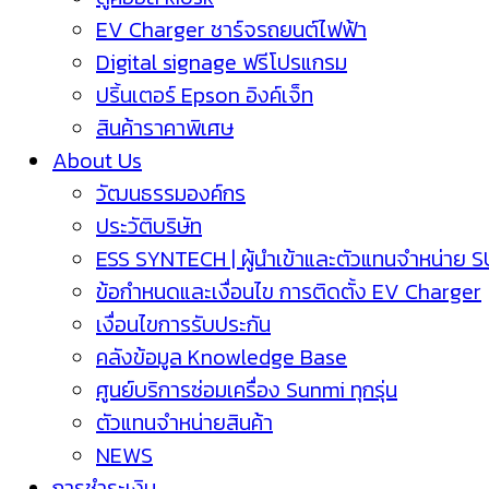
EV Charger ชาร์จรถยนต์ไฟฟ้า
Digital signage ฟรีโปรแกรม
ปริ้นเตอร์ Epson อิงค์เจ็ท
สินค้าราคาพิเศษ
About Us
วัฒนธรรมองค์กร
ประวัติบริษัท
ESS SYNTECH | ผู้นำเข้าและตัวแทนจำหน่าย 
ข้อกำหนดและเงื่อนไข การติดตั้ง EV Charger
เงื่อนไขการรับประกัน
คลังข้อมูล Knowledge Base
ศูนย์บริการซ่อมเครื่อง Sunmi ทุกรุ่น
ตัวแทนจำหน่ายสินค้า
NEWS
การชำระเงิน