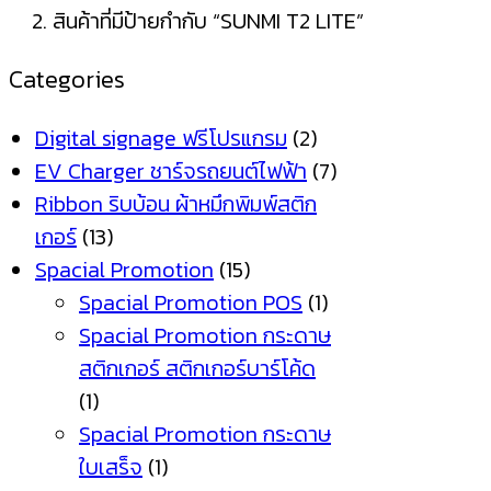
สินค้าที่มีป้ายกำกับ “SUNMI T2 LITE”
Categories
Digital signage ฟรีโปรแกรม
(2)
EV Charger ชาร์จรถยนต์ไฟฟ้า
(7)
Ribbon ริบบ้อน ผ้าหมึกพิมพ์สติก
เกอร์
(13)
Spacial Promotion
(15)
Spacial Promotion POS
(1)
Spacial Promotion กระดาษ
สติกเกอร์ สติกเกอร์บาร์โค้ด
(1)
Spacial Promotion กระดาษ
ใบเสร็จ
(1)