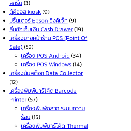
สกรีน
(3)
ตู้คีออส kiosk
(9)
ปริ้นเตอร์ Epson อิงค์เจ็ท
(9)
ลิ้นชักเก็บเงิน Cash Drawer
(19)
เครื่องขายหน้าร้าน POS (Point Of
Sale)
(52)
เครื่อง POS Android
(34)
เครื่อง POS Windows
(14)
เครื่องนับสต็อก Data Collector
(12)
เครื่องพิมพ์บาร์โค้ด Barcode
Printer
(57)
เครื่องพิมพ์ฉลาก ระบบความ
ร้อน
(15)
เครื่องพิมพ์บาร์โค้ด Thermal