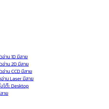
ัวอ่าน 1D มีสาย
หัวอ่าน 2D มีสาย
หัวอ่าน CCD มีสาย
ัวอ่าน Laser มีสาย
ตั้งโต๊ะ Desktop
ร้สาย