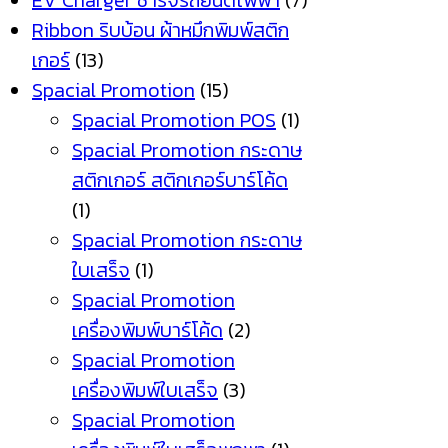
EV Charger ชาร์จรถยนต์ไฟฟ้า
(7)
Ribbon ริบบ้อน ผ้าหมึกพิมพ์สติก
เกอร์
(13)
Spacial Promotion
(15)
Spacial Promotion POS
(1)
Spacial Promotion กระดาษ
สติกเกอร์ สติกเกอร์บาร์โค้ด
(1)
Spacial Promotion กระดาษ
ใบเสร็จ
(1)
Spacial Promotion
เครื่องพิมพ์บาร์โค้ด
(2)
Spacial Promotion
เครื่องพิมพ์ใบเสร็จ
(3)
Spacial Promotion