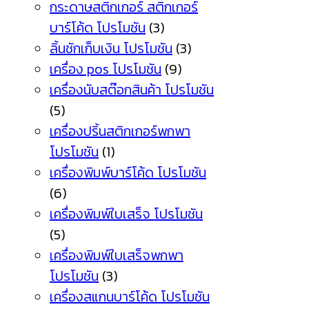
กระดาษสติกเกอร์ สติกเกอร์
บาร์โค้ด โปรโมชัน
(3)
ลิ้นชักเก็บเงิน โปรโมชัน
(3)
เครื่อง pos โปรโมชัน
(9)
เครื่องนับสต๊อกสินค้า โปรโมชัน
(5)
เครื่องปริ้นสติกเกอร์พกพา
โปรโมชัน
(1)
เครื่องพิมพ์บาร์โค้ด โปรโมชัน
(6)
เครื่องพิมพ์ใบเสร็จ โปรโมชัน
(5)
เครื่องพิมพ์ใบเสร็จพกพา
โปรโมชัน
(3)
เครื่องสแกนบาร์โค้ด โปรโมชัน