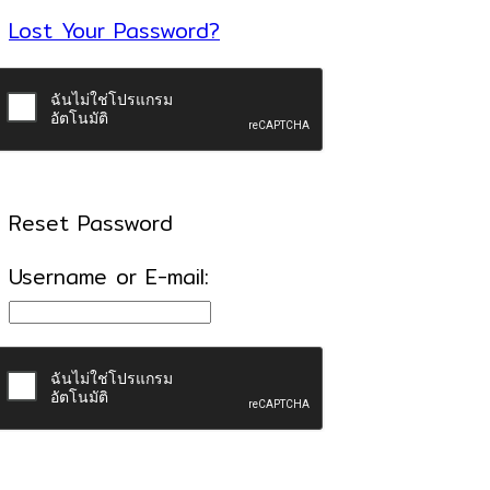
Lost Your Password?
Reset Password
Username or E-mail: