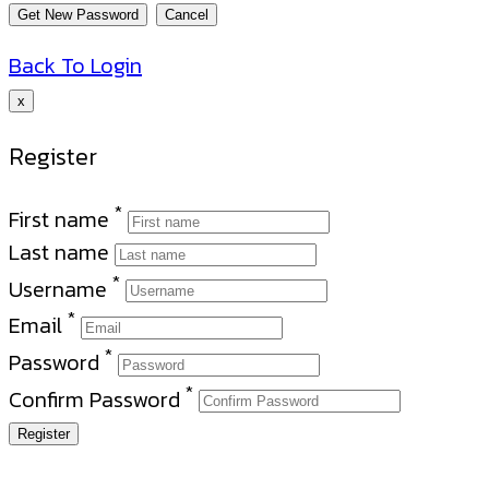
Back To Login
x
Register
*
First name
Last name
*
Username
*
Email
*
Password
*
Confirm Password
Register