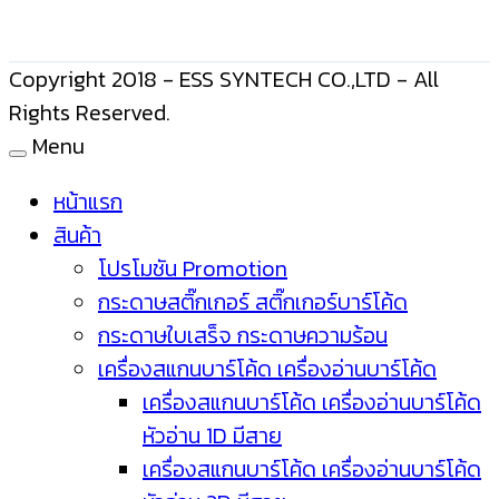
Copyright 2018 - ESS SYNTECH CO.,LTD - All
Rights Reserved.
Menu
หน้าแรก
สินค้า
โปรโมชัน Promotion
กระดาษสติ๊กเกอร์ สติ๊กเกอร์บาร์โค้ด
กระดาษใบเสร็จ กระดาษความร้อน
เครื่องสแกนบาร์โค้ด เครื่องอ่านบาร์โค้ด
เครื่องสแกนบาร์โค้ด เครื่องอ่านบาร์โค้ด
หัวอ่าน 1D มีสาย
เครื่องสแกนบาร์โค้ด เครื่องอ่านบาร์โค้ด