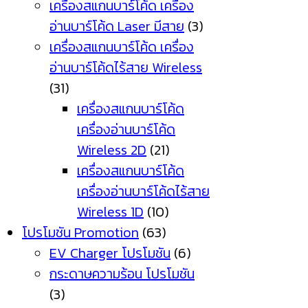
เครื่องสแกนบาร์โค้ด เครื่อง
อ่านบาร์โค้ด Laser มีสาย
(3)
เครื่องสแกนบาร์โค้ด เครื่อง
อ่านบาร์โค้ดไร้สาย Wireless
(31)
เครื่องสแกนบาร์โค้ด
เครื่องอ่านบาร์โค้ด
Wireless 2D
(21)
เครื่องสแกนบาร์โค้ด
เครื่องอ่านบาร์โค้ดไร้สาย
Wireless 1D
(10)
โปรโมชัน Promotion
(63)
EV Charger โปรโมชัน
(6)
กระดาษความร้อน โปรโมชัน
(3)