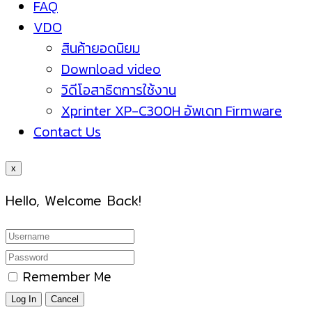
FAQ
VDO
สินค้ายอดนิยม
Download video
วิดีโอสาธิตการใช้งาน
Xprinter XP-C300H อัพเดท Firmware
Contact Us
x
Hello, Welcome Back!
Remember Me