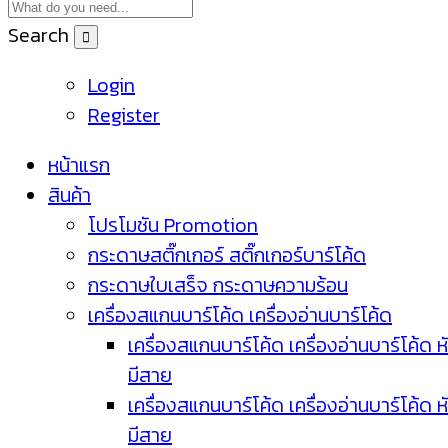
Search
Login
Register
หน้าแรก
สินค้า
โปรโมชัน Promotion
กระดาษสติ๊กเกอร์ สติ๊กเกอร์บาร์โค้ด
กระดาษใบเสร็จ กระดาษความร้อน
เครื่องสแกนบาร์โค้ด เครื่องอ่านบาร์โค้ด
เครื่องสแกนบาร์โค้ด เครื่องอ่านบาร์โค้ด ห
มีสาย
เครื่องสแกนบาร์โค้ด เครื่องอ่านบาร์โค้ด ห
มีสาย