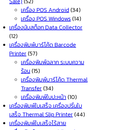
Sale)
(52)
เครื่อง POS Android
(34)
เครื่อง POS Windows
(14)
เครื่องนับสต็อก Data Collector
(12)
เครื่องพิมพ์บาร์โค้ด Barcode
Printer
(57)
เครื่องพิมพ์ฉลาก ระบบความ
ร้อน
(15)
เครื่องพิมพ์บาร์โค้ด Thermal
Transfer
(34)
เครื่องพิมพ์ใบปะหน้า
(10)
เครื่องพิมพ์ใบเสร็จ เครื่องปริ้นใบ
เสร็จ Thermal Slip Printer
(44)
เครื่องพิมพ์ใบเสร็จไร้สาย