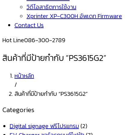
วิดีโอสาธิตการใช้งาน
Xprinter XP-C300H อัพเดท Firmware
Contact Us
Hot Line
086-300-2789
สินค้าที่มีป้ายกำกับ “PS3615G2”
หน้าหลัก
/
สินค้าที่มีป้ายกำกับ “PS3615G2”
Categories
Digital signage ฟรีโปรแกรม
(2)