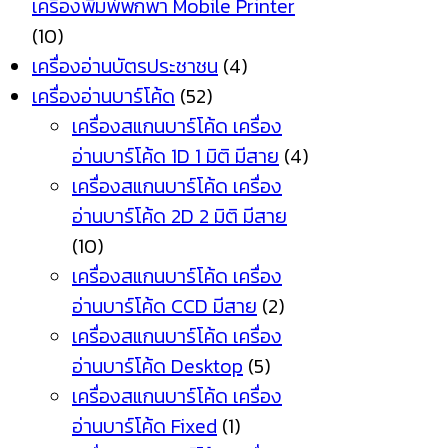
เครื่องพิมพ์พกพา Mobile Printer
(10)
เครื่องอ่านบัตรประชาชน
(4)
เครื่องอ่านบาร์โค้ด
(52)
เครื่องสแกนบาร์โค้ด เครื่อง
อ่านบาร์โค้ด 1D 1 มิติ มีสาย
(4)
เครื่องสแกนบาร์โค้ด เครื่อง
อ่านบาร์โค้ด 2D 2 มิติ มีสาย
(10)
เครื่องสแกนบาร์โค้ด เครื่อง
อ่านบาร์โค้ด CCD มีสาย
(2)
เครื่องสแกนบาร์โค้ด เครื่อง
อ่านบาร์โค้ด Desktop
(5)
เครื่องสแกนบาร์โค้ด เครื่อง
อ่านบาร์โค้ด Fixed
(1)