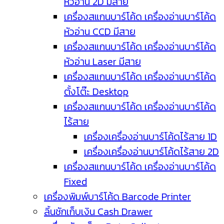
หัวอ่าน 2D มีสาย
เครื่องสแกนบาร์โค้ด เครื่องอ่านบาร์โค้ด
หัวอ่าน CCD มีสาย
เครื่องสแกนบาร์โค้ด เครื่องอ่านบาร์โค้ด
หัวอ่าน Laser มีสาย
เครื่องสแกนบาร์โค้ด เครื่องอ่านบาร์โค้ด
ตั้งโต๊ะ Desktop
เครื่องสแกนบาร์โค้ด เครื่องอ่านบาร์โค้ด
ไร้สาย
เครื่องเครื่องอ่านบาร์โค้ดไร้สาย 1D
เครื่องเครื่องอ่านบาร์โค้ดไร้สาย 2D
เครื่องสแกนบาร์โค้ด เครื่องอ่านบาร์โค้ด
Fixed
เครื่องพิมพ์บาร์โค้ด Barcode Printer
ลิ้นชักเก็บเงิน Cash Drawer