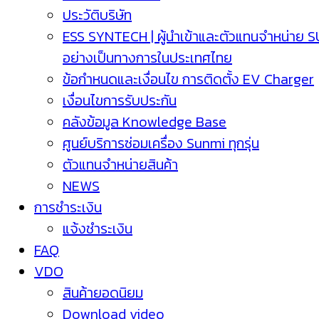
ประวัติบริษัท
ESS SYNTECH | ผู้นำเข้าและตัวแทนจำหน่าย 
อย่างเป็นทางการในประเทศไทย
ข้อกำหนดและเงื่อนไข การติดตั้ง EV Charger
เงื่อนไขการรับประกัน
คลังข้อมูล Knowledge Base
ศูนย์บริการซ่อมเครื่อง Sunmi ทุกรุ่น
ตัวแทนจำหน่ายสินค้า
NEWS
การชำระเงิน
แจ้งชำระเงิน
FAQ
VDO
สินค้ายอดนิยม
Download video