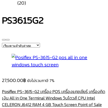
(20)
PS3615G2
27,500.00
฿
ยังไม่รวมภาษี 7%
Posiflex PS-3615-G2 เครื่อง POS เครื่องแคชเชียร์ เครื่องคิด
เงิน All in One Terminal Windows วินโดวส์ CPU Intel
CELERON J6412 RAM 4 GB Touch Screen Point of Sale