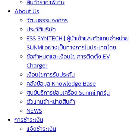
สินค้าราคาพิเศษ
About Us
วัฒนธรรมองค์กร
ประวัติบริษัท
ESS SYNTECH | ผู้นำเข้าและตัวแทนจำหน่าย
SUNMI อย่างเป็นทางการในประเทศไทย
ข้อกำหนดและเงื่อนไข การติดตั้ง EV
Charger
เงื่อนไขการรับประกัน
คลังข้อมูล Knowledge Base
ศูนย์บริการซ่อมเครื่อง Sunmi ทุกรุ่น
ตัวแทนจำหน่ายสินค้า
NEWS
การชำระเงิน
แจ้งชำระเงิน