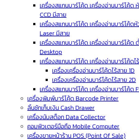
เครื่องสแกนบาร์โค้ด เครื่องอ่านบาร์โค้ด ห
CCD มีสาย
เครื่องสแกนบาร์โค้ด เครื่องอ่านบาร์โค้ดหั
Laser มีสาย
เครื่องสแกนบาร์โค้ด เครื่องอ่านบาร์โค้ด ตั
Desktop
เครื่องสแกนบาร์โค้ด เครื่องอ่านบาร์โค้ดไ
เครื่องเครื่องอ่านบาร์โค้ดไร้สาย 1D
เครื่องเครื่องอ่านบาร์โค้ดไร้สาย 2D
เครื่องสแกนบาร์โค้ด เครื่องอ่านบาร์โค้ด 
เครื่องพิมพ์บาร์โค้ด Barcode Printer
ลิ้นชักเก็บเงิน Cash Drawer
เครื่องนับสต็อก Data Collector
คอมพิวเตอร์มือถือ Mobile Computer
เครื่องขายหน้าร้าน POS (Point Of Sale)