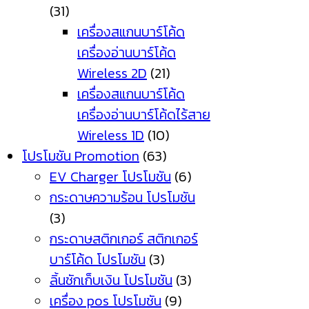
(31)
เครื่องสแกนบาร์โค้ด
เครื่องอ่านบาร์โค้ด
Wireless 2D
(21)
เครื่องสแกนบาร์โค้ด
เครื่องอ่านบาร์โค้ดไร้สาย
Wireless 1D
(10)
โปรโมชัน Promotion
(63)
EV Charger โปรโมชัน
(6)
กระดาษความร้อน โปรโมชัน
(3)
กระดาษสติกเกอร์ สติกเกอร์
บาร์โค้ด โปรโมชัน
(3)
ลิ้นชักเก็บเงิน โปรโมชัน
(3)
เครื่อง pos โปรโมชัน
(9)