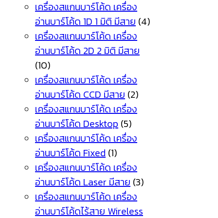
เครื่องสแกนบาร์โค้ด เครื่อง
อ่านบาร์โค้ด 1D 1 มิติ มีสาย
(4)
เครื่องสแกนบาร์โค้ด เครื่อง
อ่านบาร์โค้ด 2D 2 มิติ มีสาย
(10)
เครื่องสแกนบาร์โค้ด เครื่อง
อ่านบาร์โค้ด CCD มีสาย
(2)
เครื่องสแกนบาร์โค้ด เครื่อง
อ่านบาร์โค้ด Desktop
(5)
เครื่องสแกนบาร์โค้ด เครื่อง
อ่านบาร์โค้ด Fixed
(1)
เครื่องสแกนบาร์โค้ด เครื่อง
อ่านบาร์โค้ด Laser มีสาย
(3)
เครื่องสแกนบาร์โค้ด เครื่อง
อ่านบาร์โค้ดไร้สาย Wireless