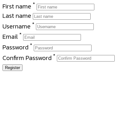
*
First name
Last name
*
Username
*
Email
*
Password
*
Confirm Password
Register