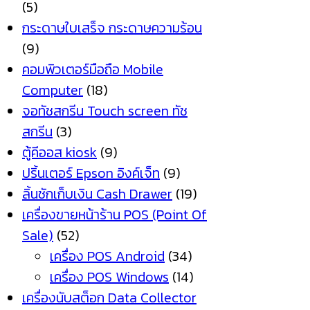
(5)
กระดาษใบเสร็จ กระดาษความร้อน
(9)
คอมพิวเตอร์มือถือ Mobile
Computer
(18)
จอทัชสกรีน Touch screen ทัช
สกรีน
(3)
ตู้คีออส kiosk
(9)
ปริ้นเตอร์ Epson อิงค์เจ็ท
(9)
ลิ้นชักเก็บเงิน Cash Drawer
(19)
เครื่องขายหน้าร้าน POS (Point Of
Sale)
(52)
เครื่อง POS Android
(34)
เครื่อง POS Windows
(14)
เครื่องนับสต็อก Data Collector