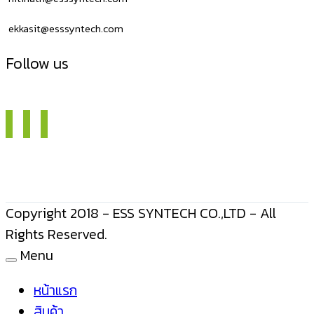
ekkasit@esssyntech.com
Follow us
Copyright 2018 - ESS SYNTECH CO.,LTD - All
Rights Reserved.
Menu
หน้าแรก
สินค้า