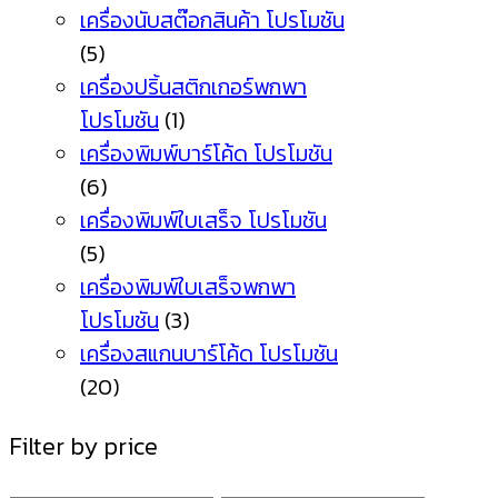
เครื่องนับสต๊อกสินค้า โปรโมชัน
(5)
เครื่องปริ้นสติกเกอร์พกพา
โปรโมชัน
(1)
เครื่องพิมพ์บาร์โค้ด โปรโมชัน
(6)
เครื่องพิมพ์ใบเสร็จ โปรโมชัน
(5)
เครื่องพิมพ์ใบเสร็จพกพา
โปรโมชัน
(3)
เครื่องสแกนบาร์โค้ด โปรโมชัน
(20)
Filter by price