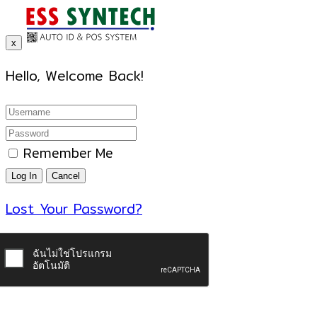
x
Hello, Welcome Back!
Remember Me
Lost Your Password?