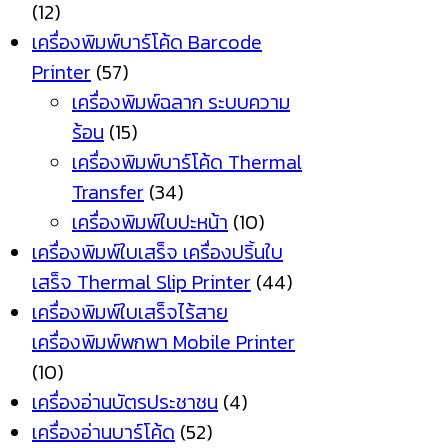
(12)
เครื่องพิมพ์บาร์โค้ด Barcode
Printer
(57)
เครื่องพิมพ์ฉลาก ระบบความ
ร้อน
(15)
เครื่องพิมพ์บาร์โค้ด Thermal
Transfer
(34)
เครื่องพิมพ์ใบปะหน้า
(10)
เครื่องพิมพ์ใบเสร็จ เครื่องปริ้นใบ
เสร็จ Thermal Slip Printer
(44)
เครื่องพิมพ์ใบเสร็จไร้สาย
เครื่องพิมพ์พกพา Mobile Printer
(10)
เครื่องอ่านบัตรประชาชน
(4)
เครื่องอ่านบาร์โค้ด
(52)