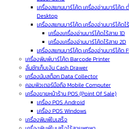
เครื่องสแกนบาร์โค้ด เครื่องอ่านบาร์โค้ด ตั
Desktop
เครื่องสแกนบาร์โค้ด เครื่องอ่านบาร์โค้ดไ
เครื่องเครื่องอ่านบาร์โค้ดไร้สาย 1D
เครื่องเครื่องอ่านบาร์โค้ดไร้สาย 2D
เครื่องสแกนบาร์โค้ด เครื่องอ่านบาร์โค้ด 
เครื่องพิมพ์บาร์โค้ด Barcode Printer
ลิ้นชักเก็บเงิน Cash Drawer
เครื่องนับสต็อก Data Collector
คอมพิวเตอร์มือถือ Mobile Computer
เครื่องขายหน้าร้าน POS (Point Of Sale)
เครื่อง POS Android
เครื่อง POS Windows
เครื่องพิมพ์ใบเสร็จ
เครื่องพิมพ์ใบเสร็จไร้สายพกพา