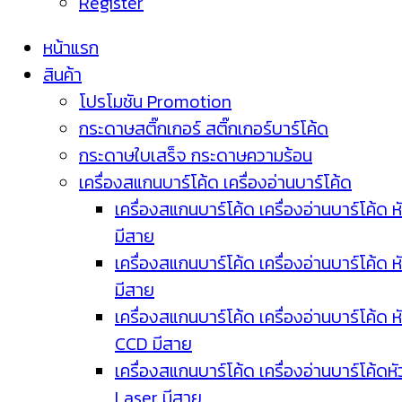
Register
หน้าแรก
สินค้า
โปรโมชัน Promotion
กระดาษสติ๊กเกอร์ สติ๊กเกอร์บาร์โค้ด
กระดาษใบเสร็จ กระดาษความร้อน
เครื่องสแกนบาร์โค้ด เครื่องอ่านบาร์โค้ด
เครื่องสแกนบาร์โค้ด เครื่องอ่านบาร์โค้ด ห
มีสาย
เครื่องสแกนบาร์โค้ด เครื่องอ่านบาร์โค้ด ห
มีสาย
เครื่องสแกนบาร์โค้ด เครื่องอ่านบาร์โค้ด ห
CCD มีสาย
เครื่องสแกนบาร์โค้ด เครื่องอ่านบาร์โค้ดหั
Laser มีสาย