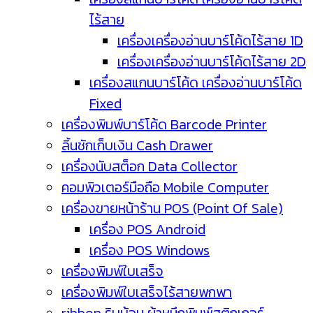
ไร้สาย
เครื่องเครื่องอ่านบาร์โค้ดไร้สาย 1D
เครื่องเครื่องอ่านบาร์โค้ดไร้สาย 2D
เครื่องสแกนบาร์โค้ด เครื่องอ่านบาร์โค้ด
Fixed
เครื่องพิมพ์บาร์โค้ด Barcode Printer
ลิ้นชักเก็บเงิน Cash Drawer
เครื่องนับสต็อก Data Collector
คอมพิวเตอร์มือถือ Mobile Computer
เครื่องขายหน้าร้าน POS (Point Of Sale)
เครื่อง POS Android
เครื่อง POS Windows
เครื่องพิมพ์ใบเสร็จ
เครื่องพิมพ์ใบเสร็จไร้สายพกพา