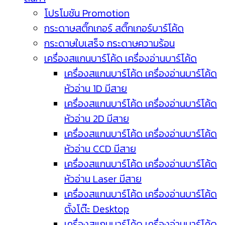
โปรโมชัน Promotion
กระดาษสติ๊กเกอร์ สติ๊กเกอร์บาร์โค้ด
กระดาษใบเสร็จ กระดาษความร้อน
เครื่องสแกนบาร์โค้ด เครื่องอ่านบาร์โค้ด
เครื่องสแกนบาร์โค้ด เครื่องอ่านบาร์โค้ด
หัวอ่าน 1D มีสาย
เครื่องสแกนบาร์โค้ด เครื่องอ่านบาร์โค้ด
หัวอ่าน 2D มีสาย
เครื่องสแกนบาร์โค้ด เครื่องอ่านบาร์โค้ด
หัวอ่าน CCD มีสาย
เครื่องสแกนบาร์โค้ด เครื่องอ่านบาร์โค้ด
หัวอ่าน Laser มีสาย
เครื่องสแกนบาร์โค้ด เครื่องอ่านบาร์โค้ด
ตั้งโต๊ะ Desktop
เครื่องสแกนบาร์โค้ด เครื่องอ่านบาร์โค้ด