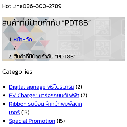
Hot Line
086-300-2789
สินค้าที่มีป้ายกำกับ “PDT8B”
หน้าหลัก
/
สินค้าที่มีป้ายกำกับ “PDT8B”
Categories
Digital signage ฟรีโปรแกรม
(2)
EV Charger ชาร์จรถยนต์ไฟฟ้า
(7)
Ribbon ริบบ้อน ผ้าหมึกพิมพ์สติก
เกอร์
(13)
Spacial Promotion
(15)