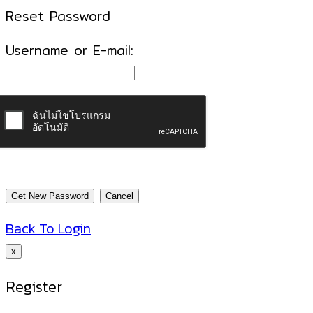
Reset Password
Username or E-mail:
Back To Login
x
Register