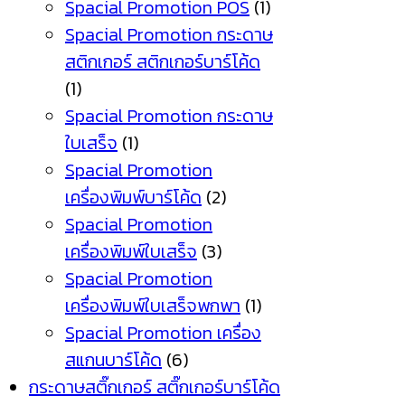
Spacial Promotion POS
(1)
Spacial Promotion กระดาษ
สติกเกอร์ สติกเกอร์บาร์โค้ด
(1)
Spacial Promotion กระดาษ
ใบเสร็จ
(1)
Spacial Promotion
เครื่องพิมพ์บาร์โค้ด
(2)
Spacial Promotion
เครื่องพิมพ์ใบเสร็จ
(3)
Spacial Promotion
เครื่องพิมพ์ใบเสร็จพกพา
(1)
Spacial Promotion เครื่อง
สแกนบาร์โค้ด
(6)
กระดาษสติ๊กเกอร์ สติ๊กเกอร์บาร์โค้ด