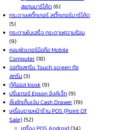
สแกนบาร์โค้ด
(6)
กระดาษสติ๊กเกอร์ สติ๊กเกอร์บาร์โค้ด
(5)
กระดาษใบเสร็จ กระดาษความร้อน
(9)
คอมพิวเตอร์มือถือ Mobile
Computer
(18)
จอทัชสกรีน Touch screen ทัช
สกรีน
(3)
ตู้คีออส kiosk
(9)
ปริ้นเตอร์ Epson อิงค์เจ็ท
(9)
ลิ้นชักเก็บเงิน Cash Drawer
(19)
เครื่องขายหน้าร้าน POS (Point Of
Sale)
(52)
เครื่อง POS Android
(34)