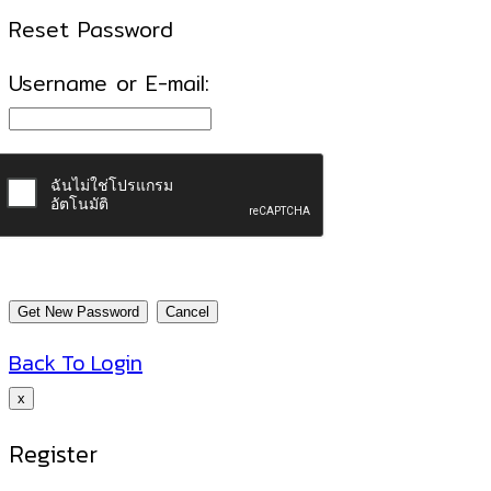
Reset Password
Username or E-mail:
Back To Login
x
Register