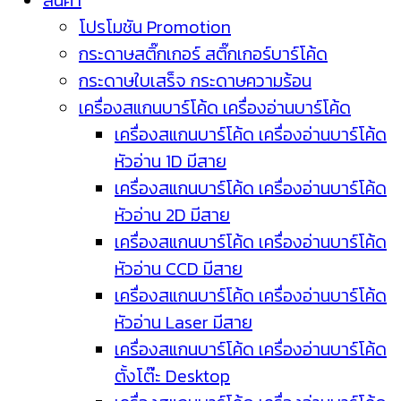
สินค้า
โปรโมชัน Promotion
กระดาษสติ๊กเกอร์ สติ๊กเกอร์บาร์โค้ด
กระดาษใบเสร็จ กระดาษความร้อน
เครื่องสแกนบาร์โค้ด เครื่องอ่านบาร์โค้ด
เครื่องสแกนบาร์โค้ด เครื่องอ่านบาร์โค้ด
หัวอ่าน 1D มีสาย
เครื่องสแกนบาร์โค้ด เครื่องอ่านบาร์โค้ด
หัวอ่าน 2D มีสาย
เครื่องสแกนบาร์โค้ด เครื่องอ่านบาร์โค้ด
หัวอ่าน CCD มีสาย
เครื่องสแกนบาร์โค้ด เครื่องอ่านบาร์โค้ด
หัวอ่าน Laser มีสาย
เครื่องสแกนบาร์โค้ด เครื่องอ่านบาร์โค้ด
ตั้งโต๊ะ Desktop