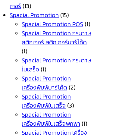
เกอร์
(13)
Spacial Promotion
(15)
Spacial Promotion POS
(1)
Spacial Promotion กระดาษ
สติกเกอร์ สติกเกอร์บาร์โค้ด
(1)
Spacial Promotion กระดาษ
ใบเสร็จ
(1)
Spacial Promotion
เครื่องพิมพ์บาร์โค้ด
(2)
Spacial Promotion
เครื่องพิมพ์ใบเสร็จ
(3)
Spacial Promotion
เครื่องพิมพ์ใบเสร็จพกพา
(1)
Spacial Promotion เครื่อง