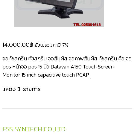
14,000.00
฿
ยังไม่รวมภาษี 7%
จอทัชสกรีน ทัชสกรีน จอสัมผัส จอภาพสัมผัส ทัชสกรีน คือ จอ
pos หน้าจอ pos 15 นิ้ว Datavan A150 Touch Screen
Monitor 15 inch capacitive touch PCAP
แสดง 1 รายการ
ESS SYNTECH CO.,LTD