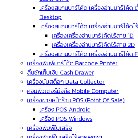
เครื่องสแกนบาร์โค้ด เครื่องอ่านบาร์โค้ด ตั
Desktop
เครื่องสแกนบาร์โค้ด เครื่องอ่านบาร์โค้ดไ
เครื่องเครื่องอ่านบาร์โค้ดไร้สาย 1D
เครื่องเครื่องอ่านบาร์โค้ดไร้สาย 2D
เครื่องสแกนบาร์โค้ด เครื่องอ่านบาร์โค้ด 
เครื่องพิมพ์บาร์โค้ด Barcode Printer
ลิ้นชักเก็บเงิน Cash Drawer
เครื่องนับสต็อก Data Collector
คอมพิวเตอร์มือถือ Mobile Computer
เครื่องขายหน้าร้าน POS (Point Of Sale)
เครื่อง POS Android
เครื่อง POS Windows
เครื่องพิมพ์ใบเสร็จ
เครื่องพิมพ์ใบเสร็จไร้สายพกพา