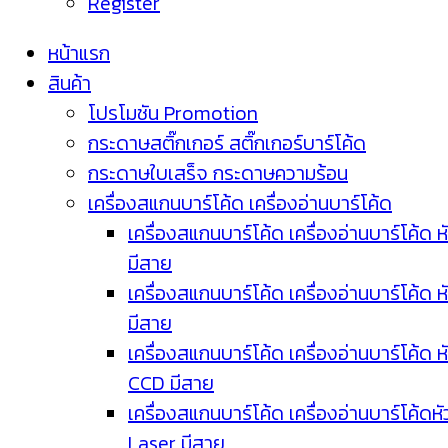
Register
หน้าแรก
สินค้า
โปรโมชัน Promotion
กระดาษสติ๊กเกอร์ สติ๊กเกอร์บาร์โค้ด
กระดาษใบเสร็จ กระดาษความร้อน
เครื่องสแกนบาร์โค้ด เครื่องอ่านบาร์โค้ด
เครื่องสแกนบาร์โค้ด เครื่องอ่านบาร์โค้ด ห
มีสาย
เครื่องสแกนบาร์โค้ด เครื่องอ่านบาร์โค้ด ห
มีสาย
เครื่องสแกนบาร์โค้ด เครื่องอ่านบาร์โค้ด ห
CCD มีสาย
เครื่องสแกนบาร์โค้ด เครื่องอ่านบาร์โค้ดหั
Laser มีสาย