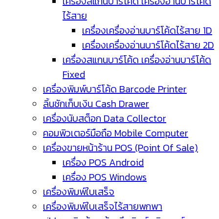
เครื่องสแกนบาร์โค้ด เครื่องอ่านบาร์โค้ด
ไร้สาย
เครื่องเครื่องอ่านบาร์โค้ดไร้สาย 1D
เครื่องเครื่องอ่านบาร์โค้ดไร้สาย 2D
เครื่องสแกนบาร์โค้ด เครื่องอ่านบาร์โค้ด
Fixed
เครื่องพิมพ์บาร์โค้ด Barcode Printer
ลิ้นชักเก็บเงิน Cash Drawer
เครื่องนับสต็อก Data Collector
คอมพิวเตอร์มือถือ Mobile Computer
เครื่องขายหน้าร้าน POS (Point Of Sale)
เครื่อง POS Android
เครื่อง POS Windows
เครื่องพิมพ์ใบเสร็จ
เครื่องพิมพ์ใบเสร็จไร้สายพกพา