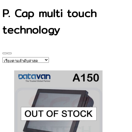
P. Cap multi touch
technology