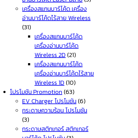
เครื่องสแกนบาร์โค้ด เครื่อง
อ่านบาร์โค้ดไร้สาย Wireless
(31)
เครื่องสแกนบาร์โค้ด
เครื่องอ่านบาร์โค้ด
Wireless 2D
(21)
เครื่องสแกนบาร์โค้ด
เครื่องอ่านบาร์โค้ดไร้สาย
Wireless 1D
(10)
โปรโมชัน Promotion
(63)
EV Charger โปรโมชัน
(6)
กระดาษความร้อน โปรโมชัน
(3)
กระดาษสติกเกอร์ สติกเกอร์