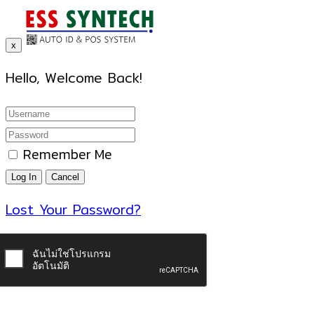
x
Hello, Welcome Back!
Remember Me
Lost Your Password?