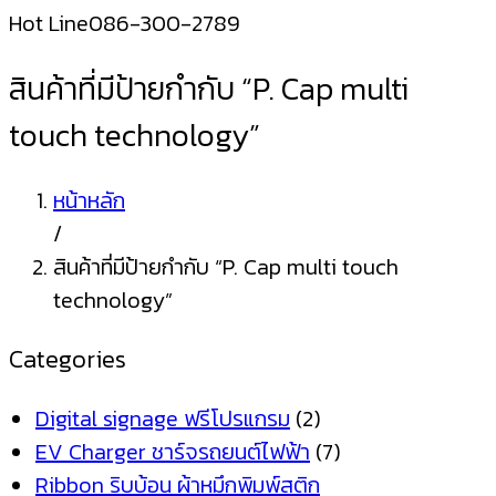
Hot Line
086-300-2789
สินค้าที่มีป้ายกำกับ “P. Cap multi
touch technology”
หน้าหลัก
/
สินค้าที่มีป้ายกำกับ “P. Cap multi touch
technology”
Categories
Digital signage ฟรีโปรแกรม
(2)
EV Charger ชาร์จรถยนต์ไฟฟ้า
(7)
Ribbon ริบบ้อน ผ้าหมึกพิมพ์สติก