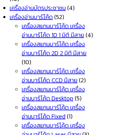
เครื่องอ่านบัตรประชาชน
(4)
เครื่องอ่านบาร์โค้ด
(52)
เครื่องสแกนบาร์โค้ด เครื่อง
อ่านบาร์โค้ด 1D 1 มิติ มีสาย
(4)
เครื่องสแกนบาร์โค้ด เครื่อง
อ่านบาร์โค้ด 2D 2 มิติ มีสาย
(10)
เครื่องสแกนบาร์โค้ด เครื่อง
อ่านบาร์โค้ด CCD มีสาย
(2)
เครื่องสแกนบาร์โค้ด เครื่อง
อ่านบาร์โค้ด Desktop
(5)
เครื่องสแกนบาร์โค้ด เครื่อง
อ่านบาร์โค้ด Fixed
(1)
เครื่องสแกนบาร์โค้ด เครื่อง
อ่านบาร์โค้ด Laser มีสาย
(3)