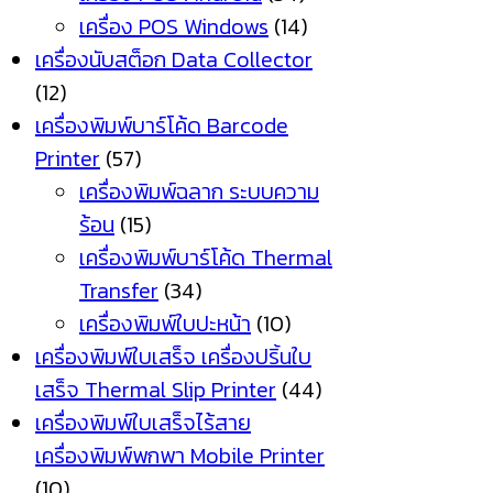
เครื่อง POS Windows
(14)
เครื่องนับสต็อก Data Collector
(12)
เครื่องพิมพ์บาร์โค้ด Barcode
Printer
(57)
เครื่องพิมพ์ฉลาก ระบบความ
ร้อน
(15)
เครื่องพิมพ์บาร์โค้ด Thermal
Transfer
(34)
เครื่องพิมพ์ใบปะหน้า
(10)
เครื่องพิมพ์ใบเสร็จ เครื่องปริ้นใบ
เสร็จ Thermal Slip Printer
(44)
เครื่องพิมพ์ใบเสร็จไร้สาย
เครื่องพิมพ์พกพา Mobile Printer
(10)