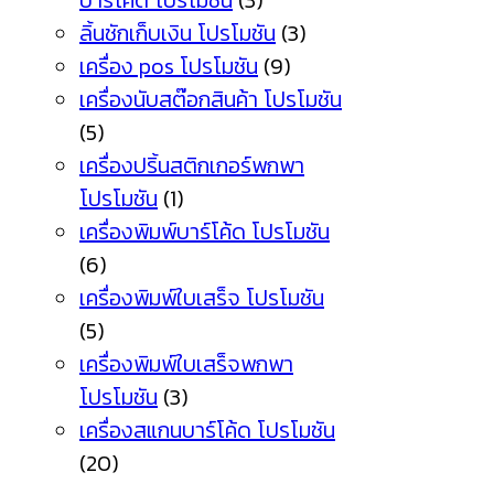
บาร์โค้ด โปรโมชัน
(3)
ลิ้นชักเก็บเงิน โปรโมชัน
(3)
เครื่อง pos โปรโมชัน
(9)
เครื่องนับสต๊อกสินค้า โปรโมชัน
(5)
เครื่องปริ้นสติกเกอร์พกพา
โปรโมชัน
(1)
เครื่องพิมพ์บาร์โค้ด โปรโมชัน
(6)
เครื่องพิมพ์ใบเสร็จ โปรโมชัน
(5)
เครื่องพิมพ์ใบเสร็จพกพา
โปรโมชัน
(3)
เครื่องสแกนบาร์โค้ด โปรโมชัน
(20)