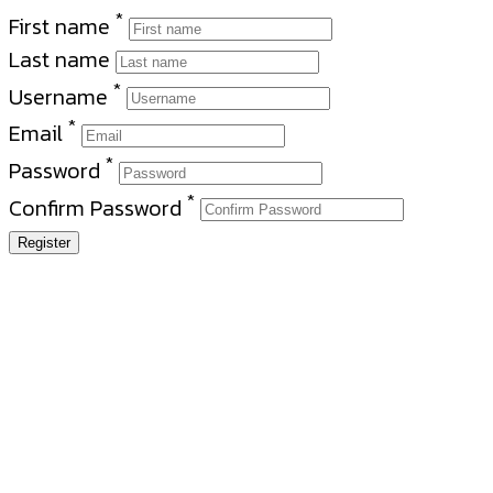
*
First name
Last name
*
Username
*
Email
*
Password
*
Confirm Password
Register