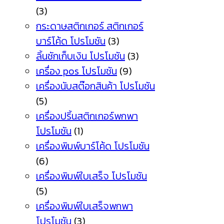
(3)
กระดาษสติกเกอร์ สติกเกอร์
บาร์โค้ด โปรโมชัน
(3)
ลิ้นชักเก็บเงิน โปรโมชัน
(3)
เครื่อง pos โปรโมชัน
(9)
เครื่องนับสต๊อกสินค้า โปรโมชัน
(5)
เครื่องปริ้นสติกเกอร์พกพา
โปรโมชัน
(1)
เครื่องพิมพ์บาร์โค้ด โปรโมชัน
(6)
เครื่องพิมพ์ใบเสร็จ โปรโมชัน
(5)
เครื่องพิมพ์ใบเสร็จพกพา
โปรโมชัน
(3)