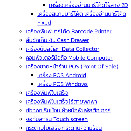
เครื่องเครื่องอ่านบาร์โค้ดไร้สาย 2D
เครื่องสแกนบาร์โค้ด เครื่องอ่านบาร์โค้ด
Fixed
เครื่องพิมพ์บาร์โค้ด Barcode Printer
ลิ้นชักเก็บเงิน Cash Drawer
เครื่องนับสต็อก Data Collector
คอมพิวเตอร์มือถือ Mobile Computer
เครื่องขายหน้าร้าน POS (Point Of Sale)
เครื่อง POS Android
เครื่อง POS Windows
เครื่องพิมพ์ใบเสร็จ
เครื่องพิมพ์ใบเสร็จไร้สายพกพา
ribbon ริบบ้อน ผ้าหมึกพิมพ์สติกเกอร์
จอทัชสกรีน Touch screen
กระดาษใบเสร็จ กระดาษความร้อน