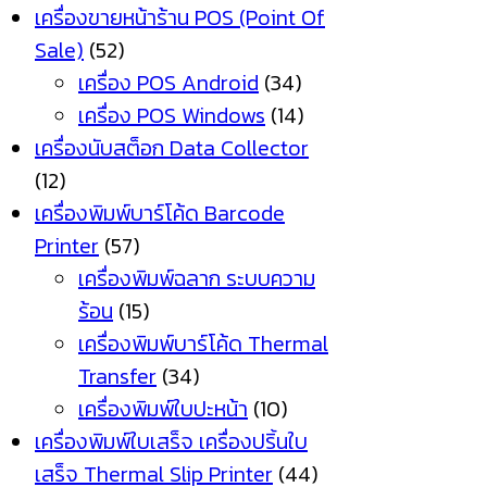
เครื่องขายหน้าร้าน POS (Point Of
Sale)
(52)
เครื่อง POS Android
(34)
เครื่อง POS Windows
(14)
เครื่องนับสต็อก Data Collector
(12)
เครื่องพิมพ์บาร์โค้ด Barcode
Printer
(57)
เครื่องพิมพ์ฉลาก ระบบความ
ร้อน
(15)
เครื่องพิมพ์บาร์โค้ด Thermal
Transfer
(34)
เครื่องพิมพ์ใบปะหน้า
(10)
เครื่องพิมพ์ใบเสร็จ เครื่องปริ้นใบ
เสร็จ Thermal Slip Printer
(44)