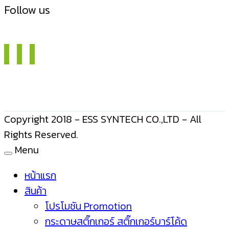
Follow us
Copyright 2018 - ESS SYNTECH CO.,LTD - All
Rights Reserved.
Menu
หน้าแรก
สินค้า
โปรโมชัน Promotion
กระดาษสติ๊กเกอร์ สติ๊กเกอร์บาร์โค้ด