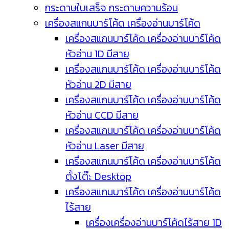
กระดาษใบเสร็จ กระดาษความร้อน
เครื่องสแกนบาร์โค้ด เครื่องอ่านบาร์โค้ด
เครื่องสแกนบาร์โค้ด เครื่องอ่านบาร์โค้ด
หัวอ่าน 1D มีสาย
เครื่องสแกนบาร์โค้ด เครื่องอ่านบาร์โค้ด
หัวอ่าน 2D มีสาย
เครื่องสแกนบาร์โค้ด เครื่องอ่านบาร์โค้ด
หัวอ่าน CCD มีสาย
เครื่องสแกนบาร์โค้ด เครื่องอ่านบาร์โค้ด
หัวอ่าน Laser มีสาย
เครื่องสแกนบาร์โค้ด เครื่องอ่านบาร์โค้ด
ตั้งโต๊ะ Desktop
เครื่องสแกนบาร์โค้ด เครื่องอ่านบาร์โค้ด
ไร้สาย
เครื่องเครื่องอ่านบาร์โค้ดไร้สาย 1D