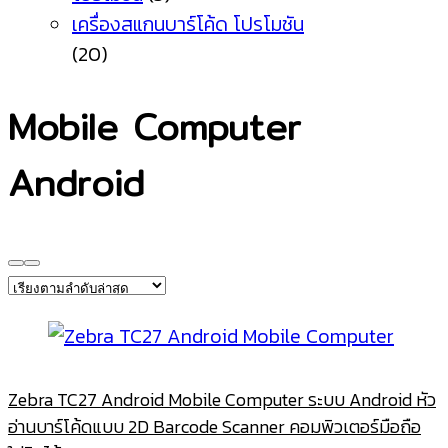
เครื่องสแกนบาร์โค้ด โปรโมชัน
(20)
Mobile Computer
Android
Zebra TC27 Android Mobile Computer ระบบ Android หัว
อ่านบาร์โค้ดแบบ 2D Barcode Scanner คอมพิวเตอร์มือถือ