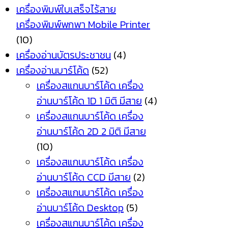
เครื่องพิมพ์ใบเสร็จไร้สาย
เครื่องพิมพ์พกพา Mobile Printer
(10)
เครื่องอ่านบัตรประชาชน
(4)
เครื่องอ่านบาร์โค้ด
(52)
เครื่องสแกนบาร์โค้ด เครื่อง
อ่านบาร์โค้ด 1D 1 มิติ มีสาย
(4)
เครื่องสแกนบาร์โค้ด เครื่อง
อ่านบาร์โค้ด 2D 2 มิติ มีสาย
(10)
เครื่องสแกนบาร์โค้ด เครื่อง
อ่านบาร์โค้ด CCD มีสาย
(2)
เครื่องสแกนบาร์โค้ด เครื่อง
อ่านบาร์โค้ด Desktop
(5)
เครื่องสแกนบาร์โค้ด เครื่อง