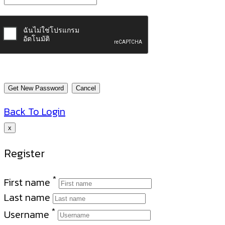
Back To Login
x
Register
*
First name
Last name
*
Username