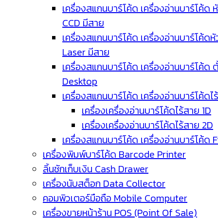
เครื่องสแกนบาร์โค้ด เครื่องอ่านบาร์โค้ด ห
CCD มีสาย
เครื่องสแกนบาร์โค้ด เครื่องอ่านบาร์โค้ดหั
Laser มีสาย
เครื่องสแกนบาร์โค้ด เครื่องอ่านบาร์โค้ด ตั
Desktop
เครื่องสแกนบาร์โค้ด เครื่องอ่านบาร์โค้ดไ
เครื่องเครื่องอ่านบาร์โค้ดไร้สาย 1D
เครื่องเครื่องอ่านบาร์โค้ดไร้สาย 2D
เครื่องสแกนบาร์โค้ด เครื่องอ่านบาร์โค้ด 
เครื่องพิมพ์บาร์โค้ด Barcode Printer
ลิ้นชักเก็บเงิน Cash Drawer
เครื่องนับสต็อก Data Collector
คอมพิวเตอร์มือถือ Mobile Computer
เครื่องขายหน้าร้าน POS (Point Of Sale)