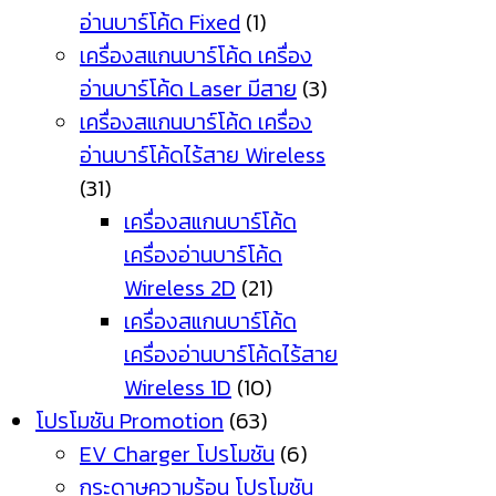
อ่านบาร์โค้ด Fixed
(1)
เครื่องสแกนบาร์โค้ด เครื่อง
อ่านบาร์โค้ด Laser มีสาย
(3)
เครื่องสแกนบาร์โค้ด เครื่อง
อ่านบาร์โค้ดไร้สาย Wireless
(31)
เครื่องสแกนบาร์โค้ด
เครื่องอ่านบาร์โค้ด
Wireless 2D
(21)
เครื่องสแกนบาร์โค้ด
เครื่องอ่านบาร์โค้ดไร้สาย
Wireless 1D
(10)
โปรโมชัน Promotion
(63)
EV Charger โปรโมชัน
(6)
กระดาษความร้อน โปรโมชัน