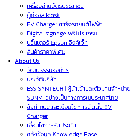
เครื่องอ่านบัตรประชาชน
ตู้คีออส kiosk
EV Charger ชาร์จรถยนต์ไฟฟ้า
Digital signage ฟรีโปรแกรม
ปริ้นเตอร์ Epson อิงค์เจ็ท
สินค้าราคาพิเศษ
About Us
วัฒนธรรมองค์กร
ประวัติบริษัท
ESS SYNTECH | ผู้นำเข้าและตัวแทนจำหน่าย
SUNMI อย่างเป็นทางการในประเทศไทย
ข้อกำหนดและเงื่อนไข การติดตั้ง EV
Charger
เงื่อนไขการรับประกัน
คลังข้อมูล Knowledge Base