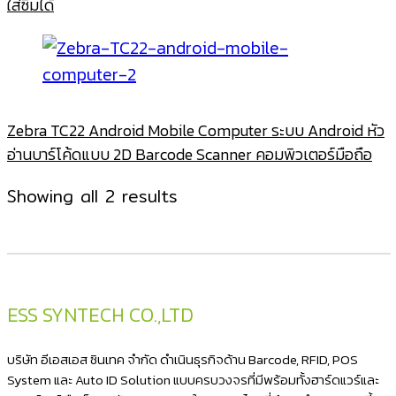
ใส่ซิมได้
Zebra TC22 Android Mobile Computer ระบบ Android หัว
อ่านบาร์โค้ดแบบ 2D Barcode Scanner คอมพิวเตอร์มือถือ
Sorted
Showing all 2 results
by
latest
ESS SYNTECH CO.,LTD
บริษัท อีเอสเอส ซินเทค จำกัด ดำเนินธุรกิจด้าน Barcode, RFID, POS
System และ Auto ID Solution แบบครบวงจรที่มีพร้อมทั้งฮาร์ดแวร์และ