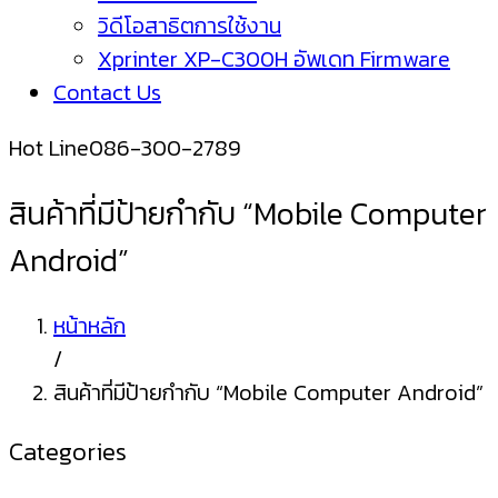
วิดีโอสาธิตการใช้งาน
Xprinter XP-C300H อัพเดท Firmware
Contact Us
Hot Line
086-300-2789
สินค้าที่มีป้ายกำกับ “Mobile Computer
Android”
หน้าหลัก
/
สินค้าที่มีป้ายกำกับ “Mobile Computer Android”
Categories