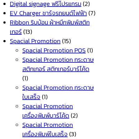
Digital signage ฟรีโปรแกรม
(2)
EV Charger ชาร์จรถยนต์ไฟฟ้า
(7)
Ribbon ริบบ้อน ผ้าหมึกพิมพ์สติก
เกอร์
(13)
Spacial Promotion
(15)
Spacial Promotion POS
(1)
Spacial Promotion กระดาษ
สติกเกอร์ สติกเกอร์บาร์โค้ด
(1)
Spacial Promotion กระดาษ
ใบเสร็จ
(1)
Spacial Promotion
เครื่องพิมพ์บาร์โค้ด
(2)
Spacial Promotion
เครื่องพิมพ์ใบเสร็จ
(3)