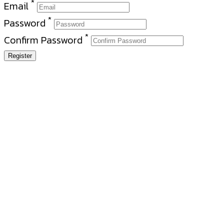
*
Email
*
Password
*
Confirm Password
Register