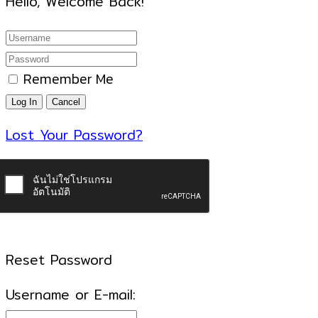
Hello, Welcome Back!
Remember Me
Lost Your Password?
Reset Password
Username or E-mail: