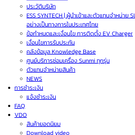
ประวัติบริษัท
ESS SYNTECH | ผู้นำเข้าและตัวแทนจำหน่าย 
อย่างเป็นทางการในประเทศไทย
ข้อกำหนดและเงื่อนไข การติดตั้ง EV Charger
เงื่อนไขการรับประกัน
คลังข้อมูล Knowledge Base
ศูนย์บริการซ่อมเครื่อง Sunmi ทุกรุ่น
ตัวแทนจำหน่ายสินค้า
NEWS
การชำระเงิน
แจ้งชำระเงิน
FAQ
VDO
สินค้ายอดนิยม
Download video