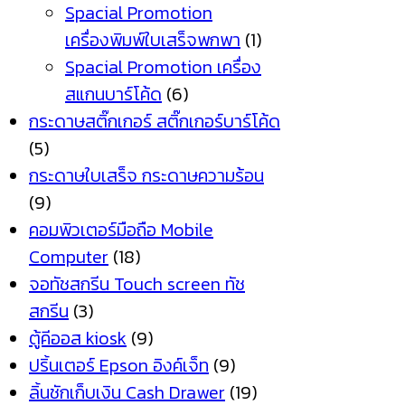
Spacial Promotion
เครื่องพิมพ์ใบเสร็จพกพา
(1)
Spacial Promotion เครื่อง
สแกนบาร์โค้ด
(6)
กระดาษสติ๊กเกอร์ สติ๊กเกอร์บาร์โค้ด
(5)
กระดาษใบเสร็จ กระดาษความร้อน
(9)
คอมพิวเตอร์มือถือ Mobile
Computer
(18)
จอทัชสกรีน Touch screen ทัช
สกรีน
(3)
ตู้คีออส kiosk
(9)
ปริ้นเตอร์ Epson อิงค์เจ็ท
(9)
ลิ้นชักเก็บเงิน Cash Drawer
(19)