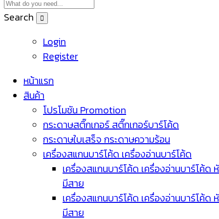
Search
Login
Register
หน้าแรก
สินค้า
โปรโมชัน Promotion
กระดาษสติ๊กเกอร์ สติ๊กเกอร์บาร์โค้ด
กระดาษใบเสร็จ กระดาษความร้อน
เครื่องสแกนบาร์โค้ด เครื่องอ่านบาร์โค้ด
เครื่องสแกนบาร์โค้ด เครื่องอ่านบาร์โค้ด ห
มีสาย
เครื่องสแกนบาร์โค้ด เครื่องอ่านบาร์โค้ด ห
มีสาย