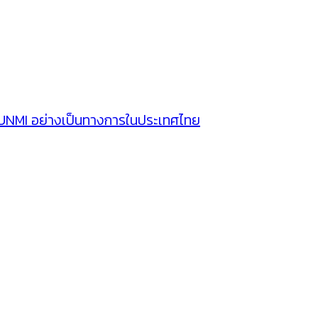
SUNMI อย่างเป็นทางการในประเทศไทย