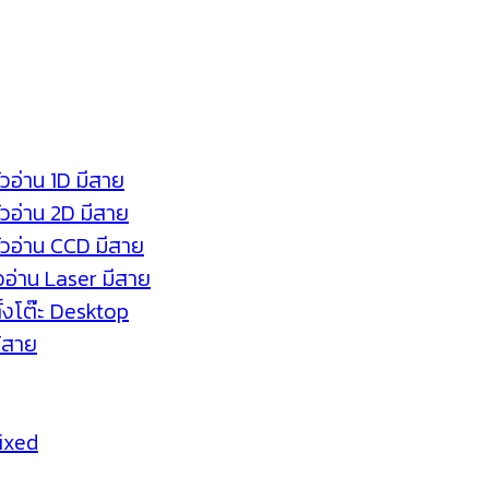
ัวอ่าน 1D มีสาย
หัวอ่าน 2D มีสาย
หัวอ่าน CCD มีสาย
ัวอ่าน Laser มีสาย
ตั้งโต๊ะ Desktop
ร้สาย
Fixed