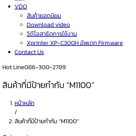
VDO
สินค้ายอดนิยม
Download video
วิดีโอสาธิตการใช้งาน
Xprinter XP-C300H อัพเดท Firmware
Contact Us
Hot Line
086-300-2789
สินค้าที่มีป้ายกำกับ “M1100”
หน้าหลัก
/
สินค้าที่มีป้ายกำกับ “M1100”