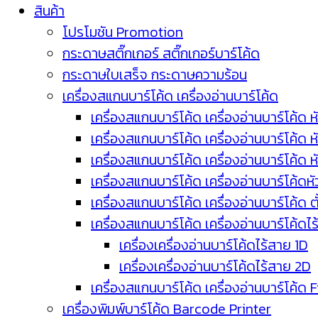
สินค้า
โปรโมชัน Promotion
กระดาษสติ๊กเกอร์ สติ๊กเกอร์บาร์โค้ด
กระดาษใบเสร็จ กระดาษความร้อน
เครื่องสแกนบาร์โค้ด เครื่องอ่านบาร์โค้ด
เครื่องสแกนบาร์โค้ด เครื่องอ่านบาร์โค้ด ห
เครื่องสแกนบาร์โค้ด เครื่องอ่านบาร์โค้ด 
เครื่องสแกนบาร์โค้ด เครื่องอ่านบาร์โค้ด 
เครื่องสแกนบาร์โค้ด เครื่องอ่านบาร์โค้ดห
เครื่องสแกนบาร์โค้ด เครื่องอ่านบาร์โค้ด 
เครื่องสแกนบาร์โค้ด เครื่องอ่านบาร์โค้ดไ
เครื่องเครื่องอ่านบาร์โค้ดไร้สาย 1D
เครื่องเครื่องอ่านบาร์โค้ดไร้สาย 2D
เครื่องสแกนบาร์โค้ด เครื่องอ่านบาร์โค้ด 
เครื่องพิมพ์บาร์โค้ด Barcode Printer