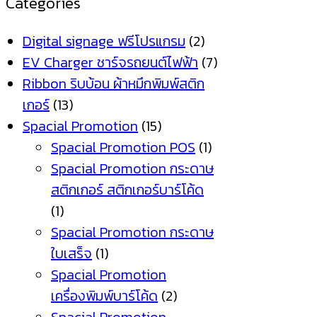
Categories
Digital signage ฟรีโปรแกรม
(2)
EV Charger ชาร์จรถยนต์ไฟฟ้า
(7)
Ribbon ริบบ้อน ผ้าหมึกพิมพ์สติก
เกอร์
(13)
Spacial Promotion
(15)
Spacial Promotion POS
(1)
Spacial Promotion กระดาษ
สติกเกอร์ สติกเกอร์บาร์โค้ด
(1)
Spacial Promotion กระดาษ
ใบเสร็จ
(1)
Spacial Promotion
เครื่องพิมพ์บาร์โค้ด
(2)