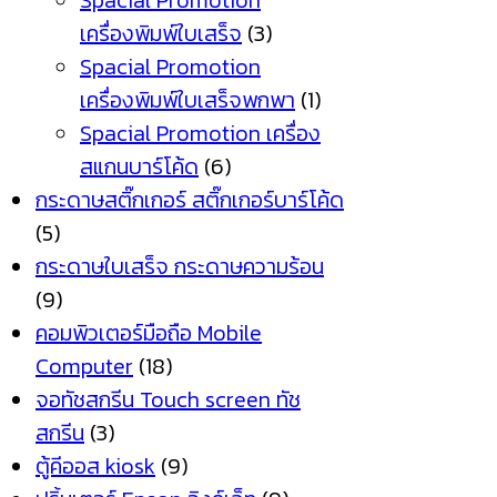
Spacial Promotion
เครื่องพิมพ์ใบเสร็จ
(3)
Spacial Promotion
เครื่องพิมพ์ใบเสร็จพกพา
(1)
Spacial Promotion เครื่อง
สแกนบาร์โค้ด
(6)
กระดาษสติ๊กเกอร์ สติ๊กเกอร์บาร์โค้ด
(5)
กระดาษใบเสร็จ กระดาษความร้อน
(9)
คอมพิวเตอร์มือถือ Mobile
Computer
(18)
จอทัชสกรีน Touch screen ทัช
สกรีน
(3)
ตู้คีออส kiosk
(9)