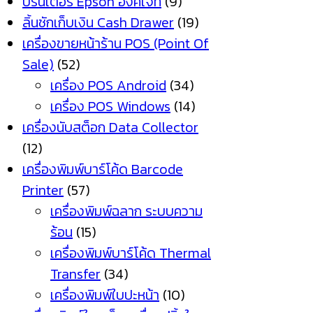
ปริ้นเตอร์ Epson อิงค์เจ็ท
(9)
ลิ้นชักเก็บเงิน Cash Drawer
(19)
เครื่องขายหน้าร้าน POS (Point Of
Sale)
(52)
เครื่อง POS Android
(34)
เครื่อง POS Windows
(14)
เครื่องนับสต็อก Data Collector
(12)
เครื่องพิมพ์บาร์โค้ด Barcode
Printer
(57)
เครื่องพิมพ์ฉลาก ระบบความ
ร้อน
(15)
เครื่องพิมพ์บาร์โค้ด Thermal
Transfer
(34)
เครื่องพิมพ์ใบปะหน้า
(10)