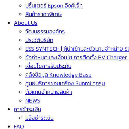
ปริ้นเตอร์ Epson อิงค์เจ็ท
สินค้าราคาพิเศษ
About Us
วัฒนธรรมองค์กร
ประวัติบริษัท
ESS SYNTECH | ผู้นำเข้าและตัวแทนจำหน่าย 
ข้อกำหนดและเงื่อนไข การติดตั้ง EV Charger
เงื่อนไขการรับประกัน
คลังข้อมูล Knowledge Base
ศูนย์บริการซ่อมเครื่อง Sunmi ทุกรุ่น
ตัวแทนจำหน่ายสินค้า
NEWS
การชำระเงิน
แจ้งชำระเงิน
FAQ