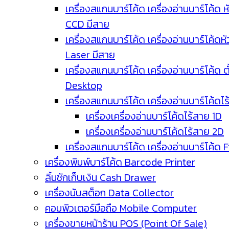
เครื่องสแกนบาร์โค้ด เครื่องอ่านบาร์โค้ด ห
CCD มีสาย
เครื่องสแกนบาร์โค้ด เครื่องอ่านบาร์โค้ดหั
Laser มีสาย
เครื่องสแกนบาร์โค้ด เครื่องอ่านบาร์โค้ด ตั
Desktop
เครื่องสแกนบาร์โค้ด เครื่องอ่านบาร์โค้ดไ
เครื่องเครื่องอ่านบาร์โค้ดไร้สาย 1D
เครื่องเครื่องอ่านบาร์โค้ดไร้สาย 2D
เครื่องสแกนบาร์โค้ด เครื่องอ่านบาร์โค้ด 
เครื่องพิมพ์บาร์โค้ด Barcode Printer
ลิ้นชักเก็บเงิน Cash Drawer
เครื่องนับสต็อก Data Collector
คอมพิวเตอร์มือถือ Mobile Computer
เครื่องขายหน้าร้าน POS (Point Of Sale)