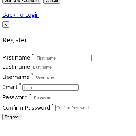
Back To Login
x
Register
*
First name
Last name
*
Username
*
Email
*
Password
*
Confirm Password
Register