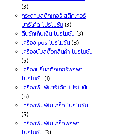
(3)
กระดาษสติกเกอร์ สติกเกอร์
บาร์โค้ด โปรโมชัน
(3)
ลิ้นชักเก็บเงิน โปรโมชัน
(3)
เครื่อง pos โปรโมชัน
(8)
เครื่องนับสต๊อกสินค้า โปรโมชัน
(5)
เครื่องปริ้นสติกเกอร์พกพา
โปรโมชัน
(1)
เครื่องพิมพ์บาร์โค้ด โปรโมชัน
(6)
เครื่องพิมพ์ใบเสร็จ โปรโมชัน
(5)
เครื่องพิมพ์ใบเสร็จพกพา
โปรโมชัน
(3)