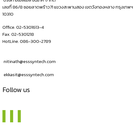
เลขที่ 86/8 ซอยลาดพร้าว71 แขวงสะพานสอง เขตวังทองหลาง กรุงเทพฯ
10310
Office. 02-5301613-4
Fax. 02-5301218
HotLine. 086-300-2789
nitinath@esssyntech.com
ekkasit@esssyntech.com
Follow us