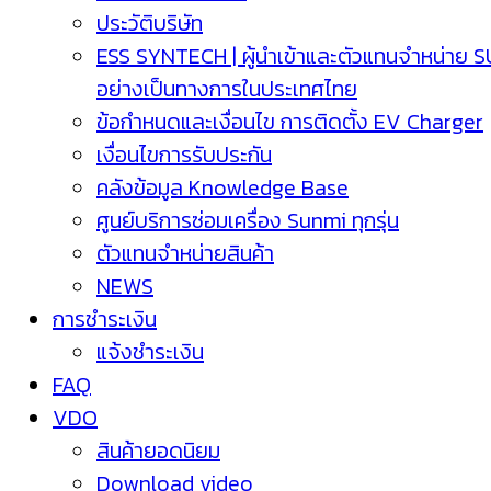
ประวัติบริษัท
ESS SYNTECH | ผู้นำเข้าและตัวแทนจำหน่าย 
อย่างเป็นทางการในประเทศไทย
ข้อกำหนดและเงื่อนไข การติดตั้ง EV Charger
เงื่อนไขการรับประกัน
คลังข้อมูล Knowledge Base
ศูนย์บริการซ่อมเครื่อง Sunmi ทุกรุ่น
ตัวแทนจำหน่ายสินค้า
NEWS
การชำระเงิน
แจ้งชำระเงิน
FAQ
VDO
สินค้ายอดนิยม
Download video