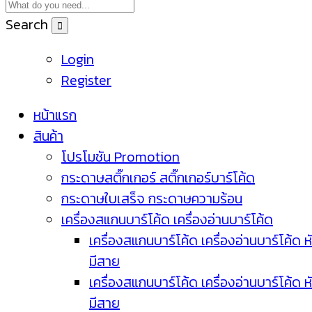
Search
Login
Register
หน้าแรก
สินค้า
โปรโมชัน Promotion
กระดาษสติ๊กเกอร์ สติ๊กเกอร์บาร์โค้ด
กระดาษใบเสร็จ กระดาษความร้อน
เครื่องสแกนบาร์โค้ด เครื่องอ่านบาร์โค้ด
เครื่องสแกนบาร์โค้ด เครื่องอ่านบาร์โค้ด ห
มีสาย
เครื่องสแกนบาร์โค้ด เครื่องอ่านบาร์โค้ด ห
มีสาย