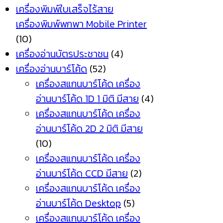
เครื่องพิมพ์ใบเสร็จไร้สาย
เครื่องพิมพ์พกพา Mobile Printer
(10)
เครื่องอ่านบัตรประชาชน
(4)
เครื่องอ่านบาร์โค้ด
(52)
เครื่องสแกนบาร์โค้ด เครื่อง
อ่านบาร์โค้ด 1D 1 มิติ มีสาย
(4)
เครื่องสแกนบาร์โค้ด เครื่อง
อ่านบาร์โค้ด 2D 2 มิติ มีสาย
(10)
เครื่องสแกนบาร์โค้ด เครื่อง
อ่านบาร์โค้ด CCD มีสาย
(2)
เครื่องสแกนบาร์โค้ด เครื่อง
อ่านบาร์โค้ด Desktop
(5)
เครื่องสแกนบาร์โค้ด เครื่อง