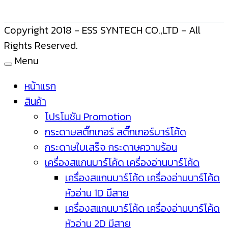
Copyright 2018 - ESS SYNTECH CO.,LTD - All
Rights Reserved.
Menu
หน้าแรก
สินค้า
โปรโมชัน Promotion
กระดาษสติ๊กเกอร์ สติ๊กเกอร์บาร์โค้ด
กระดาษใบเสร็จ กระดาษความร้อน
เครื่องสแกนบาร์โค้ด เครื่องอ่านบาร์โค้ด
เครื่องสแกนบาร์โค้ด เครื่องอ่านบาร์โค้ด
หัวอ่าน 1D มีสาย
เครื่องสแกนบาร์โค้ด เครื่องอ่านบาร์โค้ด
หัวอ่าน 2D มีสาย