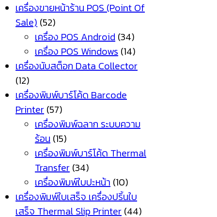
เครื่องขายหน้าร้าน POS (Point Of
Sale)
(52)
เครื่อง POS Android
(34)
เครื่อง POS Windows
(14)
เครื่องนับสต็อก Data Collector
(12)
เครื่องพิมพ์บาร์โค้ด Barcode
Printer
(57)
เครื่องพิมพ์ฉลาก ระบบความ
ร้อน
(15)
เครื่องพิมพ์บาร์โค้ด Thermal
Transfer
(34)
เครื่องพิมพ์ใบปะหน้า
(10)
เครื่องพิมพ์ใบเสร็จ เครื่องปริ้นใบ
เสร็จ Thermal Slip Printer
(44)