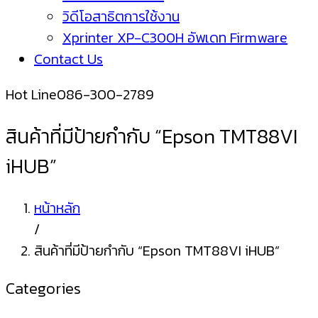
วิดีโอสาธิตการใช้งาน
Xprinter XP-C300H อัพเดท Firmware
Contact Us
Hot Line
086-300-2789
สินค้าที่มีป้ายกำกับ “Epson TMT88VI
iHUB”
หน้าหลัก
/
สินค้าที่มีป้ายกำกับ “Epson TMT88VI iHUB”
Categories