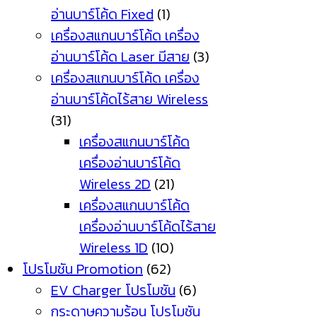
อ่านบาร์โค้ด Fixed
(1)
เครื่องสแกนบาร์โค้ด เครื่อง
อ่านบาร์โค้ด Laser มีสาย
(3)
เครื่องสแกนบาร์โค้ด เครื่อง
อ่านบาร์โค้ดไร้สาย Wireless
(31)
เครื่องสแกนบาร์โค้ด
เครื่องอ่านบาร์โค้ด
Wireless 2D
(21)
เครื่องสแกนบาร์โค้ด
เครื่องอ่านบาร์โค้ดไร้สาย
Wireless 1D
(10)
โปรโมชัน Promotion
(62)
EV Charger โปรโมชัน
(6)
กระดาษความร้อน โปรโมชัน