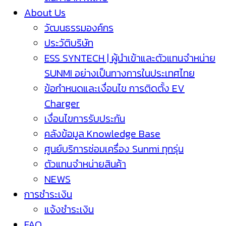
About Us
วัฒนธรรมองค์กร
ประวัติบริษัท
ESS SYNTECH | ผู้นำเข้าและตัวแทนจำหน่าย
SUNMI อย่างเป็นทางการในประเทศไทย
ข้อกำหนดและเงื่อนไข การติดตั้ง EV
Charger
เงื่อนไขการรับประกัน
คลังข้อมูล Knowledge Base
ศูนย์บริการซ่อมเครื่อง Sunmi ทุกรุ่น
ตัวแทนจำหน่ายสินค้า
NEWS
การชำระเงิน
แจ้งชำระเงิน
FAQ