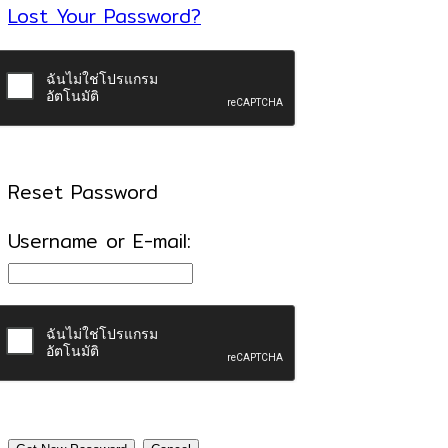
Lost Your Password?
Reset Password
Username or E-mail: