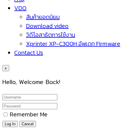
VDO
สินค้ายอดนิยม
Download video
วิดีโอสาธิตการใช้งาน
Xprinter XP-C300H อัพเดท Firmware
Contact Us
x
Hello, Welcome Back!
Remember Me