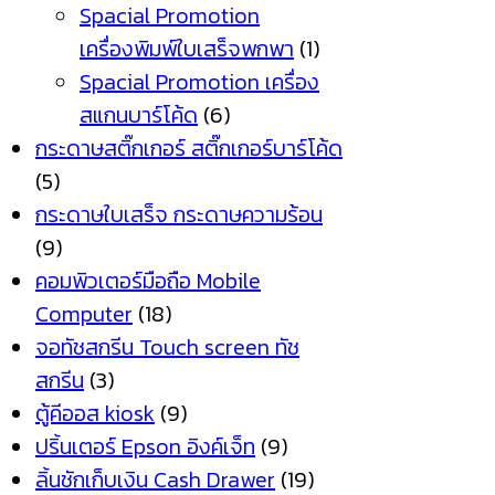
Spacial Promotion
เครื่องพิมพ์ใบเสร็จพกพา
(1)
Spacial Promotion เครื่อง
สแกนบาร์โค้ด
(6)
กระดาษสติ๊กเกอร์ สติ๊กเกอร์บาร์โค้ด
(5)
กระดาษใบเสร็จ กระดาษความร้อน
(9)
คอมพิวเตอร์มือถือ Mobile
Computer
(18)
จอทัชสกรีน Touch screen ทัช
สกรีน
(3)
ตู้คีออส kiosk
(9)
ปริ้นเตอร์ Epson อิงค์เจ็ท
(9)
ลิ้นชักเก็บเงิน Cash Drawer
(19)