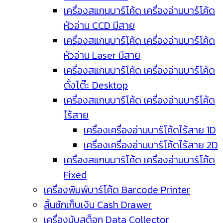
เครื่องสแกนบาร์โค้ด เครื่องอ่านบาร์โค้ด
หัวอ่าน CCD มีสาย
เครื่องสแกนบาร์โค้ด เครื่องอ่านบาร์โค้ด
หัวอ่าน Laser มีสาย
เครื่องสแกนบาร์โค้ด เครื่องอ่านบาร์โค้ด
ตั้งโต๊ะ Desktop
เครื่องสแกนบาร์โค้ด เครื่องอ่านบาร์โค้ด
ไร้สาย
เครื่องเครื่องอ่านบาร์โค้ดไร้สาย 1D
เครื่องเครื่องอ่านบาร์โค้ดไร้สาย 2D
เครื่องสแกนบาร์โค้ด เครื่องอ่านบาร์โค้ด
Fixed
เครื่องพิมพ์บาร์โค้ด Barcode Printer
ลิ้นชักเก็บเงิน Cash Drawer
เครื่องนับสต็อก Data Collector