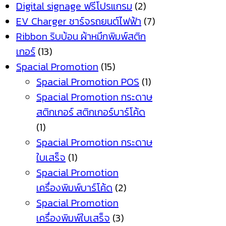
Digital signage ฟรีโปรแกรม
(2)
EV Charger ชาร์จรถยนต์ไฟฟ้า
(7)
Ribbon ริบบ้อน ผ้าหมึกพิมพ์สติก
เกอร์
(13)
Spacial Promotion
(15)
Spacial Promotion POS
(1)
Spacial Promotion กระดาษ
สติกเกอร์ สติกเกอร์บาร์โค้ด
(1)
Spacial Promotion กระดาษ
ใบเสร็จ
(1)
Spacial Promotion
เครื่องพิมพ์บาร์โค้ด
(2)
Spacial Promotion
เครื่องพิมพ์ใบเสร็จ
(3)