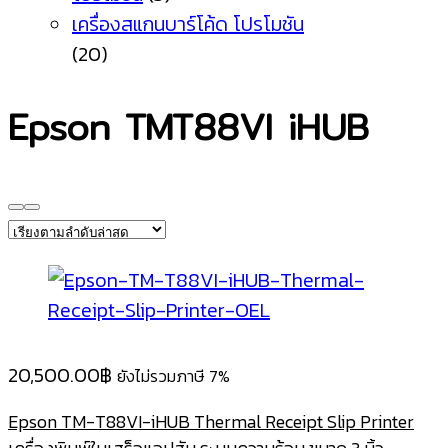
เครื่องสแกนบาร์โค้ด โปรโมชัน
(20)
Epson TMT88VI iHUB
20,500.00
฿
ยังไม่รวมภาษี 7%
Epson TM-T88VI-iHUB Thermal Receipt Slip Printer