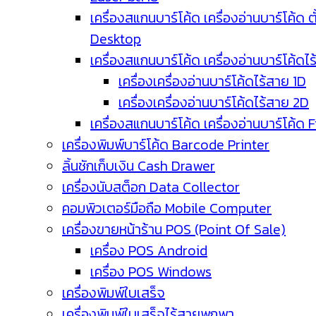
เครื่องสแกนบาร์โค้ด เครื่องอ่านบาร์โค้ด ตั
Desktop
เครื่องสแกนบาร์โค้ด เครื่องอ่านบาร์โค้ดไ
เครื่องเครื่องอ่านบาร์โค้ดไร้สาย 1D
เครื่องเครื่องอ่านบาร์โค้ดไร้สาย 2D
เครื่องสแกนบาร์โค้ด เครื่องอ่านบาร์โค้ด 
เครื่องพิมพ์บาร์โค้ด Barcode Printer
ลิ้นชักเก็บเงิน Cash Drawer
เครื่องนับสต็อก Data Collector
คอมพิวเตอร์มือถือ Mobile Computer
เครื่องขายหน้าร้าน POS (Point Of Sale)
เครื่อง POS Android
เครื่อง POS Windows
เครื่องพิมพ์ใบเสร็จ
เครื่องพิมพ์ใบเสร็จไร้สายพกพา