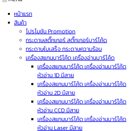
หน้าแรก
สินค้า
โปรโมชัน Promotion
กระดาษสติ๊กเกอร์ สติ๊กเกอร์บาร์โค้ด
กระดาษใบเสร็จ กระดาษความร้อน
เครื่องสแกนบาร์โค้ด เครื่องอ่านบาร์โค้ด
เครื่องสแกนบาร์โค้ด เครื่องอ่านบาร์โค้ด
หัวอ่าน 1D มีสาย
เครื่องสแกนบาร์โค้ด เครื่องอ่านบาร์โค้ด
หัวอ่าน 2D มีสาย
เครื่องสแกนบาร์โค้ด เครื่องอ่านบาร์โค้ด
หัวอ่าน CCD มีสาย
เครื่องสแกนบาร์โค้ด เครื่องอ่านบาร์โค้ด
หัวอ่าน Laser มีสาย