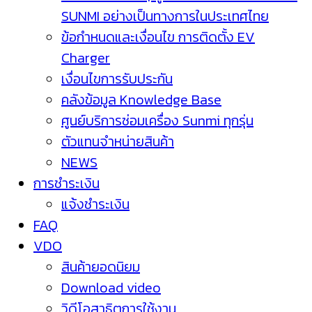
SUNMI อย่างเป็นทางการในประเทศไทย
ข้อกำหนดและเงื่อนไข การติดตั้ง EV
Charger
เงื่อนไขการรับประกัน
คลังข้อมูล Knowledge Base
ศูนย์บริการซ่อมเครื่อง Sunmi ทุกรุ่น
ตัวแทนจำหน่ายสินค้า
NEWS
การชำระเงิน
แจ้งชำระเงิน
FAQ
VDO
สินค้ายอดนิยม
Download video
วิดีโอสาธิตการใช้งาน