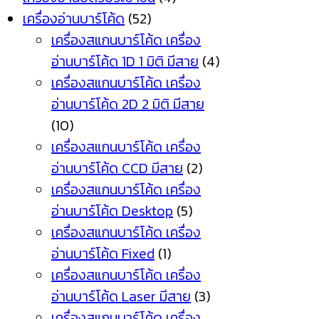
เครื่องอ่านบาร์โค้ด
(52)
เครื่องสแกนบาร์โค้ด เครื่อง
อ่านบาร์โค้ด 1D 1 มิติ มีสาย
(4)
เครื่องสแกนบาร์โค้ด เครื่อง
อ่านบาร์โค้ด 2D 2 มิติ มีสาย
(10)
เครื่องสแกนบาร์โค้ด เครื่อง
อ่านบาร์โค้ด CCD มีสาย
(2)
เครื่องสแกนบาร์โค้ด เครื่อง
อ่านบาร์โค้ด Desktop
(5)
เครื่องสแกนบาร์โค้ด เครื่อง
อ่านบาร์โค้ด Fixed
(1)
เครื่องสแกนบาร์โค้ด เครื่อง
อ่านบาร์โค้ด Laser มีสาย
(3)
เครื่องสแกนบาร์โค้ด เครื่อง