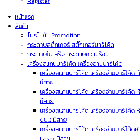
Register
หน้าแรก
สินค้า
โปรโมชัน Promotion
กระดาษสติ๊กเกอร์ สติ๊กเกอร์บาร์โค้ด
กระดาษใบเสร็จ กระดาษความร้อน
เครื่องสแกนบาร์โค้ด เครื่องอ่านบาร์โค้ด
เครื่องสแกนบาร์โค้ด เครื่องอ่านบาร์โค้ด ห
มีสาย
เครื่องสแกนบาร์โค้ด เครื่องอ่านบาร์โค้ด ห
มีสาย
เครื่องสแกนบาร์โค้ด เครื่องอ่านบาร์โค้ด ห
CCD มีสาย
เครื่องสแกนบาร์โค้ด เครื่องอ่านบาร์โค้ดหั
Laser มีสาย