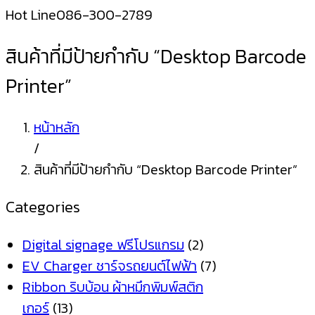
Hot Line
086-300-2789
สินค้าที่มีป้ายกำกับ “Desktop Barcode
Printer”
หน้าหลัก
/
สินค้าที่มีป้ายกำกับ “Desktop Barcode Printer”
Categories
Digital signage ฟรีโปรแกรม
(2)
EV Charger ชาร์จรถยนต์ไฟฟ้า
(7)
Ribbon ริบบ้อน ผ้าหมึกพิมพ์สติก
เกอร์
(13)