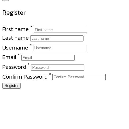
Register
*
First name
Last name
*
Username
*
Email
*
Password
*
Confirm Password
Register