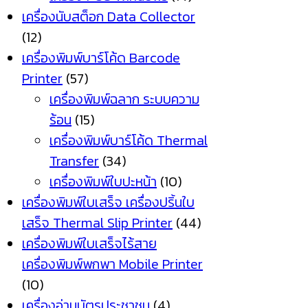
เครื่องนับสต็อก Data Collector
(12)
เครื่องพิมพ์บาร์โค้ด Barcode
Printer
(57)
เครื่องพิมพ์ฉลาก ระบบความ
ร้อน
(15)
เครื่องพิมพ์บาร์โค้ด Thermal
Transfer
(34)
เครื่องพิมพ์ใบปะหน้า
(10)
เครื่องพิมพ์ใบเสร็จ เครื่องปริ้นใบ
เสร็จ Thermal Slip Printer
(44)
เครื่องพิมพ์ใบเสร็จไร้สาย
เครื่องพิมพ์พกพา Mobile Printer
(10)
เครื่องอ่านบัตรประชาชน
(4)