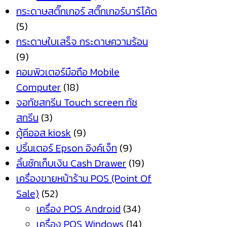
กระดาษสติ๊กเกอร์ สติ๊กเกอร์บาร์โค้ด
(5)
กระดาษใบเสร็จ กระดาษความร้อน
(9)
คอมพิวเตอร์มือถือ Mobile
Computer
(18)
จอทัชสกรีน Touch screen ทัช
สกรีน
(3)
ตู้คีออส kiosk
(9)
ปริ้นเตอร์ Epson อิงค์เจ็ท
(9)
ลิ้นชักเก็บเงิน Cash Drawer
(19)
เครื่องขายหน้าร้าน POS (Point Of
Sale)
(52)
เครื่อง POS Android
(34)
เครื่อง POS Windows
(14)