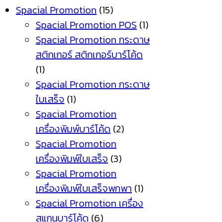
Spacial Promotion
(15)
Spacial Promotion POS
(1)
Spacial Promotion กระดาษ
สติกเกอร์ สติกเกอร์บาร์โค้ด
(1)
Spacial Promotion กระดาษ
ใบเสร็จ
(1)
Spacial Promotion
เครื่องพิมพ์บาร์โค้ด
(2)
Spacial Promotion
เครื่องพิมพ์ใบเสร็จ
(3)
Spacial Promotion
เครื่องพิมพ์ใบเสร็จพกพา
(1)
Spacial Promotion เครื่อง
สแกนบาร์โค้ด
(6)