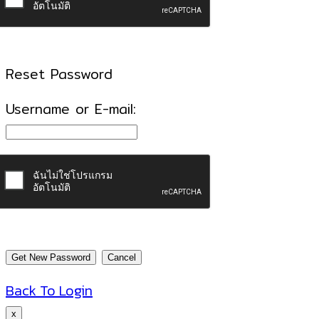
Reset Password
Username or E-mail:
Back To Login
x