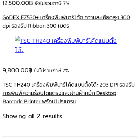
12,500.00
฿
ยังไม่รวมภาษี 7%
GoDEX EZ530+ เครื่องพิมพ์บาร์โค้ด ความละเอียดสูง 300
dpi รองรับ Ribbon 300 เมตร
9,800.00
฿
ยังไม่รวมภาษี 7%
TSC TH240 เครื่องพิมพ์บาร์โค้ดแบบตั้งโต๊ะ 203 DPI รองรับ
การพิมพ์ความร้อนโดยตรงและผ่านผ้าหมึก Desktop
Barcode Printer พร้อมโปรแกรม
Sorted
Showing all 2 results
by
latest