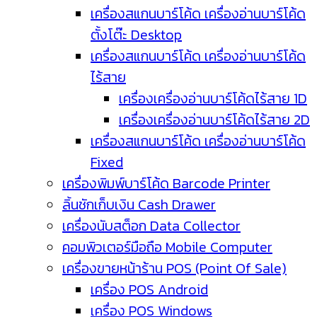
เครื่องสแกนบาร์โค้ด เครื่องอ่านบาร์โค้ด
ตั้งโต๊ะ Desktop
เครื่องสแกนบาร์โค้ด เครื่องอ่านบาร์โค้ด
ไร้สาย
เครื่องเครื่องอ่านบาร์โค้ดไร้สาย 1D
เครื่องเครื่องอ่านบาร์โค้ดไร้สาย 2D
เครื่องสแกนบาร์โค้ด เครื่องอ่านบาร์โค้ด
Fixed
เครื่องพิมพ์บาร์โค้ด Barcode Printer
ลิ้นชักเก็บเงิน Cash Drawer
เครื่องนับสต็อก Data Collector
คอมพิวเตอร์มือถือ Mobile Computer
เครื่องขายหน้าร้าน POS (Point Of Sale)
เครื่อง POS Android
เครื่อง POS Windows