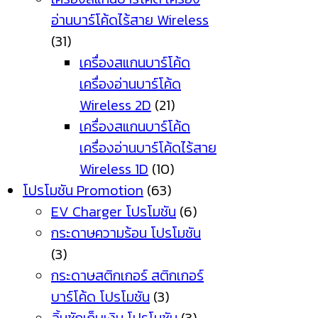
อ่านบาร์โค้ดไร้สาย Wireless
(31)
เครื่องสแกนบาร์โค้ด
เครื่องอ่านบาร์โค้ด
Wireless 2D
(21)
เครื่องสแกนบาร์โค้ด
เครื่องอ่านบาร์โค้ดไร้สาย
Wireless 1D
(10)
โปรโมชัน Promotion
(63)
EV Charger โปรโมชัน
(6)
กระดาษความร้อน โปรโมชัน
(3)
กระดาษสติกเกอร์ สติกเกอร์
บาร์โค้ด โปรโมชัน
(3)