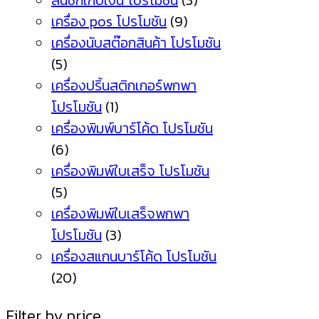
ลิ้นชักเก็บเงิน โปรโมชัน
(3)
เครื่อง pos โปรโมชัน
(9)
เครื่องนับสต๊อกสินค้า โปรโมชัน
(5)
เครื่องปริ้นสติกเกอร์พกพา
โปรโมชัน
(1)
เครื่องพิมพ์บาร์โค้ด โปรโมชัน
(6)
เครื่องพิมพ์ใบเสร็จ โปรโมชัน
(5)
เครื่องพิมพ์ใบเสร็จพกพา
โปรโมชัน
(3)
เครื่องสแกนบาร์โค้ด โปรโมชัน
(20)
Filter by price