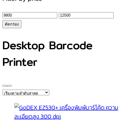
ราคา
ราคา
ต่ำ
สูงสุด
คัดกรอง
สุด
Desktop Barcode
Printer