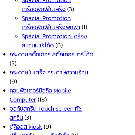
Spacial Promotion
เครื่องพิมพ์ใบเสร็จ
(3)
Spacial Promotion
เครื่องพิมพ์ใบเสร็จพกพา
(1)
Spacial Promotion เครื่อง
สแกนบาร์โค้ด
(6)
กระดาษสติ๊กเกอร์ สติ๊กเกอร์บาร์โค้ด
(5)
กระดาษใบเสร็จ กระดาษความร้อน
(9)
คอมพิวเตอร์มือถือ Mobile
Computer
(18)
จอทัชสกรีน Touch screen ทัช
สกรีน
(3)
ตู้คีออส kiosk
(9)