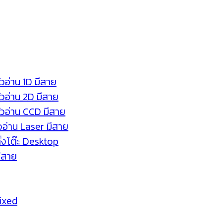
ัวอ่าน 1D มีสาย
หัวอ่าน 2D มีสาย
หัวอ่าน CCD มีสาย
ัวอ่าน Laser มีสาย
ตั้งโต๊ะ Desktop
ร้สาย
Fixed