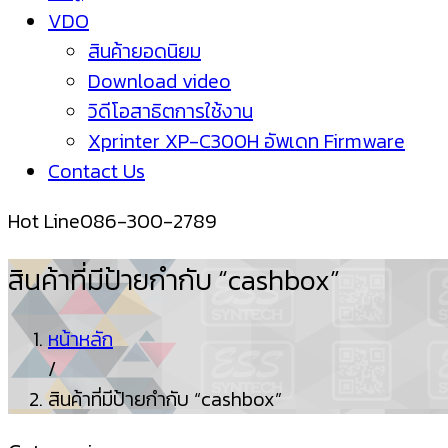
VDO
สินค้ายอดนิยม
Download video
วิดีโอสาธิตการใช้งาน
Xprinter XP-C300H อัพเดท Firmware
Contact Us
Hot Line
086-300-2789
สินค้าที่มีป้ายกำกับ “cashbox”
หน้าหลัก
/
สินค้าที่มีป้ายกำกับ “cashbox”