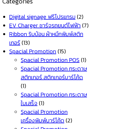
Categories
Digital signage ฟรีโปรแกรม
(2)
EV Charger ชาร์จรถยนต์ไฟฟ้า
(7)
Ribbon ริบบ้อน ผ้าหมึกพิมพ์สติก
เกอร์
(13)
Spacial Promotion
(15)
Spacial Promotion POS
(1)
Spacial Promotion กระดาษ
สติกเกอร์ สติกเกอร์บาร์โค้ด
(1)
Spacial Promotion กระดาษ
ใบเสร็จ
(1)
Spacial Promotion
เครื่องพิมพ์บาร์โค้ด
(2)