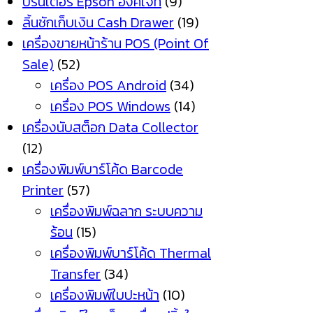
ปริ้นเตอร์ Epson อิงค์เจ็ท
(9)
ลิ้นชักเก็บเงิน Cash Drawer
(19)
เครื่องขายหน้าร้าน POS (Point Of
Sale)
(52)
เครื่อง POS Android
(34)
เครื่อง POS Windows
(14)
เครื่องนับสต็อก Data Collector
(12)
เครื่องพิมพ์บาร์โค้ด Barcode
Printer
(57)
เครื่องพิมพ์ฉลาก ระบบความ
ร้อน
(15)
เครื่องพิมพ์บาร์โค้ด Thermal
Transfer
(34)
เครื่องพิมพ์ใบปะหน้า
(10)