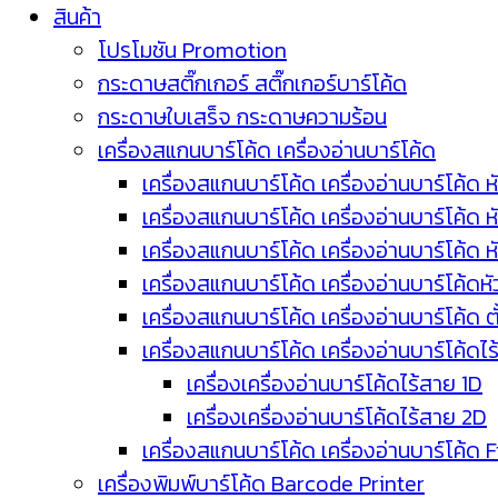
สินค้า
โปรโมชัน Promotion
กระดาษสติ๊กเกอร์ สติ๊กเกอร์บาร์โค้ด
กระดาษใบเสร็จ กระดาษความร้อน
เครื่องสแกนบาร์โค้ด เครื่องอ่านบาร์โค้ด
เครื่องสแกนบาร์โค้ด เครื่องอ่านบาร์โค้ด ห
เครื่องสแกนบาร์โค้ด เครื่องอ่านบาร์โค้ด 
เครื่องสแกนบาร์โค้ด เครื่องอ่านบาร์โค้ด 
เครื่องสแกนบาร์โค้ด เครื่องอ่านบาร์โค้ดห
เครื่องสแกนบาร์โค้ด เครื่องอ่านบาร์โค้ด 
เครื่องสแกนบาร์โค้ด เครื่องอ่านบาร์โค้ดไ
เครื่องเครื่องอ่านบาร์โค้ดไร้สาย 1D
เครื่องเครื่องอ่านบาร์โค้ดไร้สาย 2D
เครื่องสแกนบาร์โค้ด เครื่องอ่านบาร์โค้ด 
เครื่องพิมพ์บาร์โค้ด Barcode Printer