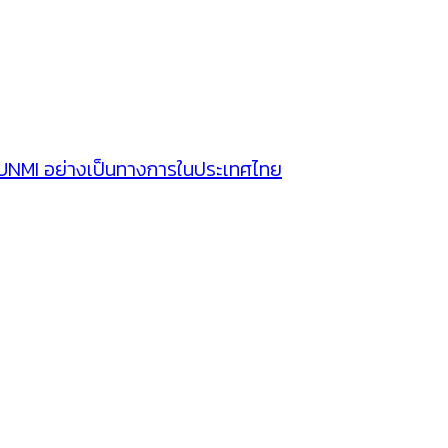
SUNMI อย่างเป็นทางการในประเทศไทย