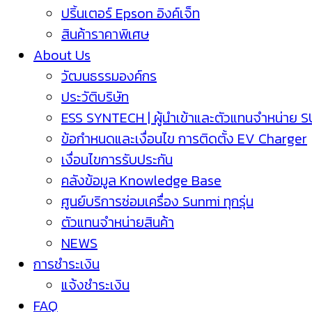
ปริ้นเตอร์ Epson อิงค์เจ็ท
สินค้าราคาพิเศษ
About Us
วัฒนธรรมองค์กร
ประวัติบริษัท
ESS SYNTECH | ผู้นำเข้าและตัวแทนจำหน่าย 
ข้อกำหนดและเงื่อนไข การติดตั้ง EV Charger
เงื่อนไขการรับประกัน
คลังข้อมูล Knowledge Base
ศูนย์บริการซ่อมเครื่อง Sunmi ทุกรุ่น
ตัวแทนจำหน่ายสินค้า
NEWS
การชำระเงิน
แจ้งชำระเงิน
FAQ