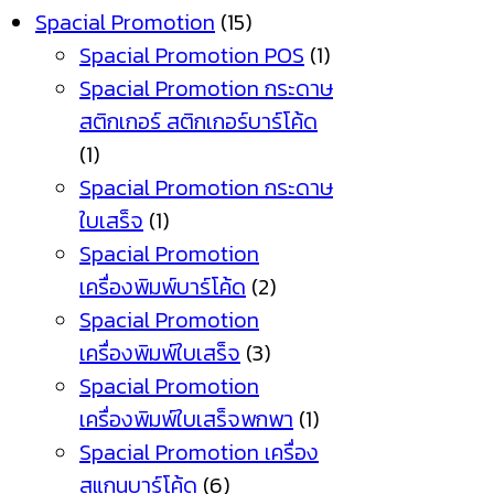
Spacial Promotion
(15)
Spacial Promotion POS
(1)
Spacial Promotion กระดาษ
สติกเกอร์ สติกเกอร์บาร์โค้ด
(1)
Spacial Promotion กระดาษ
ใบเสร็จ
(1)
Spacial Promotion
เครื่องพิมพ์บาร์โค้ด
(2)
Spacial Promotion
เครื่องพิมพ์ใบเสร็จ
(3)
Spacial Promotion
เครื่องพิมพ์ใบเสร็จพกพา
(1)
Spacial Promotion เครื่อง
สแกนบาร์โค้ด
(6)