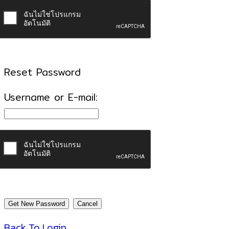
Reset Password
Username or E-mail:
Back To Login