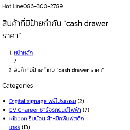
Hot Line
086-300-2789
สินค้าที่มีป้ายกำกับ “cash drawer
ราคา”
หน้าหลัก
/
สินค้าที่มีป้ายกำกับ “cash drawer ราคา”
Categories
Digital signage ฟรีโปรแกรม
(2)
EV Charger ชาร์จรถยนต์ไฟฟ้า
(7)
Ribbon ริบบ้อน ผ้าหมึกพิมพ์สติก
เกอร์
(13)