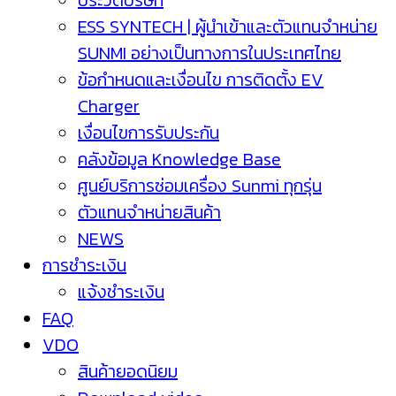
ประวัติบริษัท
ESS SYNTECH | ผู้นำเข้าและตัวแทนจำหน่าย
SUNMI อย่างเป็นทางการในประเทศไทย
ข้อกำหนดและเงื่อนไข การติดตั้ง EV
Charger
เงื่อนไขการรับประกัน
คลังข้อมูล Knowledge Base
ศูนย์บริการซ่อมเครื่อง Sunmi ทุกรุ่น
ตัวแทนจำหน่ายสินค้า
NEWS
การชำระเงิน
แจ้งชำระเงิน
FAQ
VDO
สินค้ายอดนิยม