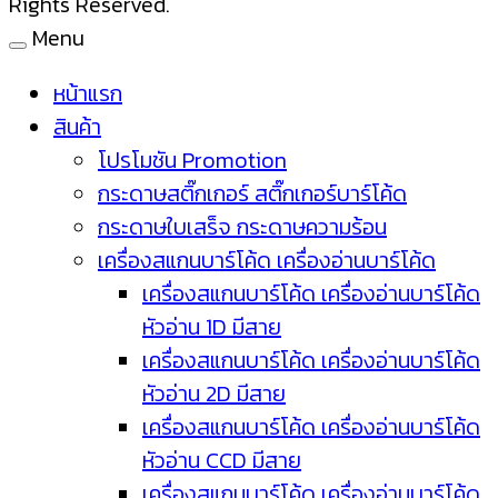
Rights Reserved.
Menu
หน้าแรก
สินค้า
โปรโมชัน Promotion
กระดาษสติ๊กเกอร์ สติ๊กเกอร์บาร์โค้ด
กระดาษใบเสร็จ กระดาษความร้อน
เครื่องสแกนบาร์โค้ด เครื่องอ่านบาร์โค้ด
เครื่องสแกนบาร์โค้ด เครื่องอ่านบาร์โค้ด
หัวอ่าน 1D มีสาย
เครื่องสแกนบาร์โค้ด เครื่องอ่านบาร์โค้ด
หัวอ่าน 2D มีสาย
เครื่องสแกนบาร์โค้ด เครื่องอ่านบาร์โค้ด
หัวอ่าน CCD มีสาย
เครื่องสแกนบาร์โค้ด เครื่องอ่านบาร์โค้ด