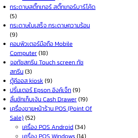
กระดาษสติ๊กเกอร์ สติ๊กเกอร์บาร์โค้ด
(5)
กระดาษใบเสร็จ กระดาษความร้อน
(9)
คอมพิวเตอร์มือถือ Mobile
Computer
(18)
จอทัชสกรีน Touch screen ทัช
สกรีน
(3)
ตู้คีออส kiosk
(9)
ปริ้นเตอร์ Epson อิงค์เจ็ท
(9)
ลิ้นชักเก็บเงิน Cash Drawer
(19)
เครื่องขายหน้าร้าน POS (Point Of
Sale)
(52)
เครื่อง POS Android
(34)
เครื่อง POS Windows
(14)