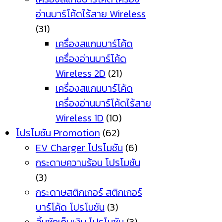
อ่านบาร์โค้ดไร้สาย Wireless
(31)
เครื่องสแกนบาร์โค้ด
เครื่องอ่านบาร์โค้ด
Wireless 2D
(21)
เครื่องสแกนบาร์โค้ด
เครื่องอ่านบาร์โค้ดไร้สาย
Wireless 1D
(10)
โปรโมชัน Promotion
(62)
EV Charger โปรโมชัน
(6)
กระดาษความร้อน โปรโมชัน
(3)
กระดาษสติกเกอร์ สติกเกอร์
บาร์โค้ด โปรโมชัน
(3)