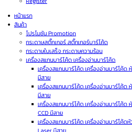
Register
หน้าแรก
สินค้า
โปรโมชัน Promotion
กระดาษสติ๊กเกอร์ สติ๊กเกอร์บาร์โค้ด
กระดาษใบเสร็จ กระดาษความร้อน
เครื่องสแกนบาร์โค้ด เครื่องอ่านบาร์โค้ด
เครื่องสแกนบาร์โค้ด เครื่องอ่านบาร์โค้ด ห
มีสาย
เครื่องสแกนบาร์โค้ด เครื่องอ่านบาร์โค้ด ห
มีสาย
เครื่องสแกนบาร์โค้ด เครื่องอ่านบาร์โค้ด ห
CCD มีสาย
เครื่องสแกนบาร์โค้ด เครื่องอ่านบาร์โค้ดหั
Laser มีสาย