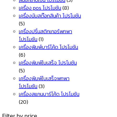
ลิ้นชักเก็บเงิน โปรโมชัน
(3)
เครื่อง pos โปรโมชัน
(8)
เครื่องนับสต๊อกสินค้า โปรโมชัน
(5)
เครื่องปริ้นสติกเกอร์พกพา
โปรโมชัน
(1)
เครื่องพิมพ์บาร์โค้ด โปรโมชัน
(6)
เครื่องพิมพ์ใบเสร็จ โปรโมชัน
(5)
เครื่องพิมพ์ใบเสร็จพกพา
โปรโมชัน
(3)
เครื่องสแกนบาร์โค้ด โปรโมชัน
(20)
Filter by price