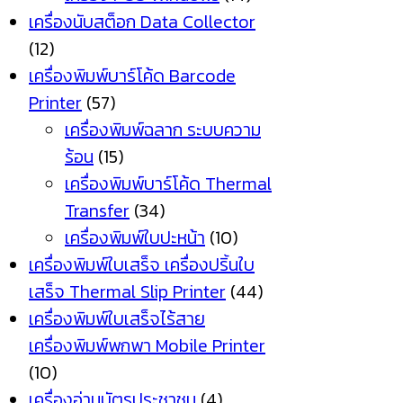
เครื่องนับสต็อก Data Collector
(12)
เครื่องพิมพ์บาร์โค้ด Barcode
Printer
(57)
เครื่องพิมพ์ฉลาก ระบบความ
ร้อน
(15)
เครื่องพิมพ์บาร์โค้ด Thermal
Transfer
(34)
เครื่องพิมพ์ใบปะหน้า
(10)
เครื่องพิมพ์ใบเสร็จ เครื่องปริ้นใบ
เสร็จ Thermal Slip Printer
(44)
เครื่องพิมพ์ใบเสร็จไร้สาย
เครื่องพิมพ์พกพา Mobile Printer
(10)
เครื่องอ่านบัตรประชาชน
(4)