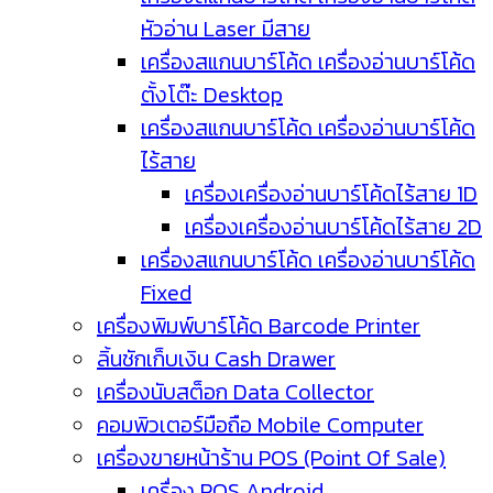
หัวอ่าน Laser มีสาย
เครื่องสแกนบาร์โค้ด เครื่องอ่านบาร์โค้ด
ตั้งโต๊ะ Desktop
เครื่องสแกนบาร์โค้ด เครื่องอ่านบาร์โค้ด
ไร้สาย
เครื่องเครื่องอ่านบาร์โค้ดไร้สาย 1D
เครื่องเครื่องอ่านบาร์โค้ดไร้สาย 2D
เครื่องสแกนบาร์โค้ด เครื่องอ่านบาร์โค้ด
Fixed
เครื่องพิมพ์บาร์โค้ด Barcode Printer
ลิ้นชักเก็บเงิน Cash Drawer
เครื่องนับสต็อก Data Collector
คอมพิวเตอร์มือถือ Mobile Computer
เครื่องขายหน้าร้าน POS (Point Of Sale)
เครื่อง POS Android