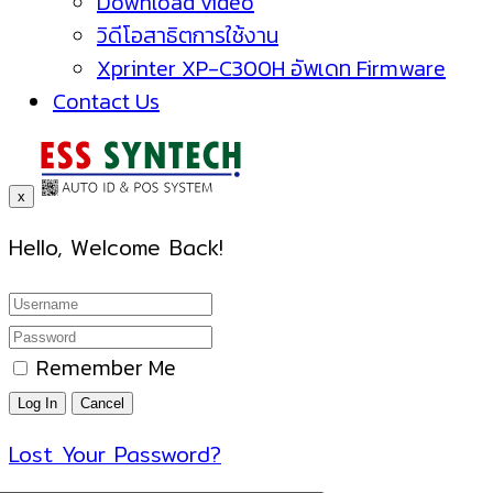
Download video
วิดีโอสาธิตการใช้งาน
Xprinter XP-C300H อัพเดท Firmware
Contact Us
x
Hello, Welcome Back!
Remember Me
Lost Your Password?