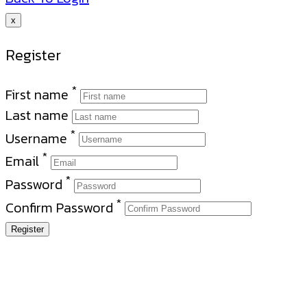
x
Register
*
First name
Last name
*
Username
*
Email
*
Password
*
Confirm Password
Register