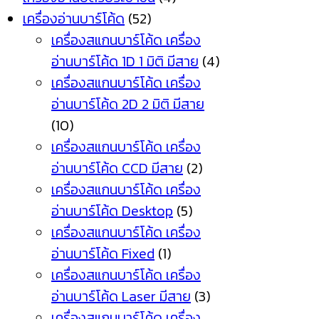
เครื่องอ่านบาร์โค้ด
(52)
เครื่องสแกนบาร์โค้ด เครื่อง
อ่านบาร์โค้ด 1D 1 มิติ มีสาย
(4)
เครื่องสแกนบาร์โค้ด เครื่อง
อ่านบาร์โค้ด 2D 2 มิติ มีสาย
(10)
เครื่องสแกนบาร์โค้ด เครื่อง
อ่านบาร์โค้ด CCD มีสาย
(2)
เครื่องสแกนบาร์โค้ด เครื่อง
อ่านบาร์โค้ด Desktop
(5)
เครื่องสแกนบาร์โค้ด เครื่อง
อ่านบาร์โค้ด Fixed
(1)
เครื่องสแกนบาร์โค้ด เครื่อง
อ่านบาร์โค้ด Laser มีสาย
(3)
เครื่องสแกนบาร์โค้ด เครื่อง