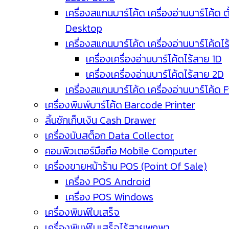
เครื่องสแกนบาร์โค้ด เครื่องอ่านบาร์โค้ด ตั
Desktop
เครื่องสแกนบาร์โค้ด เครื่องอ่านบาร์โค้ดไ
เครื่องเครื่องอ่านบาร์โค้ดไร้สาย 1D
เครื่องเครื่องอ่านบาร์โค้ดไร้สาย 2D
เครื่องสแกนบาร์โค้ด เครื่องอ่านบาร์โค้ด 
เครื่องพิมพ์บาร์โค้ด Barcode Printer
ลิ้นชักเก็บเงิน Cash Drawer
เครื่องนับสต็อก Data Collector
คอมพิวเตอร์มือถือ Mobile Computer
เครื่องขายหน้าร้าน POS (Point Of Sale)
เครื่อง POS Android
เครื่อง POS Windows
เครื่องพิมพ์ใบเสร็จ
เครื่องพิมพ์ใบเสร็จไร้สายพกพา