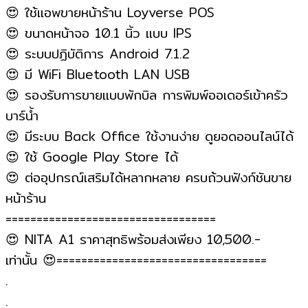
😍
ใช้แอพขายหน้าร้าน Loyverse POS
😍
ขนาดหน้าจอ 10.1 นิ้ว แบบ IPS
😍
ระบบปฏิบัติการ Android 7.1.2
😍
มี WiFi Bluetooth LAN USB
😍
รองรับการขายแบบพักบิล การพิมพ์ออเดอร์เข้าครัว
บาร์น้ำ
😍
มีระบบ Back Office ใช้งานง่าย ดูยอดออนไลน์ได้
😍
ใช้ Google Play Store ได้
😍
ต่ออุปกรณ์เสริมได้หลากหลาย ครบถ้วนฟังก์ชันขาย
หน้าร้าน
==================================
😍
NITA A1 ราคาสุทธิพร้อมส่งเพียง 10,500.-
เท่านั้น
😍
==================================
.
.