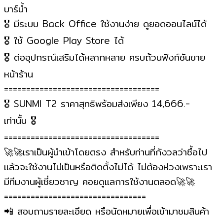
บาร์น้ำ
🎖️
มีระบบ Back Office ใช้งานง่าย ดูยอดออนไลน์ได้
🎖️
ใช้ Google Play Store ได้
🎖️
ต่ออุปกรณ์เสริมได้หลากหลาย ครบถ้วนฟังก์ชันขาย
หน้าร้าน
===================================
🎖️
SUNMI T2 ราคาสุทธิพร้อมส่งเพียง 14,666.-
เท่านั้น
🎖️
===================================
🚀
🚀
เราเป็นผู้นำเข้าโดยตรง สำหรับท่านที่กังวลว่าซื้อไป
แล้วจะใช้งานไม่เป็นหรือติดตั้งไม่ได้ ไม่ต้องห่วงเพราะเรา
มีทีมงานผู้เชี่ยวชาญ คอยดูแลการใช้งานตลอด
🚀
🚀
================================
📲
สอบถามรายละเอียด หรือนัดหมายเพื่อเข้ามาชมสินค้า