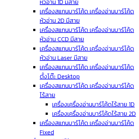
หัวอ่าน 1D มีสาย
เครื่องสแกนบาร์โค้ด เครื่องอ่านบาร์โค้ด
หัวอ่าน 2D มีสาย
เครื่องสแกนบาร์โค้ด เครื่องอ่านบาร์โค้ด
หัวอ่าน CCD มีสาย
เครื่องสแกนบาร์โค้ด เครื่องอ่านบาร์โค้ด
หัวอ่าน Laser มีสาย
เครื่องสแกนบาร์โค้ด เครื่องอ่านบาร์โค้ด
ตั้งโต๊ะ Desktop
เครื่องสแกนบาร์โค้ด เครื่องอ่านบาร์โค้ด
ไร้สาย
เครื่องเครื่องอ่านบาร์โค้ดไร้สาย 1D
เครื่องเครื่องอ่านบาร์โค้ดไร้สาย 2D
เครื่องสแกนบาร์โค้ด เครื่องอ่านบาร์โค้ด
Fixed