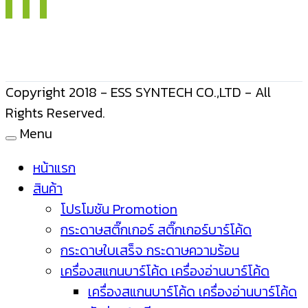
Copyright 2018 - ESS SYNTECH CO.,LTD - All
Rights Reserved.
Menu
หน้าแรก
สินค้า
โปรโมชัน Promotion
กระดาษสติ๊กเกอร์ สติ๊กเกอร์บาร์โค้ด
กระดาษใบเสร็จ กระดาษความร้อน
เครื่องสแกนบาร์โค้ด เครื่องอ่านบาร์โค้ด
เครื่องสแกนบาร์โค้ด เครื่องอ่านบาร์โค้ด