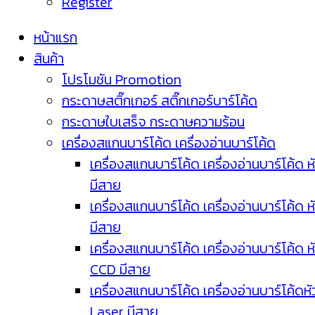
Register
หน้าแรก
สินค้า
โปรโมชัน Promotion
กระดาษสติ๊กเกอร์ สติ๊กเกอร์บาร์โค้ด
กระดาษใบเสร็จ กระดาษความร้อน
เครื่องสแกนบาร์โค้ด เครื่องอ่านบาร์โค้ด
เครื่องสแกนบาร์โค้ด เครื่องอ่านบาร์โค้ด ห
มีสาย
เครื่องสแกนบาร์โค้ด เครื่องอ่านบาร์โค้ด ห
มีสาย
เครื่องสแกนบาร์โค้ด เครื่องอ่านบาร์โค้ด ห
CCD มีสาย
เครื่องสแกนบาร์โค้ด เครื่องอ่านบาร์โค้ดหั
Laser มีสาย