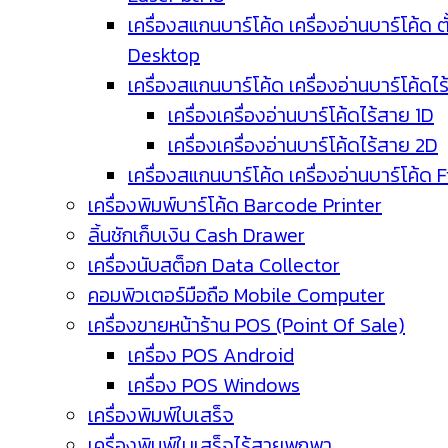
เครื่องสแกนบาร์โค้ด เครื่องอ่านบาร์โค้ด ตั
Desktop
เครื่องสแกนบาร์โค้ด เครื่องอ่านบาร์โค้ดไ
เครื่องเครื่องอ่านบาร์โค้ดไร้สาย 1D
เครื่องเครื่องอ่านบาร์โค้ดไร้สาย 2D
เครื่องสแกนบาร์โค้ด เครื่องอ่านบาร์โค้ด 
เครื่องพิมพ์บาร์โค้ด Barcode Printer
ลิ้นชักเก็บเงิน Cash Drawer
เครื่องนับสต็อก Data Collector
คอมพิวเตอร์มือถือ Mobile Computer
เครื่องขายหน้าร้าน POS (Point Of Sale)
เครื่อง POS Android
เครื่อง POS Windows
เครื่องพิมพ์ใบเสร็จ
เครื่องพิมพ์ใบเสร็จไร้สายพกพา