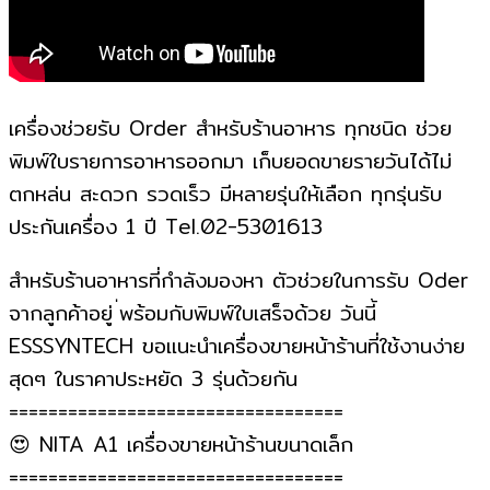
เครื่องช่วยรับ Order สำหรับร้านอาหาร ทุกชนิด ช่วย
พิมพ์ใบรายการอาหารออกมา เก็บยอดขายรายวันได้ไม่
ตกหล่น สะดวก รวดเร็ว มีหลายรุ่นให้เลือก ทุกรุ่นรับ
ประกันเครื่อง 1 ปี Tel.02-5301613
สำหรับร้านอาหารที่กำลังมองหา ตัวช่วยในการรับ Oder
จากลูกค้าอยู่ ่พร้อมกับพิมพ์ใบเสร็จด้วย วันนี้
ESSSYNTECH ขอแนะนำเครื่องขายหน้าร้านที่ใช้งานง่าย
สุดๆ ในราคาประหยัด 3 รุ่นด้วยกัน
==================================
😍
NITA A1 เครื่องขายหน้าร้านขนาดเล็ก
==================================