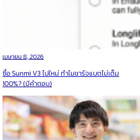
เมษายน 8, 2026
ซื้อ Sunmi V3 ไปใหม่ ทำไมชาร์จแบตไม่เต็ม
100%? (มีคำตอบ)