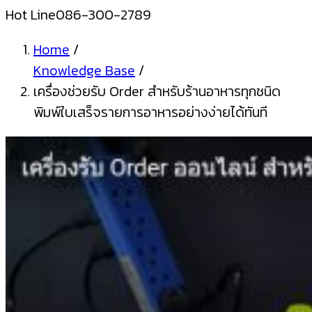
Hot Line
086-300-2789
Home
/
Knowledge Base
/
เครื่องช่วยรับ Order สำหรับร้านอาหารทุกชนิด
พิมพ์ใบเสร็จรายการอาหารอย่างง่ายได้ทันที