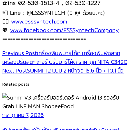
☎️
โทร 02-530-1613-4 , 02-530-1227
📮
Line : @ESSSYNTECH (มี @ ด้วยนะคะ)
🏳️‍🌈
www.esssyntech.com
💖
www.facebook.com/ESSSyntechCompany
================================
Post
Previous Post
เครื่องพิมพ์บาร์โค้ด เครื่องพิมพ์ฉลาก
เครื่องปริ้นสติกเกอร์ ปริ้นบาร์โค้ด ราคาถูก NITA C342C
navigation
Next Post
SUNMI T2 แบบ 2 หน้าจอ 15.6 นิ้ว + 10.1 นิ้ว
Related posts
กรกฎาคม 7, 2026