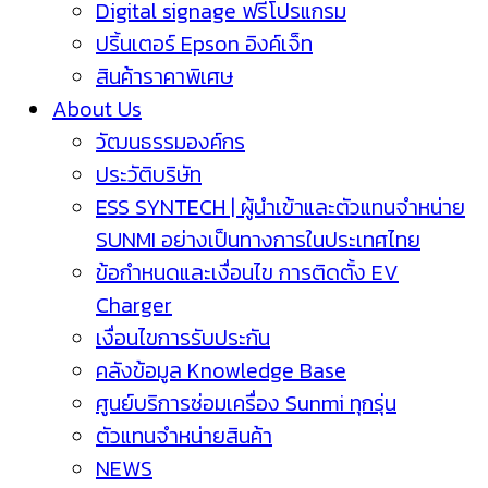
Digital signage ฟรีโปรแกรม
ปริ้นเตอร์ Epson อิงค์เจ็ท
สินค้าราคาพิเศษ
About Us
วัฒนธรรมองค์กร
ประวัติบริษัท
ESS SYNTECH | ผู้นำเข้าและตัวแทนจำหน่าย
SUNMI อย่างเป็นทางการในประเทศไทย
ข้อกำหนดและเงื่อนไข การติดตั้ง EV
Charger
เงื่อนไขการรับประกัน
คลังข้อมูล Knowledge Base
ศูนย์บริการซ่อมเครื่อง Sunmi ทุกรุ่น
ตัวแทนจำหน่ายสินค้า
NEWS