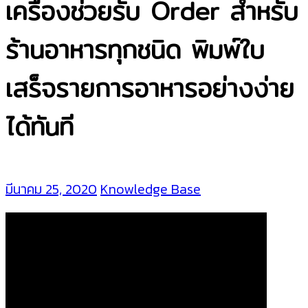
เครื่องช่วยรับ Order สำหรับ
ร้านอาหารทุกชนิด พิมพ์ใบ
เสร็จรายการอาหารอย่างง่าย
ได้ทันที
มีนาคม 25, 2020
Knowledge Base