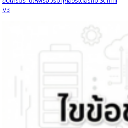
อัปเกรดร้านให้พร้อมรับทุกออร์เดอร์กับ Sunmi
V3