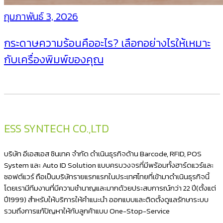
กุมภาพันธ์ 3, 2026
กระดาษความร้อนคืออะไร? เลือกอย่างไรให้เหมาะ
กับเครื่องพิมพ์ของคุณ
ESS SYNTECH CO.,LTD
บริษัท อีเอสเอส ซินเทค จำกัด ดำเนินธุรกิจด้าน Barcode, RFID, POS
System และ Auto ID Solution แบบครบวงจรที่มีพร้อมทั้งฮาร์ดแวร์และ
ซอฟต์แวร์ ถือเป็นบริษัทรายแรกแรกในประเทศไทยที่เข้ามาดำเนินธุรกิจนี้
โดยเรามีทีมงานที่มีความชำนาญและมากด้วยประสบการณ์กว่า 22 ปี(ตั้งแต่
ปี1999) สำหรับให้บริการให้คำแนะนำ ออกแบบและติดตั้งดูแลรักษาระบบ
รวมถึงการแก้ปัญหาให้กับลูกค้าแบบ One-Stop-Service