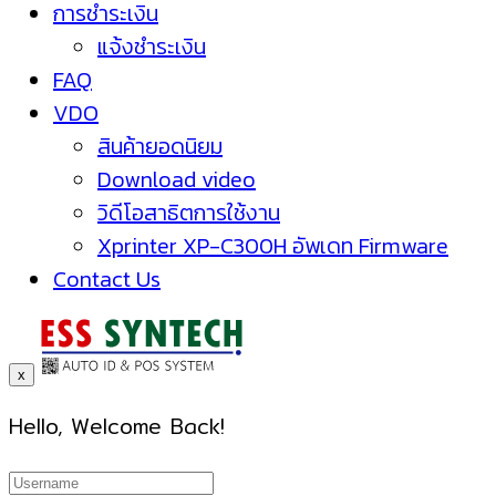
การชำระเงิน
แจ้งชำระเงิน
FAQ
VDO
สินค้ายอดนิยม
Download video
วิดีโอสาธิตการใช้งาน
Xprinter XP-C300H อัพเดท Firmware
Contact Us
x
Hello, Welcome Back!