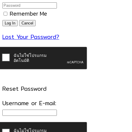
Remember Me
Lost Your Password?
Reset Password
Username or E-mail: