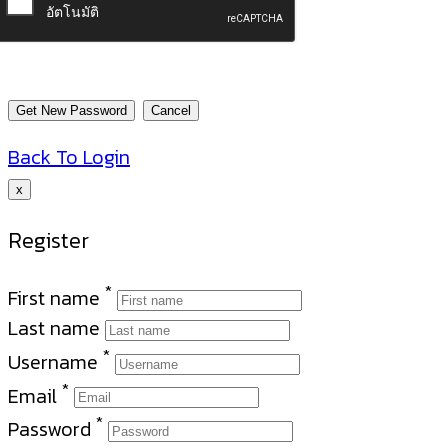
Back To Login
x
Register
*
First name
Last name
*
Username
*
Email
*
Password