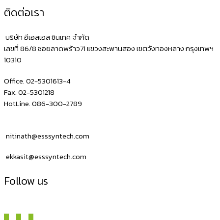
ติดต่อเรา
บริษัท อีเอสเอส ซินเทค จำกัด
เลขที่ 86/8 ซอยลาดพร้าว71 แขวงสะพานสอง เขตวังทองหลาง กรุงเทพฯ
10310
Office. 02-5301613-4
Fax. 02-5301218
HotLine. 086-300-2789
nitinath@esssyntech.com
ekkasit@esssyntech.com
Follow us