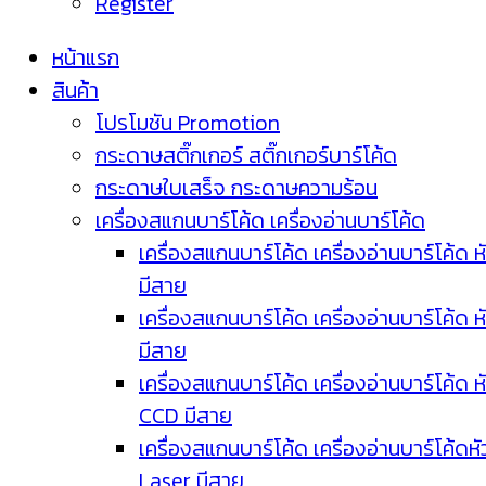
Register
หน้าแรก
สินค้า
โปรโมชัน Promotion
กระดาษสติ๊กเกอร์ สติ๊กเกอร์บาร์โค้ด
กระดาษใบเสร็จ กระดาษความร้อน
เครื่องสแกนบาร์โค้ด เครื่องอ่านบาร์โค้ด
เครื่องสแกนบาร์โค้ด เครื่องอ่านบาร์โค้ด ห
มีสาย
เครื่องสแกนบาร์โค้ด เครื่องอ่านบาร์โค้ด ห
มีสาย
เครื่องสแกนบาร์โค้ด เครื่องอ่านบาร์โค้ด ห
CCD มีสาย
เครื่องสแกนบาร์โค้ด เครื่องอ่านบาร์โค้ดหั
Laser มีสาย