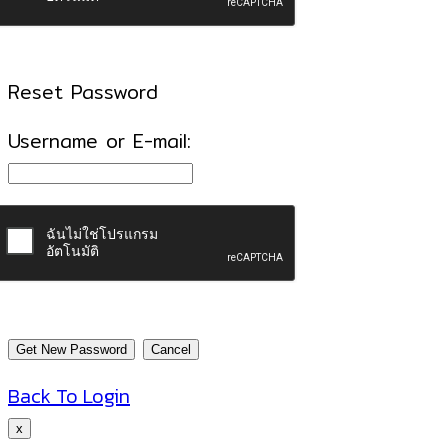
Reset Password
Username or E-mail:
Back To Login
x