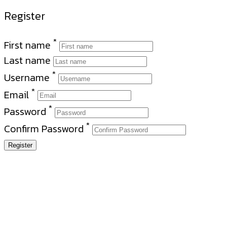
Register
*
First name
Last name
*
Username
*
Email
*
Password
*
Confirm Password
Register