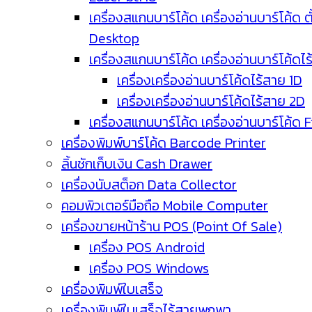
เครื่องสแกนบาร์โค้ด เครื่องอ่านบาร์โค้ด ตั
Desktop
เครื่องสแกนบาร์โค้ด เครื่องอ่านบาร์โค้ดไ
เครื่องเครื่องอ่านบาร์โค้ดไร้สาย 1D
เครื่องเครื่องอ่านบาร์โค้ดไร้สาย 2D
เครื่องสแกนบาร์โค้ด เครื่องอ่านบาร์โค้ด 
เครื่องพิมพ์บาร์โค้ด Barcode Printer
ลิ้นชักเก็บเงิน Cash Drawer
เครื่องนับสต็อก Data Collector
คอมพิวเตอร์มือถือ Mobile Computer
เครื่องขายหน้าร้าน POS (Point Of Sale)
เครื่อง POS Android
เครื่อง POS Windows
เครื่องพิมพ์ใบเสร็จ
เครื่องพิมพ์ใบเสร็จไร้สายพกพา