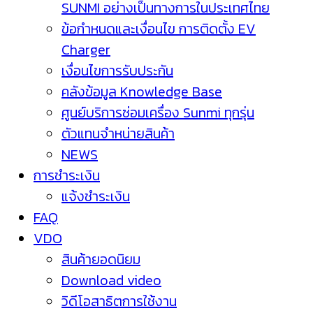
SUNMI อย่างเป็นทางการในประเทศไทย
ข้อกำหนดและเงื่อนไข การติดตั้ง EV
Charger
เงื่อนไขการรับประกัน
คลังข้อมูล Knowledge Base
ศูนย์บริการซ่อมเครื่อง Sunmi ทุกรุ่น
ตัวแทนจำหน่ายสินค้า
NEWS
การชำระเงิน
แจ้งชำระเงิน
FAQ
VDO
สินค้ายอดนิยม
Download video
วิดีโอสาธิตการใช้งาน