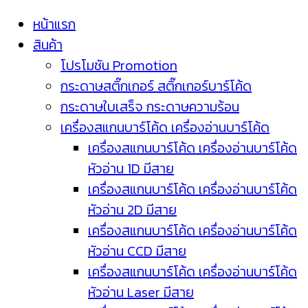
หน้าแรก
สินค้า
โปรโมชัน Promotion
กระดาษสติ๊กเกอร์ สติ๊กเกอร์บาร์โค้ด
กระดาษใบเสร็จ กระดาษความร้อน
เครื่องสแกนบาร์โค้ด เครื่องอ่านบาร์โค้ด
เครื่องสแกนบาร์โค้ด เครื่องอ่านบาร์โค้ด
หัวอ่าน 1D มีสาย
เครื่องสแกนบาร์โค้ด เครื่องอ่านบาร์โค้ด
หัวอ่าน 2D มีสาย
เครื่องสแกนบาร์โค้ด เครื่องอ่านบาร์โค้ด
หัวอ่าน CCD มีสาย
เครื่องสแกนบาร์โค้ด เครื่องอ่านบาร์โค้ด
หัวอ่าน Laser มีสาย