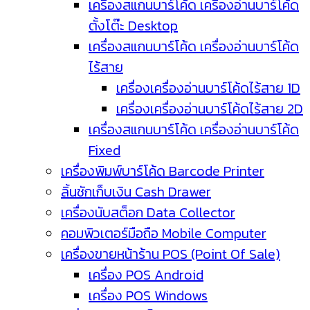
เครื่องสแกนบาร์โค้ด เครื่องอ่านบาร์โค้ด
ตั้งโต๊ะ Desktop
เครื่องสแกนบาร์โค้ด เครื่องอ่านบาร์โค้ด
ไร้สาย
เครื่องเครื่องอ่านบาร์โค้ดไร้สาย 1D
เครื่องเครื่องอ่านบาร์โค้ดไร้สาย 2D
เครื่องสแกนบาร์โค้ด เครื่องอ่านบาร์โค้ด
Fixed
เครื่องพิมพ์บาร์โค้ด Barcode Printer
ลิ้นชักเก็บเงิน Cash Drawer
เครื่องนับสต็อก Data Collector
คอมพิวเตอร์มือถือ Mobile Computer
เครื่องขายหน้าร้าน POS (Point Of Sale)
เครื่อง POS Android
เครื่อง POS Windows