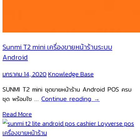
Sunmi T2 mini เครื่องขายหน้าร้านระบบ
Android
มกราคม 14, 2020
Knowledge Base
SUNMI T2 mini ชุดขายหน้าร้าน Android POS ครบ
Sunmi
ชุด พร้อมใช …
Continue reading
→
T2
Read More
mini
เครื่อง
ขาย