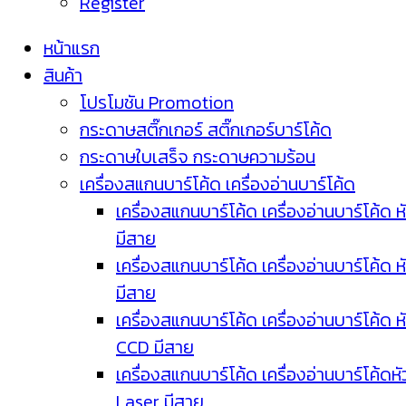
Register
หน้าแรก
สินค้า
โปรโมชัน Promotion
กระดาษสติ๊กเกอร์ สติ๊กเกอร์บาร์โค้ด
กระดาษใบเสร็จ กระดาษความร้อน
เครื่องสแกนบาร์โค้ด เครื่องอ่านบาร์โค้ด
เครื่องสแกนบาร์โค้ด เครื่องอ่านบาร์โค้ด ห
มีสาย
เครื่องสแกนบาร์โค้ด เครื่องอ่านบาร์โค้ด ห
มีสาย
เครื่องสแกนบาร์โค้ด เครื่องอ่านบาร์โค้ด ห
CCD มีสาย
เครื่องสแกนบาร์โค้ด เครื่องอ่านบาร์โค้ดหั
Laser มีสาย