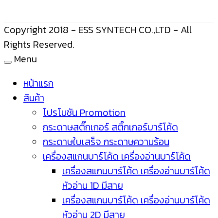
Copyright 2018 - ESS SYNTECH CO.,LTD - All
Rights Reserved.
Menu
หน้าแรก
สินค้า
โปรโมชัน Promotion
กระดาษสติ๊กเกอร์ สติ๊กเกอร์บาร์โค้ด
กระดาษใบเสร็จ กระดาษความร้อน
เครื่องสแกนบาร์โค้ด เครื่องอ่านบาร์โค้ด
เครื่องสแกนบาร์โค้ด เครื่องอ่านบาร์โค้ด
หัวอ่าน 1D มีสาย
เครื่องสแกนบาร์โค้ด เครื่องอ่านบาร์โค้ด
หัวอ่าน 2D มีสาย