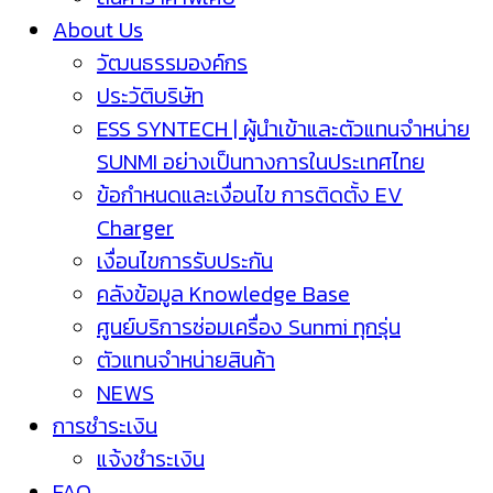
About Us
วัฒนธรรมองค์กร
ประวัติบริษัท
ESS SYNTECH | ผู้นำเข้าและตัวแทนจำหน่าย
SUNMI อย่างเป็นทางการในประเทศไทย
ข้อกำหนดและเงื่อนไข การติดตั้ง EV
Charger
เงื่อนไขการรับประกัน
คลังข้อมูล Knowledge Base
ศูนย์บริการซ่อมเครื่อง Sunmi ทุกรุ่น
ตัวแทนจำหน่ายสินค้า
NEWS
การชำระเงิน
แจ้งชำระเงิน
FAQ