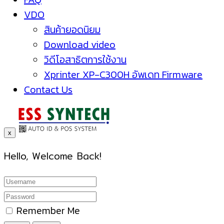
VDO
สินค้ายอดนิยม
Download video
วิดีโอสาธิตการใช้งาน
Xprinter XP-C300H อัพเดท Firmware
Contact Us
x
Hello, Welcome Back!
Remember Me