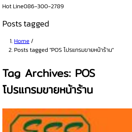
Hot Line
086-300-2789
Posts tagged
Home
/
Posts tagged "POS โปรแกรมขายหน้าร้าน"
Tag Archives: POS
โปรแกรมขายหน้าร้าน