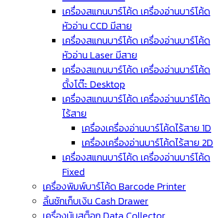
เครื่องสแกนบาร์โค้ด เครื่องอ่านบาร์โค้ด
หัวอ่าน CCD มีสาย
เครื่องสแกนบาร์โค้ด เครื่องอ่านบาร์โค้ด
หัวอ่าน Laser มีสาย
เครื่องสแกนบาร์โค้ด เครื่องอ่านบาร์โค้ด
ตั้งโต๊ะ Desktop
เครื่องสแกนบาร์โค้ด เครื่องอ่านบาร์โค้ด
ไร้สาย
เครื่องเครื่องอ่านบาร์โค้ดไร้สาย 1D
เครื่องเครื่องอ่านบาร์โค้ดไร้สาย 2D
เครื่องสแกนบาร์โค้ด เครื่องอ่านบาร์โค้ด
Fixed
เครื่องพิมพ์บาร์โค้ด Barcode Printer
ลิ้นชักเก็บเงิน Cash Drawer
เครื่องนับสต็อก Data Collector