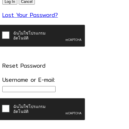
Lost Your Password?
Reset Password
Username or E-mail: