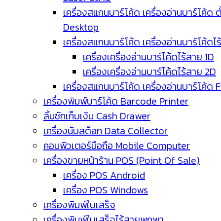
เครื่องสแกนบาร์โค้ด เครื่องอ่านบาร์โค้ด ตั
Desktop
เครื่องสแกนบาร์โค้ด เครื่องอ่านบาร์โค้ดไ
เครื่องเครื่องอ่านบาร์โค้ดไร้สาย 1D
เครื่องเครื่องอ่านบาร์โค้ดไร้สาย 2D
เครื่องสแกนบาร์โค้ด เครื่องอ่านบาร์โค้ด 
เครื่องพิมพ์บาร์โค้ด Barcode Printer
ลิ้นชักเก็บเงิน Cash Drawer
เครื่องนับสต็อก Data Collector
คอมพิวเตอร์มือถือ Mobile Computer
เครื่องขายหน้าร้าน POS (Point Of Sale)
เครื่อง POS Android
เครื่อง POS Windows
เครื่องพิมพ์ใบเสร็จ
เครื่องพิมพ์ใบเสร็จไร้สายพกพา