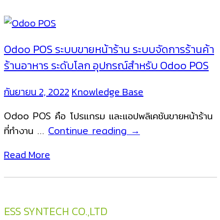
Odoo POS ระบบขายหน้าร้าน ระบบจัดการร้านค้า
ร้านอาหาร ระดับโลก อุปกรณ์สำหรับ Odoo POS
กันยายน 2, 2022
Knowledge Base
Odoo POS คือ โปรแกรม และแอปพลิเคชันขายหน้าร้าน
Odoo
ที่ทำงาน …
Continue reading
→
POS
Read More
ระบบ
ขาย
หน้า
ร้าน
ESS SYNTECH CO.,LTD
ระบบ