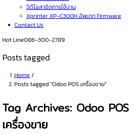
วิดีโอสาธิตการใช้งาน
Xprinter XP-C300H อัพเดท Firmware
Contact Us
Hot Line
086-300-2789
Posts tagged
Home
/
Posts tagged "Odoo POS เครื่องขาย"
Tag Archives: Odoo POS
เครื่องขาย