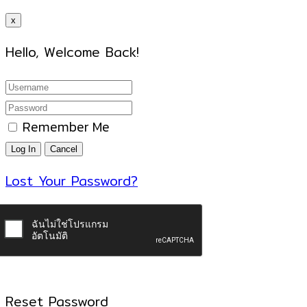
x
Hello, Welcome Back!
Remember Me
Lost Your Password?
Reset Password