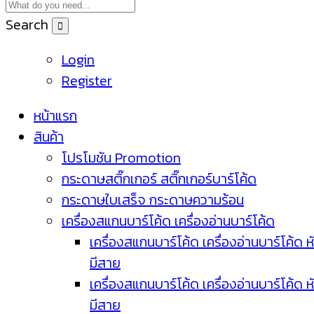
Search
Login
Register
หน้าแรก
สินค้า
โปรโมชัน Promotion
กระดาษสติ๊กเกอร์ สติ๊กเกอร์บาร์โค้ด
กระดาษใบเสร็จ กระดาษความร้อน
เครื่องสแกนบาร์โค้ด เครื่องอ่านบาร์โค้ด
เครื่องสแกนบาร์โค้ด เครื่องอ่านบาร์โค้ด ห
มีสาย
เครื่องสแกนบาร์โค้ด เครื่องอ่านบาร์โค้ด ห
มีสาย