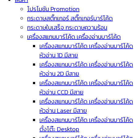
โปรโมชัน Promotion
กระดาษสติ๊กเกอร์ สติ๊กเกอร์บาร์โค้ด
กระดาษใบเสร็จ กระดาษความร้อน
เครื่องสแกนบาร์โค้ด เครื่องอ่านบาร์โค้ด
เครื่องสแกนบาร์โค้ด เครื่องอ่านบาร์โค้ด
หัวอ่าน 1D มีสาย
เครื่องสแกนบาร์โค้ด เครื่องอ่านบาร์โค้ด
หัวอ่าน 2D มีสาย
เครื่องสแกนบาร์โค้ด เครื่องอ่านบาร์โค้ด
หัวอ่าน CCD มีสาย
เครื่องสแกนบาร์โค้ด เครื่องอ่านบาร์โค้ด
หัวอ่าน Laser มีสาย
เครื่องสแกนบาร์โค้ด เครื่องอ่านบาร์โค้ด
ตั้งโต๊ะ Desktop