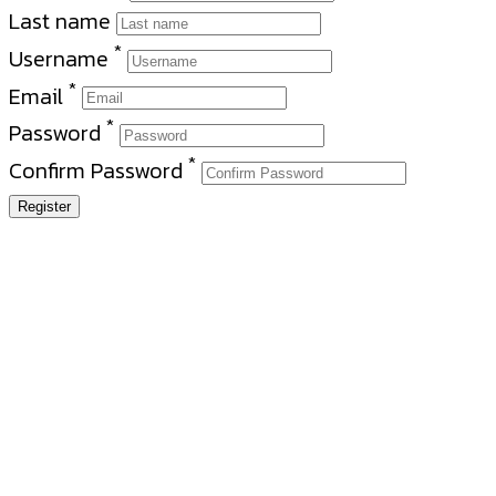
Last name
*
Username
*
Email
*
Password
*
Confirm Password
Register