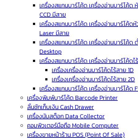
เครื่องสแกนบาร์โค้ด เครื่องอ่านบาร์โค้ด ห
CCD มีสาย
เครื่องสแกนบาร์โค้ด เครื่องอ่านบาร์โค้ดหั
Laser มีสาย
เครื่องสแกนบาร์โค้ด เครื่องอ่านบาร์โค้ด ตั
Desktop
เครื่องสแกนบาร์โค้ด เครื่องอ่านบาร์โค้ดไ
เครื่องเครื่องอ่านบาร์โค้ดไร้สาย 1D
เครื่องเครื่องอ่านบาร์โค้ดไร้สาย 2D
เครื่องสแกนบาร์โค้ด เครื่องอ่านบาร์โค้ด 
เครื่องพิมพ์บาร์โค้ด Barcode Printer
ลิ้นชักเก็บเงิน Cash Drawer
เครื่องนับสต็อก Data Collector
คอมพิวเตอร์มือถือ Mobile Computer
เครื่องขายหน้าร้าน POS (Point Of Sale)