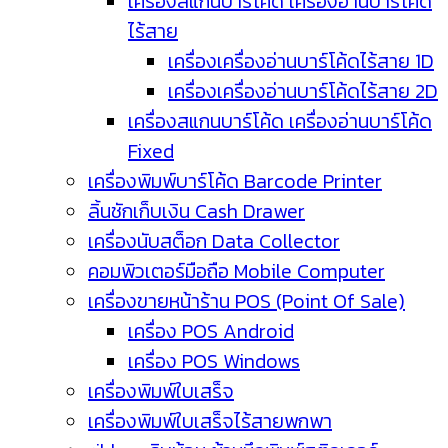
เครื่องสแกนบาร์โค้ด เครื่องอ่านบาร์โค้ด
ไร้สาย
เครื่องเครื่องอ่านบาร์โค้ดไร้สาย 1D
เครื่องเครื่องอ่านบาร์โค้ดไร้สาย 2D
เครื่องสแกนบาร์โค้ด เครื่องอ่านบาร์โค้ด
Fixed
เครื่องพิมพ์บาร์โค้ด Barcode Printer
ลิ้นชักเก็บเงิน Cash Drawer
เครื่องนับสต็อก Data Collector
คอมพิวเตอร์มือถือ Mobile Computer
เครื่องขายหน้าร้าน POS (Point Of Sale)
เครื่อง POS Android
เครื่อง POS Windows
เครื่องพิมพ์ใบเสร็จ
เครื่องพิมพ์ใบเสร็จไร้สายพกพา