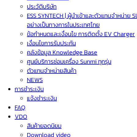
ประวัติบริษัท
ESS SYNTECH | ผู้นำเข้าและตัวแทนจำหน่าย 
อย่างเป็นทางการในประเทศไทย
ข้อกำหนดและเงื่อนไข การติดตั้ง EV Charger
เงื่อนไขการรับประกัน
คลังข้อมูล Knowledge Base
ศูนย์บริการซ่อมเครื่อง Sunmi ทุกรุ่น
ตัวแทนจำหน่ายสินค้า
NEWS
การชำระเงิน
แจ้งชำระเงิน
FAQ
VDO
สินค้ายอดนิยม
Download video