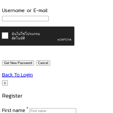
Username or E-mail:
Back To Login
x
Register
*
First name