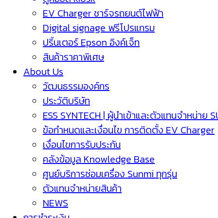
EV Charger ชาร์จรถยนต์ไฟฟ้า
Digital signage ฟรีโปรแกรม
ปริ้นเตอร์ Epson อิงค์เจ็ท
สินค้าราคาพิเศษ
About Us
วัฒนธรรมองค์กร
ประวัติบริษัท
ESS SYNTECH | ผู้นำเข้าและตัวแทนจำหน่าย 
ข้อกำหนดและเงื่อนไข การติดตั้ง EV Charger
เงื่อนไขการรับประกัน
คลังข้อมูล Knowledge Base
ศูนย์บริการซ่อมเครื่อง Sunmi ทุกรุ่น
ตัวแทนจำหน่ายสินค้า
NEWS
การชำระเงิน