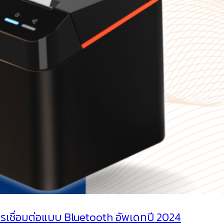
ารเชื่อมต่อแบบ Bluetooth อัพเดทปี 2024