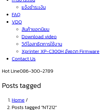
แจ้งชำระเงิน
FAQ
VDO
สินค้ายอดนิยม
Download video
วิดีโอสาธิตการใช้งาน
Xprinter XP-C300H อัพเดท Firmware
Contact Us
Hot Line
086-300-2789
Posts tagged
Home
/
Posts tagged "NT212"