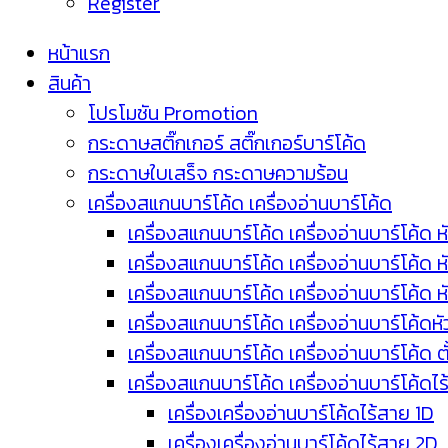
Register
หน้าแรก
สินค้า
โปรโมชัน Promotion
กระดาษสติ๊กเกอร์ สติ๊กเกอร์บาร์โค้ด
กระดาษใบเสร็จ กระดาษความร้อน
เครื่องสแกนบาร์โค้ด เครื่องอ่านบาร์โค้ด
เครื่องสแกนบาร์โค้ด เครื่องอ่านบาร์โค้ด ห
เครื่องสแกนบาร์โค้ด เครื่องอ่านบาร์โค้ด 
เครื่องสแกนบาร์โค้ด เครื่องอ่านบาร์โค้ด 
เครื่องสแกนบาร์โค้ด เครื่องอ่านบาร์โค้ดห
เครื่องสแกนบาร์โค้ด เครื่องอ่านบาร์โค้ด 
เครื่องสแกนบาร์โค้ด เครื่องอ่านบาร์โค้ดไ
เครื่องเครื่องอ่านบาร์โค้ดไร้สาย 1D
เครื่องเครื่องอ่านบาร์โค้ดไร้สาย 2D