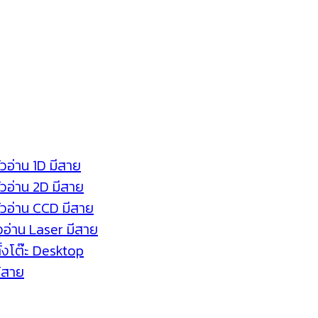
ัวอ่าน 1D มีสาย
หัวอ่าน 2D มีสาย
หัวอ่าน CCD มีสาย
ัวอ่าน Laser มีสาย
ตั้งโต๊ะ Desktop
ร้สาย