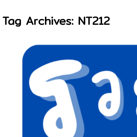
Tag Archives: NT212