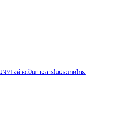
SUNMI อย่างเป็นทางการในประเทศไทย