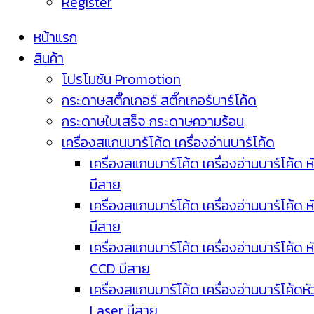
Register
หน้าแรก
สินค้า
โปรโมชัน Promotion
กระดาษสติ๊กเกอร์ สติ๊กเกอร์บาร์โค้ด
กระดาษใบเสร็จ กระดาษความร้อน
เครื่องสแกนบาร์โค้ด เครื่องอ่านบาร์โค้ด
เครื่องสแกนบาร์โค้ด เครื่องอ่านบาร์โค้ด ห
มีสาย
เครื่องสแกนบาร์โค้ด เครื่องอ่านบาร์โค้ด ห
มีสาย
เครื่องสแกนบาร์โค้ด เครื่องอ่านบาร์โค้ด ห
CCD มีสาย
เครื่องสแกนบาร์โค้ด เครื่องอ่านบาร์โค้ดหั
Laser มีสาย