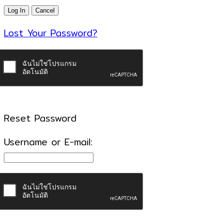
Lost Your Password?
Reset Password
Username or E-mail: