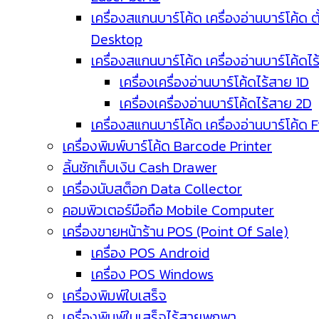
เครื่องสแกนบาร์โค้ด เครื่องอ่านบาร์โค้ด ตั
Desktop
เครื่องสแกนบาร์โค้ด เครื่องอ่านบาร์โค้ดไ
เครื่องเครื่องอ่านบาร์โค้ดไร้สาย 1D
เครื่องเครื่องอ่านบาร์โค้ดไร้สาย 2D
เครื่องสแกนบาร์โค้ด เครื่องอ่านบาร์โค้ด 
เครื่องพิมพ์บาร์โค้ด Barcode Printer
ลิ้นชักเก็บเงิน Cash Drawer
เครื่องนับสต็อก Data Collector
คอมพิวเตอร์มือถือ Mobile Computer
เครื่องขายหน้าร้าน POS (Point Of Sale)
เครื่อง POS Android
เครื่อง POS Windows
เครื่องพิมพ์ใบเสร็จ
เครื่องพิมพ์ใบเสร็จไร้สายพกพา