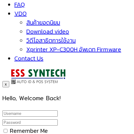
FAQ
VDO
สินค้ายอดนิยม
Download video
วิดีโอสาธิตการใช้งาน
Xprinter XP-C300H อัพเดท Firmware
Contact Us
x
Hello, Welcome Back!
Remember Me