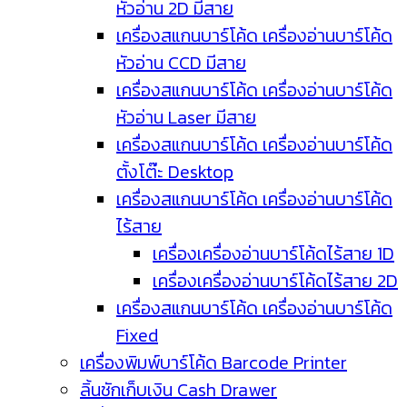
หัวอ่าน 2D มีสาย
เครื่องสแกนบาร์โค้ด เครื่องอ่านบาร์โค้ด
หัวอ่าน CCD มีสาย
เครื่องสแกนบาร์โค้ด เครื่องอ่านบาร์โค้ด
หัวอ่าน Laser มีสาย
เครื่องสแกนบาร์โค้ด เครื่องอ่านบาร์โค้ด
ตั้งโต๊ะ Desktop
เครื่องสแกนบาร์โค้ด เครื่องอ่านบาร์โค้ด
ไร้สาย
เครื่องเครื่องอ่านบาร์โค้ดไร้สาย 1D
เครื่องเครื่องอ่านบาร์โค้ดไร้สาย 2D
เครื่องสแกนบาร์โค้ด เครื่องอ่านบาร์โค้ด
Fixed
เครื่องพิมพ์บาร์โค้ด Barcode Printer
ลิ้นชักเก็บเงิน Cash Drawer