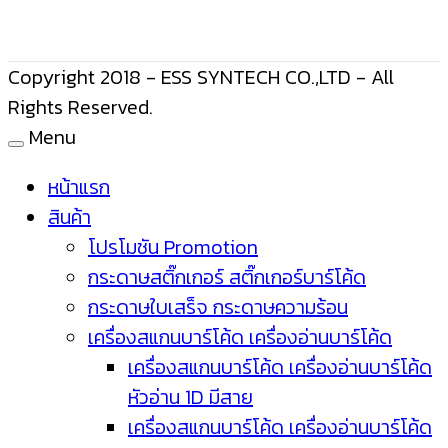
Copyright 2018 - ESS SYNTECH CO.,LTD - All
Rights Reserved.
Menu
หน้าแรก
สินค้า
โปรโมชัน Promotion
กระดาษสติ๊กเกอร์ สติ๊กเกอร์บาร์โค้ด
กระดาษใบเสร็จ กระดาษความร้อน
เครื่องสแกนบาร์โค้ด เครื่องอ่านบาร์โค้ด
เครื่องสแกนบาร์โค้ด เครื่องอ่านบาร์โค้ด
หัวอ่าน 1D มีสาย
เครื่องสแกนบาร์โค้ด เครื่องอ่านบาร์โค้ด