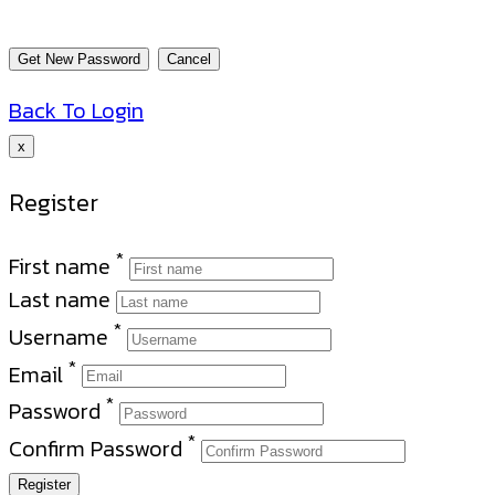
Back To Login
x
Register
*
First name
Last name
*
Username
*
Email
*
Password
*
Confirm Password
Register