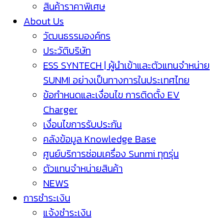
สินค้าราคาพิเศษ
About Us
วัฒนธรรมองค์กร
ประวัติบริษัท
ESS SYNTECH | ผู้นำเข้าและตัวแทนจำหน่าย
SUNMI อย่างเป็นทางการในประเทศไทย
ข้อกำหนดและเงื่อนไข การติดตั้ง EV
Charger
เงื่อนไขการรับประกัน
คลังข้อมูล Knowledge Base
ศูนย์บริการซ่อมเครื่อง Sunmi ทุกรุ่น
ตัวแทนจำหน่ายสินค้า
NEWS
การชำระเงิน
แจ้งชำระเงิน