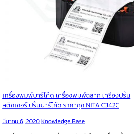
เครื่องพิมพ์บาร์โค้ด เครื่องพิมพ์ฉลาก เครื่องปริ้น
สติกเกอร์ ปริ้นบาร์โค้ด ราคาถูก NITA C342C
มีนาคม 6, 2020
Knowledge Base