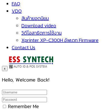
FAQ
VDO
สินค้ายอดนิยม
Download video
วิดีโอสาธิตการใช้งาน
Xprinter XP-C300H อัพเดท Firmware
Contact Us
x
Hello, Welcome Back!
Remember Me