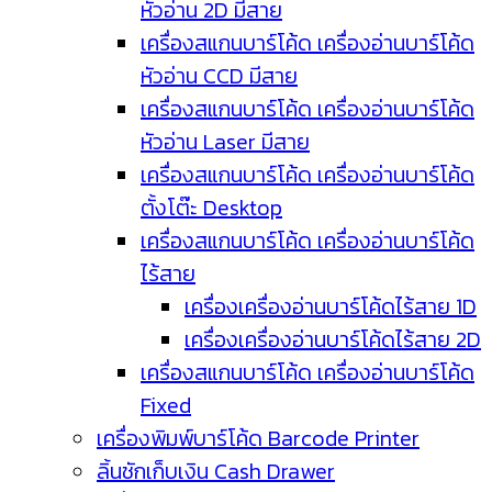
หัวอ่าน 2D มีสาย
เครื่องสแกนบาร์โค้ด เครื่องอ่านบาร์โค้ด
หัวอ่าน CCD มีสาย
เครื่องสแกนบาร์โค้ด เครื่องอ่านบาร์โค้ด
หัวอ่าน Laser มีสาย
เครื่องสแกนบาร์โค้ด เครื่องอ่านบาร์โค้ด
ตั้งโต๊ะ Desktop
เครื่องสแกนบาร์โค้ด เครื่องอ่านบาร์โค้ด
ไร้สาย
เครื่องเครื่องอ่านบาร์โค้ดไร้สาย 1D
เครื่องเครื่องอ่านบาร์โค้ดไร้สาย 2D
เครื่องสแกนบาร์โค้ด เครื่องอ่านบาร์โค้ด
Fixed
เครื่องพิมพ์บาร์โค้ด Barcode Printer
ลิ้นชักเก็บเงิน Cash Drawer