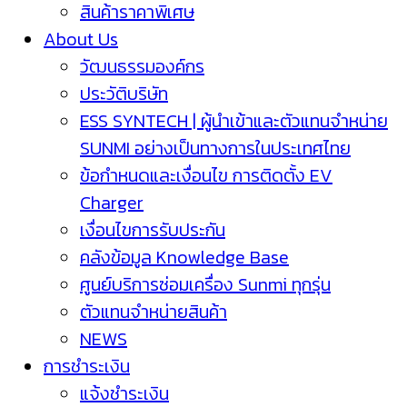
สินค้าราคาพิเศษ
About Us
วัฒนธรรมองค์กร
ประวัติบริษัท
ESS SYNTECH | ผู้นำเข้าและตัวแทนจำหน่าย
SUNMI อย่างเป็นทางการในประเทศไทย
ข้อกำหนดและเงื่อนไข การติดตั้ง EV
Charger
เงื่อนไขการรับประกัน
คลังข้อมูล Knowledge Base
ศูนย์บริการซ่อมเครื่อง Sunmi ทุกรุ่น
ตัวแทนจำหน่ายสินค้า
NEWS
การชำระเงิน
แจ้งชำระเงิน