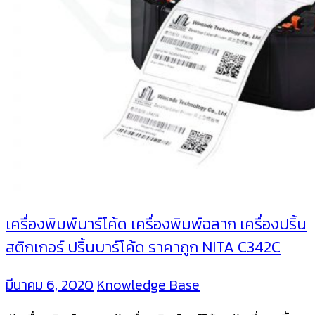
เครื่องพิมพ์บาร์โค้ด เครื่องพิมพ์ฉลาก เครื่องปริ้น
สติกเกอร์ ปริ้นบาร์โค้ด ราคาถูก NITA C342C
มีนาคม 6, 2020
Knowledge Base