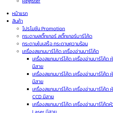
Register
หน้าแรก
สินค้า
โปรโมชัน Promotion
กระดาษสติ๊กเกอร์ สติ๊กเกอร์บาร์โค้ด
กระดาษใบเสร็จ กระดาษความร้อน
เครื่องสแกนบาร์โค้ด เครื่องอ่านบาร์โค้ด
เครื่องสแกนบาร์โค้ด เครื่องอ่านบาร์โค้ด ห
มีสาย
เครื่องสแกนบาร์โค้ด เครื่องอ่านบาร์โค้ด ห
มีสาย
เครื่องสแกนบาร์โค้ด เครื่องอ่านบาร์โค้ด ห
CCD มีสาย
เครื่องสแกนบาร์โค้ด เครื่องอ่านบาร์โค้ดหั
Laser มีสาย