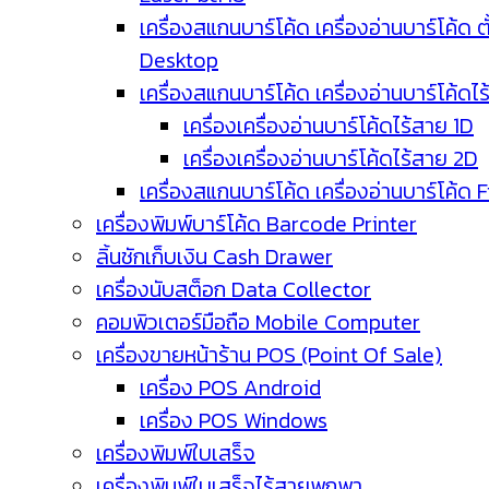
เครื่องสแกนบาร์โค้ด เครื่องอ่านบาร์โค้ด ตั
Desktop
เครื่องสแกนบาร์โค้ด เครื่องอ่านบาร์โค้ดไ
เครื่องเครื่องอ่านบาร์โค้ดไร้สาย 1D
เครื่องเครื่องอ่านบาร์โค้ดไร้สาย 2D
เครื่องสแกนบาร์โค้ด เครื่องอ่านบาร์โค้ด 
เครื่องพิมพ์บาร์โค้ด Barcode Printer
ลิ้นชักเก็บเงิน Cash Drawer
เครื่องนับสต็อก Data Collector
คอมพิวเตอร์มือถือ Mobile Computer
เครื่องขายหน้าร้าน POS (Point Of Sale)
เครื่อง POS Android
เครื่อง POS Windows
เครื่องพิมพ์ใบเสร็จ
เครื่องพิมพ์ใบเสร็จไร้สายพกพา