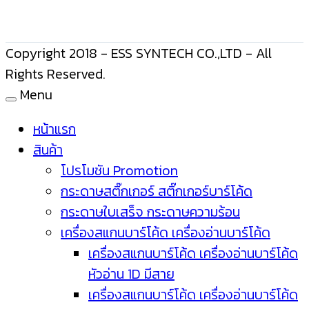
Copyright 2018 - ESS SYNTECH CO.,LTD - All
Rights Reserved.
Menu
หน้าแรก
สินค้า
โปรโมชัน Promotion
กระดาษสติ๊กเกอร์ สติ๊กเกอร์บาร์โค้ด
กระดาษใบเสร็จ กระดาษความร้อน
เครื่องสแกนบาร์โค้ด เครื่องอ่านบาร์โค้ด
เครื่องสแกนบาร์โค้ด เครื่องอ่านบาร์โค้ด
หัวอ่าน 1D มีสาย
เครื่องสแกนบาร์โค้ด เครื่องอ่านบาร์โค้ด