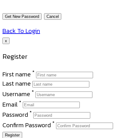
Back To Login
x
Register
*
First name
Last name
*
Username
*
Email
*
Password
*
Confirm Password
Register