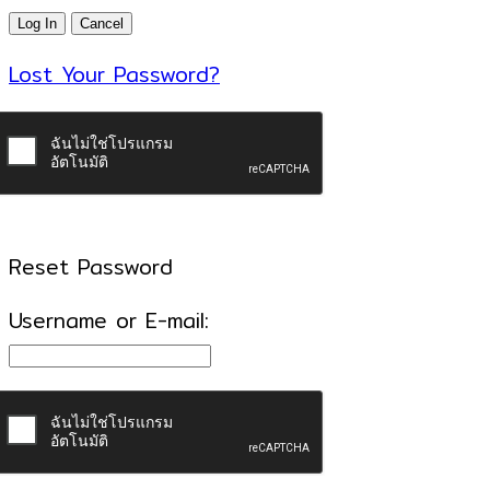
Lost Your Password?
Reset Password
Username or E-mail: