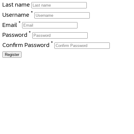
Last name
*
Username
*
Email
*
Password
*
Confirm Password
Register