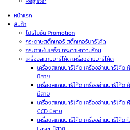
Register
หน้าแรก
สินค้า
โปรโมชัน Promotion
กระดาษสติ๊กเกอร์ สติ๊กเกอร์บาร์โค้ด
กระดาษใบเสร็จ กระดาษความร้อน
เครื่องสแกนบาร์โค้ด เครื่องอ่านบาร์โค้ด
เครื่องสแกนบาร์โค้ด เครื่องอ่านบาร์โค้ด ห
มีสาย
เครื่องสแกนบาร์โค้ด เครื่องอ่านบาร์โค้ด ห
มีสาย
เครื่องสแกนบาร์โค้ด เครื่องอ่านบาร์โค้ด ห
CCD มีสาย
เครื่องสแกนบาร์โค้ด เครื่องอ่านบาร์โค้ดหั
Laser มีสาย