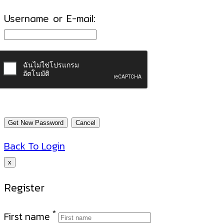
Username or E-mail:
Back To Login
x
Register
*
First name