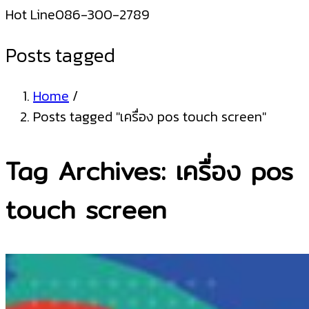
Hot Line
086-300-2789
Posts tagged
Home
/
Posts tagged "เครื่อง pos touch screen"
Tag Archives: เครื่อง pos
touch screen