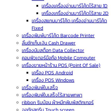
เครื่องเครื่องอ่านบาร์โค้ดไร้สาย 1D
เครื่องเครื่องอ่านบาร์โค้ดไร้สาย 2D
เครื่องสแกนบาร์โค้ด เครื่องอ่านบาร์โค้ด
Fixed
เครื่องพิมพ์บาร์โค้ด Barcode Printer
ลิ้นชักเก็บเงิน Cash Drawer
เครื่องนับสต็อก Data Collector
คอมพิวเตอร์มือถือ Mobile Computer
เครื่องขายหน้าร้าน POS (Point Of Sale)
เครื่อง POS Android
เครื่อง POS Windows
เครื่องพิมพ์ใบเสร็จ
เครื่องพิมพ์ใบเสร็จไร้สายพกพา
ribbon ริบบ้อน ผ้าหมึกพิมพ์สติกเกอร์
จอทัชสกรีน Touch screen