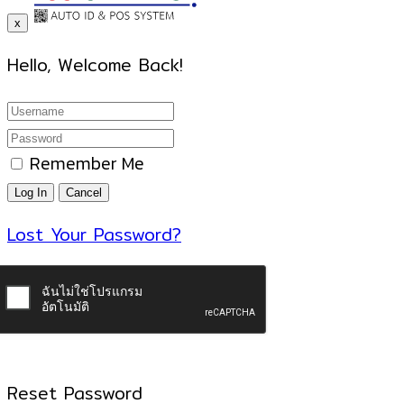
x
Hello, Welcome Back!
Remember Me
Lost Your Password?
Reset Password