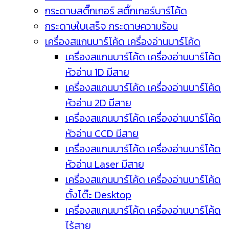
กระดาษสติ๊กเกอร์ สติ๊กเกอร์บาร์โค้ด
กระดาษใบเสร็จ กระดาษความร้อน
เครื่องสแกนบาร์โค้ด เครื่องอ่านบาร์โค้ด
เครื่องสแกนบาร์โค้ด เครื่องอ่านบาร์โค้ด
หัวอ่าน 1D มีสาย
เครื่องสแกนบาร์โค้ด เครื่องอ่านบาร์โค้ด
หัวอ่าน 2D มีสาย
เครื่องสแกนบาร์โค้ด เครื่องอ่านบาร์โค้ด
หัวอ่าน CCD มีสาย
เครื่องสแกนบาร์โค้ด เครื่องอ่านบาร์โค้ด
หัวอ่าน Laser มีสาย
เครื่องสแกนบาร์โค้ด เครื่องอ่านบาร์โค้ด
ตั้งโต๊ะ Desktop
เครื่องสแกนบาร์โค้ด เครื่องอ่านบาร์โค้ด
ไร้สาย