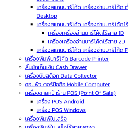
เครื่องสแกนบาร์โค้ด เครื่องอ่านบาร์โค้ด ตั
Desktop
เครื่องสแกนบาร์โค้ด เครื่องอ่านบาร์โค้ดไ
เครื่องเครื่องอ่านบาร์โค้ดไร้สาย 1D
เครื่องเครื่องอ่านบาร์โค้ดไร้สาย 2D
เครื่องสแกนบาร์โค้ด เครื่องอ่านบาร์โค้ด 
เครื่องพิมพ์บาร์โค้ด Barcode Printer
ลิ้นชักเก็บเงิน Cash Drawer
เครื่องนับสต็อก Data Collector
คอมพิวเตอร์มือถือ Mobile Computer
เครื่องขายหน้าร้าน POS (Point Of Sale)
เครื่อง POS Android
เครื่อง POS Windows
เครื่องพิมพ์ใบเสร็จ
เครื่องพิมพ์ใบเสร็จไร้สายพกพา