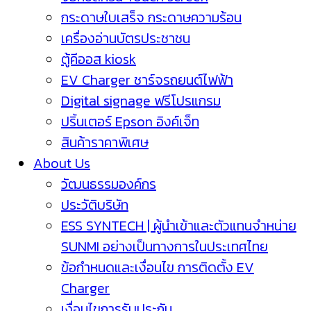
กระดาษใบเสร็จ กระดาษความร้อน
เครื่องอ่านบัตรประชาชน
ตู้คีออส kiosk
EV Charger ชาร์จรถยนต์ไฟฟ้า
Digital signage ฟรีโปรแกรม
ปริ้นเตอร์ Epson อิงค์เจ็ท
สินค้าราคาพิเศษ
About Us
วัฒนธรรมองค์กร
ประวัติบริษัท
ESS SYNTECH | ผู้นำเข้าและตัวแทนจำหน่าย
SUNMI อย่างเป็นทางการในประเทศไทย
ข้อกำหนดและเงื่อนไข การติดตั้ง EV
Charger
เงื่อนไขการรับประกัน