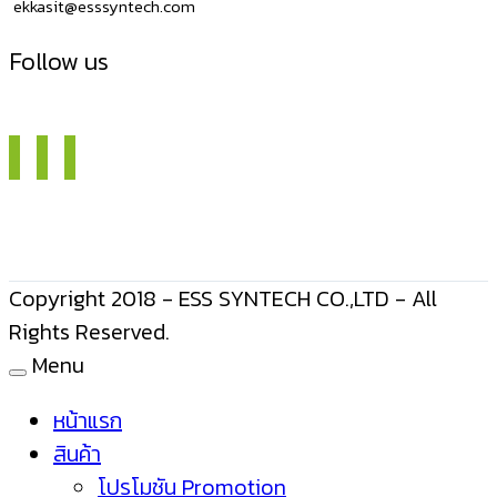
ekkasit@esssyntech.com
Follow us
Copyright 2018 - ESS SYNTECH CO.,LTD - All
Rights Reserved.
Menu
หน้าแรก
สินค้า
โปรโมชัน Promotion