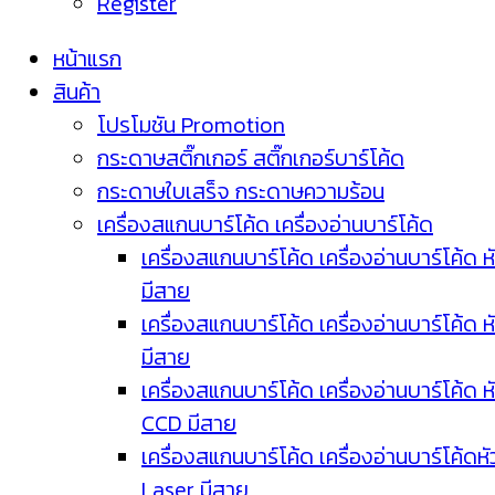
Register
หน้าแรก
สินค้า
โปรโมชัน Promotion
กระดาษสติ๊กเกอร์ สติ๊กเกอร์บาร์โค้ด
กระดาษใบเสร็จ กระดาษความร้อน
เครื่องสแกนบาร์โค้ด เครื่องอ่านบาร์โค้ด
เครื่องสแกนบาร์โค้ด เครื่องอ่านบาร์โค้ด ห
มีสาย
เครื่องสแกนบาร์โค้ด เครื่องอ่านบาร์โค้ด ห
มีสาย
เครื่องสแกนบาร์โค้ด เครื่องอ่านบาร์โค้ด ห
CCD มีสาย
เครื่องสแกนบาร์โค้ด เครื่องอ่านบาร์โค้ดหั
Laser มีสาย