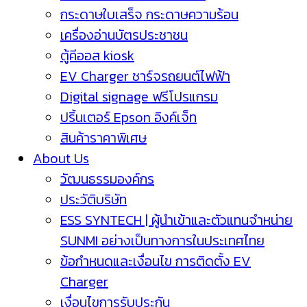
กระดาษใบเสร็จ กระดาษความร้อน
เครื่องอ่านบัตรประชาชน
ตู้คีออส kiosk
EV Charger ชาร์จรถยนต์ไฟฟ้า
Digital signage ฟรีโปรแกรม
ปริ้นเตอร์ Epson อิงค์เจ็ท
สินค้าราคาพิเศษ
About Us
วัฒนธรรมองค์กร
ประวัติบริษัท
ESS SYNTECH | ผู้นำเข้าและตัวแทนจำหน่าย
SUNMI อย่างเป็นทางการในประเทศไทย
ข้อกำหนดและเงื่อนไข การติดตั้ง EV
Charger
เงื่อนไขการรับประกัน