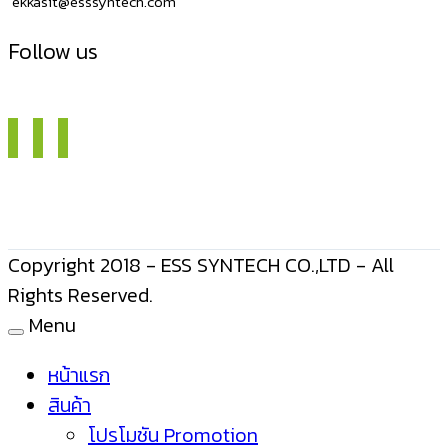
ekkasit@esssyntech.com
Follow us
Copyright 2018 - ESS SYNTECH CO.,LTD - All
Rights Reserved.
Menu
หน้าแรก
สินค้า
โปรโมชัน Promotion