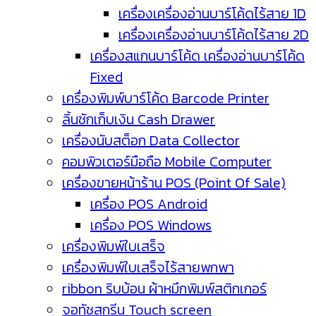
เครื่องเครื่องอ่านบาร์โค้ดไร้สาย 1D
เครื่องเครื่องอ่านบาร์โค้ดไร้สาย 2D
เครื่องสแกนบาร์โค้ด เครื่องอ่านบาร์โค้ด
Fixed
เครื่องพิมพ์บาร์โค้ด Barcode Printer
ลิ้นชักเก็บเงิน Cash Drawer
เครื่องนับสต็อก Data Collector
คอมพิวเตอร์มือถือ Mobile Computer
เครื่องขายหน้าร้าน POS (Point Of Sale)
เครื่อง POS Android
เครื่อง POS Windows
เครื่องพิมพ์ใบเสร็จ
เครื่องพิมพ์ใบเสร็จไร้สายพกพา
ribbon ริบบ้อน ผ้าหมึกพิมพ์สติกเกอร์
จอทัชสกรีน Touch screen