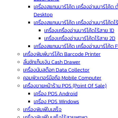
เครื่องสแกนบาร์โค้ด เครื่องอ่านบาร์โค้ด ตั
Desktop
เครื่องสแกนบาร์โค้ด เครื่องอ่านบาร์โค้ดไ
เครื่องเครื่องอ่านบาร์โค้ดไร้สาย 1D
เครื่องเครื่องอ่านบาร์โค้ดไร้สาย 2D
เครื่องสแกนบาร์โค้ด เครื่องอ่านบาร์โค้ด 
เครื่องพิมพ์บาร์โค้ด Barcode Printer
ลิ้นชักเก็บเงิน Cash Drawer
เครื่องนับสต็อก Data Collector
คอมพิวเตอร์มือถือ Mobile Computer
เครื่องขายหน้าร้าน POS (Point Of Sale)
เครื่อง POS Android
เครื่อง POS Windows
เครื่องพิมพ์ใบเสร็จ
เครื่องพิมพ์ใบเสร็จไร้สายพกพา