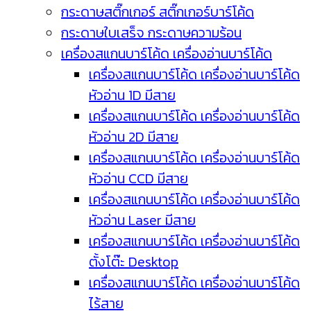
กระดาษสติ๊กเกอร์ สติ๊กเกอร์บาร์โค้ด
กระดาษใบเสร็จ กระดาษความร้อน
เครื่องสแกนบาร์โค้ด เครื่องอ่านบาร์โค้ด
เครื่องสแกนบาร์โค้ด เครื่องอ่านบาร์โค้ด
หัวอ่าน 1D มีสาย
เครื่องสแกนบาร์โค้ด เครื่องอ่านบาร์โค้ด
หัวอ่าน 2D มีสาย
เครื่องสแกนบาร์โค้ด เครื่องอ่านบาร์โค้ด
หัวอ่าน CCD มีสาย
เครื่องสแกนบาร์โค้ด เครื่องอ่านบาร์โค้ด
หัวอ่าน Laser มีสาย
เครื่องสแกนบาร์โค้ด เครื่องอ่านบาร์โค้ด
ตั้งโต๊ะ Desktop
เครื่องสแกนบาร์โค้ด เครื่องอ่านบาร์โค้ด
ไร้สาย