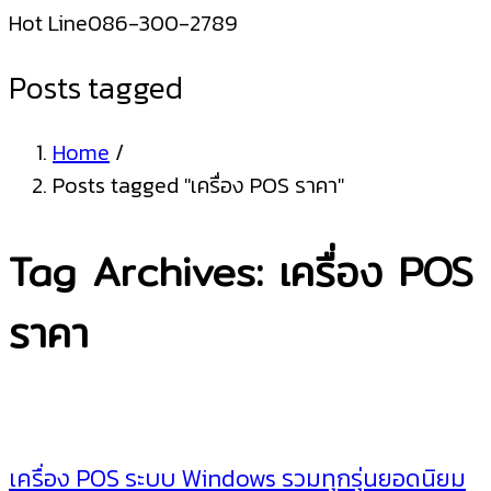
Hot Line
086-300-2789
Posts tagged
Home
/
Posts tagged "เครื่อง POS ราคา"
Tag Archives: เครื่อง POS
ราคา
เครื่อง POS ระบบ Windows รวมทุกรุ่นยอดนิยม