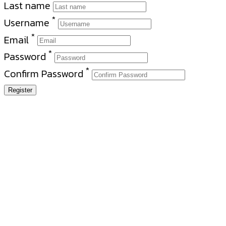
Last name
*
Username
*
Email
*
Password
*
Confirm Password
Register