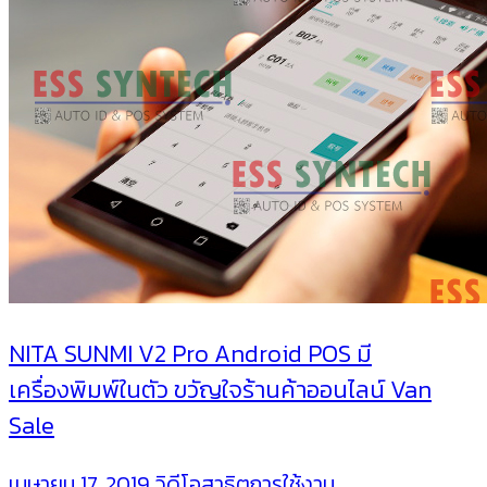
ระบบ
ขาย
หน้า
ร้า
NITA SUNMI V2 Pro Android POS มี
เครื่องพิมพ์ในตัว ขวัญใจร้านค้าออนไลน์ Van
Sale
เมษายน 17, 2019
วิดีโอสาธิตการใช้งาน