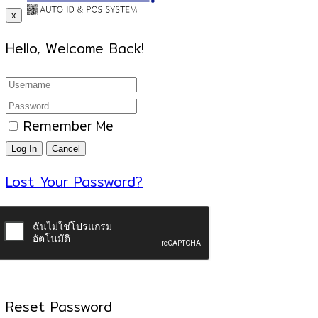
x
Hello, Welcome Back!
Remember Me
Lost Your Password?
Reset Password