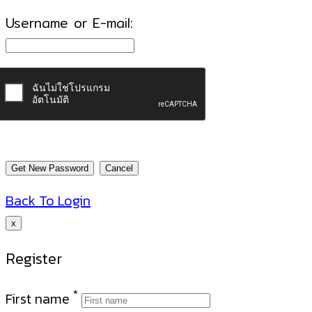
Username or E-mail:
Back To Login
x
Register
*
First name