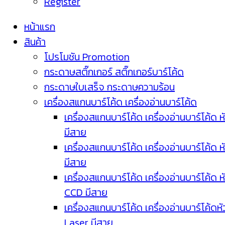
Register
หน้าแรก
สินค้า
โปรโมชัน Promotion
กระดาษสติ๊กเกอร์ สติ๊กเกอร์บาร์โค้ด
กระดาษใบเสร็จ กระดาษความร้อน
เครื่องสแกนบาร์โค้ด เครื่องอ่านบาร์โค้ด
เครื่องสแกนบาร์โค้ด เครื่องอ่านบาร์โค้ด ห
มีสาย
เครื่องสแกนบาร์โค้ด เครื่องอ่านบาร์โค้ด ห
มีสาย
เครื่องสแกนบาร์โค้ด เครื่องอ่านบาร์โค้ด ห
CCD มีสาย
เครื่องสแกนบาร์โค้ด เครื่องอ่านบาร์โค้ดหั
Laser มีสาย