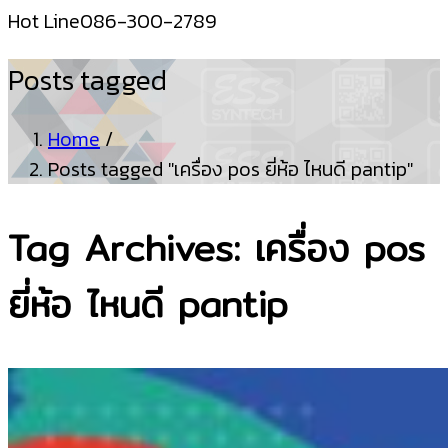
Hot Line
086-300-2789
Posts tagged
Home
/
Posts tagged "เครื่อง pos ยี่ห้อ ไหนดี pantip"
Tag Archives: เครื่อง pos
ยี่ห้อ ไหนดี pantip