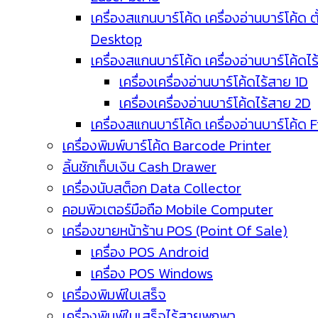
เครื่องสแกนบาร์โค้ด เครื่องอ่านบาร์โค้ด ตั
Desktop
เครื่องสแกนบาร์โค้ด เครื่องอ่านบาร์โค้ดไ
เครื่องเครื่องอ่านบาร์โค้ดไร้สาย 1D
เครื่องเครื่องอ่านบาร์โค้ดไร้สาย 2D
เครื่องสแกนบาร์โค้ด เครื่องอ่านบาร์โค้ด 
เครื่องพิมพ์บาร์โค้ด Barcode Printer
ลิ้นชักเก็บเงิน Cash Drawer
เครื่องนับสต็อก Data Collector
คอมพิวเตอร์มือถือ Mobile Computer
เครื่องขายหน้าร้าน POS (Point Of Sale)
เครื่อง POS Android
เครื่อง POS Windows
เครื่องพิมพ์ใบเสร็จ
เครื่องพิมพ์ใบเสร็จไร้สายพกพา