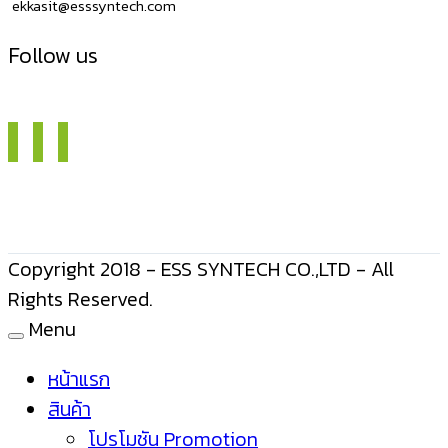
ekkasit@esssyntech.com
Follow us
Copyright 2018 - ESS SYNTECH CO.,LTD - All
Rights Reserved.
Menu
หน้าแรก
สินค้า
โปรโมชัน Promotion