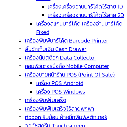
เครื่องเครื่องอ่านบาร์โค้ดไร้สาย 1D
เครื่องเครื่องอ่านบาร์โค้ดไร้สาย 2D
เครื่องสแกนบาร์โค้ด เครื่องอ่านบาร์โค้ด
Fixed
เครื่องพิมพ์บาร์โค้ด Barcode Printer
ลิ้นชักเก็บเงิน Cash Drawer
เครื่องนับสต็อก Data Collector
คอมพิวเตอร์มือถือ Mobile Computer
เครื่องขายหน้าร้าน POS (Point Of Sale)
เครื่อง POS Android
เครื่อง POS Windows
เครื่องพิมพ์ใบเสร็จ
เครื่องพิมพ์ใบเสร็จไร้สายพกพา
ribbon ริบบ้อน ผ้าหมึกพิมพ์สติกเกอร์
จอทัชสกรีน Touch screen