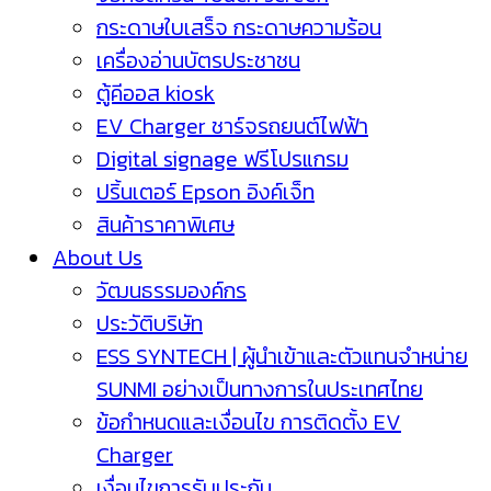
กระดาษใบเสร็จ กระดาษความร้อน
เครื่องอ่านบัตรประชาชน
ตู้คีออส kiosk
EV Charger ชาร์จรถยนต์ไฟฟ้า
Digital signage ฟรีโปรแกรม
ปริ้นเตอร์ Epson อิงค์เจ็ท
สินค้าราคาพิเศษ
About Us
วัฒนธรรมองค์กร
ประวัติบริษัท
ESS SYNTECH | ผู้นำเข้าและตัวแทนจำหน่าย
SUNMI อย่างเป็นทางการในประเทศไทย
ข้อกำหนดและเงื่อนไข การติดตั้ง EV
Charger
เงื่อนไขการรับประกัน