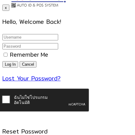
x
Hello, Welcome Back!
Remember Me
Lost Your Password?
Reset Password