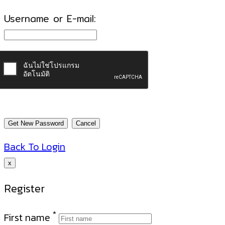
Username or E-mail:
Back To Login
x
Register
*
First name