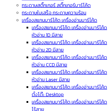
กระดาษสติ๊กเกอร์ สติ๊กเกอร์บาร์โค้ด
กระดาษใบเสร็จ กระดาษความร้อน
เครื่องสแกนบาร์โค้ด เครื่องอ่านบาร์โค้ด
เครื่องสแกนบาร์โค้ด เครื่องอ่านบาร์โค้ด
หัวอ่าน 1D มีสาย
เครื่องสแกนบาร์โค้ด เครื่องอ่านบาร์โค้ด
หัวอ่าน 2D มีสาย
เครื่องสแกนบาร์โค้ด เครื่องอ่านบาร์โค้ด
หัวอ่าน CCD มีสาย
เครื่องสแกนบาร์โค้ด เครื่องอ่านบาร์โค้ด
หัวอ่าน Laser มีสาย
เครื่องสแกนบาร์โค้ด เครื่องอ่านบาร์โค้ด
ตั้งโต๊ะ Desktop
เครื่องสแกนบาร์โค้ด เครื่องอ่านบาร์โค้ด
ไร้สาย