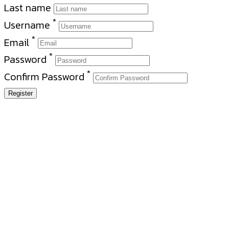
Last name
*
Username
*
Email
*
Password
*
Confirm Password
Register