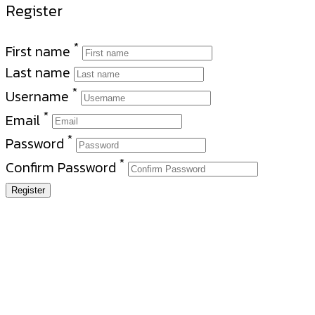
Register
*
First name
Last name
*
Username
*
Email
*
Password
*
Confirm Password
Register