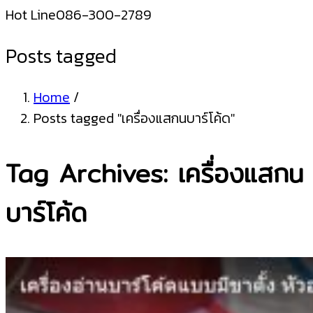
Hot Line
086-300-2789
Posts tagged
Home
/
Posts tagged "เครื่องแสกนบาร์โค้ด"
Tag Archives: เครื่องแสกน
บาร์โค้ด