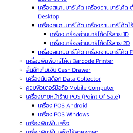
เครื่องสแกนบาร์โค้ด เครื่องอ่านบาร์โค้ด ตั
Desktop
เครื่องสแกนบาร์โค้ด เครื่องอ่านบาร์โค้ดไ
เครื่องเครื่องอ่านบาร์โค้ดไร้สาย 1D
เครื่องเครื่องอ่านบาร์โค้ดไร้สาย 2D
เครื่องสแกนบาร์โค้ด เครื่องอ่านบาร์โค้ด 
เครื่องพิมพ์บาร์โค้ด Barcode Printer
ลิ้นชักเก็บเงิน Cash Drawer
เครื่องนับสต็อก Data Collector
คอมพิวเตอร์มือถือ Mobile Computer
เครื่องขายหน้าร้าน POS (Point Of Sale)
เครื่อง POS Android
เครื่อง POS Windows
เครื่องพิมพ์ใบเสร็จ
เครื่องพิมพ์ใบเสร็จไร้สายพกพา