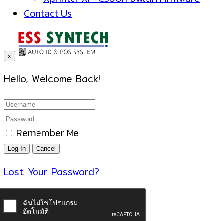
Contact Us
x
Hello, Welcome Back!
Remember Me
Lost Your Password?