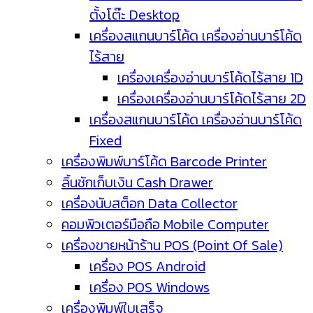
ตั้งโต๊ะ Desktop
เครื่องสแกนบาร์โค้ด เครื่องอ่านบาร์โค้ด
ไร้สาย
เครื่องเครื่องอ่านบาร์โค้ดไร้สาย 1D
เครื่องเครื่องอ่านบาร์โค้ดไร้สาย 2D
เครื่องสแกนบาร์โค้ด เครื่องอ่านบาร์โค้ด
Fixed
เครื่องพิมพ์บาร์โค้ด Barcode Printer
ลิ้นชักเก็บเงิน Cash Drawer
เครื่องนับสต็อก Data Collector
คอมพิวเตอร์มือถือ Mobile Computer
เครื่องขายหน้าร้าน POS (Point Of Sale)
เครื่อง POS Android
เครื่อง POS Windows
เครื่องพิมพ์ใบเสร็จ