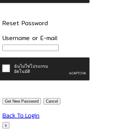
Reset Password
Username or E-mail:
Back To Login
x