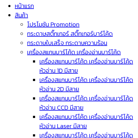
หน้าแรก
สินค้า
โปรโมชัน Promotion
กระดาษสติ๊กเกอร์ สติ๊กเกอร์บาร์โค้ด
กระดาษใบเสร็จ กระดาษความร้อน
เครื่องสแกนบาร์โค้ด เครื่องอ่านบาร์โค้ด
เครื่องสแกนบาร์โค้ด เครื่องอ่านบาร์โค้ด
หัวอ่าน 1D มีสาย
เครื่องสแกนบาร์โค้ด เครื่องอ่านบาร์โค้ด
หัวอ่าน 2D มีสาย
เครื่องสแกนบาร์โค้ด เครื่องอ่านบาร์โค้ด
หัวอ่าน CCD มีสาย
เครื่องสแกนบาร์โค้ด เครื่องอ่านบาร์โค้ด
หัวอ่าน Laser มีสาย
เครื่องสแกนบาร์โค้ด เครื่องอ่านบาร์โค้ด