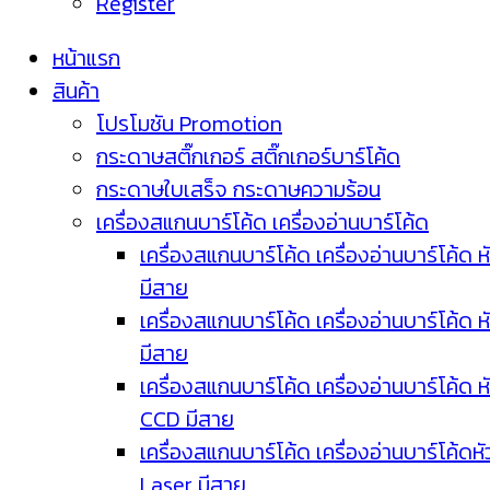
Register
หน้าแรก
สินค้า
โปรโมชัน Promotion
กระดาษสติ๊กเกอร์ สติ๊กเกอร์บาร์โค้ด
กระดาษใบเสร็จ กระดาษความร้อน
เครื่องสแกนบาร์โค้ด เครื่องอ่านบาร์โค้ด
เครื่องสแกนบาร์โค้ด เครื่องอ่านบาร์โค้ด ห
มีสาย
เครื่องสแกนบาร์โค้ด เครื่องอ่านบาร์โค้ด ห
มีสาย
เครื่องสแกนบาร์โค้ด เครื่องอ่านบาร์โค้ด ห
CCD มีสาย
เครื่องสแกนบาร์โค้ด เครื่องอ่านบาร์โค้ดหั
Laser มีสาย