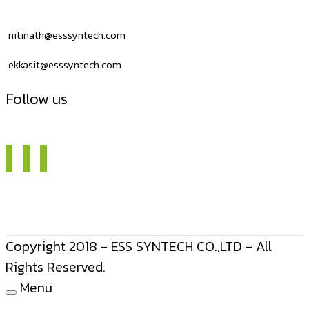
USB
nitinath@esssyntech.com
ekkasit@esssyntech.com
Follow us
Copyright 2018 - ESS SYNTECH CO.,LTD - All
Rights Reserved.
Menu