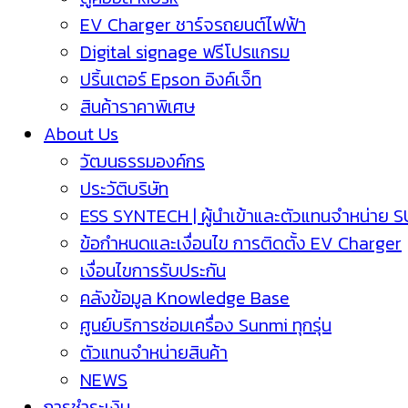
EV Charger ชาร์จรถยนต์ไฟฟ้า
Digital signage ฟรีโปรแกรม
ปริ้นเตอร์ Epson อิงค์เจ็ท
สินค้าราคาพิเศษ
About Us
วัฒนธรรมองค์กร
ประวัติบริษัท
ESS SYNTECH | ผู้นำเข้าและตัวแทนจำหน่าย 
ข้อกำหนดและเงื่อนไข การติดตั้ง EV Charger
เงื่อนไขการรับประกัน
คลังข้อมูล Knowledge Base
ศูนย์บริการซ่อมเครื่อง Sunmi ทุกรุ่น
ตัวแทนจำหน่ายสินค้า
NEWS
การชำระเงิน