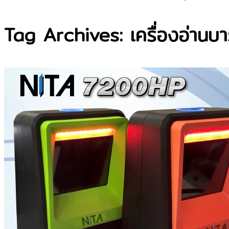
Tag Archives: เครื่องอ่านบาร์โ