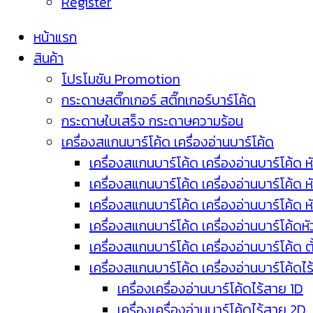
Register
หน้าแรก
สินค้า
โปรโมชัน Promotion
กระดาษสติ๊กเกอร์ สติ๊กเกอร์บาร์โค้ด
กระดาษใบเสร็จ กระดาษความร้อน
เครื่องสแกนบาร์โค้ด เครื่องอ่านบาร์โค้ด
เครื่องสแกนบาร์โค้ด เครื่องอ่านบาร์โค้ด ห
เครื่องสแกนบาร์โค้ด เครื่องอ่านบาร์โค้ด 
เครื่องสแกนบาร์โค้ด เครื่องอ่านบาร์โค้ด 
เครื่องสแกนบาร์โค้ด เครื่องอ่านบาร์โค้ดห
เครื่องสแกนบาร์โค้ด เครื่องอ่านบาร์โค้ด 
เครื่องสแกนบาร์โค้ด เครื่องอ่านบาร์โค้ดไ
เครื่องเครื่องอ่านบาร์โค้ดไร้สาย 1D
เครื่องเครื่องอ่านบาร์โค้ดไร้สาย 2D