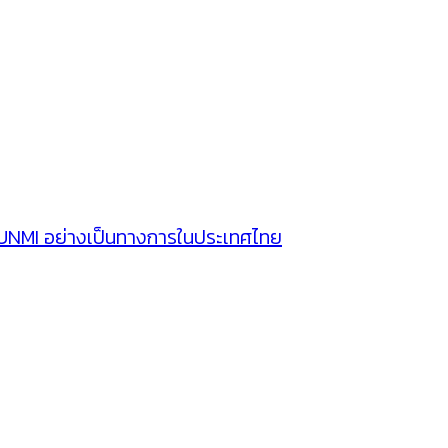
SUNMI อย่างเป็นทางการในประเทศไทย