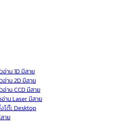
ัวอ่าน 1D มีสาย
หัวอ่าน 2D มีสาย
หัวอ่าน CCD มีสาย
ัวอ่าน Laser มีสาย
ตั้งโต๊ะ Desktop
ร้สาย