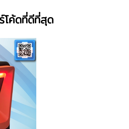
ค้ดที่ดีที่สุด