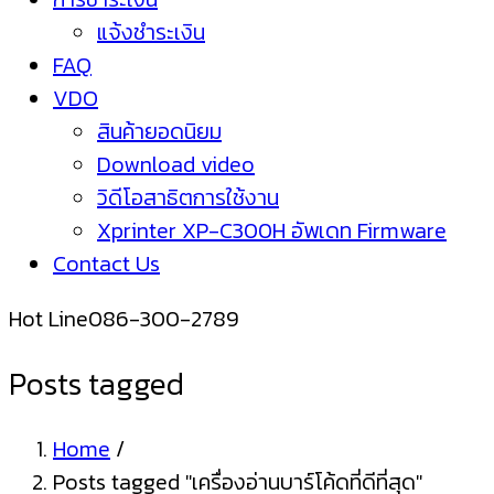
แจ้งชำระเงิน
FAQ
VDO
สินค้ายอดนิยม
Download video
วิดีโอสาธิตการใช้งาน
Xprinter XP-C300H อัพเดท Firmware
Contact Us
Hot Line
086-300-2789
Posts tagged
Home
/
Posts tagged "เครื่องอ่านบาร์โค้ดที่ดีที่สุด"