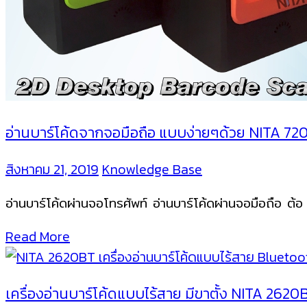
อ่านบาร์โค้ดจากจอมือถือ แบบง่ายๆด้วย NITA 7200
สิงหาคม 21, 2019
Knowledge Base
อ่านบาร์โค้ดผ่านจอโทรศัพท์ อ่านบาร์โค้ดผ่านจอมือถือ ต้
Read More
เครื่องอ่านบาร์โค้ดแบบไร้สาย มีขาตั้ง NITA 2620