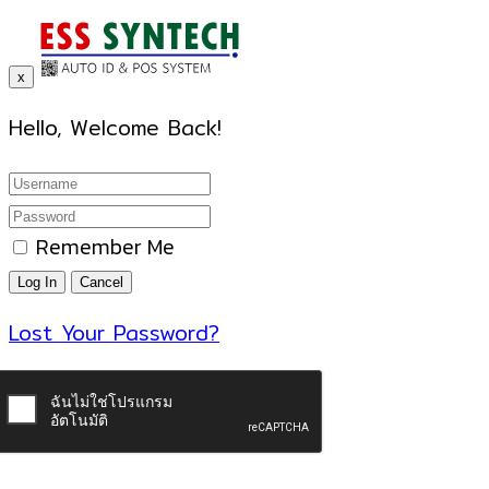
x
Hello, Welcome Back!
Remember Me
Lost Your Password?