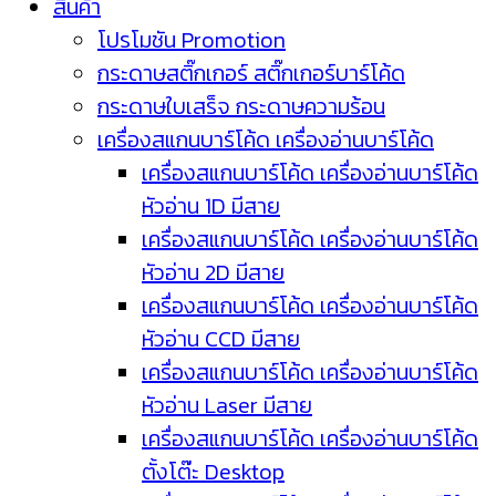
สินค้า
โปรโมชัน Promotion
กระดาษสติ๊กเกอร์ สติ๊กเกอร์บาร์โค้ด
กระดาษใบเสร็จ กระดาษความร้อน
เครื่องสแกนบาร์โค้ด เครื่องอ่านบาร์โค้ด
เครื่องสแกนบาร์โค้ด เครื่องอ่านบาร์โค้ด
หัวอ่าน 1D มีสาย
เครื่องสแกนบาร์โค้ด เครื่องอ่านบาร์โค้ด
หัวอ่าน 2D มีสาย
เครื่องสแกนบาร์โค้ด เครื่องอ่านบาร์โค้ด
หัวอ่าน CCD มีสาย
เครื่องสแกนบาร์โค้ด เครื่องอ่านบาร์โค้ด
หัวอ่าน Laser มีสาย
เครื่องสแกนบาร์โค้ด เครื่องอ่านบาร์โค้ด
ตั้งโต๊ะ Desktop