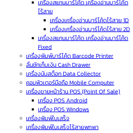
เครื่องสแกนบาร์โค้ด เครื่องอ่านบาร์โค้ด
ไร้สาย
เครื่องเครื่องอ่านบาร์โค้ดไร้สาย 1D
เครื่องเครื่องอ่านบาร์โค้ดไร้สาย 2D
เครื่องสแกนบาร์โค้ด เครื่องอ่านบาร์โค้ด
Fixed
เครื่องพิมพ์บาร์โค้ด Barcode Printer
ลิ้นชักเก็บเงิน Cash Drawer
เครื่องนับสต็อก Data Collector
คอมพิวเตอร์มือถือ Mobile Computer
เครื่องขายหน้าร้าน POS (Point Of Sale)
เครื่อง POS Android
เครื่อง POS Windows
เครื่องพิมพ์ใบเสร็จ
เครื่องพิมพ์ใบเสร็จไร้สายพกพา