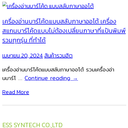
เครื่องอ่านบาร์โค้ดแบบสลับภาษาออโต้ เครื่อง
สแกนบาร์โค้ดแบบไม่ต้องเปลี่ยนภาษาที่แป้นพิมพ์
รวมทุกรุ่น ที่ทำได้
เมษายน 20, 2024
สินค้ารวมฮิต
เครื่องอ่านบาร์โค้ดแบบสลับภาษาออโต้ รวมเครื่องอ่า
เครื่อง
นบาร์โ …
Continue reading
→
อ่าน
Read More
บาร์
โค้ด
แบบ
สลับ
ESS SYNTECH CO.,LTD