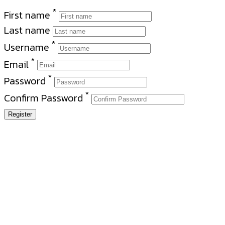
*
First name
Last name
*
Username
*
Email
*
Password
*
Confirm Password
Register