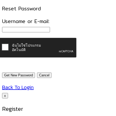
Reset Password
Username or E-mail:
Back To Login
x
Register