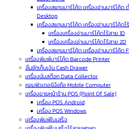
เครื่องสแกนบาร์โค้ด เครื่องอ่านบาร์โค้ด ตั
Desktop
เครื่องสแกนบาร์โค้ด เครื่องอ่านบาร์โค้ดไ
เครื่องเครื่องอ่านบาร์โค้ดไร้สาย 1D
เครื่องเครื่องอ่านบาร์โค้ดไร้สาย 2D
เครื่องสแกนบาร์โค้ด เครื่องอ่านบาร์โค้ด 
เครื่องพิมพ์บาร์โค้ด Barcode Printer
ลิ้นชักเก็บเงิน Cash Drawer
เครื่องนับสต็อก Data Collector
คอมพิวเตอร์มือถือ Mobile Computer
เครื่องขายหน้าร้าน POS (Point Of Sale)
เครื่อง POS Android
เครื่อง POS Windows
เครื่องพิมพ์ใบเสร็จ
เครื่องพิมพ์ใบเสร็จไร้สายพกพา