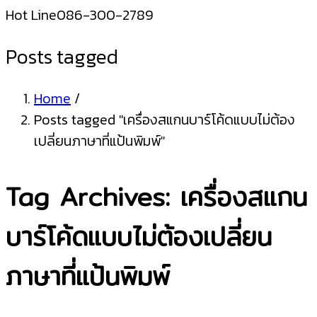
Hot Line
086-300-2789
Posts tagged
Home
/
Posts tagged "เครื่องสแกนบาร์โค้ดแบบไม่ต้อง
เปลี่ยนภาษาที่แป้นพิมพ์"
Tag Archives: เครื่องสแกน
บาร์โค้ดแบบไม่ต้องเปลี่ยน
ภาษาที่แป้นพิมพ์