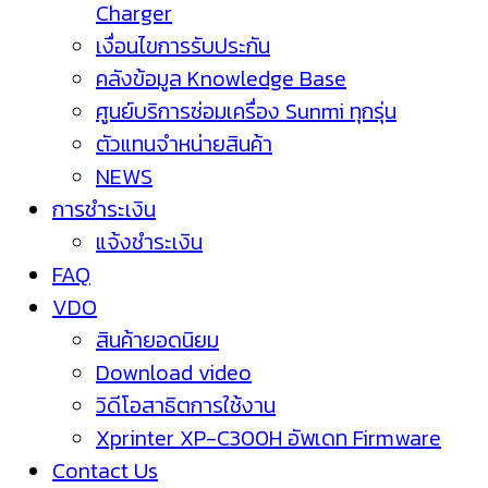
Charger
เงื่อนไขการรับประกัน
คลังข้อมูล Knowledge Base
ศูนย์บริการซ่อมเครื่อง Sunmi ทุกรุ่น
ตัวแทนจำหน่ายสินค้า
NEWS
การชำระเงิน
แจ้งชำระเงิน
FAQ
VDO
สินค้ายอดนิยม
Download video
วิดีโอสาธิตการใช้งาน
Xprinter XP-C300H อัพเดท Firmware
Contact Us