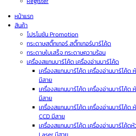
Register
หน้าแรก
สินค้า
โปรโมชัน Promotion
กระดาษสติ๊กเกอร์ สติ๊กเกอร์บาร์โค้ด
กระดาษใบเสร็จ กระดาษความร้อน
เครื่องสแกนบาร์โค้ด เครื่องอ่านบาร์โค้ด
เครื่องสแกนบาร์โค้ด เครื่องอ่านบาร์โค้ด ห
มีสาย
เครื่องสแกนบาร์โค้ด เครื่องอ่านบาร์โค้ด ห
มีสาย
เครื่องสแกนบาร์โค้ด เครื่องอ่านบาร์โค้ด ห
CCD มีสาย
เครื่องสแกนบาร์โค้ด เครื่องอ่านบาร์โค้ดหั
Laser มีสาย