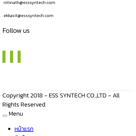
รวม
nitinath@esssyntech.com
ทุก
ekkasit@esssyntech.com
รุ่น
ที่
Follow us
ทำได้
Copyright 2018 - ESS SYNTECH CO.,LTD - All
Rights Reserved.
Menu
หน้าแรก