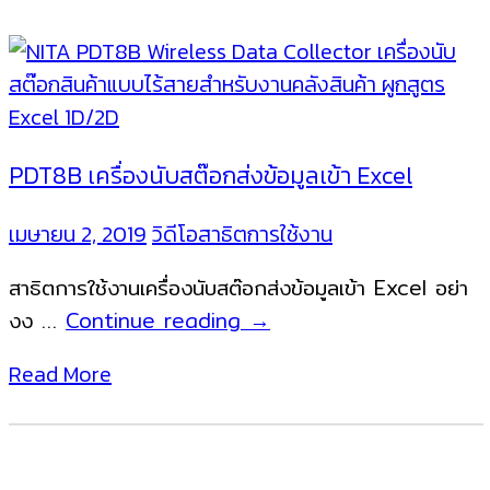
PDT8B เครื่องนับสต๊อกส่งข้อมูลเข้า Excel
เมษายน 2, 2019
วิดีโอสาธิตการใช้งาน
สาธิตการใช้งานเครื่องนับสต๊อกส่งข้อมูลเข้า Excel อย่า
PDT8B
งง …
Continue reading
→
เครื่อง
Read More
นับ
สต๊อก
ส่ง
ข้อมูล