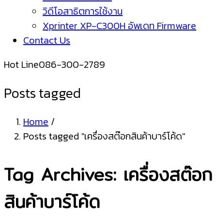
วิดีโอสาธิตการใช้งาน
Xprinter XP-C300H อัพเดท Firmware
Contact Us
Hot Line
086-300-2789
Posts tagged
Home
/
Posts tagged "เครื่องสต๊อกสินค้าบาร์โค้ด"
Tag Archives: เครื่องสต๊อก
สินค้าบาร์โค้ด