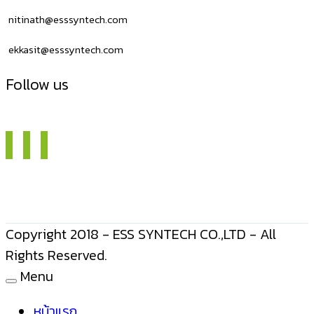
nitinath@esssyntech.com
ekkasit@esssyntech.com
Follow us
Copyright 2018 - ESS SYNTECH CO.,LTD - All
Rights Reserved.
Menu
หน้าแรก