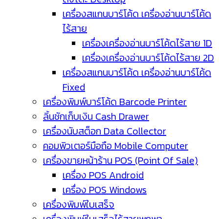
เครื่องสแกนบาร์โค้ด เครื่องอ่านบาร์โค้ด
ไร้สาย
เครื่องเครื่องอ่านบาร์โค้ดไร้สาย 1D
เครื่องเครื่องอ่านบาร์โค้ดไร้สาย 2D
เครื่องสแกนบาร์โค้ด เครื่องอ่านบาร์โค้ด
Fixed
เครื่องพิมพ์บาร์โค้ด Barcode Printer
ลิ้นชักเก็บเงิน Cash Drawer
เครื่องนับสต็อก Data Collector
คอมพิวเตอร์มือถือ Mobile Computer
เครื่องขายหน้าร้าน POS (Point Of Sale)
เครื่อง POS Android
เครื่อง POS Windows
เครื่องพิมพ์ใบเสร็จ