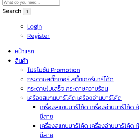
Search
Login
Register
หน้าแรก
สินค้า
โปรโมชัน Promotion
กระดาษสติ๊กเกอร์ สติ๊กเกอร์บาร์โค้ด
กระดาษใบเสร็จ กระดาษความร้อน
เครื่องสแกนบาร์โค้ด เครื่องอ่านบาร์โค้ด
เครื่องสแกนบาร์โค้ด เครื่องอ่านบาร์โค้ด ห
มีสาย
เครื่องสแกนบาร์โค้ด เครื่องอ่านบาร์โค้ด ห
มีสาย