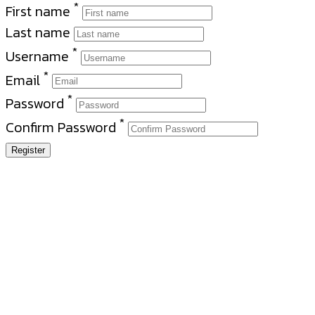
*
First name
Last name
*
Username
*
Email
*
Password
*
Confirm Password
Register