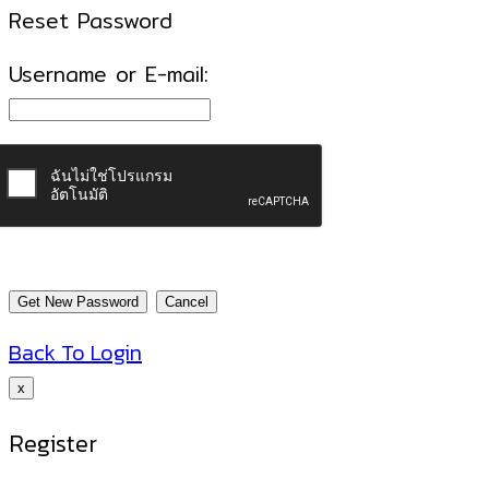
Reset Password
Username or E-mail:
Back To Login
x
Register