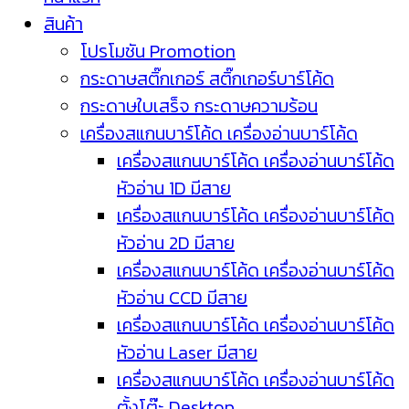
สินค้า
โปรโมชัน Promotion
กระดาษสติ๊กเกอร์ สติ๊กเกอร์บาร์โค้ด
กระดาษใบเสร็จ กระดาษความร้อน
เครื่องสแกนบาร์โค้ด เครื่องอ่านบาร์โค้ด
เครื่องสแกนบาร์โค้ด เครื่องอ่านบาร์โค้ด
หัวอ่าน 1D มีสาย
เครื่องสแกนบาร์โค้ด เครื่องอ่านบาร์โค้ด
หัวอ่าน 2D มีสาย
เครื่องสแกนบาร์โค้ด เครื่องอ่านบาร์โค้ด
หัวอ่าน CCD มีสาย
เครื่องสแกนบาร์โค้ด เครื่องอ่านบาร์โค้ด
หัวอ่าน Laser มีสาย
เครื่องสแกนบาร์โค้ด เครื่องอ่านบาร์โค้ด
ตั้งโต๊ะ Desktop