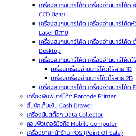
เครื่องสแกนบาร์โค้ด เครื่องอ่านบาร์โค้ด ห
CCD มีสาย
เครื่องสแกนบาร์โค้ด เครื่องอ่านบาร์โค้ดหั
Laser มีสาย
เครื่องสแกนบาร์โค้ด เครื่องอ่านบาร์โค้ด ตั
Desktop
เครื่องสแกนบาร์โค้ด เครื่องอ่านบาร์โค้ดไ
เครื่องเครื่องอ่านบาร์โค้ดไร้สาย 1D
เครื่องเครื่องอ่านบาร์โค้ดไร้สาย 2D
เครื่องสแกนบาร์โค้ด เครื่องอ่านบาร์โค้ด 
เครื่องพิมพ์บาร์โค้ด Barcode Printer
ลิ้นชักเก็บเงิน Cash Drawer
เครื่องนับสต็อก Data Collector
คอมพิวเตอร์มือถือ Mobile Computer
เครื่องขายหน้าร้าน POS (Point Of Sale)