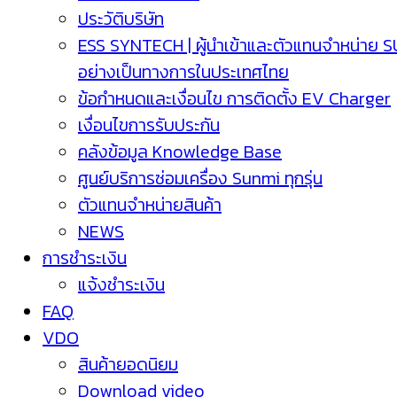
ประวัติบริษัท
ESS SYNTECH | ผู้นำเข้าและตัวแทนจำหน่าย 
อย่างเป็นทางการในประเทศไทย
ข้อกำหนดและเงื่อนไข การติดตั้ง EV Charger
เงื่อนไขการรับประกัน
คลังข้อมูล Knowledge Base
ศูนย์บริการซ่อมเครื่อง Sunmi ทุกรุ่น
ตัวแทนจำหน่ายสินค้า
NEWS
การชำระเงิน
แจ้งชำระเงิน
FAQ
VDO
สินค้ายอดนิยม
Download video