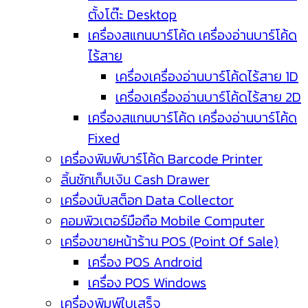
ตั้งโต๊ะ Desktop
เครื่องสแกนบาร์โค้ด เครื่องอ่านบาร์โค้ด
ไร้สาย
เครื่องเครื่องอ่านบาร์โค้ดไร้สาย 1D
เครื่องเครื่องอ่านบาร์โค้ดไร้สาย 2D
เครื่องสแกนบาร์โค้ด เครื่องอ่านบาร์โค้ด
Fixed
เครื่องพิมพ์บาร์โค้ด Barcode Printer
ลิ้นชักเก็บเงิน Cash Drawer
เครื่องนับสต็อก Data Collector
คอมพิวเตอร์มือถือ Mobile Computer
เครื่องขายหน้าร้าน POS (Point Of Sale)
เครื่อง POS Android
เครื่อง POS Windows
เครื่องพิมพ์ใบเสร็จ