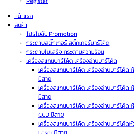
Register
หน้าแรก
สินค้า
โปรโมชัน Promotion
กระดาษสติ๊กเกอร์ สติ๊กเกอร์บาร์โค้ด
กระดาษใบเสร็จ กระดาษความร้อน
เครื่องสแกนบาร์โค้ด เครื่องอ่านบาร์โค้ด
เครื่องสแกนบาร์โค้ด เครื่องอ่านบาร์โค้ด ห
มีสาย
เครื่องสแกนบาร์โค้ด เครื่องอ่านบาร์โค้ด ห
มีสาย
เครื่องสแกนบาร์โค้ด เครื่องอ่านบาร์โค้ด ห
CCD มีสาย
เครื่องสแกนบาร์โค้ด เครื่องอ่านบาร์โค้ดหั
Laser มีสาย