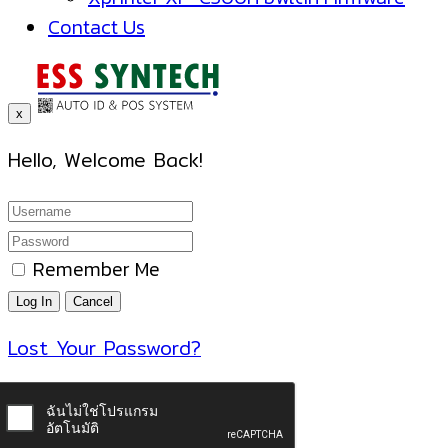
Contact Us
x
Hello, Welcome Back!
Remember Me
Lost Your Password?