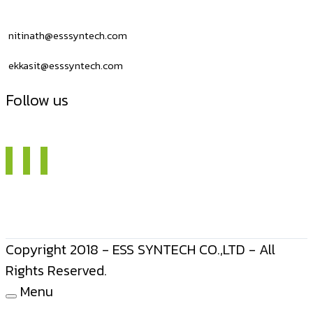
USB
nitinath@esssyntech.com
ekkasit@esssyntech.com
Follow us
Copyright 2018 - ESS SYNTECH CO.,LTD - All
Rights Reserved.
Menu