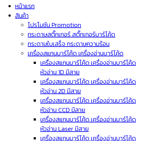
หน้าแรก
สินค้า
โปรโมชัน Promotion
กระดาษสติ๊กเกอร์ สติ๊กเกอร์บาร์โค้ด
กระดาษใบเสร็จ กระดาษความร้อน
เครื่องสแกนบาร์โค้ด เครื่องอ่านบาร์โค้ด
เครื่องสแกนบาร์โค้ด เครื่องอ่านบาร์โค้ด
หัวอ่าน 1D มีสาย
เครื่องสแกนบาร์โค้ด เครื่องอ่านบาร์โค้ด
หัวอ่าน 2D มีสาย
เครื่องสแกนบาร์โค้ด เครื่องอ่านบาร์โค้ด
หัวอ่าน CCD มีสาย
เครื่องสแกนบาร์โค้ด เครื่องอ่านบาร์โค้ด
หัวอ่าน Laser มีสาย
เครื่องสแกนบาร์โค้ด เครื่องอ่านบาร์โค้ด