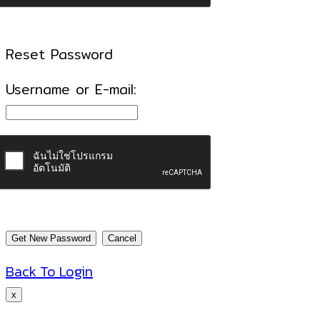
Reset Password
Username or E-mail:
Back To Login
x