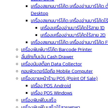
เครื่องสแกนบาร์โค้ด เครื่องอ่านบาร์โค้ด ตั
Desktop
เครื่องสแกนบาร์โค้ด เครื่องอ่านบาร์โค้ดไ
เครื่องเครื่องอ่านบาร์โค้ดไร้สาย 1D
เครื่องเครื่องอ่านบาร์โค้ดไร้สาย 2D
เครื่องสแกนบาร์โค้ด เครื่องอ่านบาร์โค้ด 
เครื่องพิมพ์บาร์โค้ด Barcode Printer
ลิ้นชักเก็บเงิน Cash Drawer
เครื่องนับสต็อก Data Collector
คอมพิวเตอร์มือถือ Mobile Computer
เครื่องขายหน้าร้าน POS (Point Of Sale)
เครื่อง POS Android
เครื่อง POS Windows
เครื่องพิมพ์ใบเสร็จ
เครื่องพิมพ์ใบเสร็จไร้สายพกพา