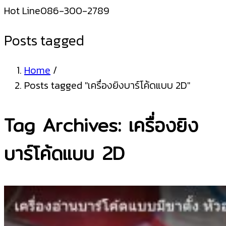
Hot Line
086-300-2789
Posts tagged
Home
/
Posts tagged "เครื่องยิงบาร์โค้ดแบบ 2D"
Tag Archives: เครื่องยิง
บาร์โค้ดแบบ 2D