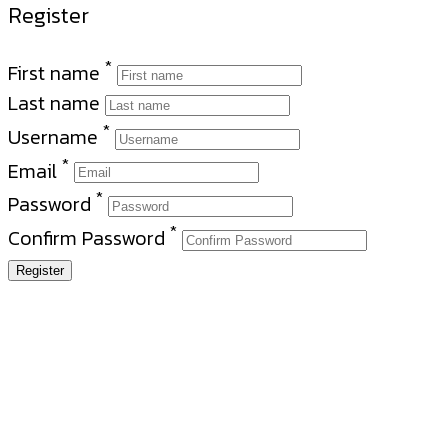
Register
*
First name
Last name
*
Username
*
Email
*
Password
*
Confirm Password
Register