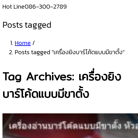
Hot Line
086-300-2789
Posts tagged
Home
/
Posts tagged "เครื่องยิงบาร์โค้ดแบบมีขาตั้ง"
Tag Archives: เครื่องยิง
บาร์โค้ดแบบมีขาตั้ง