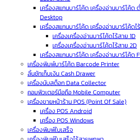
เครื่องสแกนบาร์โค้ด เครื่องอ่านบาร์โค้ด ตั
Desktop
เครื่องสแกนบาร์โค้ด เครื่องอ่านบาร์โค้ดไ
เครื่องเครื่องอ่านบาร์โค้ดไร้สาย 1D
เครื่องเครื่องอ่านบาร์โค้ดไร้สาย 2D
เครื่องสแกนบาร์โค้ด เครื่องอ่านบาร์โค้ด 
เครื่องพิมพ์บาร์โค้ด Barcode Printer
ลิ้นชักเก็บเงิน Cash Drawer
เครื่องนับสต็อก Data Collector
คอมพิวเตอร์มือถือ Mobile Computer
เครื่องขายหน้าร้าน POS (Point Of Sale)
เครื่อง POS Android
เครื่อง POS Windows
เครื่องพิมพ์ใบเสร็จ
เครื่องพิมพ์ใบเสร็จไร้สายพกพา