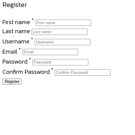
Register
*
First name
Last name
*
Username
*
Email
*
Password
*
Confirm Password
Register