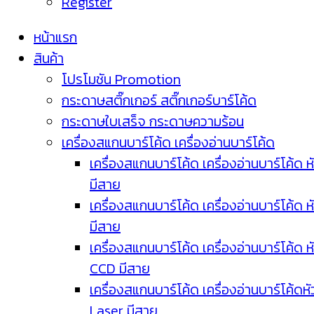
Register
หน้าแรก
สินค้า
โปรโมชัน Promotion
กระดาษสติ๊กเกอร์ สติ๊กเกอร์บาร์โค้ด
กระดาษใบเสร็จ กระดาษความร้อน
เครื่องสแกนบาร์โค้ด เครื่องอ่านบาร์โค้ด
เครื่องสแกนบาร์โค้ด เครื่องอ่านบาร์โค้ด ห
มีสาย
เครื่องสแกนบาร์โค้ด เครื่องอ่านบาร์โค้ด ห
มีสาย
เครื่องสแกนบาร์โค้ด เครื่องอ่านบาร์โค้ด ห
CCD มีสาย
เครื่องสแกนบาร์โค้ด เครื่องอ่านบาร์โค้ดหั
Laser มีสาย