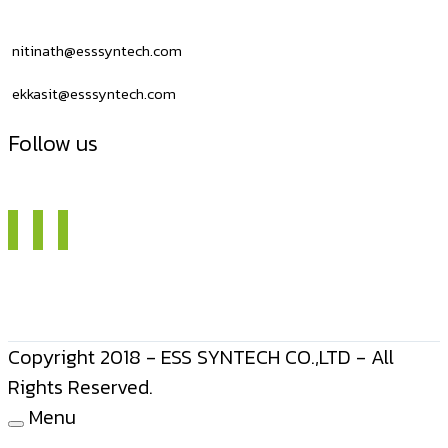
USB
nitinath@esssyntech.com
ekkasit@esssyntech.com
Follow us
Copyright 2018 - ESS SYNTECH CO.,LTD - All
Rights Reserved.
Menu