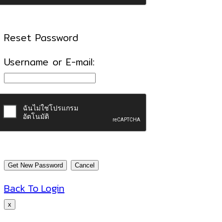
Reset Password
Username or E-mail:
Back To Login
x