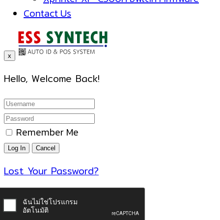
Contact Us
x
Hello, Welcome Back!
Remember Me
Lost Your Password?