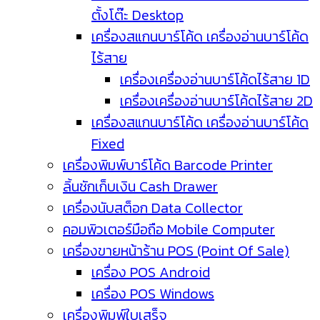
ตั้งโต๊ะ Desktop
เครื่องสแกนบาร์โค้ด เครื่องอ่านบาร์โค้ด
ไร้สาย
เครื่องเครื่องอ่านบาร์โค้ดไร้สาย 1D
เครื่องเครื่องอ่านบาร์โค้ดไร้สาย 2D
เครื่องสแกนบาร์โค้ด เครื่องอ่านบาร์โค้ด
Fixed
เครื่องพิมพ์บาร์โค้ด Barcode Printer
ลิ้นชักเก็บเงิน Cash Drawer
เครื่องนับสต็อก Data Collector
คอมพิวเตอร์มือถือ Mobile Computer
เครื่องขายหน้าร้าน POS (Point Of Sale)
เครื่อง POS Android
เครื่อง POS Windows
เครื่องพิมพ์ใบเสร็จ