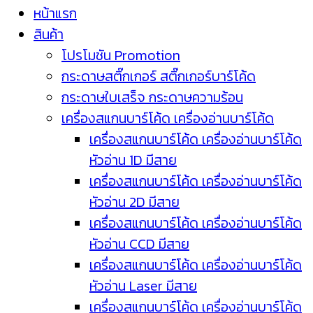
หน้าแรก
สินค้า
โปรโมชัน Promotion
กระดาษสติ๊กเกอร์ สติ๊กเกอร์บาร์โค้ด
กระดาษใบเสร็จ กระดาษความร้อน
เครื่องสแกนบาร์โค้ด เครื่องอ่านบาร์โค้ด
เครื่องสแกนบาร์โค้ด เครื่องอ่านบาร์โค้ด
หัวอ่าน 1D มีสาย
เครื่องสแกนบาร์โค้ด เครื่องอ่านบาร์โค้ด
หัวอ่าน 2D มีสาย
เครื่องสแกนบาร์โค้ด เครื่องอ่านบาร์โค้ด
หัวอ่าน CCD มีสาย
เครื่องสแกนบาร์โค้ด เครื่องอ่านบาร์โค้ด
หัวอ่าน Laser มีสาย
เครื่องสแกนบาร์โค้ด เครื่องอ่านบาร์โค้ด