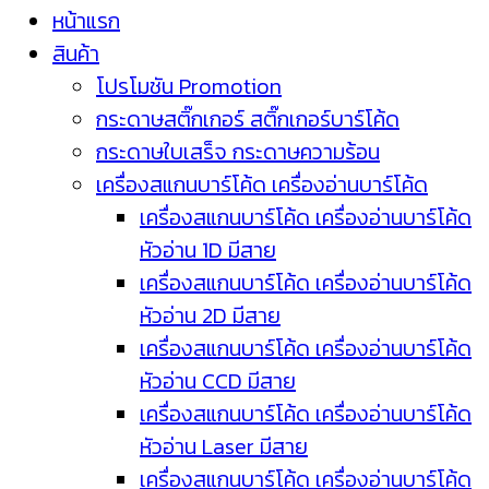
หน้าแรก
สินค้า
โปรโมชัน Promotion
กระดาษสติ๊กเกอร์ สติ๊กเกอร์บาร์โค้ด
กระดาษใบเสร็จ กระดาษความร้อน
เครื่องสแกนบาร์โค้ด เครื่องอ่านบาร์โค้ด
เครื่องสแกนบาร์โค้ด เครื่องอ่านบาร์โค้ด
หัวอ่าน 1D มีสาย
เครื่องสแกนบาร์โค้ด เครื่องอ่านบาร์โค้ด
หัวอ่าน 2D มีสาย
เครื่องสแกนบาร์โค้ด เครื่องอ่านบาร์โค้ด
หัวอ่าน CCD มีสาย
เครื่องสแกนบาร์โค้ด เครื่องอ่านบาร์โค้ด
หัวอ่าน Laser มีสาย
เครื่องสแกนบาร์โค้ด เครื่องอ่านบาร์โค้ด