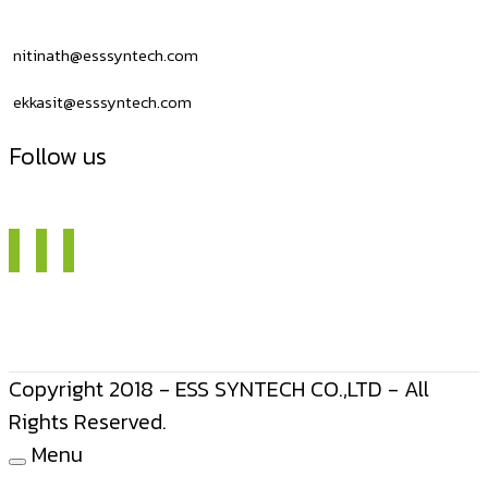
USB
nitinath@esssyntech.com
ekkasit@esssyntech.com
Follow us
Copyright 2018 - ESS SYNTECH CO.,LTD - All
Rights Reserved.
Menu