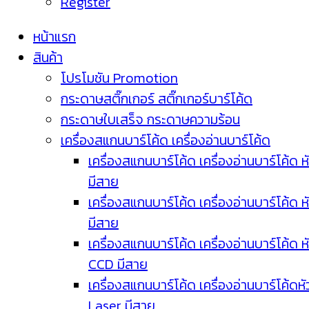
Register
หน้าแรก
สินค้า
โปรโมชัน Promotion
กระดาษสติ๊กเกอร์ สติ๊กเกอร์บาร์โค้ด
กระดาษใบเสร็จ กระดาษความร้อน
เครื่องสแกนบาร์โค้ด เครื่องอ่านบาร์โค้ด
เครื่องสแกนบาร์โค้ด เครื่องอ่านบาร์โค้ด ห
มีสาย
เครื่องสแกนบาร์โค้ด เครื่องอ่านบาร์โค้ด ห
มีสาย
เครื่องสแกนบาร์โค้ด เครื่องอ่านบาร์โค้ด ห
CCD มีสาย
เครื่องสแกนบาร์โค้ด เครื่องอ่านบาร์โค้ดหั
Laser มีสาย