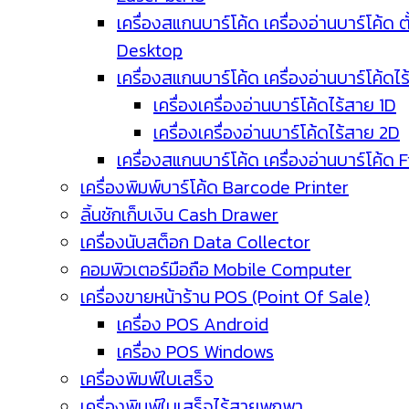
เครื่องสแกนบาร์โค้ด เครื่องอ่านบาร์โค้ด ตั
Desktop
เครื่องสแกนบาร์โค้ด เครื่องอ่านบาร์โค้ดไ
เครื่องเครื่องอ่านบาร์โค้ดไร้สาย 1D
เครื่องเครื่องอ่านบาร์โค้ดไร้สาย 2D
เครื่องสแกนบาร์โค้ด เครื่องอ่านบาร์โค้ด 
เครื่องพิมพ์บาร์โค้ด Barcode Printer
ลิ้นชักเก็บเงิน Cash Drawer
เครื่องนับสต็อก Data Collector
คอมพิวเตอร์มือถือ Mobile Computer
เครื่องขายหน้าร้าน POS (Point Of Sale)
เครื่อง POS Android
เครื่อง POS Windows
เครื่องพิมพ์ใบเสร็จ
เครื่องพิมพ์ใบเสร็จไร้สายพกพา