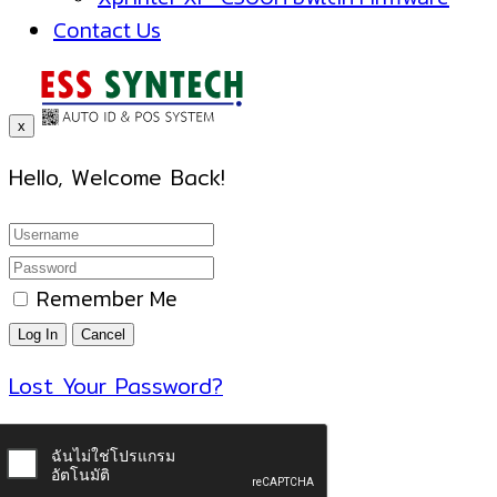
Contact Us
x
Hello, Welcome Back!
Remember Me
Lost Your Password?