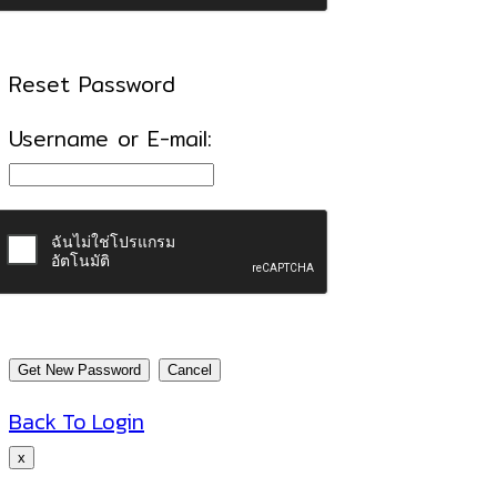
Reset Password
Username or E-mail:
Back To Login
x