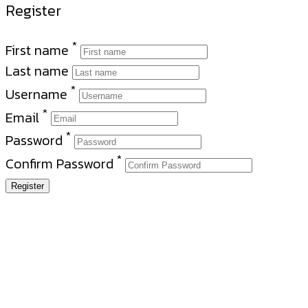
Register
*
First name
Last name
*
Username
*
Email
*
Password
*
Confirm Password
Register