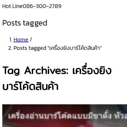
Hot Line
086-300-2789
Posts tagged
Home
/
Posts tagged "เครื่องยิงบาร์โค้ดสินค้า"
Tag Archives: เครื่องยิง
บาร์โค้ดสินค้า