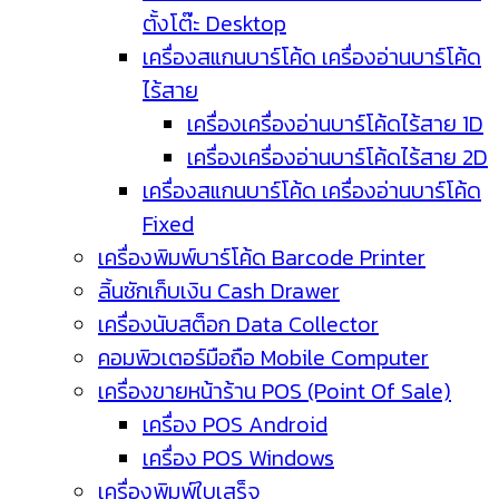
ตั้งโต๊ะ Desktop
เครื่องสแกนบาร์โค้ด เครื่องอ่านบาร์โค้ด
ไร้สาย
เครื่องเครื่องอ่านบาร์โค้ดไร้สาย 1D
เครื่องเครื่องอ่านบาร์โค้ดไร้สาย 2D
เครื่องสแกนบาร์โค้ด เครื่องอ่านบาร์โค้ด
Fixed
เครื่องพิมพ์บาร์โค้ด Barcode Printer
ลิ้นชักเก็บเงิน Cash Drawer
เครื่องนับสต็อก Data Collector
คอมพิวเตอร์มือถือ Mobile Computer
เครื่องขายหน้าร้าน POS (Point Of Sale)
เครื่อง POS Android
เครื่อง POS Windows
เครื่องพิมพ์ใบเสร็จ