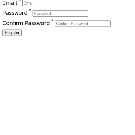
*
Email
*
Password
*
Confirm Password
Register