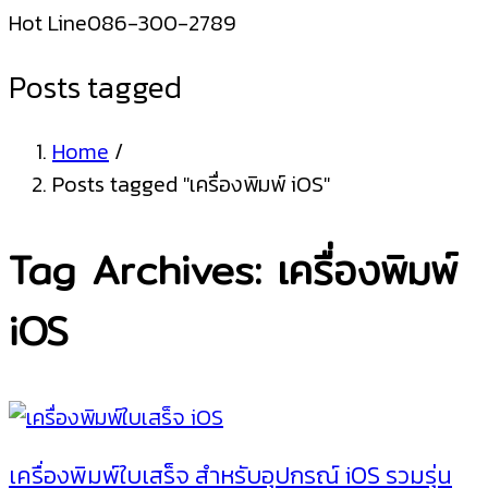
Hot Line
086-300-2789
Posts tagged
Home
/
Posts tagged "เครื่องพิมพ์ iOS"
Tag Archives: เครื่องพิมพ์
iOS
เครื่องพิมพ์ใบเสร็จ สำหรับอุปกรณ์ iOS รวมรุ่น