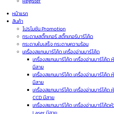
Register
หน้าแรก
สินค้า
โปรโมชัน Promotion
กระดาษสติ๊กเกอร์ สติ๊กเกอร์บาร์โค้ด
กระดาษใบเสร็จ กระดาษความร้อน
เครื่องสแกนบาร์โค้ด เครื่องอ่านบาร์โค้ด
เครื่องสแกนบาร์โค้ด เครื่องอ่านบาร์โค้ด ห
มีสาย
เครื่องสแกนบาร์โค้ด เครื่องอ่านบาร์โค้ด ห
มีสาย
เครื่องสแกนบาร์โค้ด เครื่องอ่านบาร์โค้ด ห
CCD มีสาย
เครื่องสแกนบาร์โค้ด เครื่องอ่านบาร์โค้ดหั
Laser มีสาย