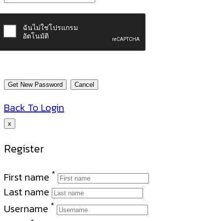
Back To Login
x
Register
*
First name
Last name
*
Username