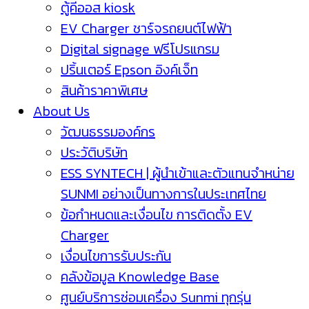
ตู้คีออส kiosk
EV Charger ชาร์จรถยนต์ไฟฟ้า
Digital signage ฟรีโปรแกรม
ปริ้นเตอร์ Epson อิงค์เจ็ท
สินค้าราคาพิเศษ
About Us
วัฒนธรรมองค์กร
ประวัติบริษัท
ESS SYNTECH | ผู้นำเข้าและตัวแทนจำหน่าย
SUNMI อย่างเป็นทางการในประเทศไทย
ข้อกำหนดและเงื่อนไข การติดตั้ง EV
Charger
เงื่อนไขการรับประกัน
คลังข้อมูล Knowledge Base
ศูนย์บริการซ่อมเครื่อง Sunmi ทุกรุ่น