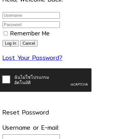
Remember Me
Lost Your Password?
Reset Password
Username or E-mail: