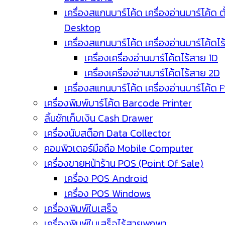
เครื่องสแกนบาร์โค้ด เครื่องอ่านบาร์โค้ด ตั
Desktop
เครื่องสแกนบาร์โค้ด เครื่องอ่านบาร์โค้ดไ
เครื่องเครื่องอ่านบาร์โค้ดไร้สาย 1D
เครื่องเครื่องอ่านบาร์โค้ดไร้สาย 2D
เครื่องสแกนบาร์โค้ด เครื่องอ่านบาร์โค้ด 
เครื่องพิมพ์บาร์โค้ด Barcode Printer
ลิ้นชักเก็บเงิน Cash Drawer
เครื่องนับสต็อก Data Collector
คอมพิวเตอร์มือถือ Mobile Computer
เครื่องขายหน้าร้าน POS (Point Of Sale)
เครื่อง POS Android
เครื่อง POS Windows
เครื่องพิมพ์ใบเสร็จ
เครื่องพิมพ์ใบเสร็จไร้สายพกพา