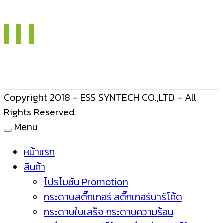
Copyright 2018 - ESS SYNTECH CO.,LTD - All
Rights Reserved.
Menu
หน้าแรก
สินค้า
โปรโมชัน Promotion
กระดาษสติ๊กเกอร์ สติ๊กเกอร์บาร์โค้ด
กระดาษใบเสร็จ กระดาษความร้อน