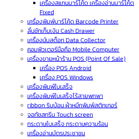
เครื่องสแกนบาร์โค้ด เครื่องอ่านบาร์โค้ด
Fixed
เครื่องพิมพ์บาร์โค้ด Barcode Printer
ลิ้นชักเก็บเงิน Cash Drawer
เครื่องนับสต็อก Data Collector
คอมพิวเตอร์มือถือ Mobile Computer
เครื่องขายหน้าร้าน POS (Point Of Sale)
เครื่อง POS Android
เครื่อง POS Windows
เครื่องพิมพ์ใบเสร็จ
เครื่องพิมพ์ใบเสร็จไร้สายพกพา
ribbon ริบบ้อน ผ้าหมึกพิมพ์สติกเกอร์
จอทัชสกรีน Touch screen
กระดาษใบเสร็จ กระดาษความร้อน
เครื่องอ่านบัตรประชาชน