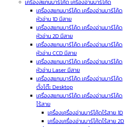
เครื่องสแกนบาร์โค้ด เครื่องอ่านบาร์โค้ด
เครื่องสแกนบาร์โค้ด เครื่องอ่านบาร์โค้ด
หัวอ่าน 1D มีสาย
เครื่องสแกนบาร์โค้ด เครื่องอ่านบาร์โค้ด
หัวอ่าน 2D มีสาย
เครื่องสแกนบาร์โค้ด เครื่องอ่านบาร์โค้ด
หัวอ่าน CCD มีสาย
เครื่องสแกนบาร์โค้ด เครื่องอ่านบาร์โค้ด
หัวอ่าน Laser มีสาย
เครื่องสแกนบาร์โค้ด เครื่องอ่านบาร์โค้ด
ตั้งโต๊ะ Desktop
เครื่องสแกนบาร์โค้ด เครื่องอ่านบาร์โค้ด
ไร้สาย
เครื่องเครื่องอ่านบาร์โค้ดไร้สาย 1D
เครื่องเครื่องอ่านบาร์โค้ดไร้สาย 2D