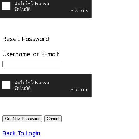
Reset Password
Username or E-mail:
Back To Login