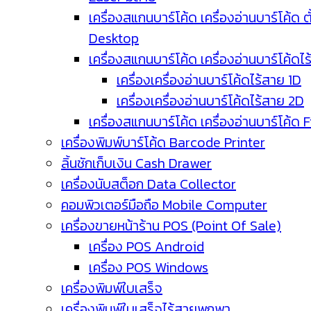
เครื่องสแกนบาร์โค้ด เครื่องอ่านบาร์โค้ด ตั
Desktop
เครื่องสแกนบาร์โค้ด เครื่องอ่านบาร์โค้ดไ
เครื่องเครื่องอ่านบาร์โค้ดไร้สาย 1D
เครื่องเครื่องอ่านบาร์โค้ดไร้สาย 2D
เครื่องสแกนบาร์โค้ด เครื่องอ่านบาร์โค้ด 
เครื่องพิมพ์บาร์โค้ด Barcode Printer
ลิ้นชักเก็บเงิน Cash Drawer
เครื่องนับสต็อก Data Collector
คอมพิวเตอร์มือถือ Mobile Computer
เครื่องขายหน้าร้าน POS (Point Of Sale)
เครื่อง POS Android
เครื่อง POS Windows
เครื่องพิมพ์ใบเสร็จ
เครื่องพิมพ์ใบเสร็จไร้สายพกพา