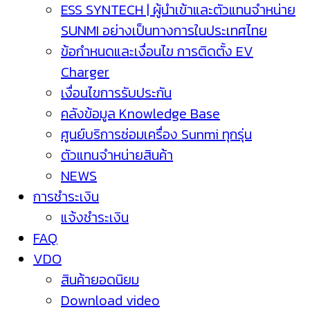
ESS SYNTECH | ผู้นำเข้าและตัวแทนจำหน่าย
SUNMI อย่างเป็นทางการในประเทศไทย
ข้อกำหนดและเงื่อนไข การติดตั้ง EV
Charger
เงื่อนไขการรับประกัน
คลังข้อมูล Knowledge Base
ศูนย์บริการซ่อมเครื่อง Sunmi ทุกรุ่น
ตัวแทนจำหน่ายสินค้า
NEWS
การชำระเงิน
แจ้งชำระเงิน
FAQ
VDO
สินค้ายอดนิยม
Download video