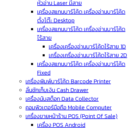
หัวอ่าน Laser มีสาย
เครื่องสแกนบาร์โค้ด เครื่องอ่านบาร์โค้ด
ตั้งโต๊ะ Desktop
เครื่องสแกนบาร์โค้ด เครื่องอ่านบาร์โค้ด
ไร้สาย
เครื่องเครื่องอ่านบาร์โค้ดไร้สาย 1D
เครื่องเครื่องอ่านบาร์โค้ดไร้สาย 2D
เครื่องสแกนบาร์โค้ด เครื่องอ่านบาร์โค้ด
Fixed
เครื่องพิมพ์บาร์โค้ด Barcode Printer
ลิ้นชักเก็บเงิน Cash Drawer
เครื่องนับสต็อก Data Collector
คอมพิวเตอร์มือถือ Mobile Computer
เครื่องขายหน้าร้าน POS (Point Of Sale)
เครื่อง POS Android