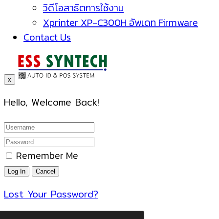
วิดีโอสาธิตการใช้งาน
Xprinter XP-C300H อัพเดท Firmware
Contact Us
x
Hello, Welcome Back!
Remember Me
Lost Your Password?