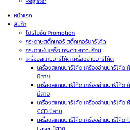
Register
หน้าแรก
สินค้า
โปรโมชัน Promotion
กระดาษสติ๊กเกอร์ สติ๊กเกอร์บาร์โค้ด
กระดาษใบเสร็จ กระดาษความร้อน
เครื่องสแกนบาร์โค้ด เครื่องอ่านบาร์โค้ด
เครื่องสแกนบาร์โค้ด เครื่องอ่านบาร์โค้ด ห
มีสาย
เครื่องสแกนบาร์โค้ด เครื่องอ่านบาร์โค้ด ห
มีสาย
เครื่องสแกนบาร์โค้ด เครื่องอ่านบาร์โค้ด ห
CCD มีสาย
เครื่องสแกนบาร์โค้ด เครื่องอ่านบาร์โค้ดหั
Laser มีสาย