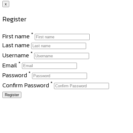
x
Register
*
First name
Last name
*
Username
*
Email
*
Password
*
Confirm Password
Register