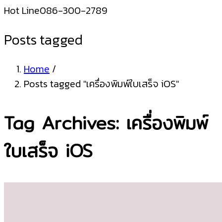
Hot Line
086-300-2789
Posts tagged
Home
/
Posts tagged "เครื่องพิมพ์ใบเสร็จ iOS"
Tag Archives: เครื่องพิมพ์
ใบเสร็จ iOS