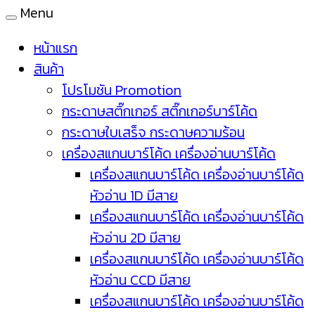
Menu
หน้าแรก
สินค้า
โปรโมชัน Promotion
กระดาษสติ๊กเกอร์ สติ๊กเกอร์บาร์โค้ด
กระดาษใบเสร็จ กระดาษความร้อน
เครื่องสแกนบาร์โค้ด เครื่องอ่านบาร์โค้ด
เครื่องสแกนบาร์โค้ด เครื่องอ่านบาร์โค้ด
หัวอ่าน 1D มีสาย
เครื่องสแกนบาร์โค้ด เครื่องอ่านบาร์โค้ด
หัวอ่าน 2D มีสาย
เครื่องสแกนบาร์โค้ด เครื่องอ่านบาร์โค้ด
หัวอ่าน CCD มีสาย
เครื่องสแกนบาร์โค้ด เครื่องอ่านบาร์โค้ด