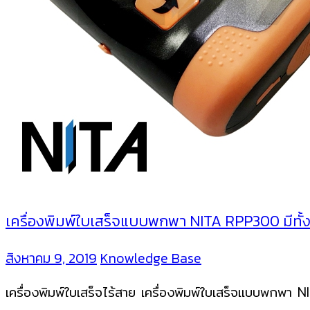
เครื่องพิมพ์ใบเสร็จแบบพกพา NITA RPP300 มีทั้ง
สิงหาคม 9, 2019
Knowledge Base
เครื่องพิมพ์ใบเสร็จไร้สาย เครื่องพิมพ์ใบเสร็จแบบพกพา 