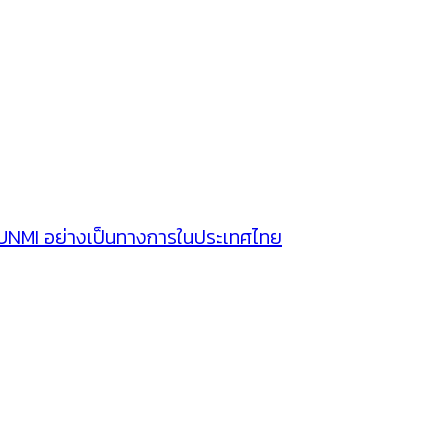
SUNMI อย่างเป็นทางการในประเทศไทย