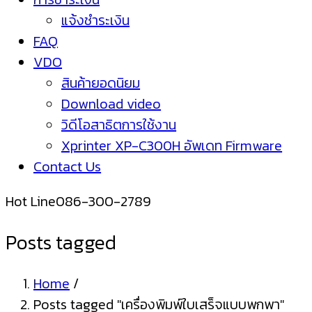
แจ้งชำระเงิน
FAQ
VDO
สินค้ายอดนิยม
Download video
วิดีโอสาธิตการใช้งาน
Xprinter XP-C300H อัพเดท Firmware
Contact Us
Hot Line
086-300-2789
Posts tagged
Home
/
Posts tagged "เครื่องพิมพ์ใบเสร็จแบบพกพา"