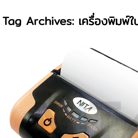
Tag Archives: เครื่องพิมพ์