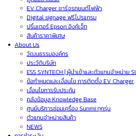
EV Charger ชาร์จรถยนต์ไฟฟ้า
Digital signage ฟรีโปรแกรม
ปริ้นเตอร์ Epson อิงค์เจ็ท
สินค้าราคาพิเศษ
About Us
วัฒนธรรมองค์กร
ประวัติบริษัท
ESS SYNTECH | ผู้นำเข้าและตัวแทนจำหน่าย 
ข้อกำหนดและเงื่อนไข การติดตั้ง EV Charger
เงื่อนไขการรับประกัน
คลังข้อมูล Knowledge Base
ศูนย์บริการซ่อมเครื่อง Sunmi ทุกรุ่น
ตัวแทนจำหน่ายสินค้า
NEWS
การชำระเงิน