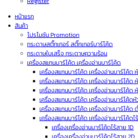
Register
หน้าแรก
สินค้า
โปรโมชัน Promotion
กระดาษสติ๊กเกอร์ สติ๊กเกอร์บาร์โค้ด
กระดาษใบเสร็จ กระดาษความร้อน
เครื่องสแกนบาร์โค้ด เครื่องอ่านบาร์โค้ด
เครื่องสแกนบาร์โค้ด เครื่องอ่านบาร์โค้ด ห
เครื่องสแกนบาร์โค้ด เครื่องอ่านบาร์โค้ด 
เครื่องสแกนบาร์โค้ด เครื่องอ่านบาร์โค้ด 
เครื่องสแกนบาร์โค้ด เครื่องอ่านบาร์โค้ดห
เครื่องสแกนบาร์โค้ด เครื่องอ่านบาร์โค้ด 
เครื่องสแกนบาร์โค้ด เครื่องอ่านบาร์โค้ดไ
เครื่องเครื่องอ่านบาร์โค้ดไร้สาย 1D
เครื่องเครื่องอ่านบาร์โค้ดไร้สาย 2D