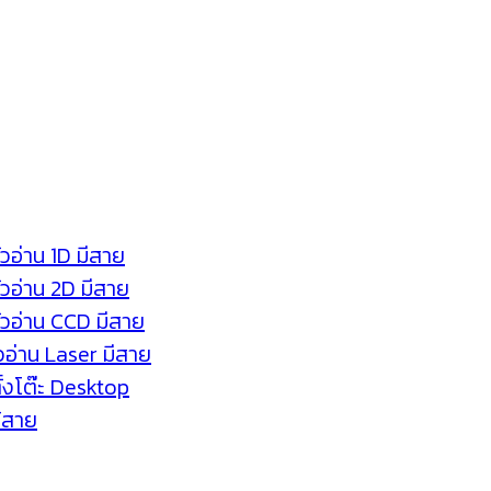
ัวอ่าน 1D มีสาย
หัวอ่าน 2D มีสาย
หัวอ่าน CCD มีสาย
ัวอ่าน Laser มีสาย
ตั้งโต๊ะ Desktop
ร้สาย