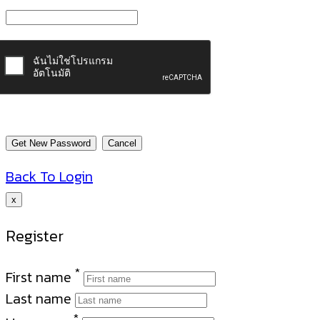
Back To Login
x
Register
*
First name
Last name
*