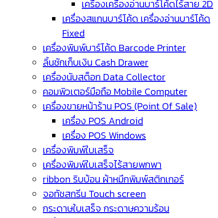
เครื่องเครื่องอ่านบาร์โค้ดไร้สาย 2D
เครื่องสแกนบาร์โค้ด เครื่องอ่านบาร์โค้ด
Fixed
เครื่องพิมพ์บาร์โค้ด Barcode Printer
ลิ้นชักเก็บเงิน Cash Drawer
เครื่องนับสต็อก Data Collector
คอมพิวเตอร์มือถือ Mobile Computer
เครื่องขายหน้าร้าน POS (Point Of Sale)
เครื่อง POS Android
เครื่อง POS Windows
เครื่องพิมพ์ใบเสร็จ
เครื่องพิมพ์ใบเสร็จไร้สายพกพา
ribbon ริบบ้อน ผ้าหมึกพิมพ์สติกเกอร์
จอทัชสกรีน Touch screen
กระดาษใบเสร็จ กระดาษความร้อน