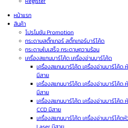
Register
หน้าแรก
สินค้า
โปรโมชัน Promotion
กระดาษสติ๊กเกอร์ สติ๊กเกอร์บาร์โค้ด
กระดาษใบเสร็จ กระดาษความร้อน
เครื่องสแกนบาร์โค้ด เครื่องอ่านบาร์โค้ด
เครื่องสแกนบาร์โค้ด เครื่องอ่านบาร์โค้ด ห
มีสาย
เครื่องสแกนบาร์โค้ด เครื่องอ่านบาร์โค้ด ห
มีสาย
เครื่องสแกนบาร์โค้ด เครื่องอ่านบาร์โค้ด ห
CCD มีสาย
เครื่องสแกนบาร์โค้ด เครื่องอ่านบาร์โค้ดหั
Laser มีสาย