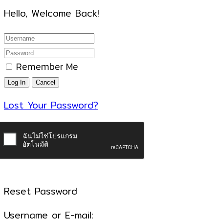
Hello, Welcome Back!
Remember Me
Lost Your Password?
Reset Password
Username or E-mail: