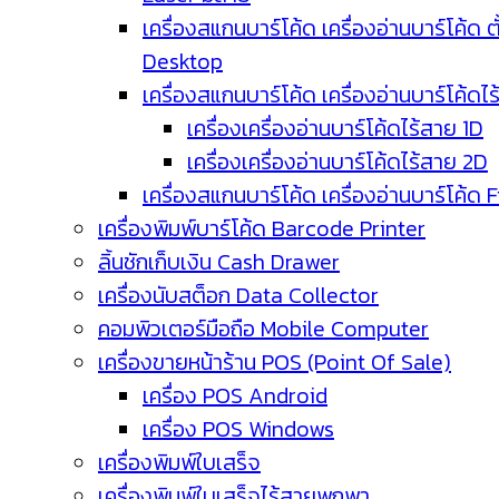
เครื่องสแกนบาร์โค้ด เครื่องอ่านบาร์โค้ด ตั
Desktop
เครื่องสแกนบาร์โค้ด เครื่องอ่านบาร์โค้ดไ
เครื่องเครื่องอ่านบาร์โค้ดไร้สาย 1D
เครื่องเครื่องอ่านบาร์โค้ดไร้สาย 2D
เครื่องสแกนบาร์โค้ด เครื่องอ่านบาร์โค้ด 
เครื่องพิมพ์บาร์โค้ด Barcode Printer
ลิ้นชักเก็บเงิน Cash Drawer
เครื่องนับสต็อก Data Collector
คอมพิวเตอร์มือถือ Mobile Computer
เครื่องขายหน้าร้าน POS (Point Of Sale)
เครื่อง POS Android
เครื่อง POS Windows
เครื่องพิมพ์ใบเสร็จ
เครื่องพิมพ์ใบเสร็จไร้สายพกพา