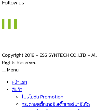
Follow us
Copyright 2018 - ESS SYNTECH CO.,LTD - All
Rights Reserved.
Menu
หน้าแรก
สินค้า
โปรโมชัน Promotion
กระดาษสติ๊กเกอร์ สติ๊กเกอร์บาร์โค้ด