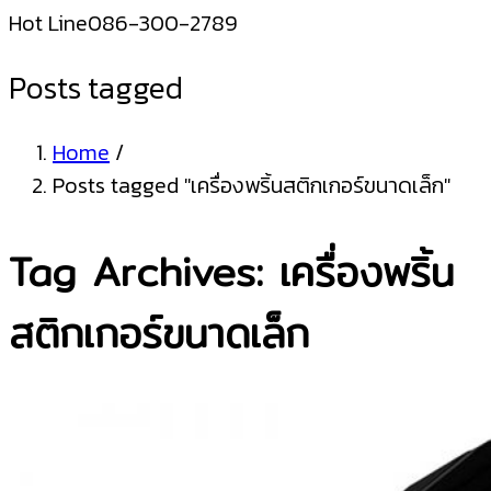
Hot Line
086-300-2789
Posts tagged
Home
/
Posts tagged "เครื่องพริ้นสติกเกอร์ขนาดเล็ก"
Tag Archives: เครื่องพริ้น
สติกเกอร์ขนาดเล็ก