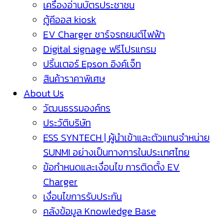
เครื่องอ่านบัตรประชาชน
ตู้คีออส kiosk
EV Charger ชาร์จรถยนต์ไฟฟ้า
Digital signage ฟรีโปรแกรม
ปริ้นเตอร์ Epson อิงค์เจ็ท
สินค้าราคาพิเศษ
About Us
วัฒนธรรมองค์กร
ประวัติบริษัท
ESS SYNTECH | ผู้นำเข้าและตัวแทนจำหน่าย
SUNMI อย่างเป็นทางการในประเทศไทย
ข้อกำหนดและเงื่อนไข การติดตั้ง EV
Charger
เงื่อนไขการรับประกัน
คลังข้อมูล Knowledge Base