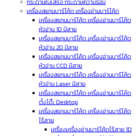
กระดาษใบเสร็จ กระดาษความร้อน
เครื่องสแกนบาร์โค้ด เครื่องอ่านบาร์โค้ด
เครื่องสแกนบาร์โค้ด เครื่องอ่านบาร์โค้ด
หัวอ่าน 1D มีสาย
เครื่องสแกนบาร์โค้ด เครื่องอ่านบาร์โค้ด
หัวอ่าน 2D มีสาย
เครื่องสแกนบาร์โค้ด เครื่องอ่านบาร์โค้ด
หัวอ่าน CCD มีสาย
เครื่องสแกนบาร์โค้ด เครื่องอ่านบาร์โค้ด
หัวอ่าน Laser มีสาย
เครื่องสแกนบาร์โค้ด เครื่องอ่านบาร์โค้ด
ตั้งโต๊ะ Desktop
เครื่องสแกนบาร์โค้ด เครื่องอ่านบาร์โค้ด
ไร้สาย
เครื่องเครื่องอ่านบาร์โค้ดไร้สาย 1D