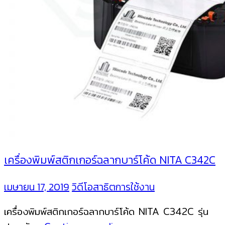
เครื่องพิมพ์สติกเกอร์ฉลากบาร์โค้ด NITA C342C
เมษายน 17, 2019
วิดีโอสาธิตการใช้งาน
เครื่องพิมพ์สติกเกอร์ฉลากบาร์โค้ด NITA C342C รุ่น