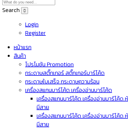
Search
Login
Register
หน้าแรก
สินค้า
โปรโมชัน Promotion
กระดาษสติ๊กเกอร์ สติ๊กเกอร์บาร์โค้ด
กระดาษใบเสร็จ กระดาษความร้อน
เครื่องสแกนบาร์โค้ด เครื่องอ่านบาร์โค้ด
เครื่องสแกนบาร์โค้ด เครื่องอ่านบาร์โค้ด ห
มีสาย
เครื่องสแกนบาร์โค้ด เครื่องอ่านบาร์โค้ด ห
มีสาย