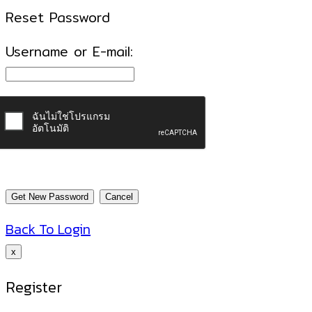
Reset Password
Username or E-mail:
Back To Login
x
Register