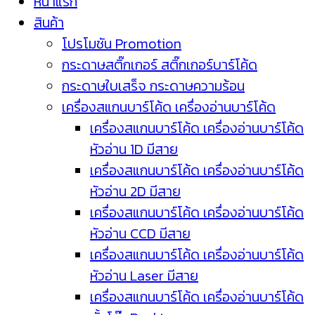
หน้าแรก
สินค้า
โปรโมชัน Promotion
กระดาษสติ๊กเกอร์ สติ๊กเกอร์บาร์โค้ด
กระดาษใบเสร็จ กระดาษความร้อน
เครื่องสแกนบาร์โค้ด เครื่องอ่านบาร์โค้ด
เครื่องสแกนบาร์โค้ด เครื่องอ่านบาร์โค้ด
หัวอ่าน 1D มีสาย
เครื่องสแกนบาร์โค้ด เครื่องอ่านบาร์โค้ด
หัวอ่าน 2D มีสาย
เครื่องสแกนบาร์โค้ด เครื่องอ่านบาร์โค้ด
หัวอ่าน CCD มีสาย
เครื่องสแกนบาร์โค้ด เครื่องอ่านบาร์โค้ด
หัวอ่าน Laser มีสาย
เครื่องสแกนบาร์โค้ด เครื่องอ่านบาร์โค้ด