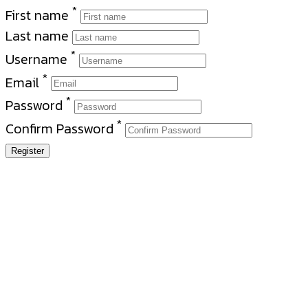
*
First name
Last name
*
Username
*
Email
*
Password
*
Confirm Password
Register