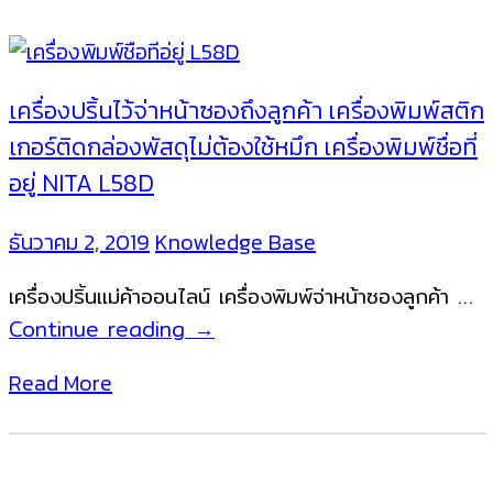
เครื่องปริ้นไว้จ่าหน้าซองถึงลูกค้า เครื่องพิมพ์สติก
เกอร์ติดกล่องพัสดุไม่ต้องใช้หมึก เครื่องพิมพ์ชื่อที่
อยู่ NITA L58D
ธันวาคม 2, 2019
Knowledge Base
เครื่องปริ้นแม่ค้าออนไลน์ เครื่องพิมพ์จ่าหน้าซองลูกค้า …
เครื่อง
Continue reading
→
ปริ้
Read More
น
ไว้
จ่า