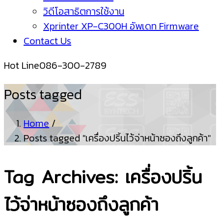
วิดีโอสาธิตการใช้งาน
Xprinter XP-C300H อัพเดท Firmware
Contact Us
Hot Line
086-300-2789
Posts tagged
Home
/
Posts tagged "เครื่องปริ้นไว้จ่าหน้าซองถึงลูกค้า"
Tag Archives: เครื่องปริ้น
ไว้จ่าหน้าซองถึงลูกค้า