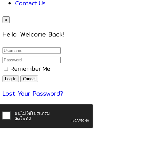
Contact Us
x
Hello, Welcome Back!
Remember Me
Lost Your Password?