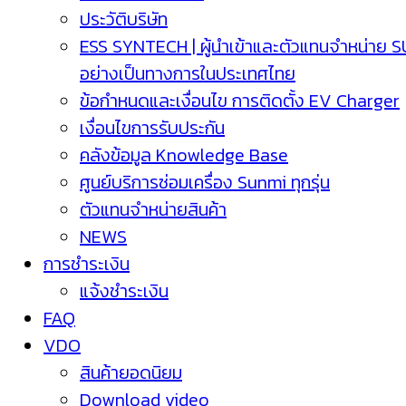
ประวัติบริษัท
ESS SYNTECH | ผู้นำเข้าและตัวแทนจำหน่าย 
อย่างเป็นทางการในประเทศไทย
ข้อกำหนดและเงื่อนไข การติดตั้ง EV Charger
เงื่อนไขการรับประกัน
คลังข้อมูล Knowledge Base
ศูนย์บริการซ่อมเครื่อง Sunmi ทุกรุ่น
ตัวแทนจำหน่ายสินค้า
NEWS
การชำระเงิน
แจ้งชำระเงิน
FAQ
VDO
สินค้ายอดนิยม
Download video