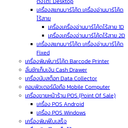
ตั้งโต๊ะ Desktop
เครื่องสแกนบาร์โค้ด เครื่องอ่านบาร์โค้ด
ไร้สาย
เครื่องเครื่องอ่านบาร์โค้ดไร้สาย 1D
เครื่องเครื่องอ่านบาร์โค้ดไร้สาย 2D
เครื่องสแกนบาร์โค้ด เครื่องอ่านบาร์โค้ด
Fixed
เครื่องพิมพ์บาร์โค้ด Barcode Printer
ลิ้นชักเก็บเงิน Cash Drawer
เครื่องนับสต็อก Data Collector
คอมพิวเตอร์มือถือ Mobile Computer
เครื่องขายหน้าร้าน POS (Point Of Sale)
เครื่อง POS Android
เครื่อง POS Windows
เครื่องพิมพ์ใบเสร็จ