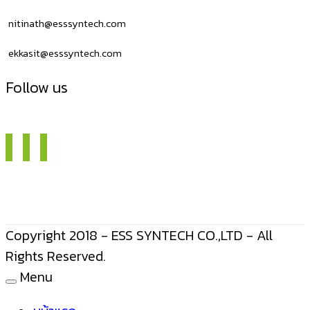
หมึก
เครื่องพิมพ์
nitinath@esssyntech.com
ชื่อ
ekkasit@esssyntech.com
ที่
อยู่
Follow us
NITA
L58D
Copyright 2018 - ESS SYNTECH CO.,LTD - All
Rights Reserved.
Menu