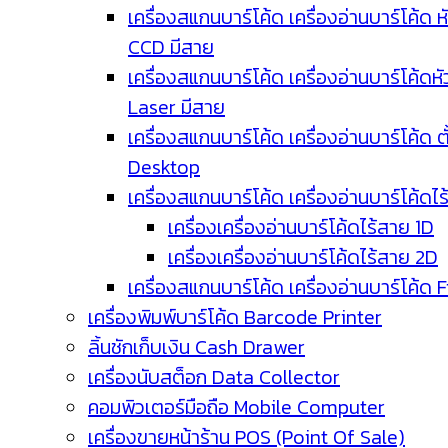
เครื่องสแกนบาร์โค้ด เครื่องอ่านบาร์โค้ด ห
CCD มีสาย
เครื่องสแกนบาร์โค้ด เครื่องอ่านบาร์โค้ดหั
Laser มีสาย
เครื่องสแกนบาร์โค้ด เครื่องอ่านบาร์โค้ด ตั
Desktop
เครื่องสแกนบาร์โค้ด เครื่องอ่านบาร์โค้ดไ
เครื่องเครื่องอ่านบาร์โค้ดไร้สาย 1D
เครื่องเครื่องอ่านบาร์โค้ดไร้สาย 2D
เครื่องสแกนบาร์โค้ด เครื่องอ่านบาร์โค้ด 
เครื่องพิมพ์บาร์โค้ด Barcode Printer
ลิ้นชักเก็บเงิน Cash Drawer
เครื่องนับสต็อก Data Collector
คอมพิวเตอร์มือถือ Mobile Computer
เครื่องขายหน้าร้าน POS (Point Of Sale)